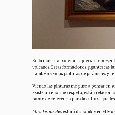
En la muestra podemos apreciar representa
volcanes. Estas formaciones gigantescas l
También vemos pinturas de pirámides y te
Viendo las pinturas me puse a pensar en su
existe un enorme respeto, están relaciona
punto de referencia para la cultura que les
Miradas ideales
estará disponible en el Mus