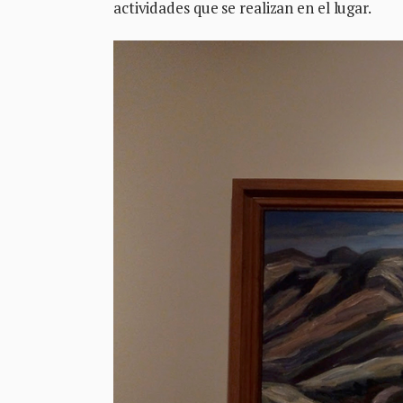
actividades que se realizan en el lugar.