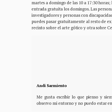
martes a domingo de las 10 a 17:30 horas; 
entrada gratuita los domingos. Las person
investigadores y personas con discapacidad
puedes pasar gratuitamente al resto de ex
recinto sobre el arte gótico y otra sobre 
Andi Sarmiento
Me gusta escribir lo que pienso y si
observo mi entorno y no puedo estar e