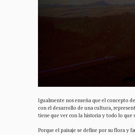
Igualmente nos enseña que el concepto de p
con el desarrollo de una cultura, represen
tiene que ver con la historia y todo lo que
Porque el paisaje se define por su flora y 