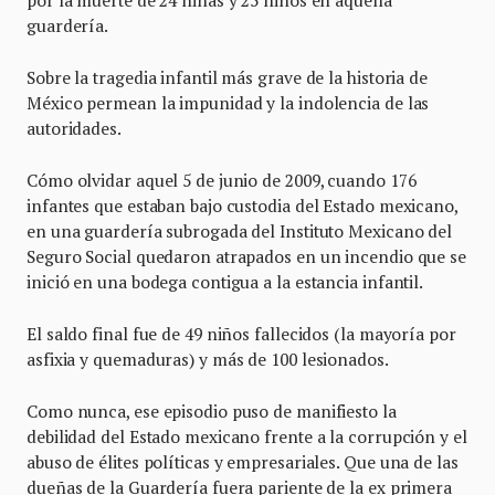
guardería.
Sobre la tragedia infantil más grave de la historia de
México permean la impunidad y la indolencia de las
autoridades.
Cómo olvidar aquel 5 de junio de 2009, cuando 176
infantes que estaban bajo custodia del Estado mexicano,
en una guardería subrogada del Instituto Mexicano del
Seguro Social quedaron atrapados en un incendio que se
inició en una bodega contigua a la estancia infantil.
El saldo final fue de 49 niños fallecidos (la mayoría por
asfixia y quemaduras) y más de 100 lesionados.
Como nunca, ese episodio puso de manifiesto la
debilidad del Estado mexicano frente a la corrupción y el
abuso de élites políticas y empresariales. Que una de las
dueñas de la Guardería fuera pariente de la ex primera