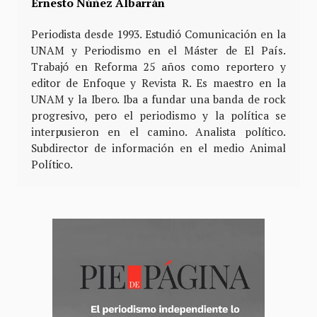
Ernesto Núñez Albarrán
Periodista desde 1993. Estudió Comunicación en la
UNAM y Periodismo en el Máster de El País.
Trabajó en Reforma 25 años como reportero y
editor de Enfoque y Revista R. Es maestro en la
UNAM y la Ibero. Iba a fundar una banda de rock
progresivo, pero el periodismo y la política se
interpusieron en el camino. Analista político.
Subdirector de información en el medio Animal
Político.