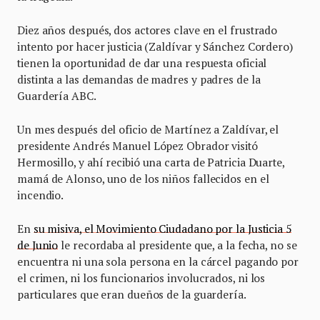
Diez años después, dos actores clave en el frustrado
intento por hacer justicia (Zaldívar y Sánchez Cordero)
tienen la oportunidad de dar una respuesta oficial
distinta a las demandas de madres y padres de la
Guardería ABC.
Un mes después del oficio de Martínez a Zaldívar, el
presidente Andrés Manuel López Obrador visitó
Hermosillo, y ahí recibió una carta de Patricia Duarte,
mamá de Alonso, uno de los niños fallecidos en el
incendio.
En
su misiva, el Movimiento Ciudadano por la Justicia 5
de Junio
le recordaba al presidente que, a la fecha, no se
encuentra ni una sola persona en la cárcel pagando por
el crimen, ni los funcionarios involucrados, ni los
particulares que eran dueños de la guardería.