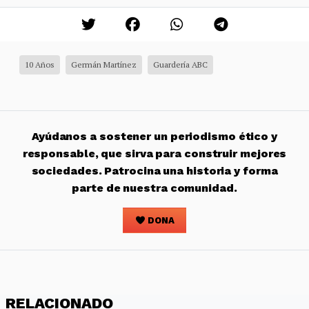
10 Años
Germán Martínez
Guardería ABC
Ayúdanos a sostener un periodismo ético y
responsable, que sirva para construir mejores
sociedades. Patrocina una historia y forma
parte de nuestra comunidad.
DONA
RELACIONADO