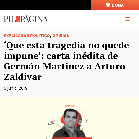
DONA
,
EXPLICADOR POLÍTICO
OPINIÓN
‘Que esta tragedia no quede
impune’: carta inédita de
Germán Martínez a Arturo
Zaldívar
5 junio, 2019