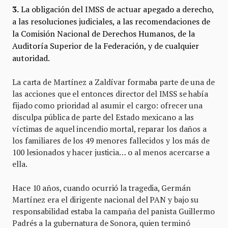
3.
La obligación del IMSS de actuar apegado a derecho,
a las resoluciones judiciales, a las recomendaciones de
la Comisión Nacional de Derechos Humanos, de la
Auditoría Superior de la Federación, y de cualquier
autoridad.
La carta de Martínez a Zaldívar formaba parte de una de
las acciones que el entonces director del IMSS se había
fijado como prioridad al asumir el cargo: ofrecer una
disculpa pública de parte del Estado mexicano a las
víctimas de aquel incendio mortal, reparar los daños a
los familiares de los 49 menores fallecidos y los más de
100 lesionados y hacer justicia… o al menos acercarse a
ella.
Hace 10 años, cuando ocurrió la tragedia, Germán
Martínez era el dirigente nacional del PAN y bajo su
responsabilidad estaba la campaña del panista Guillermo
Padrés a la gubernatura de Sonora, quien terminó