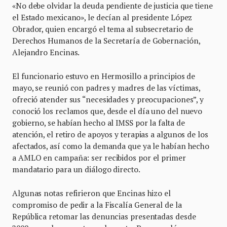
«No debe olvidar la deuda pendiente de justicia que tiene
el Estado mexicano», le decían al presidente López
Obrador, quien encargó el tema al subsecretario de
Derechos Humanos de la Secretaría de Gobernación,
Alejandro Encinas.
El funcionario estuvo en Hermosillo a principios de
mayo, se reunió con padres y madres de las víctimas,
ofreció atender sus “necesidades y preocupaciones”, y
conoció los reclamos que, desde el día uno del nuevo
gobierno, se habían hecho al IMSS por la falta de
atención, el retiro de apoyos y terapias a algunos de los
afectados, así como la demanda que ya le habían hecho
a AMLO en campaña: ser recibidos por el primer
mandatario para un diálogo directo.
Algunas notas refirieron que Encinas hizo el
compromiso de pedir a la Fiscalía General de la
República retomar las denuncias presentadas desde