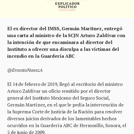
El ex director del IMSS, Germán Marítnez, entregó
una carta al ministro de la SCJN Arturo Zaldívar con
la intención de que encaminara al director del
Instituto a ofrecer una disculpa a las víctimas del
incendio en la Guardería ABC
@ErnestoNunezA
El 14 de febrero de 2019, llegó al escritorio del ministro
Arturo Zaldívar un oficio remitido por el director
general del Instituto Mexicano del Seguro Social,
Germán Martínez, en el que le pedía la intervención de
la Suprema Corte de Justicia de la Nación para resolver
diversos juicios derivados de los lamentables hechos
ocurridos en la Guardería ABC de Hermosillo, Sonora, el
5 de junio de 2009.