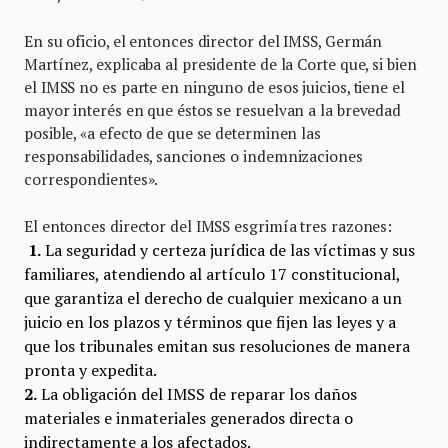
En su oficio, el entonces director del IMSS, Germán
Martínez, explicaba al presidente de la Corte que, si bien
el IMSS no es parte en ninguno de esos juicios, tiene el
mayor interés en que éstos se resuelvan a la brevedad
posible, «a efecto de que se determinen las
responsabilidades, sanciones o indemnizaciones
correspondientes».
El entonces director del IMSS esgrimía tres razones:
1.
La seguridad y certeza jurídica de las víctimas y sus
familiares, atendiendo al artículo 17 constitucional,
que garantiza el derecho de cualquier mexicano a un
juicio en los plazos y términos que fijen las leyes y a
que los tribunales emitan sus resoluciones de manera
pronta y expedita.
2.
La obligación del IMSS de reparar los daños
materiales e inmateriales generados directa o
indirectamente a los afectados.