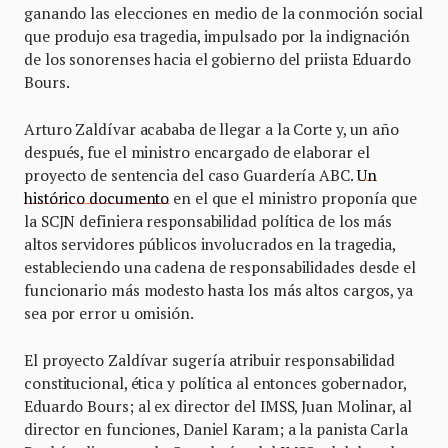
ganando las elecciones en medio de la conmoción social
que produjo esa tragedia, impulsado por la indignación
de los sonorenses hacia el gobierno del priista Eduardo
Bours.
Arturo Zaldívar acababa de llegar a la Corte y, un año
después, fue el ministro encargado de elaborar el
proyecto de sentencia del caso Guardería ABC.
Un
histórico documento
en el que el ministro proponía que
la SCJN definiera responsabilidad política de los más
altos servidores públicos involucrados en la tragedia,
estableciendo una cadena de responsabilidades desde el
funcionario más modesto hasta los más altos cargos, ya
sea por error u omisión.
El proyecto Zaldívar sugería atribuir responsabilidad
constitucional, ética y política al entonces gobernador,
Eduardo Bours; al ex director del IMSS, Juan Molinar, al
director en funciones, Daniel Karam; a la panista Carla