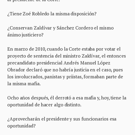
¿Tiene Zoé Robledo la misma disposición?
¿Conservan Zaldívar y Sánchez Cordero el mismo
ánimo justiciero?
En marzo de 2010, cuando la Corte estaba por votar el
proyecto de sentencia del ministro Zaldívar, el entonces
precandidato presidencial Andrés Manuel López
Obrador declaró que no habría justicia en el caso, pues
los involucrados, panistas y priistas, formaban parte de
la misma mafia.
Ocho años después, él derrotó a esa mafia y, hoy, tiene la
oportunidad de hacer algo distinto.
¿Aprovecharán el presidente y sus funcionarios esa
oportunidad?