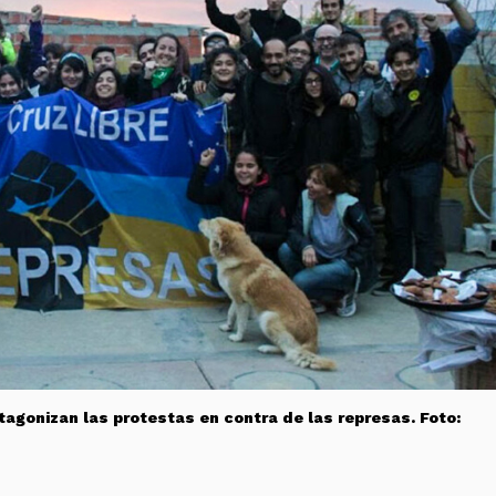
tagonizan las protestas en contra de las represas. Foto: