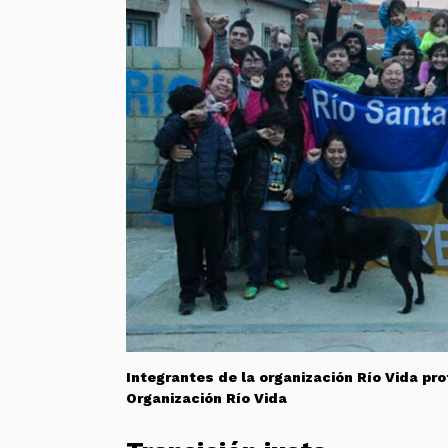
Integrantes de la organización Río Vida pro
Organización Río Vida