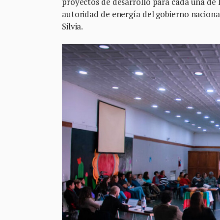
proyectos de desarrollo para cada una de 
autoridad de energía del gobierno nacional
Silvia.