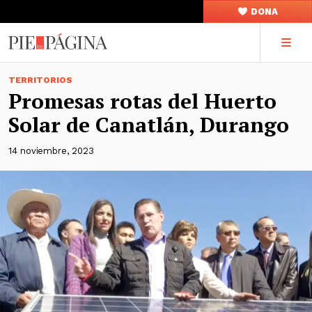
DONA
TERRITORIOS
Promesas rotas del Huerto
Solar de Canatlán, Durango
14 noviembre, 2023