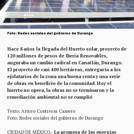
Foto: Redes sociales del gobierno de Durango
Hace 8 años la llegada del Huerto solar, proyecto de
120 millones de pesos de Iberia Renovables,
auguraba un cambio radical en Canatlán, Durango.
El proyecto de casi 400 hectáreas, entregaría a los
ejidatarios de la zona una buena renta y una serie
de obras en beneficio de la comunidad. Hoy el
huerto no opera, la obras no se terminaron y la
remediación ambiental no se cumplió
Texto: Arturo Contreras Camero
Foto: Redes sociales del gobierno de Durango
CIUDAD DE MÉXICO.-
La promesa de las energías