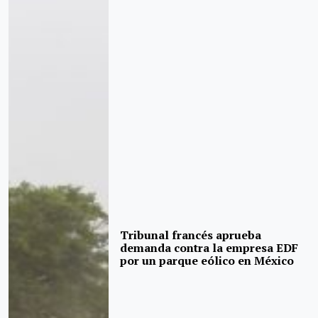
Tribunal francés aprueba
demanda contra la empresa EDF
por un parque eólico en México