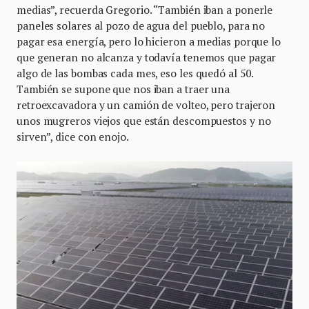
medias”, recuerda Gregorio. “También iban a ponerle
paneles solares al pozo de agua del pueblo, para no
pagar esa energía, pero lo hicieron a medias porque lo
que generan no alcanza y todavía tenemos que pagar
algo de las bombas cada mes, eso les quedó al 50.
También se supone que nos iban a traer una
retroexcavadora y un camión de volteo, pero trajeron
unos mugreros viejos que están descompuestos y no
sirven”, dice con enojo.