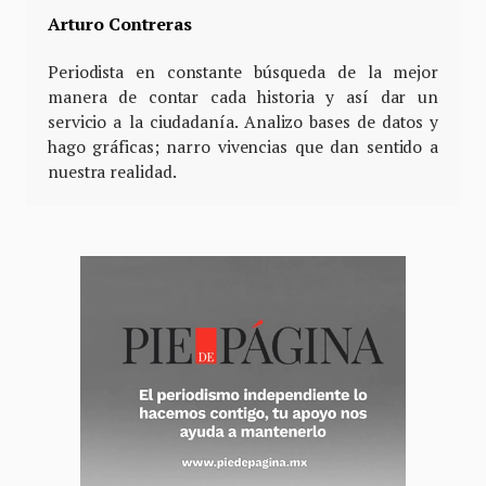
Arturo Contreras
Periodista en constante búsqueda de la mejor
manera de contar cada historia y así dar un
servicio a la ciudadanía. Analizo bases de datos y
hago gráficas; narro vivencias que dan sentido a
nuestra realidad.