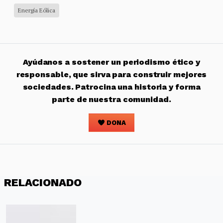
Energía Eólica
Ayúdanos a sostener un periodismo ético y
responsable, que sirva para construir mejores
sociedades. Patrocina una historia y forma
parte de nuestra comunidad.
DONA
RELACIONADO