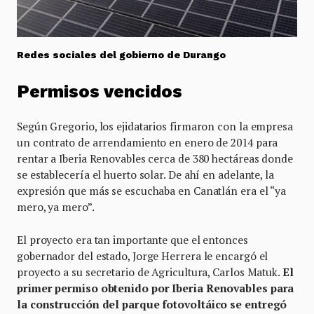
Redes sociales del gobierno de Durango
Permisos vencidos
Según Gregorio, los ejidatarios firmaron con la empresa
un contrato de arrendamiento en enero de 2014 para
rentar a Iberia Renovables cerca de 380 hectáreas donde
se establecería el huerto solar. De ahí en adelante, la
expresión que más se escuchaba en Canatlán era el “ya
mero, ya mero”.
El proyecto era tan importante que el entonces
gobernador del estado, Jorge Herrera le encargó el
proyecto a su secretario de Agricultura, Carlos Matuk.
El
primer permiso obtenido por Iberia Renovables para
la construcción del parque fotovoltáico se entregó