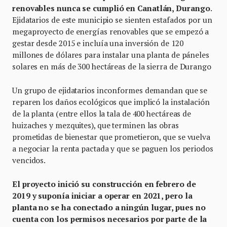
renovables nunca se cumplió en Canatlán, Durango
.
Ejidatarios de este municipio se sienten estafados por un
megaproyecto de energías renovables que se empezó a
gestar desde 2015 e incluía una inversión de 120
millones de dólares para instalar una planta de páneles
solares en más de 300 hectáreas de la sierra de Durango
Un grupo de ejidatarios inconformes demandan que se
reparen los daños ecológicos que implicó la instalación
de la planta (entre ellos la tala de 400 hectáreas de
huizaches y mezquites), que terminen las obras
prometidas de bienestar que prometieron, que se vuelva
a negociar la renta pactada y que se paguen los periodos
vencidos.
El proyecto inició su construcción en febrero de
2019 y suponía iniciar a operar en 2021, pero la
planta no se ha conectado a ningún lugar, pues no
cuenta con los permisos necesarios por parte de la