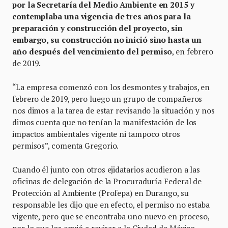
por la Secretaría del Medio Ambiente en 2015 y
contemplaba una vigencia de tres años para la
preparación y construcción del proyecto, sin
embargo, su construcción no inició sino hasta un
año después del vencimiento del permiso
, en febrero
de 2019.
“La empresa comenzó con los desmontes y trabajos, en
febrero de 2019, pero luego un grupo de compañeros
nos dimos a la tarea de estar revisando la situación y nos
dimos cuenta que no tenían la manifestación de los
impactos ambientales vigente ni tampoco otros
permisos”, comenta Gregorio.
Cuando él junto con otros ejidatarios acudieron a las
oficinas de delegación de la Procuraduría Federal de
Protección al Ambiente (Profepa) en Durango, su
responsable les dijo que en efecto, el permiso no estaba
vigente, pero que se encontraba uno nuevo en proceso,