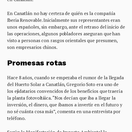
En Canatlán no hay certeza de quién es la compañía
Iberia Renovable. Inicialmente sus representantes eran
unos españoles, sin embargo, ante el retraso del inicio de
las operaciones, algunos pobladores aseguran que han
visto a personas con rasgos orientales que presumen,
son empresarios chinos.
Promesas rotas
Hace 8 años, cuando se empezaba el rumor de la llegada
del Huerto Solar a Canatlán, Gregorio Soto era uno de
los ejidatarios convencidos de los beneficios que traería
la planta fotovoltáica. “Nos decían que iba a llegar la
inversión, el dinero, que íbamos a invertir en el futuro y
no sé cuánta cosa más”, comenta en una entrevista por
teléfono.