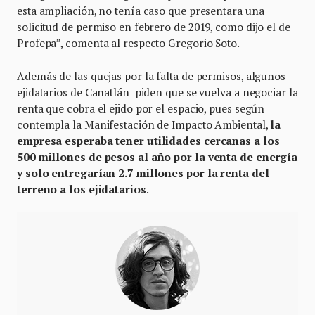
esta ampliación, no tenía caso que presentara una
solicitud de permiso en febrero de 2019, como dijo el de
Profepa”, comenta al respecto Gregorio Soto.
Además de las quejas por la falta de permisos, algunos
ejidatarios de Canatlán piden que se vuelva a negociar la
renta que cobra el ejido por el espacio, pues según
contempla la Manifestación de Impacto Ambiental,
la
empresa esperaba tener utilidades cercanas a los
500 millones de pesos al año por la venta de energía
y solo entregarían 2.7 millones por la renta del
terreno a los ejidatarios
.