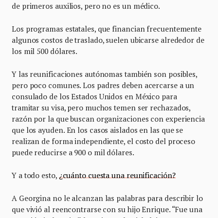
de primeros auxilios, pero no es un médico.
Los programas estatales, que financian frecuentemente
algunos costos de traslado, suelen ubicarse alrededor de
los mil 500 dólares.
Y las reunificaciones autónomas también son posibles,
pero poco comunes. Los padres deben acercarse a un
consulado de los Estados Unidos en México para
tramitar su visa, pero muchos temen ser rechazados,
razón por la que buscan organizaciones con experiencia
que los ayuden. En los casos aislados en las que se
realizan de forma independiente, el costo del proceso
puede reducirse a 900 o mil dólares.
Y a todo esto,
¿cuánto cuesta una reunificación?
A Georgina no le alcanzan las palabras para describir lo
que vivió al reencontrarse con su hijo Enrique. “Fue una