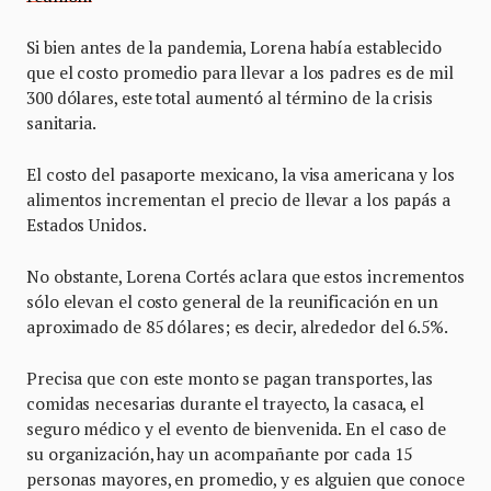
Si bien antes de la pandemia, Lorena había establecido
que el costo promedio para llevar a los padres es de mil
300 dólares, este total aumentó al término de la crisis
sanitaria.
El costo del pasaporte mexicano, la visa americana y los
alimentos incrementan el precio de llevar a los papás a
Estados Unidos.
No obstante, Lorena Cortés aclara que estos incrementos
sólo elevan el costo general de la reunificación en un
aproximado de 85 dólares; es decir, alrededor del 6.5%.
Precisa que con este monto se pagan transportes, las
comidas necesarias durante el trayecto, la casaca, el
seguro médico y el evento de bienvenida. En el caso de
su organización, hay un acompañante por cada 15
personas mayores, en promedio, y es alguien que conoce