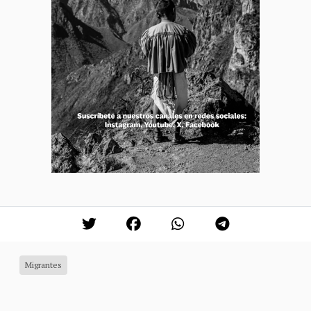
Migrantes