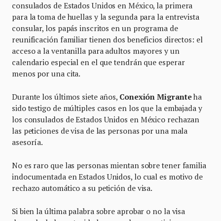
consulados de Estados Unidos en México, la primera
para la toma de huellas y la segunda para la entrevista
consular, los papás inscritos en un programa de
reunificación familiar tienen dos beneficios directos: el
acceso a la ventanilla para adultos mayores y un
calendario especial en el que tendrán que esperar
menos por una cita.
Durante los últimos siete años,
Conexión Migrante
ha
sido testigo de múltiples casos en los que la embajada y
los consulados de Estados Unidos en México rechazan
las peticiones de visa de las personas por una mala
asesoría.
No es raro que las personas mientan sobre tener familia
indocumentada en Estados Unidos, lo cual es motivo de
rechazo automático a su petición de visa.
Si bien la última palabra sobre aprobar o no la visa