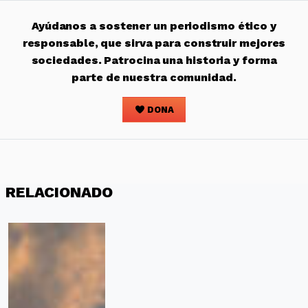
Ayúdanos a sostener un periodismo ético y
responsable, que sirva para construir mejores
sociedades. Patrocina una historia y forma
parte de nuestra comunidad.
DONA
RELACIONADO