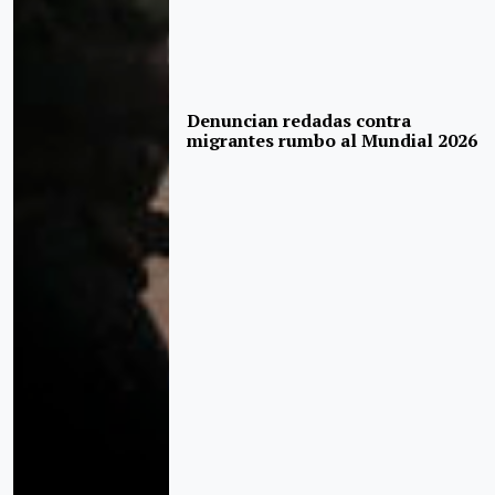
Denuncian redadas contra
migrantes rumbo al Mundial 2026