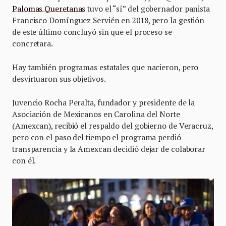
Palomas Queretanas
tuvo el “sí” del gobernador panista
Francisco Domínguez Servién en 2018, pero la gestión
de este último concluyó sin que el proceso se
concretara.
Hay también programas estatales que nacieron, pero
desvirtuaron sus objetivos.
Juvencio Rocha Peralta, fundador y presidente de la
Asociación de Mexicanos en Carolina del Norte
(Amexcan), recibió el respaldo del gobierno de Veracruz,
pero con el paso del tiempo el programa perdió
transparencia y la Amexcan decidió dejar de colaborar
con él.