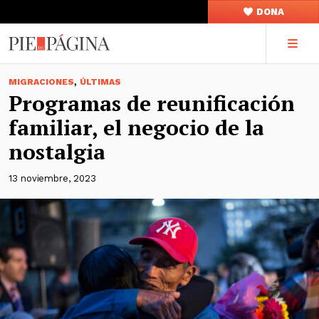
DONA
,
MIGRACIONES
ÚLTIMAS
Programas de reunificación
familiar, el negocio de la
nostalgia
13 noviembre, 2023