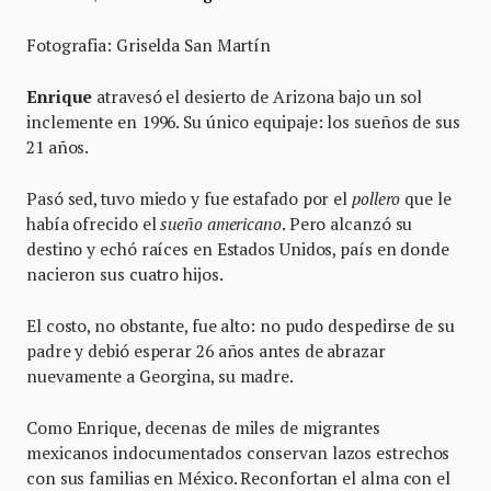
Fotografia: Griselda San Martín
Enrique
atravesó el desierto de Arizona bajo un sol
inclemente en 1996. Su único equipaje: los sueños de sus
21 años.
Pasó sed, tuvo miedo y fue estafado por el
pollero
que le
había ofrecido el
sueño americano
. Pero alcanzó su
destino y echó raíces en Estados Unidos, país en donde
nacieron sus cuatro hijos.
El costo, no obstante, fue alto: no pudo despedirse de su
padre y debió esperar 26 años antes de abrazar
nuevamente a Georgina, su madre.
Como Enrique, decenas de miles de migrantes
mexicanos indocumentados conservan lazos estrechos
con sus familias en México. Reconfortan el alma con el