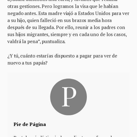
otras gestiones. Pero logramos la visa que le habían
negado antes. Esta madre viajó a Estados Unidos para ver
a su hijo, quien falleció en sus brazos media hora
después de su llegada. Por ello, reunir a los padres con
sus hijos migrantes, siempre y en cada uno de los casos,
valdrá la pena”, puntualiza.
¿Y tú, cuánto estarías dispuesto a pagar para ver de
nuevo a tus papás?
Pie de Página