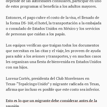
depende de las autoridades consulares, participar en uno
de estos programas sí beneficia a los adultos mayores.
Entonces, el pago cubre el costo de la visa, el llenado de
la forma DS-160, el hotel, la transportación a la embajada
o consulado de Estados Unidos en México y los servicios
de personas que cuidan a los papás.
Los equipos verifican que traigan todos los documentos
que necesitan en las citas y el viaje, les proveen de ayuda
para subir a los aviones y transportes, y en muchos casos
les organizan una fiesta de bienvenida en Estados Unidos
con sus hijos.
Lorena Cortés, presidenta del Club Morelenses en
Texas-“Tepalcingo Unido” y migrante radicada en Texas,
afirma que incluso es posible que este costo sea inferior.
Esto es lo que un migrante debe considerar antes de la
reunión.