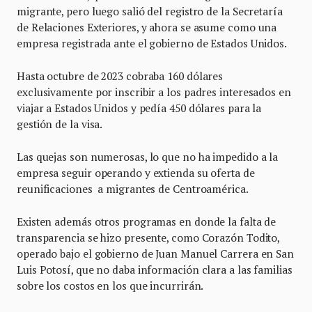
migrante, pero luego salió del registro de la Secretaría
de Relaciones Exteriores, y ahora se asume como una
empresa registrada ante el gobierno de Estados Unidos.
Hasta octubre de 2023 cobraba 160 dólares
exclusivamente por inscribir a los padres interesados en
viajar a Estados Unidos y pedía 450 dólares para la
gestión de la visa.
Las quejas son numerosas, lo que no ha impedido a la
empresa seguir operando y extienda su oferta de
reunificaciones a migrantes de Centroamérica.
Existen además otros programas en donde la falta de
transparencia se hizo presente, como Corazón Todito,
operado bajo el gobierno de Juan Manuel Carrera en San
Luis Potosí, que no daba información clara a las familias
sobre los costos en los que incurrirán.