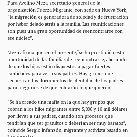
Para Avelino Meza, secretario general de la
organización Fuerza Migrante, con sede en Nueva York,
“la migración es generadora de soledad y de frustración
por haber dejado atrás a la familia. Las reunificaciones
son pues una gran oportunidad de reencontrarse con
ese núcleo”.
Meza afirma que, en el presente,“se ha prostituido esta
oportunidad de las familias de reencontrarse, abusando
de que los hijos están dispuestos a pagar fuertes
cantidades para ver a sus padres. Hay grupos que
secuestran los documentos de identidad de los padres
para asegurarse de que cobrarán lo que quieren”.
“Se ha creado una mafia en la que hay grupos que
cobran a los hijos migrantes entre 5,000 y 10 mil dólares
por llevar a sus padres, cuando son procesos que
tendrían que ser gratuitos o deberían ser muy baratos”,
coincide Sergio Infanzón, migrante y activista basado en