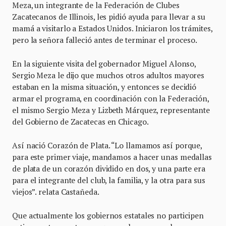
Meza, un integrante de la Federación de Clubes
Zacatecanos de Illinois, les pidió ayuda para llevar a su
mamá a visitarlo a Estados Unidos. Iniciaron los trámites,
pero la señora falleció antes de terminar el proceso.
En la siguiente visita del gobernador Miguel Alonso,
Sergio Meza le dijo que muchos otros adultos mayores
estaban en la misma situación, y entonces se decidió
armar el programa, en coordinación con la Federación,
el mismo Sergio Meza y Lizbeth Márquez, representante
del Gobierno de Zacatecas en Chicago.
Así nació Corazón de Plata. “Lo llamamos así porque,
para este primer viaje, mandamos a hacer unas medallas
de plata de un corazón dividido en dos, y una parte era
para el integrante del club, la familia, y la otra para sus
viejos”. relata Castañeda.
Que actualmente los gobiernos estatales no participen