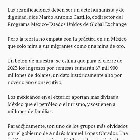
Las reunificaciones deben ser un acto humanista y de
dignidad, dice Marco Antonio Castillo, codirector del
Programa México-Estados Unidos de Global Exchange.
Pero la teoría no empata con la práctica en un México
que solo mira a sus migrantes como una mina de oro.
Un botón de muestra: se estima que para el cierre de
2023 los ingresos por remesas sumarán 67 mil 900
millones de dólares, un dato históricamente alto por
noveno año consecutivo.
Los mexicanos en el exterior aportan más divisas a
México que el petróleo o el turismo, y sostienen a
millones de familias.
Paradójicamente, son uno de los grupos más olvidados
por el gobierno de Andrés Manuel López Obrador. Una