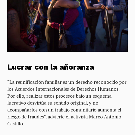
Lucrar con la añoranza
“La reunificación familiar es un derecho reconocido por
los Acuerdos Internacionales de Derechos Humanos.
Por ello, realizar estos procesos bajo un esquema
lucrativo desvirtúa su sentido original, y no
acompañarlos con un trabajo comunitario aumenta el
riesgo de fraudes”, advierte el activista Marco Antonio
Castillo.