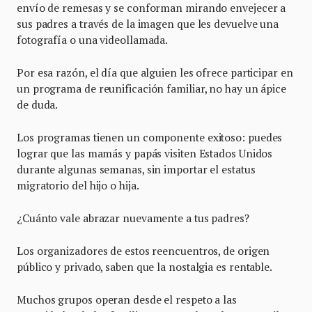
envío de remesas y se conforman mirando envejecer a
sus padres a través de la imagen que les devuelve una
fotografía o una videollamada.
Por esa razón, el día que alguien les ofrece participar en
un programa de reunificación familiar, no hay un ápice
de duda.
Los programas tienen un componente exitoso: puedes
lograr que las mamás y papás visiten Estados Unidos
durante algunas semanas, sin importar el estatus
migratorio del hijo o hija.
¿Cuánto vale abrazar nuevamente a tus padres?
Los organizadores de estos reencuentros, de origen
público y privado, saben que la nostalgia es rentable.
Muchos grupos operan desde el respeto a las