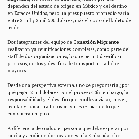
dependen del estado de origen en México y del destino
en Estados Unidos, pero un presupuesto promedio varía
entre 2 mil y 2 mil 500 dólares, más el costo del boleto de
avión.
Dos integrantes del equipo de
Conexión Migrante
realizaron ya reunificaciones completas, como parte del
staff de dos organizaciones, lo que permitió verificar
procesos, costos y desafíos de transportar a adultos
mayores.
Desde una perspectiva externa, uno se preguntaría ¿por
qué pagar 2 mil dólares por el proceso? Sin embargo, la
responsabilidad y el desafío que conlleva viajar, mover,
ayudar y cuidar a adultos mayores es más de lo que
cualquiera imagina.
A diferencia de cualquier persona que debe esperar por
su cita y acudir en dos ocasiones a la Embajada o los