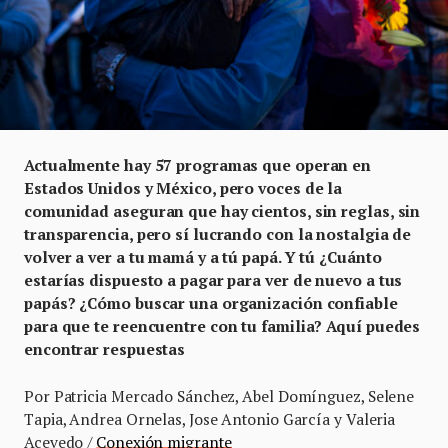
Actualmente hay 57 programas que operan en
Estados Unidos y México, pero voces de la
comunidad aseguran que hay cientos, sin reglas, sin
transparencia, pero sí lucrando con la nostalgia de
volver a ver a tu mamá y a tú papá. Y tú ¿Cuánto
estarías dispuesto a pagar para ver de nuevo a tus
papás? ¿Cómo buscar una organización confiable
para que te reencuentre con tu familia? Aquí puedes
encontrar respuestas
Por Patricia Mercado Sánchez, Abel Domínguez, Selene
Tapia, Andrea Ornelas, Jose Antonio García y Valeria
Acevedo /
Conexión migrante