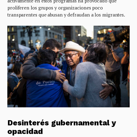
activamente en estos programas ha provocado que
proliferen los grupos y organizaciones poco
transparentes que abusan y defraudan a los migrantes.
Desinterés gubernamental y
opacidad