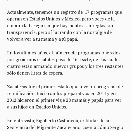
Actualmente, tenemos un registro de 57 programas que
operan en Estados Unidos y México, pero voces de la
comunidad aseguran que hay cientos, sin reglas, sin
transparencia, pero sí lucrando con la nostalgia de
volver a ver a tu mamá y a tú papá.
En los últimos años, el número de programas operados
por gobiernos estatales pasó de 16 a siete, de los cuales
cuatro están armando nuevos grupos y los tres restantes
sólo tienen listas de espera.
Zacatecas fue el primer estado que tuvo un programa de
reunificación. Iniciaron los preparativos en 2011 y en
2012 hicieron el primer viaje 28 mamás y papás para ver
a sus hijos en Estados Unidos.
En entrevista, Rigoberto Castañeda, ex titular de la
Secretaría del Migrante Zacatecano, cuenta cómo Sergio