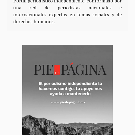
Portal periodístico independiente, conformado por
una red de periodistas nacionales e
internacionales expertos en temas sociales y de
derechos humanos.