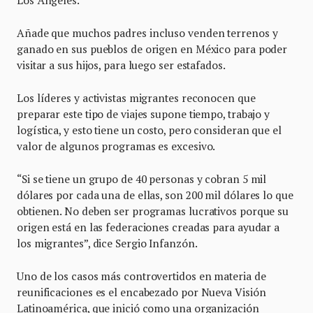
Los Ángeles.
Añade que muchos padres incluso venden terrenos y
ganado en sus pueblos de origen en México para poder
visitar a sus hijos, para luego ser estafados.
Los líderes y activistas migrantes reconocen que
preparar este tipo de viajes supone tiempo, trabajo y
logística, y esto tiene un costo, pero consideran que el
valor de algunos programas es excesivo.
“Si se tiene un grupo de 40 personas y cobran 5 mil
dólares por cada una de ellas, son 200 mil dólares lo que
obtienen. No deben ser programas lucrativos porque su
origen está en las federaciones creadas para ayudar a
los migrantes”, dice Sergio Infanzón.
Uno de los casos más controvertidos en materia de
reunificaciones es el encabezado por Nueva Visión
Latinoamérica, que inició como una organización