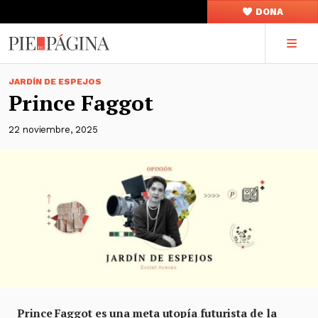
DONA
JARDÍN DE ESPEJOS
Prince Faggot
22 noviembre, 2025
Prince Faggot es una meta utopía futurista de la