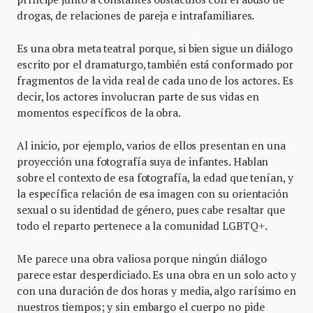
drogas, de relaciones de pareja e intrafamiliares.
Es una obra meta teatral porque, si bien sigue un diálogo
escrito por el dramaturgo, también está conformado por
fragmentos de la vida real de cada uno de los actores. Es
decir, los actores involucran parte de sus vidas en
momentos específicos de la obra.
Al inicio, por ejemplo, varios de ellos presentan en una
proyección una fotografía suya de infantes. Hablan
sobre el contexto de esa fotografía, la edad que tenían, y
la específica relación de esa imagen con su orientación
sexual o su identidad de género, pues cabe resaltar que
todo el reparto pertenece a la comunidad LGBTQ+.
Me parece una obra valiosa porque ningún diálogo
parece estar desperdiciado. Es una obra en un solo acto y
con una duración de dos horas y media, algo rarísimo en
nuestros tiempos; y sin embargo el cuerpo no pide