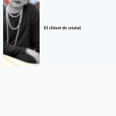
El clóset de cristal