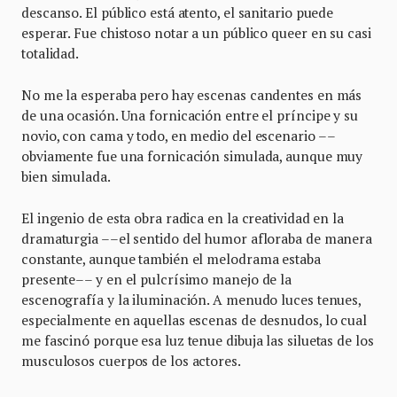
descanso. El público está atento, el sanitario puede
esperar. Fue chistoso notar a un público queer en su casi
totalidad.
No me la esperaba pero hay escenas candentes en más
de una ocasión. Una fornicación entre el príncipe y su
novio, con cama y todo, en medio del escenario ––
obviamente fue una fornicación simulada, aunque muy
bien simulada.
El ingenio de esta obra radica en la creatividad en la
dramaturgia ––el sentido del humor afloraba de manera
constante, aunque también el melodrama estaba
presente–– y en el pulcrísimo manejo de la
escenografía y la iluminación. A menudo luces tenues,
especialmente en aquellas escenas de desnudos, lo cual
me fascinó porque esa luz tenue dibuja las siluetas de los
musculosos cuerpos de los actores.