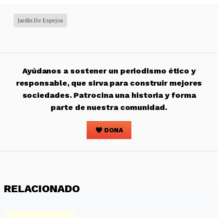
Jardín De Espejos
Ayúdanos a sostener un periodismo ético y
responsable, que sirva para construir mejores
sociedades. Patrocina una historia y forma
parte de nuestra comunidad.
DONA
RELACIONADO