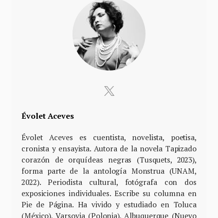
Évolet Aceves
Évolet Aceves es cuentista, novelista, poetisa,
cronista y ensayista. Autora de la novela Tapizado
corazón de orquídeas negras (Tusquets, 2023),
forma parte de la antología Monstrua (UNAM,
2022). Periodista cultural, fotógrafa con dos
exposiciones individuales. Escribe su columna en
Pie de Página. Ha vivido y estudiado en Toluca
(México), Varsovia (Polonia), Albuquerque (Nuevo