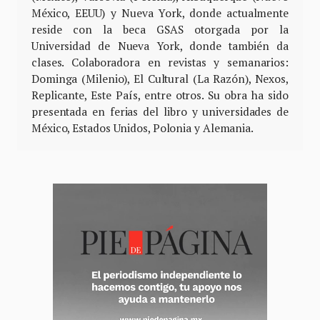
México, EEUU) y Nueva York, donde actualmente
reside con la beca GSAS otorgada por la
Universidad de Nueva York, donde también da
clases. Colaboradora en revistas y semanarios:
Dominga (Milenio), El Cultural (La Razón), Nexos,
Replicante, Este País, entre otros. Su obra ha sido
presentada en ferias del libro y universidades de
México, Estados Unidos, Polonia y Alemania.