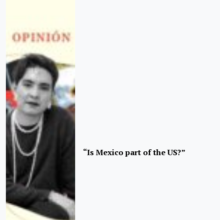
“Is Mexico part of the US?”