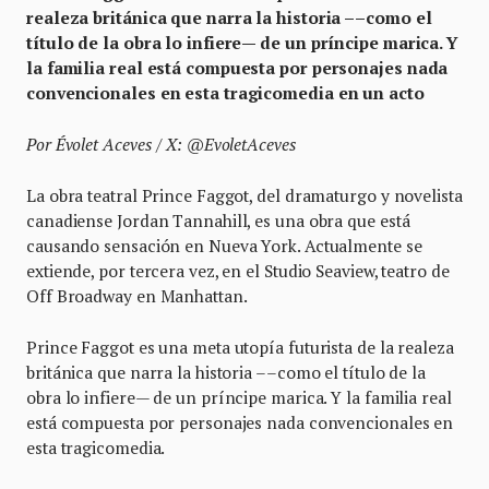
realeza británica que narra la historia ––como el
título de la obra lo infiere— de un príncipe marica. Y
la familia real está compuesta por personajes nada
convencionales en esta tragicomedia en un acto
Por Évolet Aceves / X: @EvoletAceves
La obra teatral Prince Faggot, del dramaturgo y novelista
canadiense Jordan Tannahill, es una obra que está
causando sensación en Nueva York. Actualmente se
extiende, por tercera vez, en el Studio Seaview, teatro de
Off Broadway en Manhattan.
Prince Faggot es una meta utopía futurista de la realeza
británica que narra la historia ––como el título de la
obra lo infiere— de un príncipe marica. Y la familia real
está compuesta por personajes nada convencionales en
esta tragicomedia.