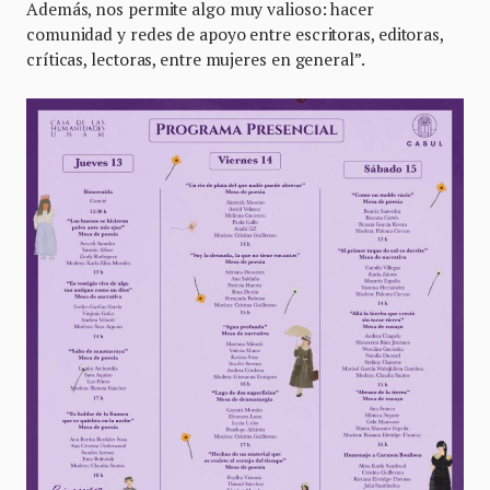
Además, nos permite algo muy valioso: hacer
comunidad y redes de apoyo entre escritoras, editoras,
críticas, lectoras, entre mujeres en general”.