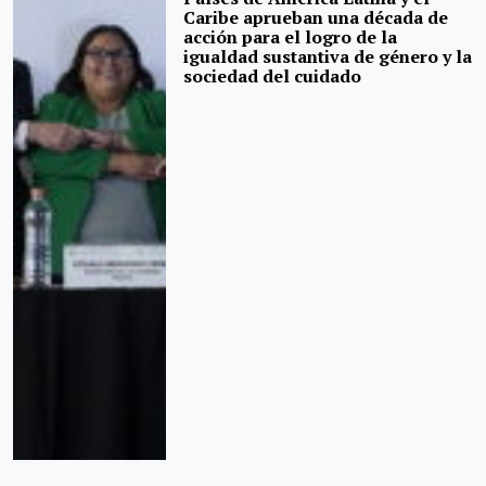
Caribe aprueban una década de
acción para el logro de la
igualdad sustantiva de género y la
sociedad del cuidado