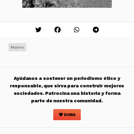
Mujeres
Ayúdanos a sostener un periodismo ético y
responsable, que sirva para construir mejores
sociedades. Patrocina una historia y forma
parte de nuestra comunidad.
DONA