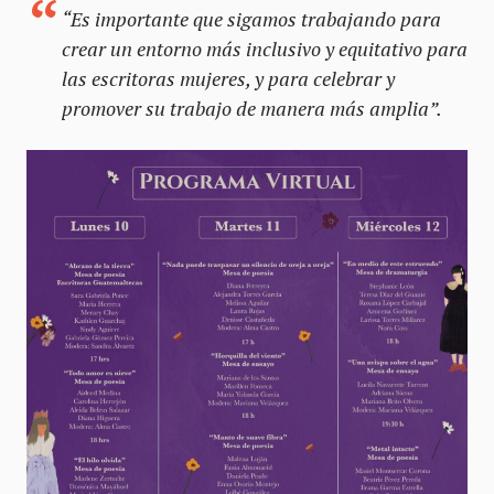
“Es importante que sigamos trabajando para
crear un entorno más inclusivo y equitativo para
las escritoras mujeres, y para celebrar y
promover su trabajo de manera más amplia”.