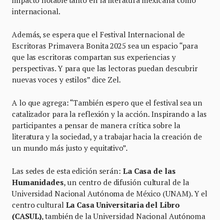
internacional.
Además, se espera que el Festival Internacional de
Escritoras Primavera Bonita 2025 sea un espacio “para
que las escritoras compartan sus experiencias y
perspectivas. Y para que las lectoras puedan descubrir
nuevas voces y estilos” dice Zel.
A lo que agrega: “También espero que el festival sea un
catalizador para la reflexión y la acción. Inspirando a las
participantes a pensar de manera crítica sobre la
literatura y la sociedad, y a trabajar hacia la creación de
un mundo más justo y equitativo”.
Las sedes de esta edición serán:
La Casa de las
Humanidades
, un centro de difusión cultural de la
Universidad Nacional Autónoma de México (UNAM). Y el
centro cultural
La Casa Universitaria del Libro
(CASUL)
, también de la Universidad Nacional Autónoma