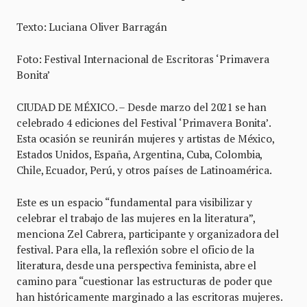
Texto: Luciana Oliver Barragán
Foto: Festival Internacional de Escritoras ‘Primavera
Bonita’
CIUDAD DE MÉXICO. – Desde marzo del 2021 se han
celebrado 4 ediciones del Festival ‘Primavera Bonita’.
Esta ocasión se reunirán mujeres y artistas de México,
Estados Unidos, España, Argentina, Cuba, Colombia,
Chile, Ecuador, Perú, y otros países de Latinoamérica.
Este es un espacio “fundamental para visibilizar y
celebrar el trabajo de las mujeres en la literatura”,
menciona Zel Cabrera, participante y organizadora del
festival. Para ella, la reflexión sobre el oficio de la
literatura, desde una perspectiva feminista, abre el
camino para “cuestionar las estructuras de poder que
han históricamente marginado a las escritoras mujeres.