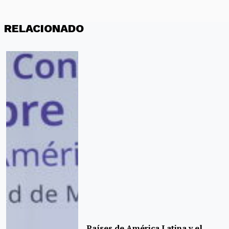
RELACIONADO
Países de América Latina y el