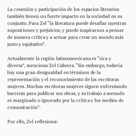
La conexión y participación de los espacios literarios
también tienen un fuerte impacto en la sociedad en su
conjunto. Para Zel “la literatura puede desafiar nuestras
suposiciones y prejuicios, y puede inspirarnos a pensar
de manera crítica y a actuar para crear un mundo más
justo y equitativo”.
Actualmente la región latinoamericana es “rica y
diversa”, menciona Zel Cabrera. “Sin embargo, todavía
hay una gran desigualdad en términos de la
representación y el reconocimiento de las escritoras
mujeres. Muchas escritoras mujeres siguen enfrentando
barreras para publicar sus obras, y su trabajo a menudo
es marginado o ignorado por la crítica y los medios de
comunicación”.
Por ello, Zel reflexiona: