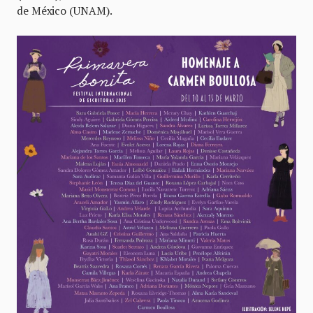
de México (UNAM).