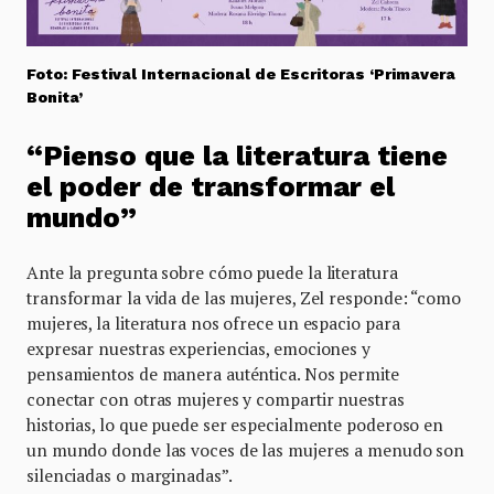
Foto: Festival Internacional de Escritoras ‘Primavera
Bonita’
“Pienso que la literatura tiene
el poder de transformar el
mundo”
Ante la pregunta sobre cómo puede la literatura
transformar la vida de las mujeres, Zel responde: “como
mujeres, la literatura nos ofrece un espacio para
expresar nuestras experiencias, emociones y
pensamientos de manera auténtica. Nos permite
conectar con otras mujeres y compartir nuestras
historias, lo que puede ser especialmente poderoso en
un mundo donde las voces de las mujeres a menudo son
silenciadas o marginadas”.