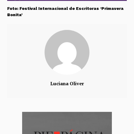
Foto: Festival Internacional de Escritoras ‘Primavera
Bonita’
Luciana Oliver