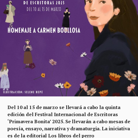
Del 10 al 15 de marzo se llevará a cabo la quinta
edición del Festival Internacional de Escritoras
‘Primavera Bonita’ 2025. Se llevarán a cabo mesas de
poesía, ensayo, narrativa y dramaturgia. La iniciativa
es de la editorial Los libros del perro