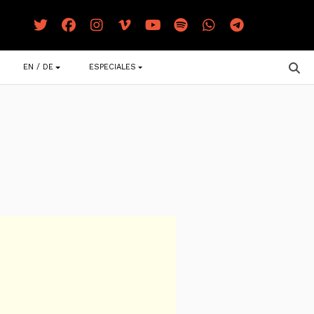
EN / DE
ESPECIALES