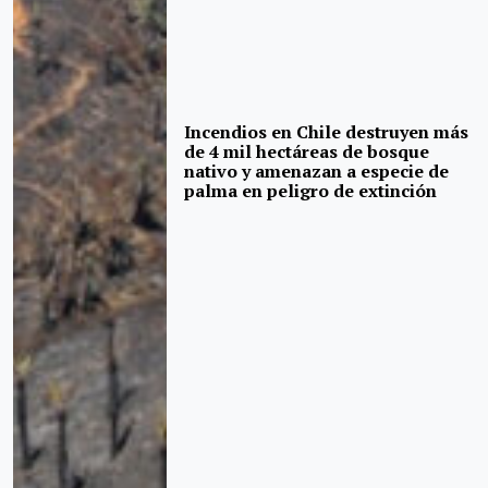
Incendios en Chile destruyen más
de 4 mil hectáreas de bosque
nativo y amenazan a especie de
palma en peligro de extinción