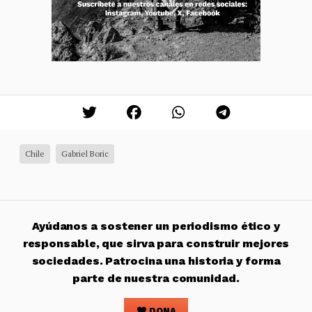
Chile
Gabriel Boric
Ayúdanos a sostener un periodismo ético y
responsable, que sirva para construir mejores
sociedades. Patrocina una historia y forma
parte de nuestra comunidad.
DONA