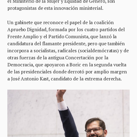
el Ministerio de la Mujer y Equidad de Género, son
protagonistas de esta innovación ministerial.
Un gabinete que reconoce el papel de la coalición
Apruebo Dignidad, formada por los cuatro partidos del
Frente Amplio y el Partido Comunista, que lanzó la
candidatura del flamante presidente, pero que también
incorpora a socialistas, radicales (socialdemócratas) y de
otras fuerzas de la antigua Concertación por la
Democracia, que apoyaron a Boric en la segunda vuelta
de las presidenciales donde derrotó por amplio margen
a José Antonio Kast, candidato de la extrema derecha.