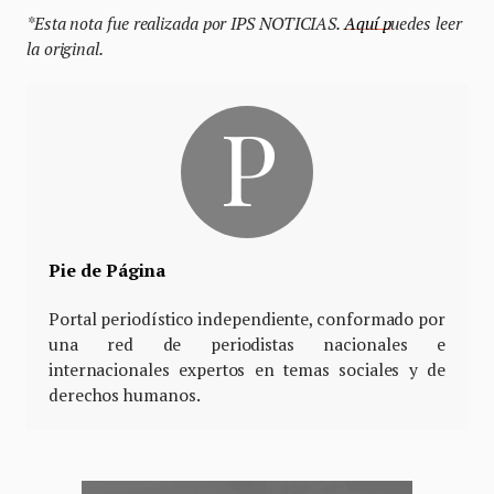
*Esta nota fue realizada por IPS NOTICIAS.
Aquí p
uedes leer
la original.
Pie de Página
Portal periodístico independiente, conformado por
una red de periodistas nacionales e
internacionales expertos en temas sociales y de
derechos humanos.