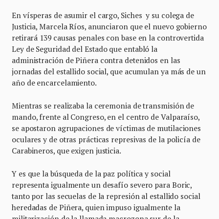
En vísperas de asumir el cargo, Siches y su colega de
Justicia, Marcela Ríos, anunciaron que el nuevo gobierno
retirará 139 causas penales con base en la controvertida
Ley de Seguridad del Estado que entabló la
administración de Piñera contra detenidos en las
jornadas del estallido social, que acumulan ya más de un
año de encarcelamiento.
Mientras se realizaba la ceremonia de transmisión de
mando, frente al Congreso, en el centro de Valparaíso,
se apostaron agrupaciones de víctimas de mutilaciones
oculares y de otras prácticas represivas de la policía de
Carabineros, que exigen justicia.
Y es que la búsqueda de la paz política y social
representa igualmente un desafío severo para Boric,
tanto por las secuelas de la represión al estallido social
heredadas de Piñera, quien impuso igualmente la
militarización de la llamada macrozona sur de la