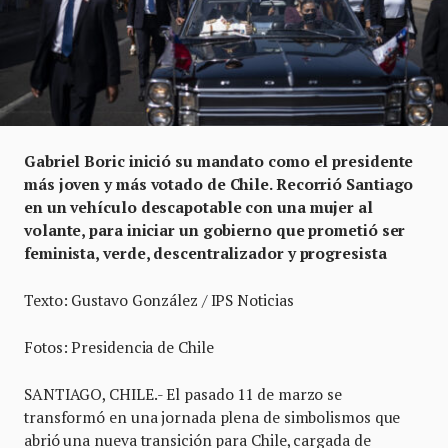
Gabriel Boric inició su mandato como el presidente
más joven y más votado de Chile. Recorrió Santiago
en un vehículo descapotable con una mujer al
volante, para iniciar un gobierno que prometió ser
feminista, verde, descentralizador y progresista
Texto: Gustavo González / IPS Noticias
Fotos: Presidencia de Chile
SANTIAGO, CHILE.- El pasado 11 de marzo se
transformó en una jornada plena de simbolismos que
abrió una nueva transición para Chile, cargada de