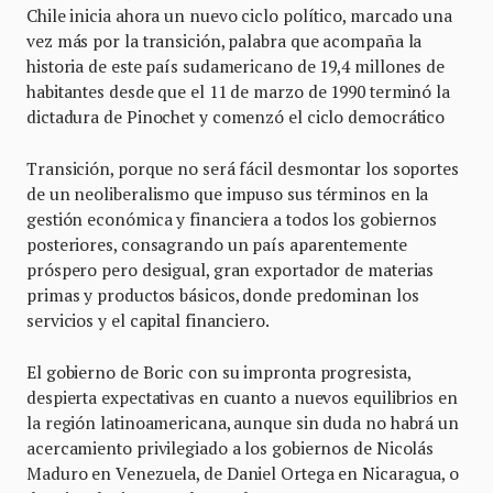
Chile inicia ahora un nuevo ciclo político, marcado una
vez más por la transición, palabra que acompaña la
historia de este país sudamericano de 19,4 millones de
habitantes desde que el 11 de marzo de 1990 terminó la
dictadura de Pinochet y comenzó el ciclo democrático
Transición, porque no será fácil desmontar los soportes
de un neoliberalismo que impuso sus términos en la
gestión económica y financiera a todos los gobiernos
posteriores, consagrando un país aparentemente
próspero pero desigual, gran exportador de materias
primas y productos básicos, donde predominan los
servicios y el capital financiero.
El gobierno de Boric con su impronta progresista,
despierta expectativas en cuanto a nuevos equilibrios en
la región latinoamericana, aunque sin duda no habrá un
acercamiento privilegiado a los gobiernos de Nicolás
Maduro en Venezuela, de Daniel Ortega en Nicaragua, o