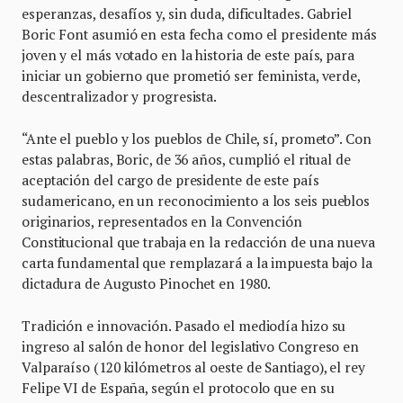
esperanzas, desafíos y, sin duda, dificultades. Gabriel
Boric Font asumió en esta fecha como el presidente más
joven y el más votado en la historia de este país, para
iniciar un gobierno que prometió ser feminista, verde,
descentralizador y progresista.
“Ante el pueblo y los pueblos de Chile, sí, prometo”. Con
estas palabras, Boric, de 36 años, cumplió el ritual de
aceptación del cargo de presidente de este país
sudamericano, en un reconocimiento a los seis pueblos
originarios, representados en la Convención
Constitucional que trabaja en la redacción de una nueva
carta fundamental que remplazará a la impuesta bajo la
dictadura de Augusto Pinochet en 1980.
Tradición e innovación. Pasado el mediodía hizo su
ingreso al salón de honor del legislativo Congreso en
Valparaíso (120 kilómetros al oeste de Santiago), el rey
Felipe VI de España, según el protocolo que en su