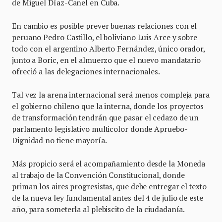
de Miguel Díaz-Canel en Cuba.
En cambio es posible prever buenas relaciones con el
peruano Pedro Castillo, el boliviano Luis Arce y sobre
todo con el argentino Alberto Fernández, único orador,
junto a Boric, en el almuerzo que el nuevo mandatario
ofreció a las delegaciones internacionales.
Tal vez la arena internacional será menos compleja para
el gobierno chileno que la interna, donde los proyectos
de transformación tendrán que pasar el cedazo de un
parlamento legislativo multicolor donde Apruebo-
Dignidad no tiene mayoría.
Más propicio será el acompañamiento desde la Moneda
al trabajo de la Convención Constitucional, donde
priman los aires progresistas, que debe entregar el texto
de la nueva ley fundamental antes del 4 de julio de este
año, para someterla al plebiscito de la ciudadanía.