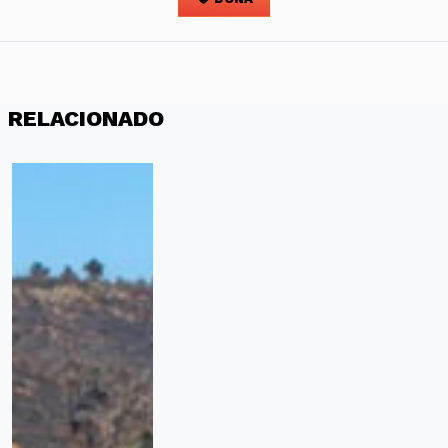
RELACIONADO