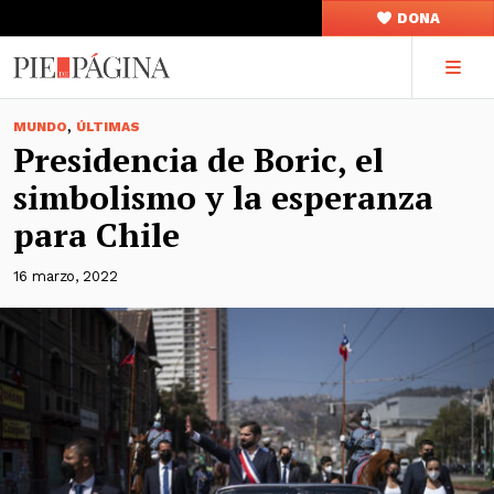
DONA
,
MUNDO
ÚLTIMAS
Presidencia de Boric, el
simbolismo y la esperanza
para Chile
16 marzo, 2022