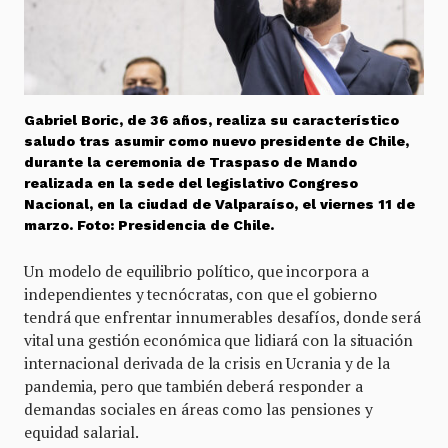
Gabriel Boric, de 36 años, realiza su característico
saludo tras asumir como nuevo presidente de Chile,
durante la ceremonia de Traspaso de Mando
realizada en la sede del legislativo Congreso
Nacional, en la ciudad de Valparaíso, el viernes 11 de
marzo. Foto: Presidencia de Chile.
Un modelo de equilibrio político, que incorpora a
independientes y tecnócratas, con que el gobierno
tendrá que enfrentar innumerables desafíos, donde será
vital una gestión económica que lidiará con la situación
internacional derivada de la crisis en Ucrania y de la
pandemia, pero que también deberá responder a
demandas sociales en áreas como las pensiones y
equidad salarial.