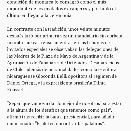
condición de monarca lo consagró como el más
importante de los invitados extranjeros y por tanto el
último en llegar a la ceremonia.
En contraste con la tradición, unos veinte minutos
después juró por primera vez un mandatario sin corbata
ni uniforme castrense, mientras en las tribunas de
invitados especiales se observaban las delegaciones de
las Madres de la Plaza de Mayo de Argentina y de la
Agrupación de Familiares de Detenidos-Desaparecidos
de Chile, además de personalidades como la escritora
nicaragüense Gioconda Belli, opositora al régimen de
Daniel Ortega, y la expresidenta brasileña Dilma
Rousseff.
“Sepan que vamos a dar lo mejor de nosotros para estar
a la altura de los desafíos que tenemos como país”,
afirmó tras recibir la banda presidencial, para añadir
emocionado: “Es difícil encontrar las palabras”.