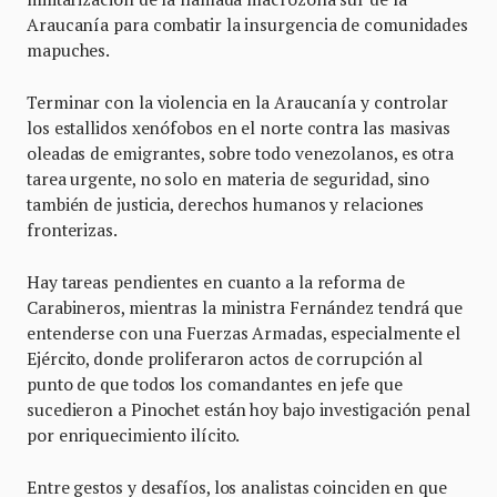
Araucanía para combatir la insurgencia de comunidades
mapuches.
Terminar con la violencia en la Araucanía y controlar
los estallidos xenófobos en el norte contra las masivas
oleadas de emigrantes, sobre todo venezolanos, es otra
tarea urgente, no solo en materia de seguridad, sino
también de justicia, derechos humanos y relaciones
fronterizas.
Hay tareas pendientes en cuanto a la reforma de
Carabineros, mientras la ministra Fernández tendrá que
entenderse con una Fuerzas Armadas, especialmente el
Ejército, donde proliferaron actos de corrupción al
punto de que todos los comandantes en jefe que
sucedieron a Pinochet están hoy bajo investigación penal
por enriquecimiento ilícito.
Entre gestos y desafíos, los analistas coinciden en que