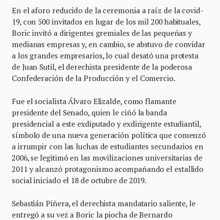
En el aforo reducido de la ceremonia a raíz de la covid-
19, con 500 invitados en lugar de los mil 200 habituales,
Boric invitó a dirigentes gremiales de las pequeñas y
medianas empresas y, en cambio, se abstuvo de convidar
a los grandes empresarios, lo cual desató una protesta
de Juan Sutil, el derechista presidente de la poderosa
Confederación de la Producción y el Comercio.
Fue el socialista Álvaro Elizalde, como flamante
presidente del Senado, quien le ciñó la banda
presidencial a este exdiputado y exdirigente estudiantil,
símbolo de una nueva generación política que comenzó
a irrumpir con las luchas de estudiantes secundarios en
2006, se legitimó en las movilizaciones universitarias de
2011 y alcanzó protagonismo acompañando el estallido
social iniciado el 18 de octubre de 2019.
Sebastián Piñera, el derechista mandatario saliente, le
entregó a su vez a Boric la piocha de Bernardo