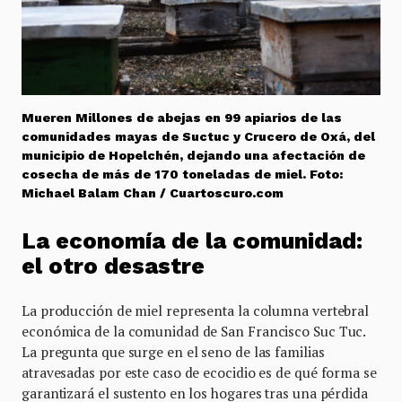
Mueren Millones de abejas en 99 apiarios de las
comunidades mayas de Suctuc y Crucero de Oxá, del
municipio de Hopelchén, dejando una afectación de
cosecha de más de 170 toneladas de miel. Foto:
Michael Balam Chan / Cuartoscuro.com
La economía de la comunidad:
el otro desastre
La producción de miel representa la columna vertebral
económica de la comunidad de San Francisco Suc Tuc.
La pregunta que surge en el seno de las familias
atravesadas por este caso de ecocidio es de qué forma se
garantizará el sustento en los hogares tras una pérdida