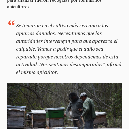
apicultores.
Se tomaron en el cultivo más cercano a los
apiarios dañados. Necesitamos que las
autoridades intervengan para que aparezca el
culpable. Vamos a pedir que el daño sea
reparado porque nosotros dependemos de esta
actividad. Nos sentimos desamparados”, afirmó
el mismo apicultor.