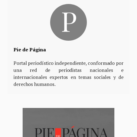
Pie de Página
Portal periodístico independiente, conformado por
una red de periodistas nacionales e
internacionales expertos en temas sociales y de
derechos humanos.