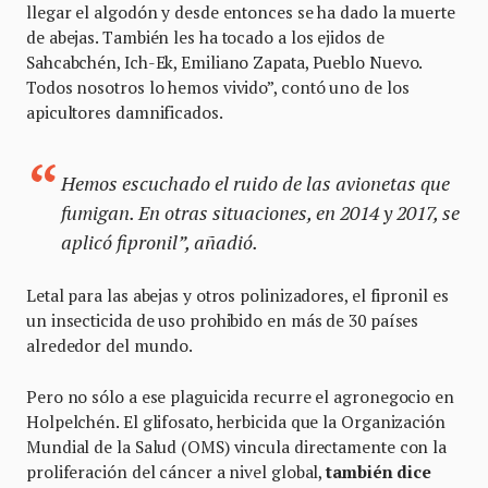
llegar el algodón y desde entonces se ha dado la muerte
de abejas. También les ha tocado a los ejidos de
Sahcabchén, Ich-Ek, Emiliano Zapata, Pueblo Nuevo.
Todos nosotros lo hemos vivido”, contó uno de los
apicultores damnificados.
Hemos escuchado el ruido de las avionetas que
fumigan. En otras situaciones, en 2014 y 2017, se
aplicó fipronil”, añadió.
Letal para las abejas y otros polinizadores, el fipronil es
un insecticida de uso prohibido en más de 30 países
alrededor del mundo.
Pero no sólo a ese plaguicida recurre el agronegocio en
Holpelchén. El glifosato, herbicida que la Organización
Mundial de la Salud (OMS) vincula directamente con la
proliferación del cáncer a nivel global,
también dice