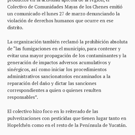
Colectivo de Comunidades Mayas de los Chenes emitió
un comunicado el lunes 27 de marzo denunciando la
violación de derechos humanos que ocurre en ese
distrito.
La organización también reclamó la prohibición absoluta
de “las fumigaciones en el municipio, para contener y
evitar una mayor propagación de los contaminantes y la
generación de impactos adversos acumulativos y
sinérgicos, así como iniciar los procedimientos
administrativos sancionatorios encaminados a la
reparación del daño y dictar las sanciones
correspondientes a quien o quienes resulten
responsables”.
El colectivo hizo foco en lo reiterado de las
pulverizaciones con pesticidas que tienen lugar tanto en
Hopelchén como en el resto de la Península de Yucatán.