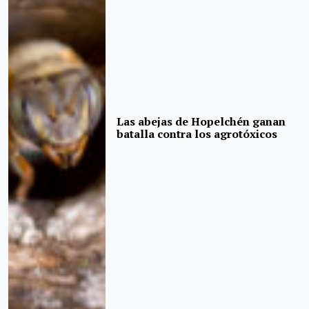
Las abejas de Hopelchén ganan
batalla contra los agrotóxicos