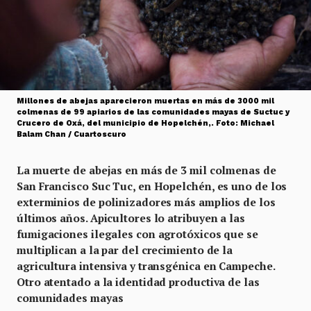
Millones de abejas aparecieron muertas en más de 3000 mil
colmenas de 99 apiarios de las comunidades mayas de Suctuc y
Crucero de Oxá, del municipio de Hopelchén,. Foto: Michael
Balam Chan / Cuartoscuro
La muerte de abejas en más de 3 mil colmenas de
San Francisco Suc Tuc, en Hopelchén, es uno de los
exterminios de polinizadores más amplios de los
últimos años. Apicultores lo atribuyen a las
fumigaciones ilegales con agrotóxicos que se
multiplican a la par del crecimiento de la
agricultura intensiva y transgénica en Campeche.
Otro atentado a la identidad productiva de las
comunidades mayas