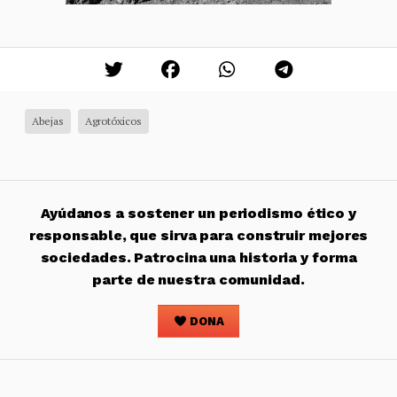
Abejas
Agrotóxicos
Ayúdanos a sostener un periodismo ético y
responsable, que sirva para construir mejores
sociedades. Patrocina una historia y forma
parte de nuestra comunidad.
DONA