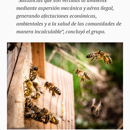
mediante aspersión mecánica y aérea ilegal,
generando afectaciones económicas,
ambientales y a la salud de las comunidades de
manera incalculable”, concluyó el grupo.