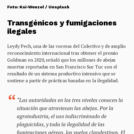
Foto: Kai-Wenzel / Unsplash
Transgénicos y fumigaciones
ilegales
Leydy Pech, una de las voceras del Colectivo y de amplio
reconocimiento internacional tras obtener el premio
Goldman en 2020, señaló que los millones de abejas
muertas reportadas en San Francisco Suc Tuc son el
resultado de un sistema productivo intensivo que se
sostiene a partir de prácticas basadas en la ilegalidad.
“Las autoridades en los tres niveles conocen la
situación que atraviesan las abejas. Por la
agroindustria, el uso indiscriminado de
plaguicidas, y toda la ilegalidad de las
fumigaciones aéreas, los vuelos clandestinos. El