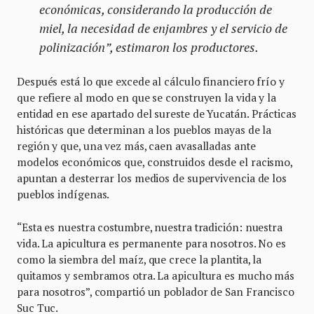
económicas, considerando la producción de
miel, la necesidad de enjambres y el servicio de
polinización”, estimaron los productores.
Después está lo que excede al cálculo financiero frío y
que refiere al modo en que se construyen la vida y la
entidad en ese apartado del sureste de Yucatán. Prácticas
históricas que determinan a los pueblos mayas de la
región y que, una vez más, caen avasalladas ante
modelos económicos que, construidos desde el racismo,
apuntan a desterrar los medios de supervivencia de los
pueblos indígenas.
“Esta es nuestra costumbre, nuestra tradición: nuestra
vida. La apicultura es permanente para nosotros. No es
como la siembra del maíz, que crece la plantita, la
quitamos y sembramos otra. La apicultura es mucho más
para nosotros”, compartió un poblador de San Francisco
Suc Tuc.