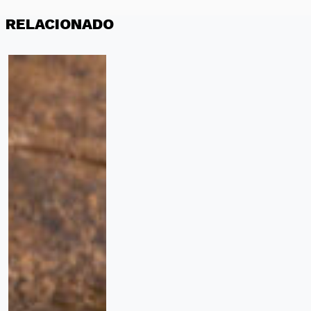
RELACIONADO