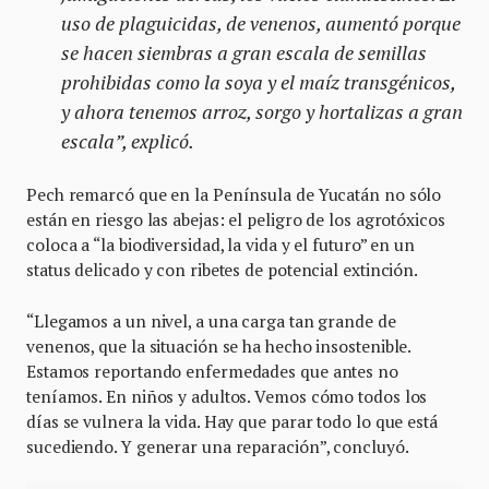
uso de plaguicidas, de venenos, aumentó porque
se hacen siembras a gran escala de semillas
prohibidas como la soya y el maíz transgénicos,
y ahora tenemos arroz, sorgo y hortalizas a gran
escala”, explicó.
Pech remarcó que en la Península de Yucatán no sólo
están en riesgo las abejas: el peligro de los agrotóxicos
coloca a “la biodiversidad, la vida y el futuro” en un
status delicado y con ribetes de potencial extinción.
“Llegamos a un nivel, a una carga tan grande de
venenos, que la situación se ha hecho insostenible.
Estamos reportando enfermedades que antes no
teníamos. En niños y adultos. Vemos cómo todos los
días se vulnera la vida. Hay que parar todo lo que está
sucediendo. Y generar una reparación”, concluyó.