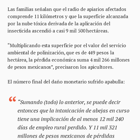
Las familias señalan que el radio de apiarios afectados
comprende 11 kilómetros y que la superficie alcanzada
por la nube tóxica derivada de la aplicación del
insecticida ascendió a casi 9 mil 500 hectáreas.
“Multiplicando esta superficie por el valor del servicio
ambiental de polinización, que es de 449 pesos la
hectárea, la pérdida económica suma 4 mil 266 millones
de pesos mexicanos”, precisaron los apicultores.
El número final del daño monetario sufrido apabulla:
“Sumando (todo) lo anterior, se puede decir
entonces que la intoxicación de abejas en curso
tiene una implicación de al menos 12 mil 240
días de empleo rural perdido. Y 11 mil 321
millones de pesos mexicanos de pérdidas