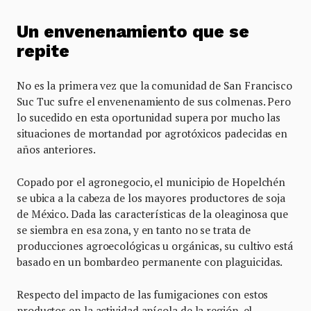
Un envenenamiento que se
repite
No es la primera vez que la comunidad de San Francisco
Suc Tuc sufre el envenenamiento de sus colmenas. Pero
lo sucedido en esta oportunidad supera por mucho las
situaciones de mortandad por agrotóxicos padecidas en
años anteriores.
Copado por el agronegocio, el municipio de Hopelchén
se ubica a la cabeza de los mayores productores de soja
de México. Dada las características de la oleaginosa que
se siembra en esa zona, y en tanto no se trata de
producciones agroecológicas u orgánicas, su cultivo está
basado en un bombardeo permanente con plaguicidas.
Respecto del impacto de las fumigaciones con estos
productos en la actividad apícola de la región, el