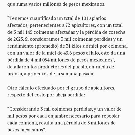
que suma varios millones de pesos mexicanos.
“Tenemos cuantificado un total de 101 apiarios
afectados, pertenecientes a 72 apicultores, con un total
de 3 mil 145 colmenas afectadas y la pérdida de cosecha
de 2023. Si consideramos 3 mil colmenas perdidas y un
rendimiento (promedio) de 31 kilos de miel por colmena,
con un valor de la miel de 43.6 pesos el kilo, esto da una
pérdida de 4 mil 054 millones de pesos mexicanos”,
detallaron los productores del pueblo, en rueda de
prensa, a principios de la semana pasada.
Otro cálculo efectuado por el grupo de apicultores,
respecto del costo por abeja perdida:
“Considerando 3 mil colmenas perdidas, y un valor de
mil pesos por cada enjambre necesario para repoblar
cada colmena, resulta una pérdida de 3 millones de
pesos mexicanos”.