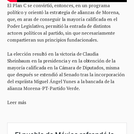
El Plan C se convirtió, entonces, en un programa
político y orientó la estrategia de alianzas de Morena,
que, en aras de conseguir la mayoría calificada en el
Poder Legislativo, permitió la entrada de distintos
actores políticos al partido, sin que necesariamente
compartieran sus principios fundacionales.
La elección resultó en la victoria de Claudia
Sheinbaum en la presidencia y en la obtención de la
mayoría calificada en la Cámara de Diputados, misma
que después se extendió al Senado tras la incorporación
del expriista Miguel Ángel Yunes a la bancada de la
alianza Morena-PT-Partido Verde.
Leer más