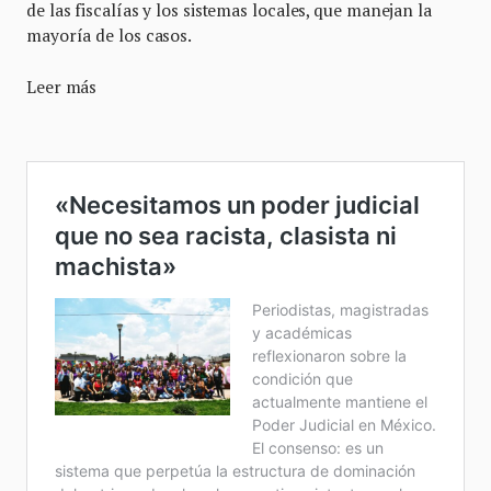
de las fiscalías y los sistemas locales, que manejan la
mayoría de los casos.
Leer más