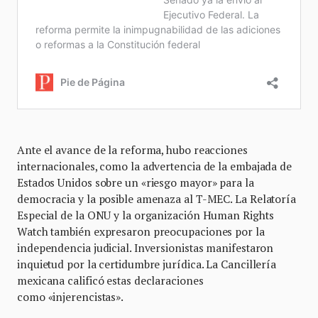
Ante el avance de la reforma, hubo reacciones
internacionales, como la advertencia de la embajada de
Estados Unidos sobre un «riesgo mayor» para la
democracia y la posible amenaza al T-MEC. La Relatoría
Especial de la ONU y la organización Human Rights
Watch también expresaron preocupaciones por la
independencia judicial. Inversionistas manifestaron
inquietud por la certidumbre jurídica. La Cancillería
mexicana calificó estas declaraciones
como «injerencistas».