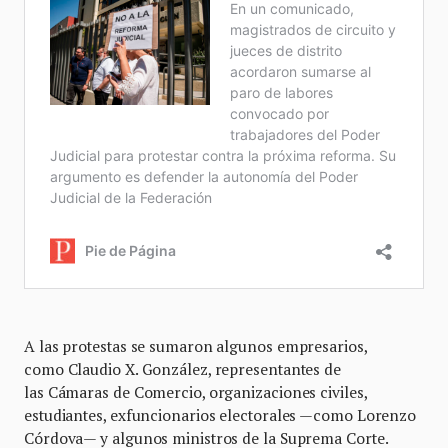
A las protestas se sumaron algunos empresarios,
como Claudio X. González, representantes de
las Cámaras de Comercio, organizaciones civiles,
estudiantes, exfuncionarios electorales —como Lorenzo
Córdova— y algunos ministros de la Suprema Corte.