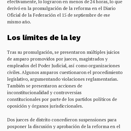
efectivamente, lo lograron en menos de 24 horas, lo que
derivó en la promulgación de la reforma en el Diario
Oficial de la Federación el 15 de septiembre de ese
mismo año.
Los límites de la ley
Tras su promulgación, se presentaron múltiples juicios
de amparo promovidos por jueces, magistrados y
empleados del Poder Judicial, así como organizaciones
civiles. Algunos amparos cuestionaron el procedimiento
legislativo, argumentando violaciones reglamentarias.
También se presentaron acciones de
inconstitucionalidad y controversias
constitucionales por parte de los partidos políticos de
oposición y órganos jurisdiccionales.
Dos jueces de distrito concedieron suspensiones para
posponer la discusión y aprobación de la reforma en el