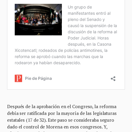
Después de la aprobación en el Congreso, la reforma
debía ser ratificada por la mayoría de las legislaturas
estatales (17 de 32). Este paso se consideraba seguro
dado el control de Morena en esos congresos. Y,