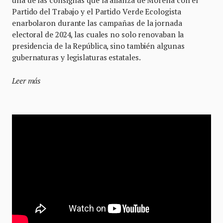
una de las consignas que la alianza de Morena con el
Partido del Trabajo y el Partido Verde Ecologista
enarbolaron durante las campañas de la jornada
electoral de 2024, las cuales no solo renovaban la
presidencia de la República, sino también algunas
gubernaturas y legislaturas estatales.
Leer más