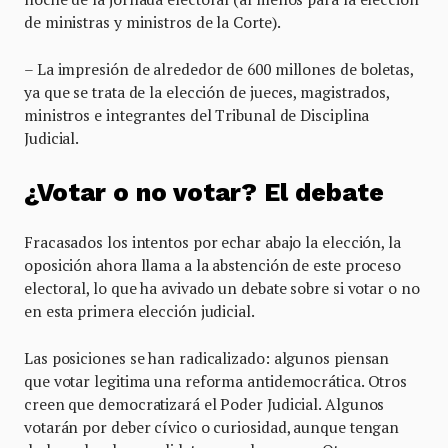
de ministras y ministros de la Corte).
– La impresión de alrededor de 600 millones de boletas,
ya que se trata de la elección de jueces, magistrados,
ministros e integrantes del Tribunal de Disciplina
Judicial.
¿Votar o no votar? El debate
Fracasados los intentos por echar abajo la elección, la
oposición ahora llama a la abstención de este proceso
electoral, lo que ha avivado un debate sobre si votar o no
en esta primera elección judicial.
Las posiciones se han radicalizado: algunos piensan
que votar legitima una reforma antidemocrática. Otros
creen que democratizará el Poder Judicial. Algunos
votarán por deber cívico o curiosidad, aunque tengan