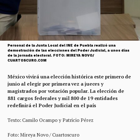
Personal de la Junta Local del INE de Puebla realizó una
demostración de las elecciones del Poder Judicial, a unos días
de la jornada electoral. FOTO: MIREYA NOVO/
CUARTOSCURO.COM
México vivirá una elección histórica este primero de
junio al elegir por primera vez a jueces y
magistrados por votación popular. La elección de
881 cargos federales y mil 800 de 19 entidades
redefinirá el Poder Judicial en el país
Texto: Camilo Ocampo y Patricio Pérez
Foto: Mireya Novo / Cuartoscuro