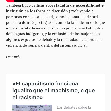
También hubo críticas sobre la
falta de accesibilidad e
inclusión
en los foros de discusión (excluyendo a
personas con discapacidad, como la comunidad sorda
por falta de intérpretes). Así como la falta de un enfoque
intercultural y la ausencia de intérpretes para hablantes
de lenguas indígenas, y la exclusión de las mujeres en
algunos espacios de debate y la necesidad de abordar la
violencia de género dentro del sistema judicial.
Leer más