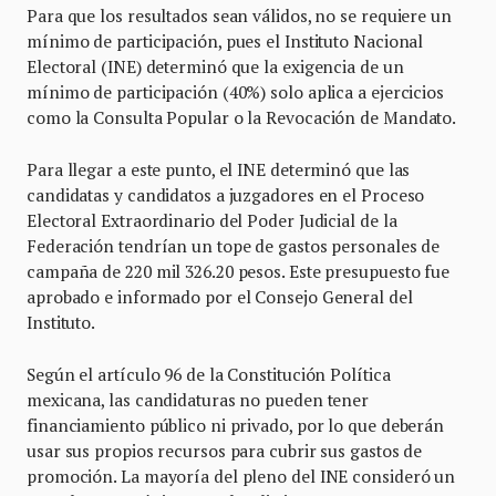
Para que los resultados sean válidos, no se requiere un
mínimo de participación, pues el Instituto Nacional
Electoral (INE) determinó que la exigencia de un
mínimo de participación (40%) solo aplica a ejercicios
como la Consulta Popular o la Revocación de Mandato.
Para llegar a este punto, el INE determinó que las
candidatas y candidatos a juzgadores en el Proceso
Electoral Extraordinario del Poder Judicial de la
Federación tendrían un tope de gastos personales de
campaña de 220 mil 326.20 pesos. Este presupuesto fue
aprobado e informado por el Consejo General del
Instituto.
Según el artículo 96 de la Constitución Política
mexicana, las candidaturas no pueden tener
financiamiento público ni privado, por lo que deberán
usar sus propios recursos para cubrir sus gastos de
promoción. La mayoría del pleno del INE consideró un