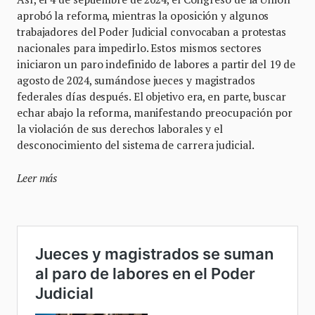
aprobó la reforma, mientras la oposición y algunos
trabajadores del Poder Judicial convocaban a protestas
nacionales para impedirlo. Estos mismos sectores
iniciaron un paro indefinido de labores a partir del 19 de
agosto de 2024, sumándose jueces y magistrados
federales días después. El objetivo era, en parte, buscar
echar abajo la reforma, manifestando preocupación por
la violación de sus derechos laborales y el
desconocimiento del sistema de carrera judicial.
Leer más