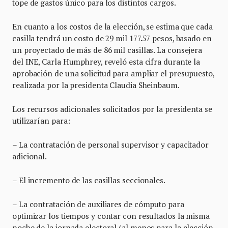
tope de gastos único para los distintos cargos.
En cuanto a los costos de la elección, se estima que cada
casilla tendrá un costo de 29 mil 177.57 pesos, basado en
un proyectado de más de 86 mil casillas. La consejera
del INE, Carla Humphrey, reveló esta cifra durante la
aprobación de una solicitud para ampliar el presupuesto,
realizada por la presidenta Claudia Sheinbaum.
Los recursos adicionales solicitados por la presidenta se
utilizarían para:
– La contratación de personal supervisor y capacitador
adicional.
– El incremento de las casillas seccionales.
– La contratación de auxiliares de cómputo para
optimizar los tiempos y contar con resultados la misma
noche de la jornada electoral (al menos para la elección