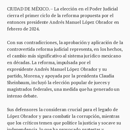
CIUDAD DE MÉXICO. – La elección en el Poder Judicial
cierra el primer ciclo de la reforma propuesta por el
entonces presidente Andrés Manuel López Obrador en
febrero de 2024.
Con sus contradicciones, la aprobación y aplicación de la
controvertida reforma judicial representa, en los hechos,
el cambio más significativo al sistema jurídico mexicano
en décadas. La reforma, impulsada por el
expresidente Andrés Manuel López Obrador y su
partido, Morena, y apoyada por la presidenta Claudia
Sheinbaum, incluyó la elección popular de jueces y
magistrados federales, una medida que ha generado un
intenso debate.
Sus defensores la consideran crucial para el legado de
López Obrador y para combatir la corrupción, mientras
que los críticos temen que politice la justicia y socave su
independencia, lo que ha provocado protestas y