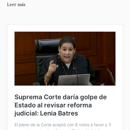
Leer más