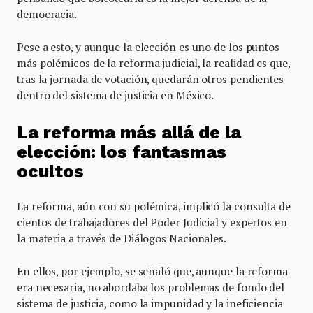
democracia.
Pese a esto, y aunque la elección es uno de los puntos
más polémicos de la reforma judicial, la realidad es que,
tras la jornada de votación, quedarán otros pendientes
dentro del sistema de justicia en México.
La reforma más allá de la
elección: los fantasmas
ocultos
La reforma, aún con su polémica, implicó la consulta de
cientos de trabajadores del Poder Judicial y expertos en
la materia a través de Diálogos Nacionales.
En ellos, por ejemplo, se señaló que, aunque la reforma
era necesaria, no abordaba los problemas de fondo del
sistema de justicia, como la impunidad y la ineficiencia