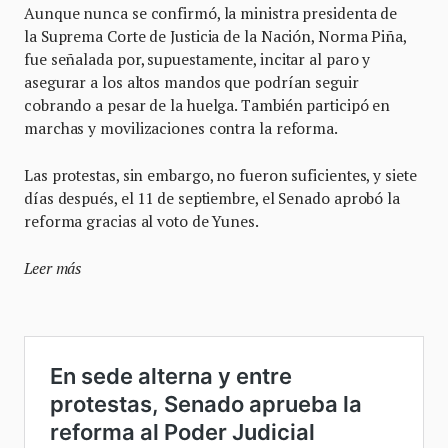
Aunque nunca se confirmó, la ministra presidenta de
la Suprema Corte de Justicia de la Nación, Norma Piña,
fue señalada por, supuestamente, incitar al paro y
asegurar a los altos mandos que podrían seguir
cobrando a pesar de la huelga. También participó en
marchas y movilizaciones contra la reforma.
Las protestas, sin embargo, no fueron suficientes, y siete
días después, el 11 de septiembre, el Senado aprobó la
reforma gracias al voto de Yunes.
Leer más