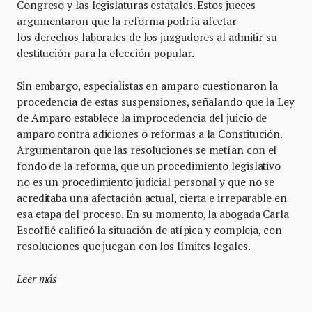
Congreso y las legislaturas estatales. Estos jueces
argumentaron que la reforma podría afectar
los derechos laborales de los juzgadores al admitir su
destitución para la elección popular.
Sin embargo, especialistas en amparo cuestionaron la
procedencia de estas suspensiones, señalando que la Ley
de Amparo establece la improcedencia del juicio de
amparo contra adiciones o reformas a la Constitución.
Argumentaron que las resoluciones se metían con el
fondo de la reforma, que un procedimiento legislativo
no es un procedimiento judicial personal y que no se
acreditaba una afectación actual, cierta e irreparable en
esa etapa del proceso. En su momento, la abogada Carla
Escoffié calificó la situación de atípica y compleja, con
resoluciones que juegan con los límites legales.
Leer más