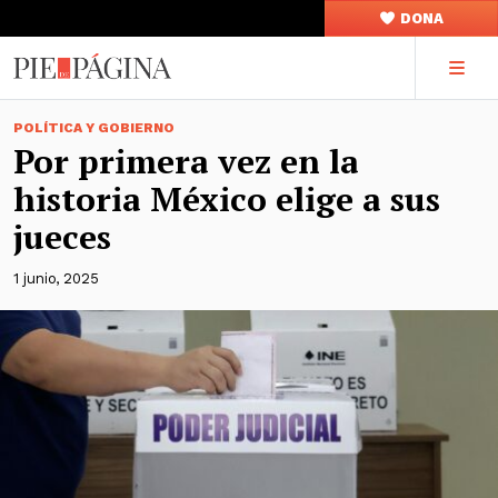
DONA
POLÍTICA Y GOBIERNO
Por primera vez en la
historia México elige a sus
jueces
1 junio, 2025