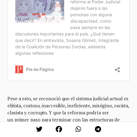
Pese a esto, se reconoció que el sistema judicial actual es
elitista, costoso, inaccesible, ineficiente, misógino, racista,
clasista y corrupto. Y que la reforma podría ser
un primer paso para terminar con las estructuras de
poder corruptas que han dominado el país.