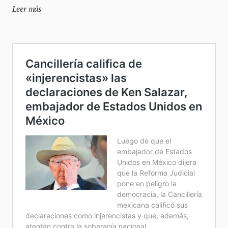
Leer más