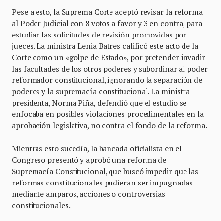
Pese a esto, la Suprema Corte aceptó revisar la reforma
al Poder Judicial con 8 votos a favor y 3 en contra, para
estudiar las solicitudes de revisión promovidas por
jueces. La ministra Lenia Batres calificó este acto de la
Corte como un «golpe de Estado», por pretender invadir
las facultades de los otros poderes y subordinar al poder
reformador constitucional, ignorando la separación de
poderes y la supremacía constitucional. La ministra
presidenta, Norma Piña, defendió que el estudio se
enfocaba en posibles violaciones procedimentales en la
aprobación legislativa, no contra el fondo de la reforma.
Mientras esto sucedía, la bancada oficialista en el
Congreso presentó y aprobó una reforma de
Supremacía Constitucional, que buscó impedir que las
reformas constitucionales pudieran ser impugnadas
mediante amparos, acciones o controversias
constitucionales.