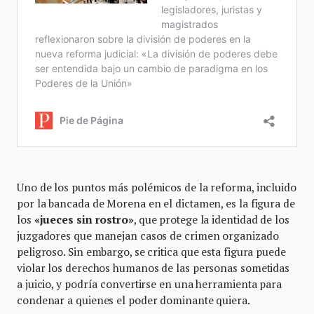
Uno de los puntos más polémicos de la reforma, incluido
por la bancada de Morena en el dictamen, es la figura de
los
«jueces sin rostro»
, que protege la identidad de los
juzgadores que manejan casos de crimen organizado
peligroso. Sin embargo, se critica que esta figura puede
violar los derechos humanos de las personas sometidas
a juicio, y podría convertirse en una herramienta para
condenar a quienes el poder dominante quiera.