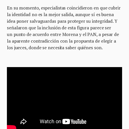
En su momento, especialistas coincidieron en que cubrir
la identidad no es la mejor salida, aunque sí es buena
idea poner salvaguardas para proteger su integridad. Y
señalaron que la inclusión de esta figura parece ser
un punto de acuerdo entre Morena y el PAN, a pesar de
la aparente contradicción con la propuesta de elegir a
los jueces, donde se necesita saber quiénes son.