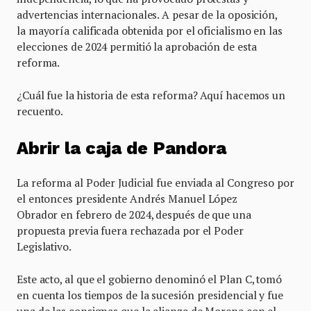
advertencias internacionales. A pesar de la oposición,
la mayoría calificada obtenida por el oficialismo en las
elecciones de 2024 permitió la aprobación de esta
reforma.
¿Cuál fue la historia de esta reforma? Aquí hacemos un
recuento.
Abrir la caja de Pandora
La reforma al Poder Judicial fue enviada al Congreso por
el entonces presidente Andrés Manuel López
Obrador en febrero de 2024, después de que una
propuesta previa fuera rechazada por el Poder
Legislativo.
Este acto, al que el gobierno denominó el Plan C, tomó
en cuenta los tiempos de la sucesión presidencial y fue