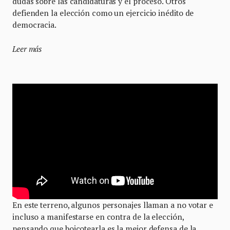
dudas sobre las candidaturas y el proceso. Otros
defienden la elección como un ejercicio inédito de
democracia.
Leer más
En este terreno, algunos personajes llaman a no votar e
incluso a manifestarse en contra de la elección,
pensando que boicotearla es la mejor defensa de la