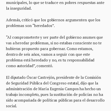
municipales, lo que se traduce en pobres respuestas ante
la inseguridad.
Además, criticó que los gobiernos argumenten que los
problemas son “heredados”.
“Al comprometerte y ser parte del gobierno asumes que
vas a heredar problemas, si no estabas consciente no te
hubieras propuesto para gobernar. Como estamos,
dentro de seis años, vamos a seguir con que este
problema está heredado y no, es tu responsabilidad
como autoridad”, comentó.
El diputado Óscar Castrejón, presidente de la Comisión
de Seguridad Pública del Congreso estatal, dijo que la
administración de María Eugenia Campos ha hecho un
trabajo incompleto, pues la sustitución de policías no ha
sido acompañada de políticas públicas para el desarrollo
social.