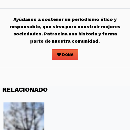
Ayúdanos a sostener un periodismo ético y
responsable, que sirva para construir mejores
sociedades. Patrocina una historia y forma
parte de nuestra comunidad.
DONA
RELACIONADO