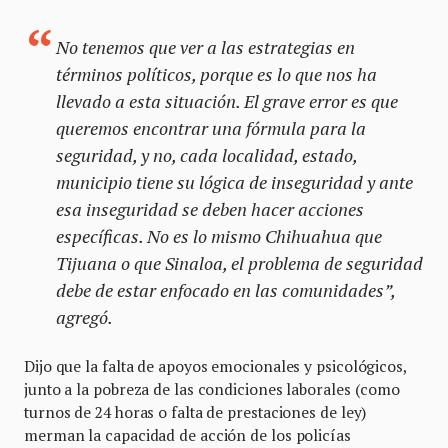
No tenemos que ver a las estrategias en
términos políticos, porque es lo que nos ha
llevado a esta situación. El grave error es que
queremos encontrar una fórmula para la
seguridad, y no, cada localidad, estado,
municipio tiene su lógica de inseguridad y ante
esa inseguridad se deben hacer acciones
específicas. No es lo mismo Chihuahua que
Tijuana o que Sinaloa, el problema de seguridad
debe de estar enfocado en las comunidades”,
agregó.
Dijo que la falta de apoyos emocionales y psicológicos,
junto a la pobreza de las condiciones laborales (como
turnos de 24 horas o falta de prestaciones de ley)
merman la capacidad de acción de los policías