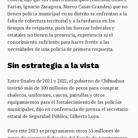
Farías, Ignacio Zaragoza, Nuevo Casas Grandes) que no
tienen policía municipal en su distrito se enfrentan a la
falta de cobertura territorial y a la tardanza en los
tiempos de respuesta, pues las fuerzas federales y
estatales no tienen la presencia, experiencia ni el
conocimiento suficiente para hacer frente a las
necesidades de una policía de primera respuesta.
Sin estrategia a la vista
Entre finales de 2021 y 2022, el gobierno de Chihuahua
invirtió más de 100 millones de pesos para comprar
chalecos, uniformes, cascos, patrullas y otros
equipamientos para el fortalecimiento de las policías
municipales, dijo en conferencia de prensa el secretario
estatal de Seguridad Pública, Gilberto Loya.
Para este 2023 se programaron otros 55 millones de
pesos de recursos federales del Fondo de Aportaciones