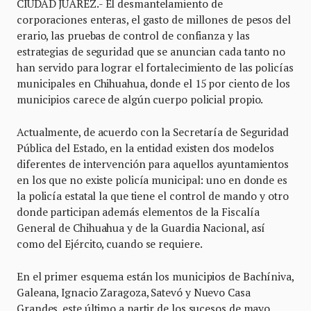
CIUDAD JUÁREZ.- El desmantelamiento de
corporaciones enteras, el gasto de millones de pesos del
erario, las pruebas de control de confianza y las
estrategias de seguridad que se anuncian cada tanto no
han servido para lograr el fortalecimiento de las policías
municipales en Chihuahua, donde el 15 por ciento de los
municipios carece de algún cuerpo policial propio.
Actualmente, de acuerdo con la Secretaría de Seguridad
Pública del Estado, en la entidad existen dos modelos
diferentes de intervención para aquellos ayuntamientos
en los que no existe policía municipal: uno en donde es
la policía estatal la que tiene el control de mando y otro
donde participan además elementos de la Fiscalía
General de Chihuahua y de la Guardia Nacional, así
como del Ejército, cuando se requiere.
En el primer esquema están los municipios de Bachíniva,
Galeana, Ignacio Zaragoza, Satevó y Nuevo Casa
Grandes, este último a partir de los sucesos de mayo