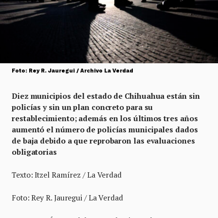
Foto: Rey R. Jauregui / Archivo La Verdad
Diez municipios del estado de Chihuahua están sin
policías y sin un plan concreto para su
restablecimiento; además en los últimos tres años
aumentó el número de policías municipales dados
de baja debido a que reprobaron las evaluaciones
obligatorias
Texto: Itzel Ramírez / La Verdad
Foto: Rey R. Jauregui / La Verdad