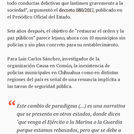
todo conductas delictivas que lastimen gravemente a la
sociedad”, argumentó el
decreto 080/2017
, publicado en
el Periódico Oficial del Estado.
Seis años después, el objetivo de “restaurar el orden y la
paz públicos” parece lejano, ahora con 10 municipios sin
policías y sin plan concreto para su restablecimiento.
Para Luis Carlos Sánchez, investigador de la
organización Causa en Común, la inexistencia de
policías municipales en Chihuahua como en distintas
regiones del país es señal de una renuncia implícita a
las tareas de seguridad pública.
Este cambio de paradigma (…) es una narrativa
que se presenta en otros estados, donde dicen
‘que venga el Ejército o la Marina o la Guardia
porque estamos rebasados, pero que se debe a