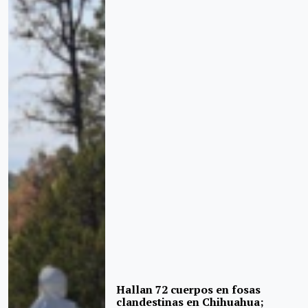
Hallan 72 cuerpos en fosas
clandestinas en Chihuahua;