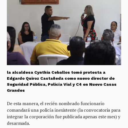
la alcaldesa Cynthia Ceballos tomó protesta a
Edgardo Quiroz Castañeda como nuevo director de
Seguridad Pública, Policía Vial y C4 en Nuevo Casas
Grandes
De esta manera, el recién nombrado funcionario
comandará una policía inexistente (la convocatoria para
integrar la corporación fue publicada apenas este mes) y
desarmada.