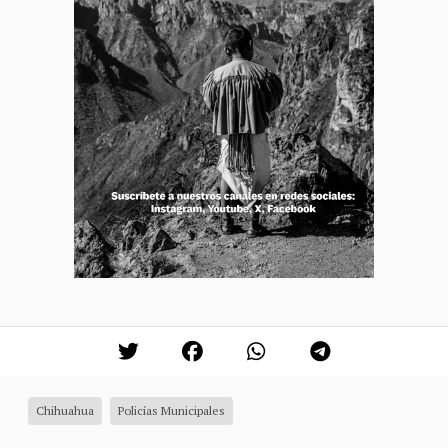
Chihuahua
Policías Municipales