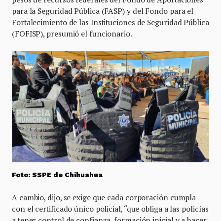
para la Seguridad Pública (FASP) y del Fondo para el
Fortalecimiento de las Instituciones de Seguridad Pública
(FOFISP), presumió el funcionario.
Foto: SSPE de Chihuahua
A cambio, dijo, se exige que cada corporación cumpla
con el certificado único policial, “que obliga a las policías
a tener control de confianza, formación inicial y a hacer