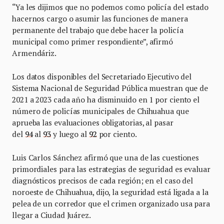
“Ya les dijimos que no podemos como policía del estado
hacernos cargo o asumir las funciones de manera
permanente del trabajo que debe hacer la policía
municipal como primer respondiente”, afirmó
Armendáriz.
Los datos disponibles del Secretariado Ejecutivo del
Sistema Nacional de Seguridad Pública muestran que de
2021 a 2023 cada año ha disminuido en 1 por ciento el
número de policías municipales de Chihuahua que
aprueba las evaluaciones obligatorias, al pasar
del
94
al
93
y luego al
92
por ciento.
Luis Carlos Sánchez afirmó que una de las cuestiones
primordiales para las estrategias de seguridad es evaluar
diagnósticos precisos de cada región; en el caso del
noroeste de Chihuahua, dijo, la seguridad está ligada a la
pelea de un corredor que el crimen organizado usa para
llegar a Ciudad Juárez.