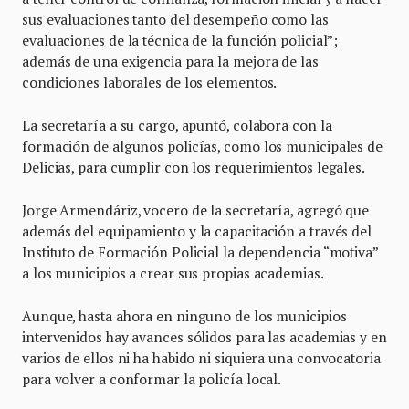
sus evaluaciones tanto del desempeño como las
evaluaciones de la técnica de la función policial”;
además de una exigencia para la mejora de las
condiciones laborales de los elementos.
La secretaría a su cargo, apuntó, colabora con la
formación de algunos policías, como los municipales de
Delicias, para cumplir con los requerimientos legales.
Jorge Armendáriz, vocero de la secretaría, agregó que
además del equipamiento y la capacitación a través del
Instituto de Formación Policial la dependencia “motiva”
a los municipios a crear sus propias academias.
Aunque, hasta ahora en ninguno de los municipios
intervenidos hay avances sólidos para las academias y en
varios de ellos ni ha habido ni siquiera una convocatoria
para volver a conformar la policía local.