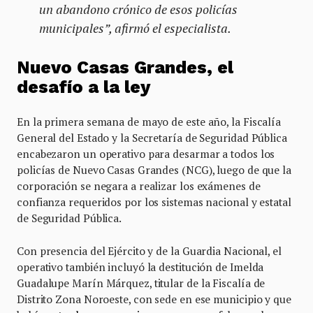
un abandono crónico de esos policías
municipales”, afirmó el especialista.
Nuevo Casas Grandes, el
desafío a la ley
En la primera semana de mayo de este año, la Fiscalía
General del Estado y la Secretaría de Seguridad Pública
encabezaron un operativo para desarmar a todos los
policías de Nuevo Casas Grandes (NCG), luego de que la
corporación se negara a realizar los exámenes de
confianza requeridos por los sistemas nacional y estatal
de Seguridad Pública.
Con presencia del Ejército y de la Guardia Nacional, el
operativo también incluyó la destitución de Imelda
Guadalupe Marín Márquez, titular de la Fiscalía de
Distrito Zona Noroeste, con sede en ese municipio y que