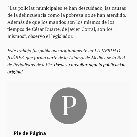
“Las policías municipales se han descuidado, las causas
de la delincuencia como la pobreza no se han atendido.
Además de que los mandos son los mismos de los
tiempos de César Duarte, de Javier Corral, son los
mismos”, observó el legislador.
Este trabajo fue publicado originalmente en LA VERDAD
JUÁREZ, que forma parte de la Alianza de Medios de la Red
de Periodistas de a Pie.
Puedes consultar aquí la publicación
original
Pie de Página