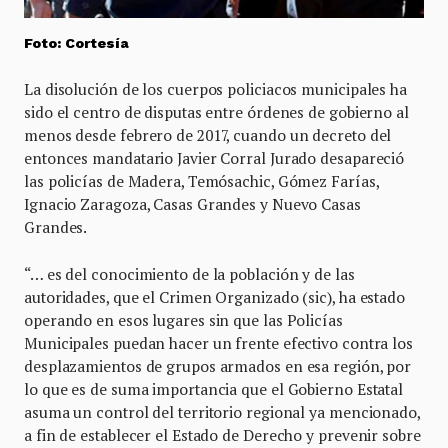
Foto: Cortesía
La disolución de los cuerpos policiacos municipales ha
sido el centro de disputas entre órdenes de gobierno al
menos desde febrero de 2017, cuando un decreto del
entonces mandatario Javier Corral Jurado desapareció
las policías de Madera, Temósachic, Gómez Farías,
Ignacio Zaragoza, Casas Grandes y Nuevo Casas
Grandes.
“… es del conocimiento de la población y de las
autoridades, que el Crimen Organizado (sic), ha estado
operando en esos lugares sin que las Policías
Municipales puedan hacer un frente efectivo contra los
desplazamientos de grupos armados en esa región, por
lo que es de suma importancia que el Gobierno Estatal
asuma un control del territorio regional ya mencionado,
a fin de establecer el Estado de Derecho y prevenir sobre