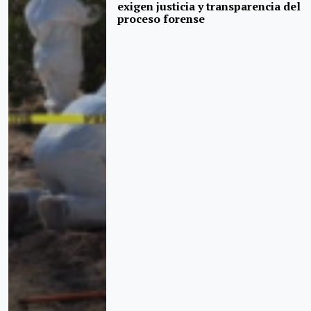
exigen justicia y transparencia del
proceso forense