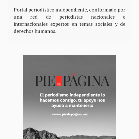
Portal periodístico independiente, conformado por
una red de periodistas nacionales e
internacionales expertos en temas sociales y de
derechos humanos.