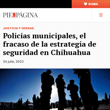
DONA
JUSTICIA Y VERDAD
Policías municipales, el
fracaso de la estrategia de
seguridad en Chihuahua
24 julio, 2023