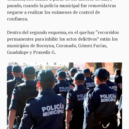
pasado, cuando la policía municipal fue removida tras
negarse a realizar los exámenes de control de
confianza.
Dentro del segundo esquema, en el que hay “recorridos
permanentes para inhibir los actos delictivos” están los
municipios de Bocoyna, Coronado, Gómez Farías,
Guadalupe y Praxedis G.