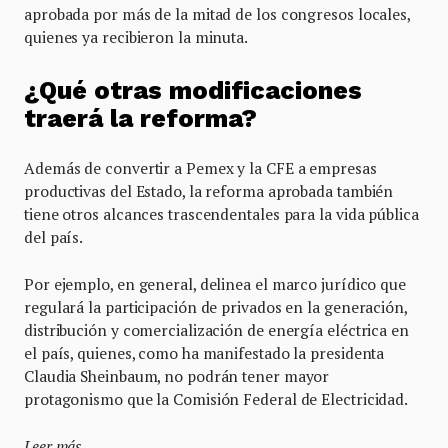
aprobada por más de la mitad de los congresos locales,
quienes ya recibieron la minuta.
¿Qué otras modificaciones
traerá la reforma?
Además de convertir a Pemex y la CFE a empresas
productivas del Estado, la reforma aprobada también
tiene otros alcances trascendentales para la vida pública
del país.
Por ejemplo, en general, delinea el marco jurídico que
regulará la participación de privados en la generación,
distribución y comercialización de energía eléctrica en
el país, quienes, como ha manifestado la presidenta
Claudia Sheinbaum, no podrán tener mayor
protagonismo que la Comisión Federal de Electricidad.
Leer más