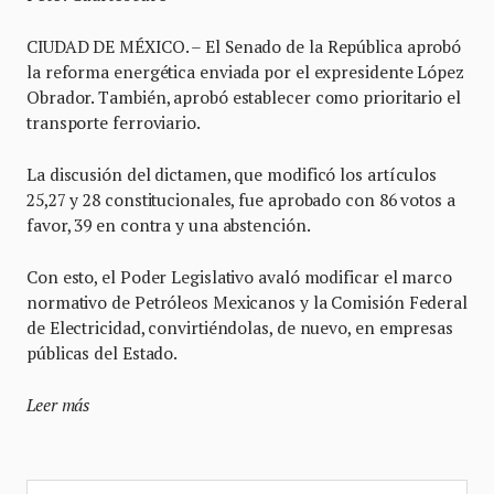
CIUDAD DE MÉXICO. – El Senado de la República aprobó
la reforma energética enviada por el expresidente López
Obrador. También, aprobó establecer como prioritario el
transporte ferroviario.
La discusión del dictamen, que modificó los artículos
25,27 y 28 constitucionales, fue aprobado con 86 votos a
favor, 39 en contra y una abstención.
Con esto, el Poder Legislativo avaló modificar el marco
normativo de Petróleos Mexicanos y la Comisión Federal
de Electricidad, convirtiéndolas, de nuevo, en empresas
públicas del Estado.
Leer más