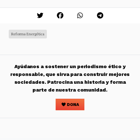
Reforma Energética
Ayúdanos a sostener un periodismo ético y
responsable, que sirva para construir mejores
sociedades. Patrocina una historia y forma
parte de nuestra comunidad.
DONA