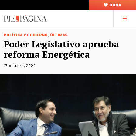
DONA
,
POLÍTICA Y GOBIERNO
ÚLTIMAS
Poder Legislativo aprueba
reforma Energética
17 octubre, 2024