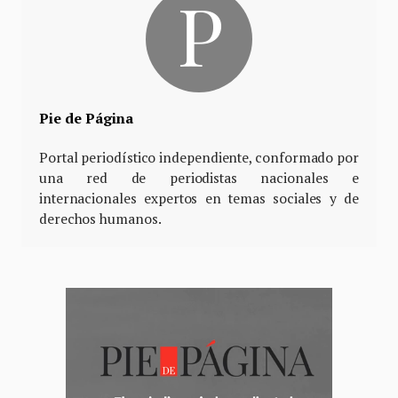
Pie de Página
Portal periodístico independiente, conformado por
una red de periodistas nacionales e
internacionales expertos en temas sociales y de
derechos humanos.