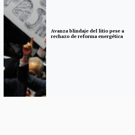
Avanza blindaje del litio pese a
rechazo de reforma energética