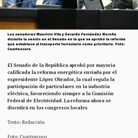
Los senadores Mauricio Vila y Gerardo Fernández Noroña
durante la sesión en el Senado en la que se aprobó la reforma
que establece al transporte ferroviario como prioritario. Foto:
Cuartoscuro
El Senado de la República aprobó por mayoría
calificada la reforma energética enviada por el
expresidente López Obrador, la cual regula la
participación de particulares en la industria
eléctrica, favoreciendo siempre a la Comisión
Federal de Electricidad
.
La reforma ahora se
discutirá en los congresos locales
Texto: Redacción
Foto: Cuartoscuro