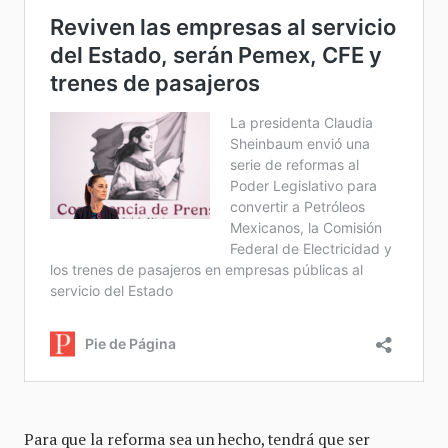
Para que la reforma sea un hecho, tendrá que ser