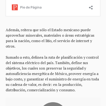
Además, reitera que sólo el Estado mexicano puede
aprovechar minerales, materiales o áreas estratégicas
para la nación, como el litio, el servicio de internet y
otros.
Sumado a esto, delinea la ruta de planificación y control
del sistema eléctrico del país. También, define sus
objetivos, los cuales son preservar la seguridad y
autosuficiencia energética de México, proveer energía a
bajo costo, y garantizar el suministro de energía en toda
su cadena de valor, es decir: en la producción,
distribución, comercialización y consumo.