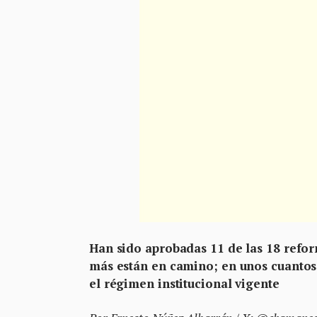
Han sido aprobadas 11 de las 18 refor
más están en camino; en unos cuanto
el régimen institucional vigente