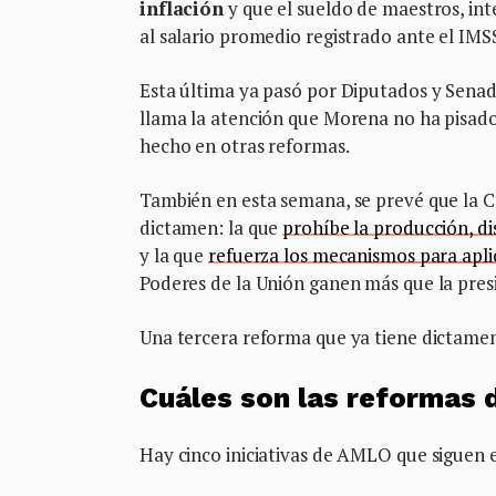
inflación
y que el sueldo de maestros, int
al salario promedio registrado ante el IMS
Esta última ya pasó por Diputados y Senado
llama la atención que Morena no ha pisado 
hecho en otras reformas.
También en esta semana, se prevé que la 
dictamen: la que
prohíbe la producción, di
y la que
refuerza los mecanismos para apli
Poderes de la Unión ganen más que la pres
Una tercera reforma que ya tiene dictame
Cuáles son las reformas d
Hay cinco iniciativas de AMLO que siguen 