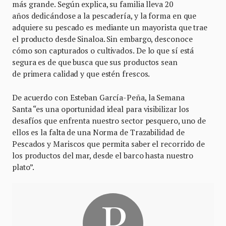
más grande. Según explica, su familia lleva 20
años dedicándose a la pescadería, y la forma en que
adquiere su pescado es mediante un mayorista que trae
el producto desde Sinaloa. Sin embargo, desconoce
cómo son capturados o cultivados. De lo que sí está
segura es de que busca que sus productos sean
de primera calidad y que estén frescos.
De acuerdo con Esteban García-Peña, la Semana
Santa “es una oportunidad ideal para visibilizar los
desafíos que enfrenta nuestro sector pesquero, uno de
ellos es la falta de una Norma de Trazabilidad de
Pescados y Mariscos que permita saber el recorrido de
los productos del mar, desde el barco hasta nuestro
plato”.