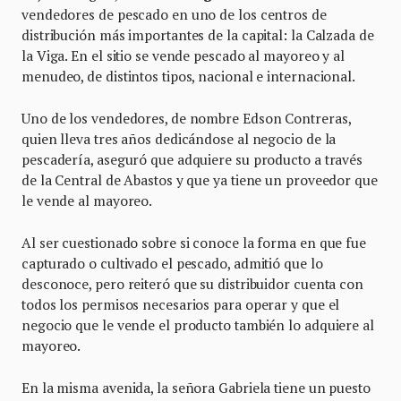
vendedores de pescado en uno de los centros de
distribución más importantes de la capital: la Calzada de
la Viga. En el sitio se vende pescado al mayoreo y al
menudeo, de distintos tipos, nacional e internacional.
Uno de los vendedores, de nombre Edson Contreras,
quien lleva tres años dedicándose al negocio de la
pescadería, aseguró que adquiere su producto a través
de la Central de Abastos y que ya tiene un proveedor que
le vende al mayoreo.
Al ser cuestionado sobre si conoce la forma en que fue
capturado o cultivado el pescado, admitió que lo
desconoce, pero reiteró que su distribuidor cuenta con
todos los permisos necesarios para operar y que el
negocio que le vende el producto también lo adquiere al
mayoreo.
En la misma avenida, la señora Gabriela tiene un puesto