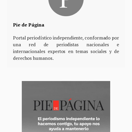
Pie de Página
Portal periodístico independiente, conformado por
una red de periodistas nacionales e
internacionales expertos en temas sociales y de
derechos humanos.