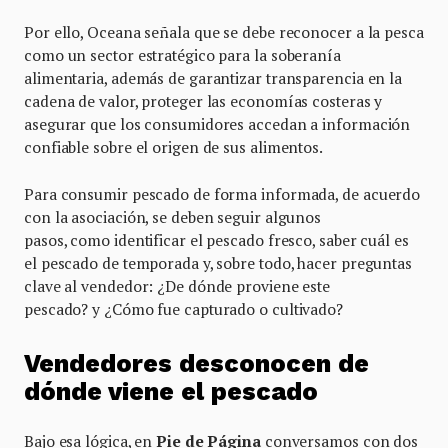
Por ello, Oceana señala que se debe reconocer a la pesca
como un sector estratégico para la soberanía
alimentaria, además de garantizar transparencia en la
cadena de valor, proteger las economías costeras y
asegurar que los consumidores accedan a información
confiable sobre el origen de sus alimentos.
Para consumir pescado de forma informada, de acuerdo
con la asociación, se deben seguir algunos
pasos, como identificar el pescado fresco, saber cuál es
el pescado de temporada y, sobre todo, hacer preguntas
clave al vendedor: ¿De dónde proviene este
pescado? y ¿Cómo fue capturado o cultivado?
Vendedores desconocen de
dónde viene el pescado
Bajo esa lógica, en
Pie de Página
conversamos con dos