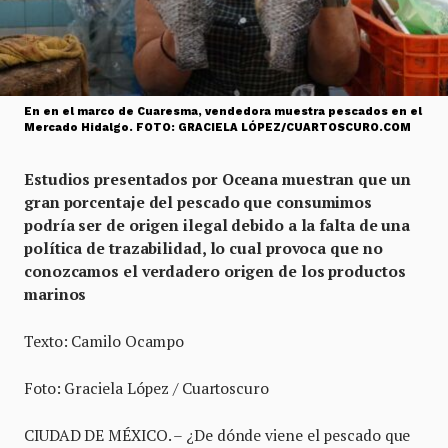
En en el marco de Cuaresma, vendedora muestra pescados en el
Mercado Hidalgo. FOTO: GRACIELA LÓPEZ/CUARTOSCURO.COM
Estudios presentados por Oceana muestran que un
gran porcentaje del pescado que consumimos
podría ser de origen ilegal debido a la falta de una
política de trazabilidad, lo cual provoca que no
conozcamos el verdadero origen de los productos
marinos
Texto: Camilo Ocampo
Foto: Graciela López / Cuartoscuro
CIUDAD DE MÉXICO. – ¿De dónde viene el pescado que