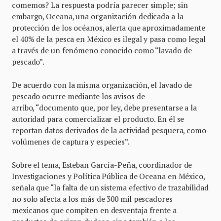
comemos? La respuesta podría parecer simple; sin
embargo, Oceana, una organización dedicada a la
protección de los océanos, alerta que aproximadamente
el 40% de la pesca en México es ilegal y pasa como legal
a través de un fenómeno conocido como “lavado de
pescado”.
De acuerdo con la misma organización, el lavado de
pescado ocurre mediante los avisos de
arribo, “documento que, por ley, debe presentarse a la
autoridad para comercializar el producto. En él se
reportan datos derivados de la actividad pesquera, como
volúmenes de captura y especies”.
Sobre el tema, Esteban García-Peña, coordinador de
Investigaciones y Política Pública de Oceana en México,
señala que “la falta de un sistema efectivo de trazabilidad
no solo afecta a los más de 300 mil pescadores
mexicanos que compiten en desventaja frente a