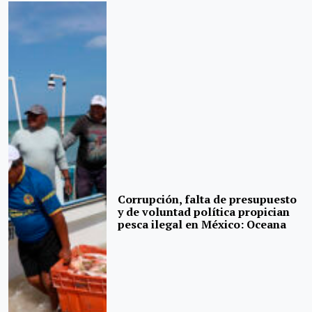
Corrupción, falta de presupuesto
y de voluntad política propician
pesca ilegal en México: Oceana