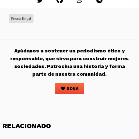
Pesca Ilegal
Ayúdanos a sostener un periodismo ético y
responsable, que sirva para construir mejores
sociedades. Patrocina una historia y forma
parte de nuestra comunidad.
DONA
RELACIONADO