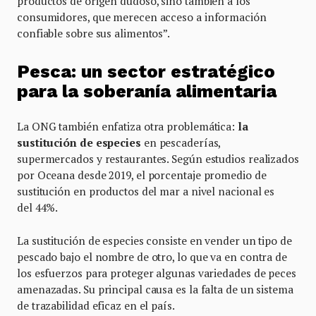
productos de origen dudoso, sino también a los
consumidores, que merecen acceso a información
confiable sobre sus alimentos”.
Pesca: un sector estratégico
para la soberanía alimentaria
La ONG también enfatiza otra problemática:
la
sustitución
de especies
en pescaderías,
supermercados y restaurantes. Según estudios realizados
por Oceana desde 2019, el porcentaje promedio de
sustitución en productos del mar a nivel nacional es
del 44%.
La sustitución de especies consiste en vender un tipo de
pescado bajo el nombre de otro, lo que va en contra de
los esfuerzos para proteger algunas variedades de peces
amenazadas. Su principal causa es la falta de un sistema
de trazabilidad eficaz en el país.