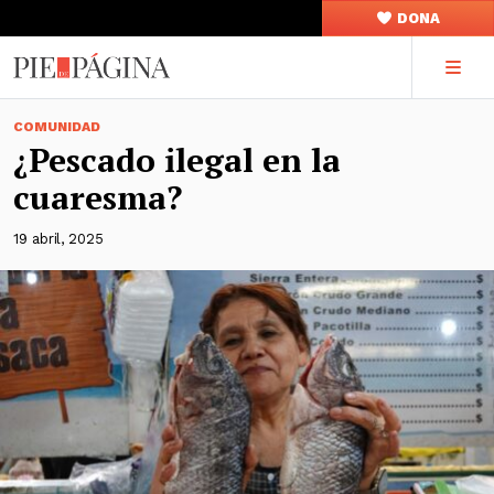
DONA
COMUNIDAD
¿Pescado ilegal en la
cuaresma?
19 abril, 2025