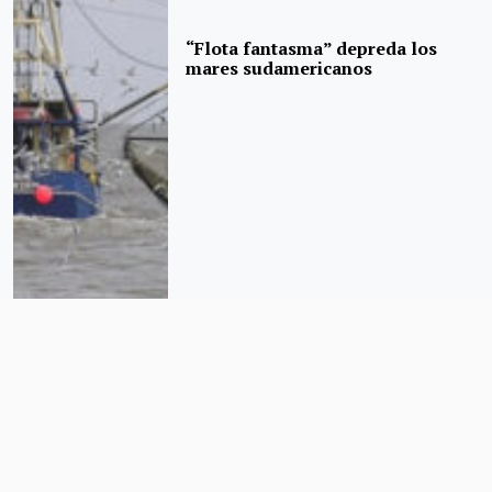
“Flota fantasma” depreda los
mares sudamericanos