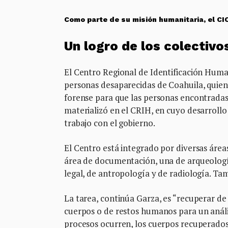
Como parte de su misión humanitaria, el C
Un logro de los colectivo
El Centro Regional de Identificación Human
personas desaparecidas de Coahuila, quiene
forense para que las personas encontradas
materializó en el CRIH, en cuyo desarrollo
trabajo con el gobierno.
El Centro está integrado por diversas área
área de documentación, una de arqueología
legal, de antropología y de radiología. Ta
La tarea, continúa Garza, es “recuperar 
cuerpos o de restos humanos para un anális
procesos ocurren, los cuerpos recuperados