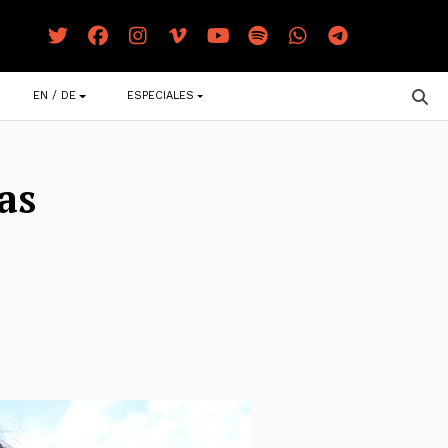
EN / DE
ESPECIALES
as