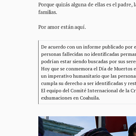
Porque quizás alguna de ellas es el padre, l
familias.
Por amor están aquí.
De acuerdo con un informe publicado por 
personas fallecidas no identificadas perm
podrían estar siendo buscadas por sus sere
Hoy que se conmemora el Día de Muertos en
un imperativo humanitario que las personas 
cumpla su derecho a ser identificadas y rest
El equipo del Comité Internacional de la C
exhumaciones en Coahuila.