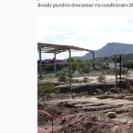
donde pueden descansar en condiciones d