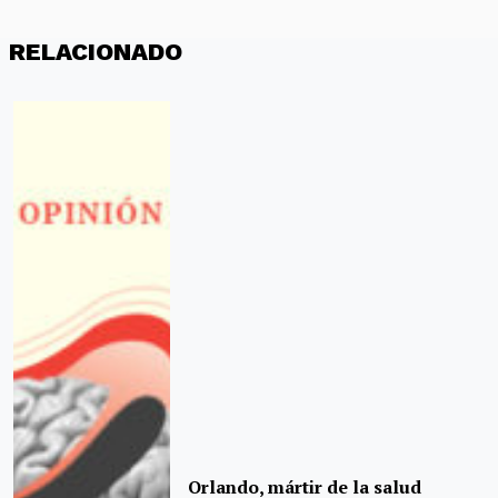
RELACIONADO
Orlando, mártir de la salud