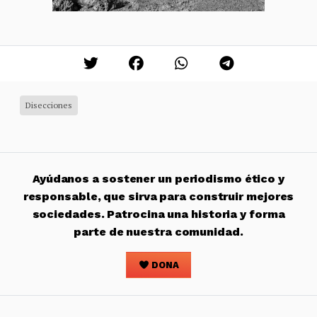
Disecciones
Ayúdanos a sostener un periodismo ético y
responsable, que sirva para construir mejores
sociedades. Patrocina una historia y forma
parte de nuestra comunidad.
DONA