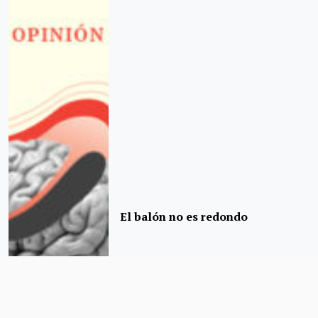
El balón no es redondo