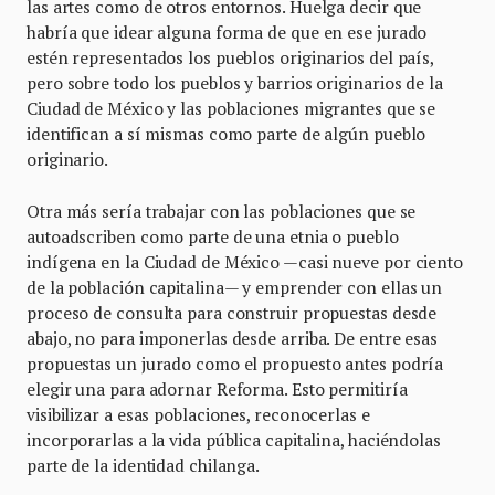
las artes como de otros entornos. Huelga decir que
habría que idear alguna forma de que en ese jurado
estén representados los pueblos originarios del país,
pero sobre todo los pueblos y barrios originarios de la
Ciudad de México y las poblaciones migrantes que se
identifican a sí mismas como parte de algún pueblo
originario.
Otra más sería trabajar con las poblaciones que se
autoadscriben como parte de una etnia o pueblo
indígena en la Ciudad de México —casi nueve por ciento
de la población capitalina— y emprender con ellas un
proceso de consulta para construir propuestas desde
abajo, no para imponerlas desde arriba. De entre esas
propuestas un jurado como el propuesto antes podría
elegir una para adornar Reforma. Esto permitiría
visibilizar a esas poblaciones, reconocerlas e
incorporarlas a la vida pública capitalina, haciéndolas
parte de la identidad chilanga.