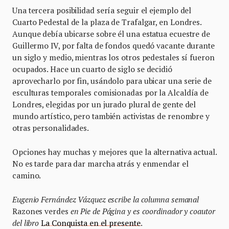
Una tercera posibilidad sería seguir el ejemplo del
Cuarto Pedestal de la plaza de Trafalgar, en Londres.
Aunque debía ubicarse sobre él una estatua ecuestre de
Guillermo IV, por falta de fondos quedó vacante durante
un siglo y medio, mientras los otros pedestales sí fueron
ocupados. Hace un cuarto de siglo se decidió
aprovecharlo por fin, usándolo para ubicar una serie de
esculturas temporales comisionadas por la Alcaldía de
Londres, elegidas por un jurado plural de gente del
mundo artístico, pero también activistas de renombre y
otras personalidades.
Opciones hay muchas y mejores que la alternativa actual.
No es tarde para dar marcha atrás y enmendar el
camino.
Eugenio Fernández Vázquez escribe la columna semanal
Razones verdes
en Pie de Página y es coordinador y coautor
del libro
La Conquista en el presente
.