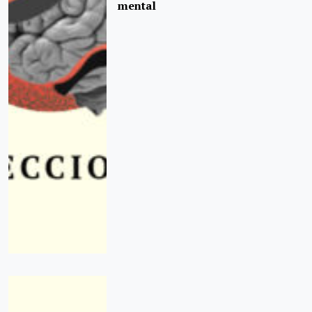
mental