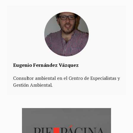
Eugenio Fernández Vázquez
Consultor ambiental en el Centro de Especialistas y
Gestión Ambiental.