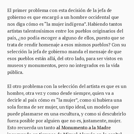
El primer problema con esta decisión de la jefa de
gobierno es que encargó a un hombre occidental que
nos diga cómo es “la mujer indígena”. Habiendo tantos
artistas talentosísimos entre los pueblos originarios del
país, ¿no podía escoger a alguno de ellos, puesto que se
trata de rendir homenaje a esos mismos pueblos? Con su
selección la jefa de gobierno manda el mensaje de que
esos pueblos están allá, del otro lado, para ser vistos en
museos y monumentos, pero no integrados en la vida
pública.
El otro problema con la selección del artista es que es un
hombre, otra vez y como desde siempre, quien va a
decirle al país cómo es “la mujer”, como si hubiera una
sola forma de ser mujer, un tipo ideal, un modelo que
puede plasmarse en una escultura, y como si descubrirlo
fuera posible por alguien que no es, justamente, mujer.
Esto recuerda un tanto
al Monumento a la Madre