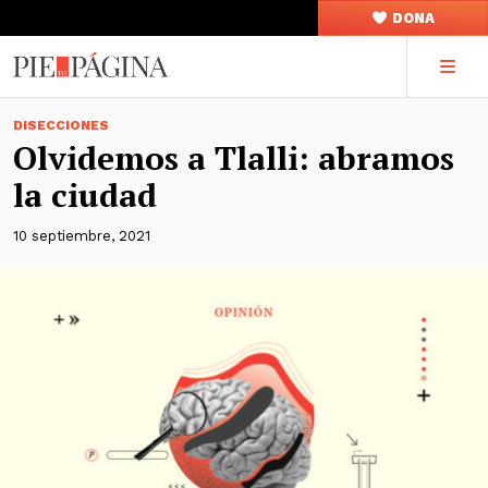
DONA
DISECCIONES
Olvidemos a Tlalli: abramos
la ciudad
10 septiembre, 2021