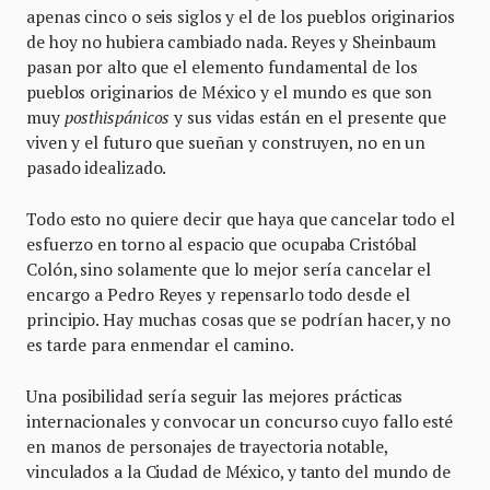
apenas cinco o seis siglos y el de los pueblos originarios
de hoy no hubiera cambiado nada. Reyes y Sheinbaum
pasan por alto que el elemento fundamental de los
pueblos originarios de México y el mundo es que son
muy
posthispánicos
y sus vidas están en el presente que
viven y el futuro que sueñan y construyen, no en un
pasado idealizado.
Todo esto no quiere decir que haya que cancelar todo el
esfuerzo en torno al espacio que ocupaba Cristóbal
Colón, sino solamente que lo mejor sería cancelar el
encargo a Pedro Reyes y repensarlo todo desde el
principio. Hay muchas cosas que se podrían hacer, y no
es tarde para enmendar el camino.
Una posibilidad sería seguir las mejores prácticas
internacionales y convocar un concurso cuyo fallo esté
en manos de personajes de trayectoria notable,
vinculados a la Ciudad de México, y tanto del mundo de