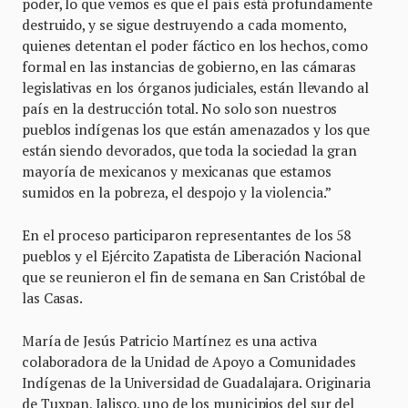
poder, lo que vemos es que el país está profundamente
destruido, y se sigue destruyendo a cada momento,
quienes detentan el poder fáctico en los hechos, como
formal en las instancias de gobierno, en las cámaras
legislativas en los órganos judiciales, están llevando al
país en la destrucción total. No solo son nuestros
pueblos indígenas los que están amenazados y los que
están siendo devorados, que toda la sociedad la gran
mayoría de mexicanos y mexicanas que estamos
sumidos en la pobreza, el despojo y la violencia.”
En el proceso participaron representantes de los 58
pueblos y el Ejército Zapatista de Liberación Nacional
que se reunieron el fin de semana en San Cristóbal de
las Casas.
María de Jesús Patricio Martínez es una activa
colaboradora de la Unidad de Apoyo a Comunidades
Indígenas de la Universidad de Guadalajara. Originaria
de Tuxpan, Jalisco, uno de los municipios del sur del