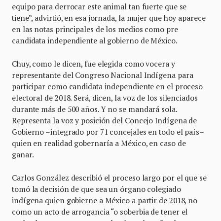
equipo para derrocar este animal tan fuerte que se
tiene”, advirtió, en esa jornada, la mujer que hoy aparece
en las notas principales de los medios como pre
candidata independiente al gobierno de México.
Chuy, como le dicen, fue elegida como vocera y
representante del Congreso Nacional Indígena para
participar como candidata independiente en el proceso
electoral de 2018. Será, dicen, la voz de los silenciados
durante más de 500 años. Y no se mandará sola.
Representa la voz y posición del Concejo Indígena de
Gobierno –integrado por 71 concejales en todo el país–
quien en realidad gobernaría a México, en caso de
ganar.
Carlos González describió el proceso largo por el que se
tomó la decisión de que sea un órgano colegiado
indígena quien gobierne a México a partir de 2018, no
como un acto de arrogancia “o soberbia de tener el