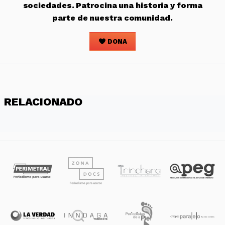
sociedades. Patrocina una historia y forma
parte de nuestra comunidad.
DONA
RELACIONADO