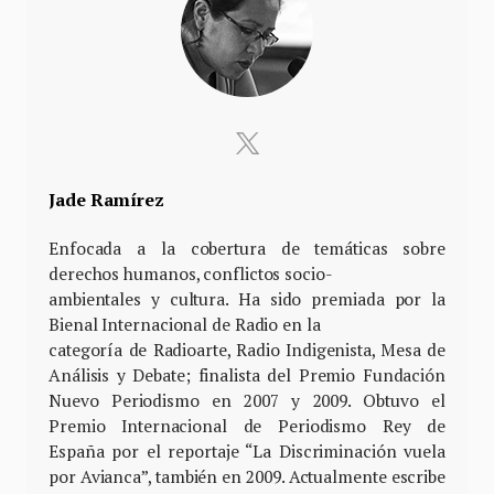
Jade Ramírez
Enfocada a la cobertura de temáticas sobre
derechos humanos, conflictos socio-
ambientales y cultura. Ha sido premiada por la
Bienal Internacional de Radio en la
categoría de Radioarte, Radio Indigenista, Mesa de
Análisis y Debate; finalista del Premio Fundación
Nuevo Periodismo en 2007 y 2009. Obtuvo el
Premio Internacional de Periodismo Rey de
España por el reportaje “La Discriminación vuela
por Avianca”, también en 2009. Actualmente escribe