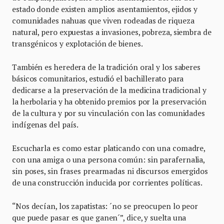
estado donde existen amplios asentamientos, ejidos y
comunidades nahuas que viven rodeadas de riqueza
natural, pero expuestas a invasiones, pobreza, siembra de
transgénicos y explotación de bienes.
También es heredera de la tradición oral y los saberes
básicos comunitarios, estudió el bachillerato para
dedicarse a la preservación de la medicina tradicional y
la herbolaria y ha obtenido premios por la preservación
de la cultura y por su vinculación con las comunidades
indígenas del país.
Escucharla es como estar platicando con una comadre,
con una amiga o una persona común: sin parafernalia,
sin poses, sin frases prearmadas ni discursos emergidos
de una construcción inducida por corrientes políticas.
“Nos decían, los zapatistas: ´no se preocupen lo peor
que puede pasar es que ganen´”, dice, y suelta una