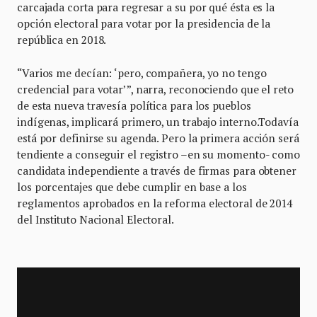
carcajada corta para regresar a su por qué ésta es la
opción electoral para votar por la presidencia de la
república en 2018.
“Varios me decían: ‘pero, compañera, yo no tengo
credencial para votar’”, narra, reconociendo que el reto
de esta nueva travesía política para los pueblos
indígenas, implicará primero, un trabajo interno.Todavía
está por definirse su agenda. Pero la primera acción será
tendiente a conseguir el registro –en su momento- como
candidata independiente a través de firmas para obtener
los porcentajes que debe cumplir en base a los
reglamentos aprobados en la reforma electoral de 2014
del Instituto Nacional Electoral.