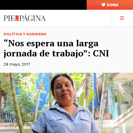
DONA
POLÍTICA Y GOBIERNO
“Nos espera una larga
jornada de trabajo”: CNI
29 mayo, 2017