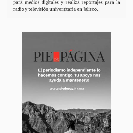
para medios digitales y realiza reportajes para la
radio y televisión universitaria en Jalisco.