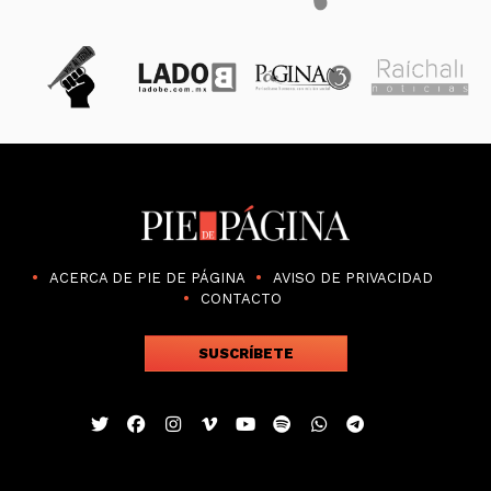
ACERCA DE PIE DE PÁGINA
AVISO DE PRIVACIDAD
CONTACTO
SUSCRÍBETE