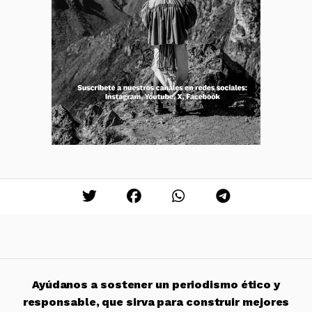
Ayúdanos a sostener un periodismo ético y
responsable, que sirva para construir mejores