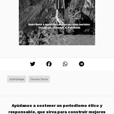
Ayotzinapa
Guerra Sucia
Ayúdanos a sostener un periodismo ético y
responsable, que sirva para construir mejores