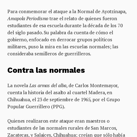
Para conmemorar el ataque a la Normal de Ayotzinapa,
Amapola Periodismo
trae el relato de quienes fueron
estudiantes de esa escuela durante la década de los 70
del siglo pasado. Su palabra da cuenta de cómo el
gobierno, enfocado en derrocar grupos políticos
militares, puso la mira en las escuelas normales; las
consideraba semilleros de guerrilleros.
Contra las normales
La novela
Las armas del alba
, de Carlos Montemayor,
cuenta la historia del asalto al cuartel Madera, en
Chihuahua, el 23 de septiembre de 1965, por el Grupo
Popular Guerrillero (PPG).
Quienes realizaron este ataque eran maestros o
estudiantes de las normales rurales de San Marcos,
Zacatecas, y Salaices, Chihuahua; creían que sólo había