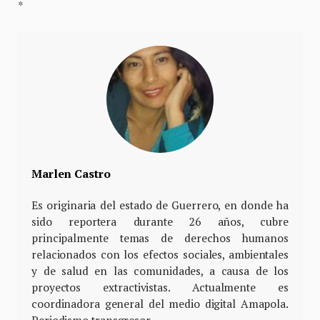
*
Marlen Castro
Es originaria del estado de Guerrero, en donde ha
sido reportera durante 26 años, cubre
principalmente temas de derechos humanos
relacionados con los efectos sociales, ambientales
y de salud en las comunidades, a causa de los
proyectos extractivistas. Actualmente es
coordinadora general del medio digital Amapola.