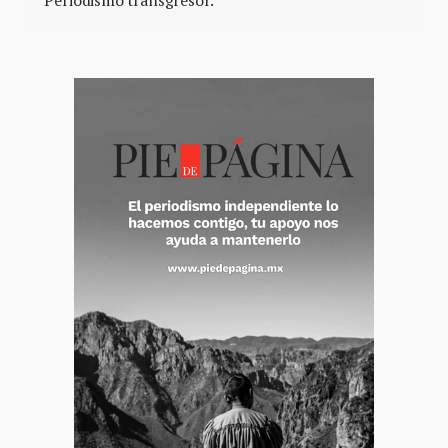
Periodismo transgresor.