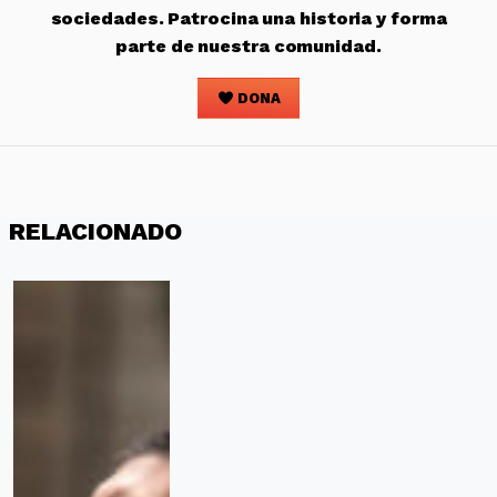
sociedades. Patrocina una historia y forma
parte de nuestra comunidad.
DONA
RELACIONADO