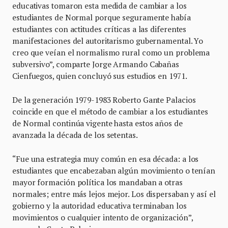
educativas tomaron esta medida de cambiar a los
estudiantes de Normal porque seguramente había
estudiantes con actitudes críticas a las diferentes
manifestaciones del autoritarismo gubernamental. Yo
creo que veían el normalismo rural como un problema
subversivo”, comparte Jorge Armando Cabañas
Cienfuegos, quien concluyó sus estudios en 1971.
De la generación 1979-1983 Roberto Gante Palacios
coincide en que el método de cambiar a los estudiantes
de Normal continúa vigente hasta estos años de
avanzada la década de los setentas.
“Fue una estrategia muy común en esa década: a los
estudiantes que encabezaban algún movimiento o tenían
mayor formación política los mandaban a otras
normales; entre más lejos mejor. Los dispersaban y así el
gobierno y la autoridad educativa terminaban los
movimientos o cualquier intento de organización”,