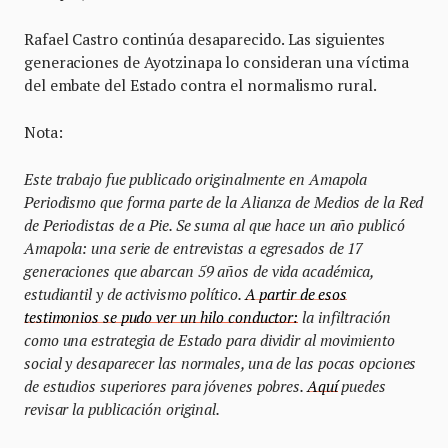
Rafael Castro continúa desaparecido. Las siguientes
generaciones de Ayotzinapa lo consideran una víctima
del embate del Estado contra el normalismo rural.
Nota:
Este trabajo fue publicado originalmente en Amapola
Periodismo que forma parte de la Alianza de Medios de la Red
de Periodistas de a Pie.
Se suma al que hace un año publicó
Amapola: una serie de entrevistas a egresados de 17
generaciones que abarcan 59 años de vida académica,
estudiantil y de activismo político.
A partir de esos
testimonios se pudo ver un hilo conductor:
la infiltración
como una estrategia de Estado para dividir al movimiento
social y desaparecer las normales, una de las pocas opciones
de estudios superiores para jóvenes pobres.
Aquí
puedes
revisar la publicación original.