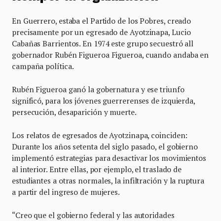
En Guerrero, estaba el Partido de los Pobres, creado
precisamente por un egresado de Ayotzinapa, Lucio
Cabañas Barrientos. En 1974 este grupo secuestró all
gobernador Rubén Figueroa Figueroa, cuando andaba en
campaña política.
Rubén Figueroa ganó la gobernatura y ese triunfo
significó, para los jóvenes guerrerenses de izquierda,
persecución, desaparición y muerte.
Los relatos de egresados de Ayotzinapa, coinciden:
Durante los años setenta del siglo pasado, el gobierno
implementó estrategias para desactivar los movimientos
al interior. Entre ellas, por ejemplo, el traslado de
estudiantes a otras normales, la infiltración y la ruptura
a partir del ingreso de mujeres.
“Creo que el gobierno federal y las autoridades