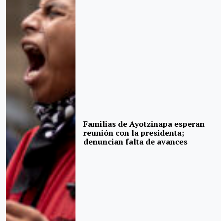
Familias de Ayotzinapa esperan
reunión con la presidenta;
denuncian falta de avances