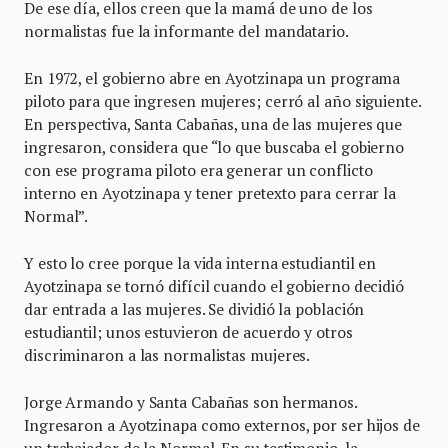
De ese día, ellos creen que la mamá de uno de los
normalistas fue la informante del mandatario.
En 1972, el gobierno abre en Ayotzinapa un programa
piloto para que ingresen mujeres; cerró al año siguiente.
En perspectiva, Santa Cabañas, una de las mujeres que
ingresaron, considera que “lo que buscaba el gobierno
con ese programa piloto era generar un conflicto
interno en Ayotzinapa y tener pretexto para cerrar la
Normal”.
Y esto lo cree porque la vida interna estudiantil en
Ayotzinapa se tornó difícil cuando el gobierno decidió
dar entrada a las mujeres. Se dividió la población
estudiantil; unos estuvieron de acuerdo y otros
discriminaron a las normalistas mujeres.
Jorge Armando y Santa Cabañas son hermanos.
Ingresaron a Ayotzinapa como externos, por ser hijos de