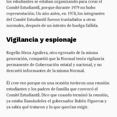
los estudiantes se estaban organizando para crear el
Comité Estudiantil, porque durante 1979 no hubo
representación. Un año antes, en 1978, los integrantes
del Comité Estudiantil fueron trasladados a otras
normales, después de un intento de huelga fallida.
Vigilancia y espionaje
Rogelio Meza Aguilera, otro egresado de la misma
generación, compartió que la Normal tenía vigilancia
permanente de Gobernación estatal y nacional, y no
descartó informantes de la misma Normal.
Él cree eso porque en una ocasión tuvieron una reunión
estudiantes y los padres de familia que convocó el
Comité Estudiantil. Dice que cuando terminó la reunión,
ya estaba llamándoles el gobernador Rubén Figueroa y
ya sabía qué trataron y lo que querían exigir.