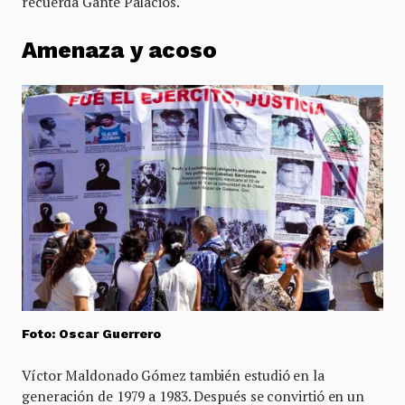
recuerda Gante Palacios.
Amenaza y acoso
Foto: Oscar Guerrero
Víctor Maldonado Gómez también estudió en la
generación de 1979 a 1983. Después se convirtió en un