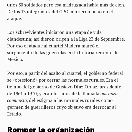
unos 30 soldados pero esa madrugada había más de cien.
De los 13 integrantes del GPG, murieron ocho en el
ataque.
Los sobrevivientes iniciaron una etapa de vida
clandestina; así dieron origen a la Liga 23 de Septiembre.
Por eso el ataque al cuartel Madera marcó el
surgimiento de las guerrillas en la historia reciente de
México.
Por eso, a partir del asalto al cuartel, el gobierno federal
se «obsesionó» por cerrar las normales rurales. Era el
tiempo del gobierno de Gustavo Díaz Ordaz, presidente
de 1964 a 1970; y eran los años de la llamada
amenaza
comunista
, del estigma a las normales rurales como
germen de guerrilleros cuyo objetivo era derrocar al
Estado.
Romper la organización