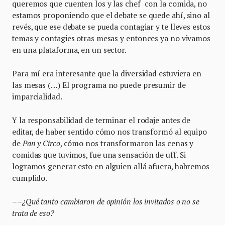
queremos que cuenten los y las chef con la comida, no
estamos proponiendo que el debate se quede ahí, sino al
revés, que ese debate se pueda contagiar y te lleves estos
temas y contagies otras mesas y entonces ya no vivamos
en una plataforma, en un sector.
Para mí era interesante que la diversidad estuviera en
las mesas (…) El programa no puede presumir de
imparcialidad.
Y la responsabilidad de terminar el rodaje antes de
editar, de haber sentido cómo nos transformó al equipo
de
Pan y Circo
, cómo nos transformaron las cenas y
comidas que tuvimos, fue una sensación de uff. Si
logramos generar esto en alguien allá afuera, habremos
cumplido.
––¿Qué tanto cambiaron de opinión los invitados o no se
trata de eso?