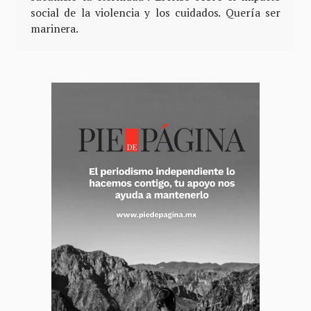
social de la violencia y los cuidados. Quería ser
marinera.