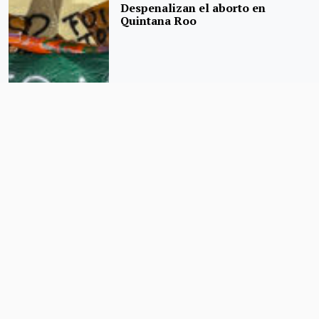
Despenalizan el aborto en
Quintana Roo