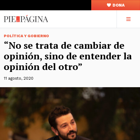
DONA
POLÍTICA Y GOBIERNO
“No se trata de cambiar de
opinión, sino de entender la
opinión del otro”
11 agosto, 2020