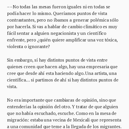
––No todas las mesas fueron iguales ni en todas se
podía hacer lo mismo. Queríamos puntos de vista
contrastantes, pero no íbamos a generar polémica sólo
por hacerla. Si vas a hablar de cambio climático es muy
fácil sentar a alguien negacionista y un científico
enfrente, pero ¿quién quiere amplificar una voz tóxica,
violenta o ignorante?
Sin embargo, sí hay distintos puntos de vista entre
quienes creen que hacen algo, hay una empresaria que
cree que desde ahí esta haciendo algo. Una artista, una
científica… si partimos de ahí si hay distintos puntos de
vista.
No era importante que cambiaras de opinión, sino que
entenderías la opinión del otro. Y tratar de que alguien
que no había escuchado, escuche. Como en la mesa de
migración: estaba una vecina de Mexicali que representa
a una comunidad que teme a la llegada de los migrantes.