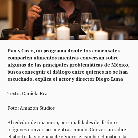
Pan y Circo, un programa donde los comensales
comparten alimentos mientras conversan sobre
algunas de las principales problemáticas de México,
busca conseguir el diálogo entre quienes no se han
escuchado, explica el actor y director Diego Luna
Texto: Daniela Rea
Foto: Amazon Studios
Alrededor de una mesa, personalidades de distintos
orígenes conversan mientras comen. Conversan sobre
el aborto, la violencia de género, el cambio climático, la