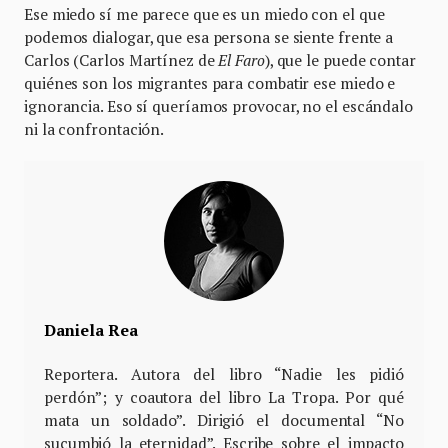
Ese miedo sí me parece que es un miedo con el que
podemos dialogar, que esa persona se siente frente a
Carlos (Carlos Martínez de
El Faro
), que le puede contar
quiénes son los migrantes para combatir ese miedo e
ignorancia. Eso sí queríamos provocar, no el escándalo
ni la confrontación.
Daniela Rea
Reportera. Autora del libro “Nadie les pidió
perdón”; y coautora del libro La Tropa. Por qué
mata un soldado”. Dirigió el documental “No
sucumbió la eternidad”. Escribe sobre el impacto