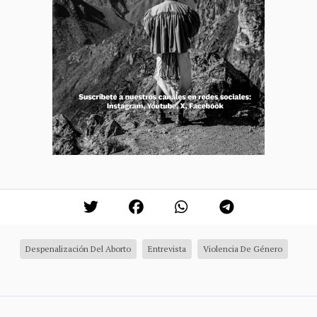
Despenalización Del Aborto
Entrevista
Violencia De Género