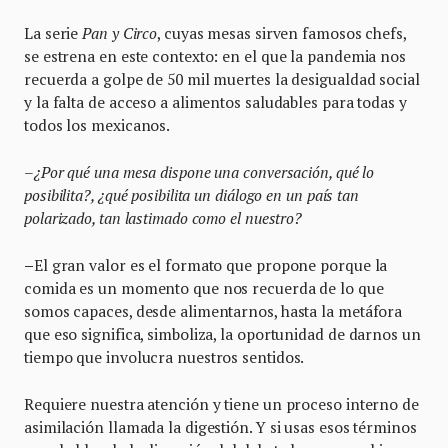
La serie
Pan y Circo
, cuyas mesas sirven famosos chefs,
se estrena en este contexto: en el que la pandemia nos
recuerda a golpe de 50 mil muertes la desigualdad social
y la falta de acceso a alimentos saludables para todas y
todos los mexicanos.
–¿Por qué una mesa dispone una conversación, qué lo
posibilita?, ¿qué posibilita un diálogo en un país tan
polarizado, tan lastimado como el nuestro?
–
El gran valor es el formato que propone porque la
comida es un momento que nos recuerda de lo que
somos capaces, desde alimentarnos, hasta la metáfora
que eso significa, simboliza, la oportunidad de darnos un
tiempo que involucra nuestros sentidos.
Requiere nuestra atención y tiene un proceso interno de
asimilación llamada la digestión. Y si usas esos términos