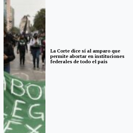
La Corte dice sí al amparo que
permite abortar en instituciones
federales de todo el país