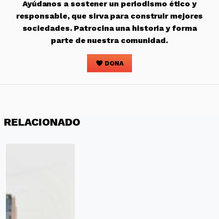
Ayúdanos a sostener un periodismo ético y
responsable, que sirva para construir mejores
sociedades. Patrocina una historia y forma
parte de nuestra comunidad.
DONA
RELACIONADO