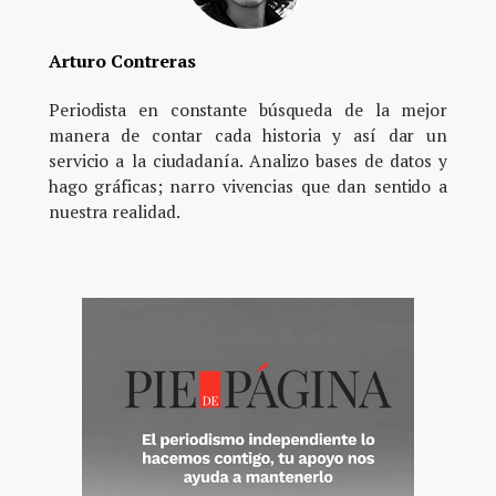
Arturo Contreras
Periodista en constante búsqueda de la mejor
manera de contar cada historia y así dar un
servicio a la ciudadanía. Analizo bases de datos y
hago gráficas; narro vivencias que dan sentido a
nuestra realidad.