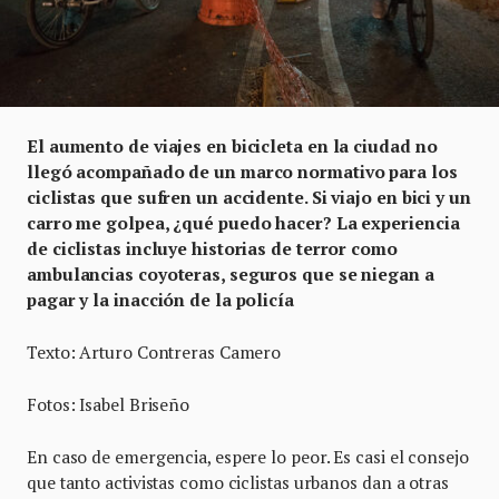
El aumento de viajes en bicicleta en la ciudad no
llegó acompañado de un marco normativo para los
ciclistas que sufren un accidente. Si viajo en bici y un
carro me golpea, ¿qué puedo hacer? La experiencia
de ciclistas incluye historias de terror como
ambulancias coyoteras, seguros que se niegan a
pagar y la inacción de la policía
Texto: Arturo Contreras Camero
Fotos: Isabel Briseño
En caso de emergencia, espere lo peor. Es casi el consejo
que tanto activistas como ciclistas urbanos dan a otras