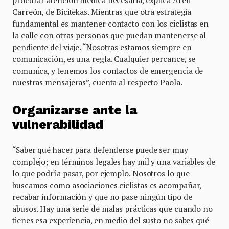
procurar atención médica necesaria, explica Areli
Carreón, de Bicitekas. Mientras que otra estrategia
fundamental es mantener contacto con los ciclistas en
la calle con otras personas que puedan mantenerse al
pendiente del viaje. “Nosotras estamos siempre en
comunicación, es una regla. Cualquier percance, se
comunica, y tenemos los contactos de emergencia de
nuestras mensajeras”, cuenta al respecto Paola.
Organizarse ante la
vulnerabilidad
“Saber qué hacer para defenderse puede ser muy
complejo; en términos legales hay mil y una variables de
lo que podría pasar, por ejemplo. Nosotros lo que
buscamos como asociaciones ciclistas es acompañar,
recabar información y que no pase ningún tipo de
abusos. Hay una serie de malas prácticas que cuando no
tienes esa experiencia, en medio del susto no sabes qué