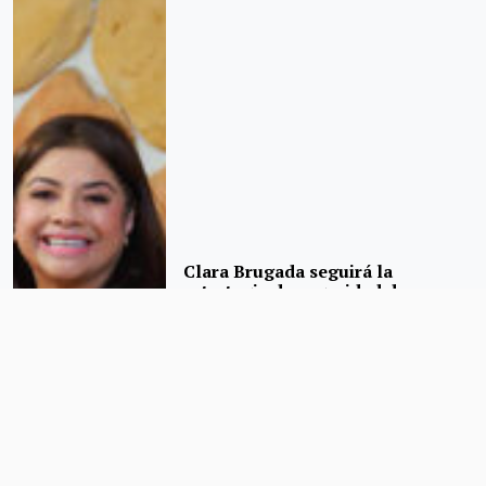
Clara Brugada seguirá la
estrategia de seguridad de
Sheinbaum