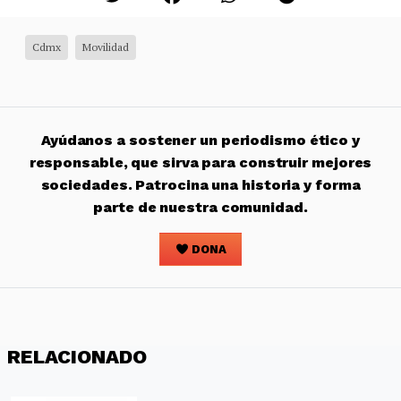
Cdmx
Movilidad
Ayúdanos a sostener un periodismo ético y
responsable, que sirva para construir mejores
sociedades. Patrocina una historia y forma
parte de nuestra comunidad.
DONA
RELACIONADO