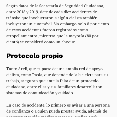
Según datos de la Secretaría de Seguridad Ciudadana,
entre 2018 y 2019, siete de cada diez accidentes de
tránsito que involucraron a algún ciclista también
incluyeron un automóvil. Sin embargo, solo 8 por ciento
de estos accidentes fueron registrados como
atropellamientos, mientras que la mayoría (80 por
ciento) se consideró como un choque.
Protocolo propio
Tanto Areli, que es parte de una amplia red de apoyo
ciclista, como Paola, que depende de la bicicleta para su
trabajo, aseguran que ante la falta de un protocolo
ciudadano, entre ellas y sus familiares desarrollaron
sistemas de comunicación y cuidado.
En caso de accidente, lo primero es avisar a una persona
de confianza o a quien pueda prestar ayuda, además de