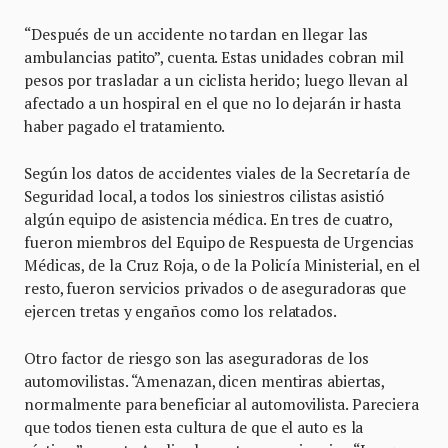
“Después de un accidente no tardan en llegar las
ambulancias patito”, cuenta. Estas unidades cobran mil
pesos por trasladar a un ciclista herido; luego llevan al
afectado a un hospiral en el que no lo dejarán ir hasta
haber pagado el tratamiento.
Según los datos de accidentes viales de la Secretaría de
Seguridad local, a todos los siniestros cilistas asistió
algún equipo de asistencia médica. En tres de cuatro,
fueron miembros del Equipo de Respuesta de Urgencias
Médicas, de la Cruz Roja, o de la Policía Ministerial, en el
resto, fueron servicios privados o de aseguradoras que
ejercen tretas y engaños como los relatados.
Otro factor de riesgo son las aseguradoras de los
automovilistas. “Amenazan, dicen mentiras abiertas,
normalmente para beneficiar al automovilista. Pareciera
que todos tienen esta cultura de que el auto es la