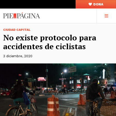
DONA
CIUDAD CAPITAL
No existe protocolo para
accidentes de ciclistas
3 diciembre, 2020