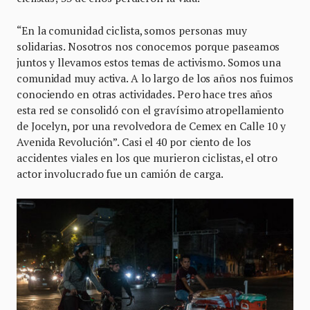
“En la comunidad ciclista, somos personas muy
solidarias. Nosotros nos conocemos porque paseamos
juntos y llevamos estos temas de activismo. Somos una
comunidad muy activa. A lo largo de los años nos fuimos
conociendo en otras actividades. Pero hace tres años
esta red se consolidó con el gravísimo atropellamiento
de Jocelyn, por una revolvedora de Cemex en Calle 10 y
Avenida Revolución”. Casi el 40 por ciento de los
accidentes viales en los que murieron ciclistas, el otro
actor involucrado fue un camión de carga.