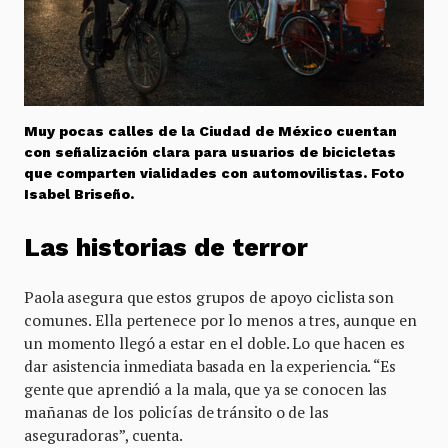
Muy pocas calles de la Ciudad de México cuentan
con señalización clara para usuarios de bicicletas
que comparten vialidades con automovilistas. Foto
Isabel Briseño.
Las historias de terror
Paola asegura que estos grupos de apoyo ciclista son
comunes. Ella pertenece por lo menos a tres, aunque en
un momento llegó a estar en el doble. Lo que hacen es
dar asistencia inmediata basada en la experiencia. “Es
gente que aprendió a la mala, que ya se conocen las
mañanas de los policías de tránsito o de las
aseguradoras”, cuenta.