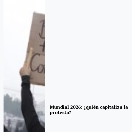
Mundial 2026: ¿quién capitaliza la
protesta?