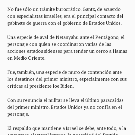
No fue sólo un trámite burocrático. Gantz, de acuerdo
con especialistas israelíes, era el principal contacto del
gabinete de guerra con el gobierno de Estados Unidos.
Una especie de aval de Netanyahu ante el Pentágono, el
personaje con quien se coordinaron varias de las
acciones estadounidenses para tender un cerco a Hamas
en Medio Oriente.
Fue, también, una especie de muro de contención ante
los desatinos del primer ministro, especialmente con sus
críticas al presidente Joe Biden.
Con su renuncia el militar se lleva el último paracaídas
del primer ministro. Estados Unidos ya no confía en el
personaje.
El respaldo que mantiene a Israel se debe, ante todo, a la