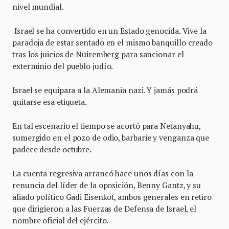
nivel mundial.
Israel se ha convertido en un Estado genocida. Vive la
paradoja de estar sentado en el mismo banquillo creado
tras los juicios de Nuiremberg para sancionar el
exterminio del pueblo judío.
Israel se equipara a la Alemania nazi. Y jamás podrá
quitarse esa etiqueta.
En tal escenario el tiempo se acortó para Netanyahu,
sumergido en el pozo de odio, barbarie y venganza que
padece desde octubre.
La cuenta regresiva arrancó hace unos días con la
renuncia del líder de la oposición, Benny Gantz, y su
aliado político Gadi Eisenkot, ambos generales en retiro
que dirigieron a las Fuerzas de Defensa de Israel, el
nombre oficial del ejército.