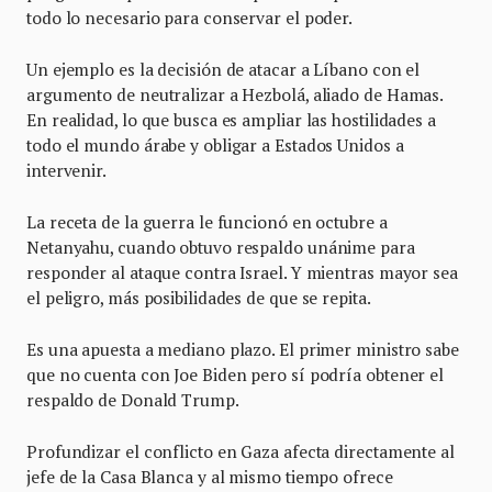
todo lo necesario para conservar el poder.
Un ejemplo es la decisión de atacar a Líbano con el
argumento de neutralizar a Hezbolá, aliado de Hamas.
En realidad, lo que busca es ampliar las hostilidades a
todo el mundo árabe y obligar a Estados Unidos a
intervenir.
La receta de la guerra le funcionó en octubre a
Netanyahu, cuando obtuvo respaldo unánime para
responder al ataque contra Israel. Y mientras mayor sea
el peligro, más posibilidades de que se repita.
Es una apuesta a mediano plazo. El primer ministro sabe
que no cuenta con Joe Biden pero sí podría obtener el
respaldo de Donald Trump.
Profundizar el conflicto en Gaza afecta directamente al
jefe de la Casa Blanca y al mismo tiempo ofrece