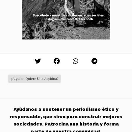
¿Alguien Quiere Una Aspirina?
Ayúdanos a sostener un periodismo ético y
responsable, que sirva para construir mejores
sociedades. Patrocina una historia y forma
parte de nuestra comunidad.