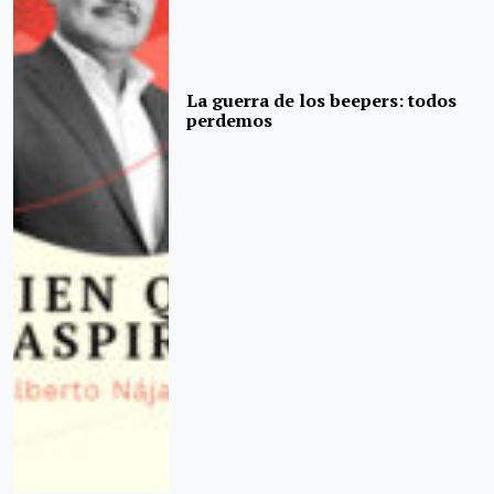
La guerra de los beepers: todos
perdemos