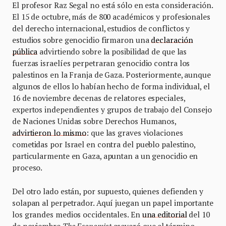
El profesor Raz Segal no está sólo en esta consideración.
El 15 de octubre, más de 800 académicos y profesionales
del derecho internacional, estudios de conflictos y
estudios sobre genocidio firmaron una
declaración
pública
advirtiendo sobre la posibilidad de que las
fuerzas israelíes perpetraran genocidio contra los
palestinos en la Franja de Gaza. Posteriormente, aunque
algunos de ellos lo habían hecho de forma individual, el
16 de noviembre decenas de relatores especiales,
expertos independientes y grupos de trabajo del Consejo
de Naciones Unidas sobre Derechos Humanos,
advirtieron lo mismo
: que las graves violaciones
cometidas por Israel en contra del pueblo palestino,
particularmente en Gaza, apuntan a un genocidio en
proceso.
Del otro lado están, por supuesto, quienes defienden y
solapan al perpetrador. Aquí juegan un papel importante
los grandes medios occidentales. En
una editorial
del 10