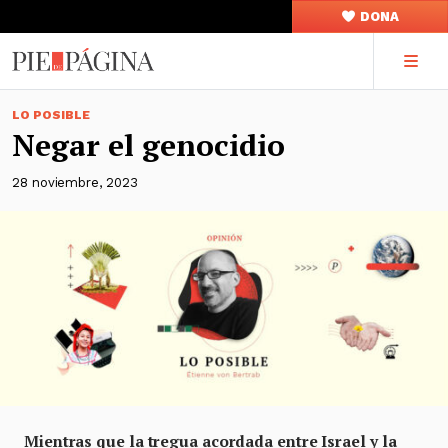
DONA
LO POSIBLE
Negar el genocidio
28 noviembre, 2023
Mientras que la tregua acordada entre Israel y la