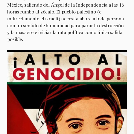
México, saliendo del Ángel de la Independencia a las 16
horas rumbo al zócalo. El pueblo palestino (e
indirectamente el israelí) necesita ahora a toda persona
con un sentido de humanidad para parar la destrucción
y la masacre e iniciar la ruta política como única salida
posible.