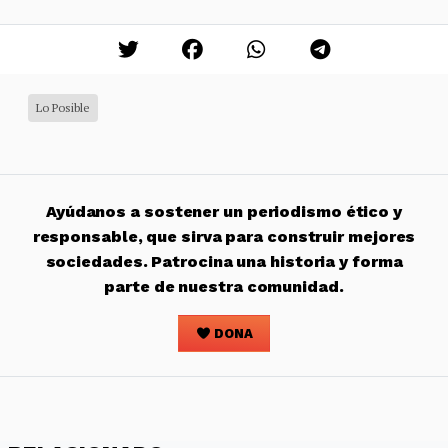
Lo Posible
Ayúdanos a sostener un periodismo ético y
responsable, que sirva para construir mejores
sociedades. Patrocina una historia y forma
parte de nuestra comunidad.
DONA