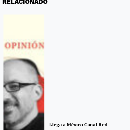
RELACIONADO
Llega a México Canal Red