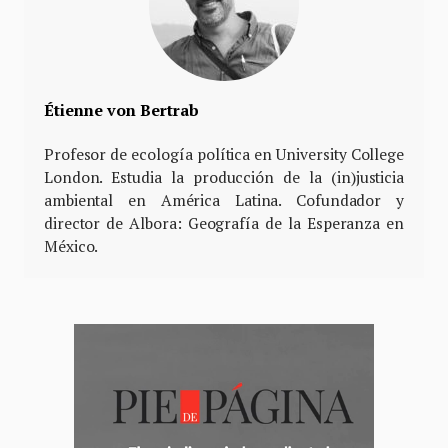
Étienne von Bertrab
Profesor de ecología política en University College
London. Estudia la producción de la (in)justicia
ambiental en América Latina. Cofundador y
director de Albora: Geografía de la Esperanza en
México.