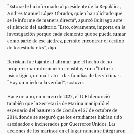
“Esto se le ha informado al presidente de la República,
Andrés Manuel López Obrador, quien ha solicitado que
se le informe de manera directa”, apuntó Buitrago ante
el silencio del auditorio. “Esto, obviamente, importa en la
investigación porque cada elemento que se pueda sumar
como parte de ese ajedrez, permite encontrar el destino
de los estudiantes”, dijo.
Beristain fue tajante al afirmar que el hecho de no
proporcionar información constituye una “tortura
psicológica, un maltrato” a las familias de las víctimas.
“Hay un miedo a la verdad”, sostuvo.
Hace un año, en marzo de 2022, el GIEI denunció
también que la Secretaría de Marina manipuló el
escenario del basurero de Cocula el 27 de octubre de
2014, donde se aseguró que los estudiantes habían sido
asesinados e incinerados por Guerreros Unidos. Las
acciones de los marinos en el lugar nunca se integraron