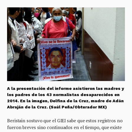
A la presentación del informe asistieron las madres y
los padres de los 43 normalistas desaparecidos en
2014. En la imagen, Delfina de la Cruz, madre de Adán
Abraján de la Cruz. (Saúl Peña/Obturador MX)
Beristain sostuvo que el GIEI sabe que estos registros no
fueron breves sino continuados en el tiempo, que existe