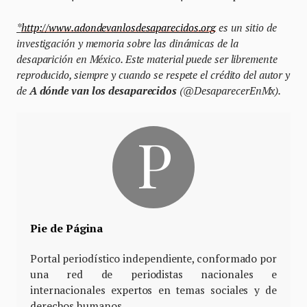
*
http://www.adondevanlosdesaparecidos.org
es un sitio de
investigación y memoria sobre las dinámicas de la
desaparición en México. Este material puede ser libremente
reproducido, siempre y cuando se respete el crédito del autor y
de
A dónde van los desaparecidos
(@DesaparecerEnMx).
Pie de Página
Portal periodístico independiente, conformado por
una red de periodistas nacionales e
internacionales expertos en temas sociales y de
derechos humanos.