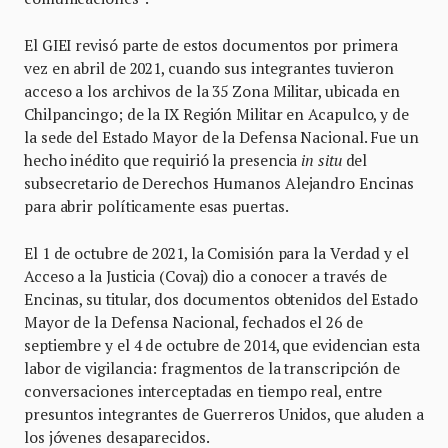
El GIEI revisó parte de estos documentos por primera
vez en abril de 2021, cuando sus integrantes tuvieron
acceso a los archivos de la 35 Zona Militar, ubicada en
Chilpancingo; de la IX Región Militar en Acapulco, y de
la sede del Estado Mayor de la Defensa Nacional. Fue un
hecho inédito que requirió la presencia
in situ
del
subsecretario de Derechos Humanos Alejandro Encinas
para abrir políticamente esas puertas.
El 1 de octubre de 2021, la Comisión para la Verdad y el
Acceso a la Justicia (Covaj) dio a conocer a través de
Encinas, su titular, dos documentos obtenidos del Estado
Mayor de la Defensa Nacional, fechados el 26 de
septiembre y el 4 de octubre de 2014, que evidencian esta
labor de vigilancia: fragmentos de la transcripción de
conversaciones interceptadas en tiempo real, entre
presuntos integrantes de Guerreros Unidos, que aluden a
los jóvenes desaparecidos.