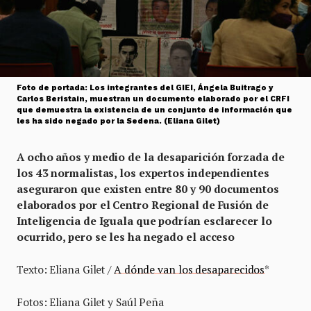
Foto de portada: Los integrantes del GIEI, Ángela Buitrago y
Carlos Beristain, muestran un documento elaborado por el CRFI
que demuestra la existencia de un conjunto de información que
les ha sido negado por la Sedena. (Eliana Gilet)
A ocho años y medio de la desaparición forzada de
los 43 normalistas, los expertos independientes
aseguraron que existen
entre 80 y 90 documentos
elaborados por el Centro Regional de Fusión de
Inteligencia de Iguala que podrían esclarecer lo
ocurrido, pero se les ha negado el acceso
Texto: Eliana Gilet /
A dónde van los desaparecidos
*
Fotos: Eliana Gilet y Saúl Peña