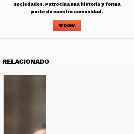
sociedades. Patrocina una historia y forma
parte de nuestra comunidad.
DONA
RELACIONADO