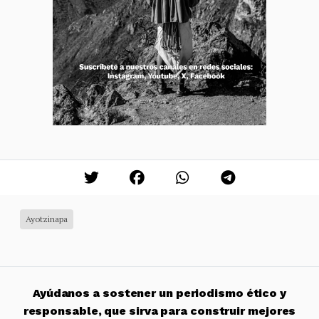
Ayotzinapa
Ayúdanos a sostener un periodismo ético y
responsable, que sirva para construir mejores