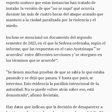
experto sostuvo que estas instancias han tratado de
instalar la versión de que “no se supo” qué ocurría
durante las más de cuatro horas del ataque armado que
mantuvo a la ciudad paralizada por la violencia y el
miedo.
Incluso se mencionó un documento del segundo
semestre de 2022, en el que la Sedena ordenaba, según el
informe, que las respuestas en el caso Ayotzinapa “‘se
acuerden’ entre diferentes secciones y ‘se otorguen en
los términos que se acuerde’”.
“Se tienen muchas pruebas de que se sabía lo que estaba
pasando y se dejó que pasara. Y hasta que pasó, se
intervino. Esto evidencia la parálisis intencional de la
autoridad. No se puede volver atrás sobre eso, está
demostrado”, afirmó Beristain.
Hay datos que indican que la decisión de desaparecer a