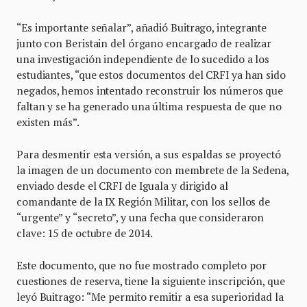
“Es importante señalar”, añadió Buitrago, integrante
junto con Beristain del órgano encargado de realizar
una investigación independiente de lo sucedido a los
estudiantes, “que estos documentos del CRFI ya han sido
negados, hemos intentado reconstruir los números que
faltan y se ha generado una última respuesta de que no
existen más”.
Para desmentir esta versión, a sus espaldas se proyectó
la imagen de un documento con membrete de la Sedena,
enviado desde el CRFI de Iguala y dirigido al
comandante de la IX Región Militar, con los sellos de
“urgente” y “secreto”, y una fecha que consideraron
clave: 15 de octubre de 2014.
Este documento, que no fue mostrado completo por
cuestiones de reserva, tiene la siguiente inscripción, que
leyó Buitrago: “Me permito remitir a esa superioridad la