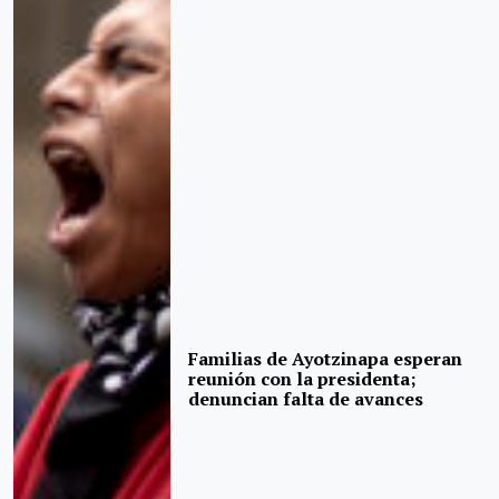
Familias de Ayotzinapa esperan
reunión con la presidenta;
denuncian falta de avances