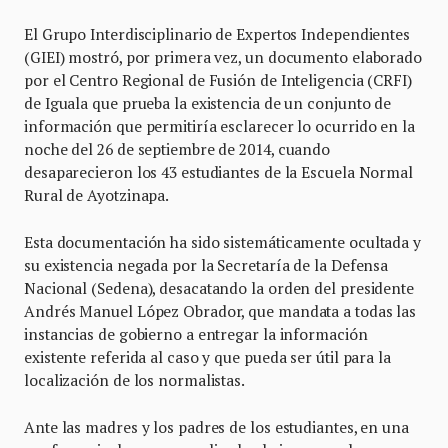
El Grupo Interdisciplinario de Expertos Independientes
(GIEI) mostró, por primera vez, un documento elaborado
por el Centro Regional de Fusión de Inteligencia (CRFI)
de Iguala que prueba la existencia de un conjunto de
información que permitiría esclarecer lo ocurrido en la
noche del 26 de septiembre de 2014, cuando
desaparecieron los 43 estudiantes de la Escuela Normal
Rural de Ayotzinapa.
Esta documentación ha sido sistemáticamente ocultada y
su existencia negada por la Secretaría de la Defensa
Nacional (Sedena), desacatando la orden del presidente
Andrés Manuel López Obrador, que mandata a todas las
instancias de gobierno a entregar la información
existente referida al caso y que pueda ser útil para la
localización de los normalistas.
Ante las madres y los padres de los estudiantes, en una