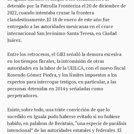
detenido por la Patrulla Fronteriza el 20 de diciembre de
2022, cuando intentaba cruzar la frontera
clandestinamente. El 18 de enero de este año fue
entregado a las autoridades mexicanas en el cruce
internacional San Jerónimo-Santa Teresa, en Ciudad
Juárez.
Entre los retrocesos, el GIEI señaló la demora excesiva
en los tiempos fiscales, la intromisión de otras
autoridades en la labor de la UEILCA, con el nuevo fiscal
Rosendo Gómez Piedra, y los límites impuestos a los
expertos para interrogar testigos, en particular, a las
personas detenidas en 2014 y señaladas como
perpetradores.
Existe, sobre todo, una triste convicción de que lo
sucedido en Iguala pudo haberse evitado si no hubiese
habido, en palabras de Beristain, “una especie de parálisis
intencional” de las autoridades estatales y federales. El