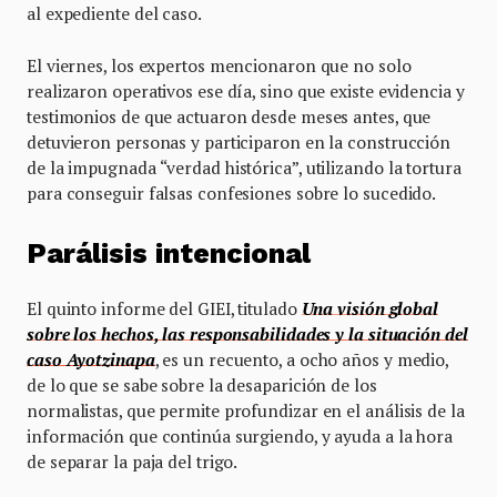
al expediente del caso.
El viernes, los expertos mencionaron que no solo
realizaron operativos ese día, sino que existe evidencia y
testimonios de que actuaron desde meses antes, que
detuvieron personas y participaron en la construcción
de la impugnada “verdad histórica”, utilizando la tortura
para conseguir falsas confesiones sobre lo sucedido.
Parálisis intencional
El quinto informe del GIEI, titulado
Una visión global
sobre los hechos, las responsabilidades y la situación del
caso Ayotzinapa
, es un recuento, a ocho años y medio,
de lo que se sabe sobre la desaparición de los
normalistas, que permite profundizar en el análisis de la
información que continúa surgiendo, y ayuda a la hora
de separar la paja del trigo.