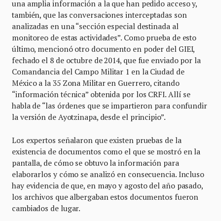
una amplia información a la que han pedido acceso y,
también, que las conversaciones interceptadas son
analizadas en una “sección especial destinada al
monitoreo de estas actividades”. Como prueba de esto
último, mencionó otro documento en poder del GIEI,
fechado el 8 de octubre de 2014, que fue enviado por la
Comandancia del Campo Militar 1 en la Ciudad de
México a la 35 Zona Militar en Guerrero, citando
“información técnica” obtenida por los CRFI. Allí se
habla de “las órdenes que se impartieron para confundir
la versión de Ayotzinapa, desde el principio”.
Los expertos señalaron que existen pruebas de la
existencia de documentos como el que se mostró en la
pantalla, de cómo se obtuvo la información para
elaborarlos y cómo se analizó en consecuencia. Incluso
hay evidencia de que, en mayo y agosto del año pasado,
los archivos que albergaban estos documentos fueron
cambiados de lugar.