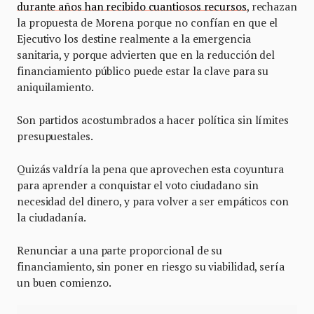
durante años han recibido cuantiosos recursos
, rechazan
la propuesta de Morena porque no confían en que el
Ejecutivo los destine realmente a la emergencia
sanitaria, y porque advierten que en la reducción del
financiamiento público puede estar la clave para su
aniquilamiento.
Son partidos acostumbrados a hacer política sin límites
presupuestales.
Quizás valdría la pena que aprovechen esta coyuntura
para aprender a conquistar el voto ciudadano sin
necesidad del dinero, y para volver a ser empáticos con
la ciudadanía.
Renunciar a una parte proporcional de su
financiamiento, sin poner en riesgo su viabilidad, sería
un buen comienzo.