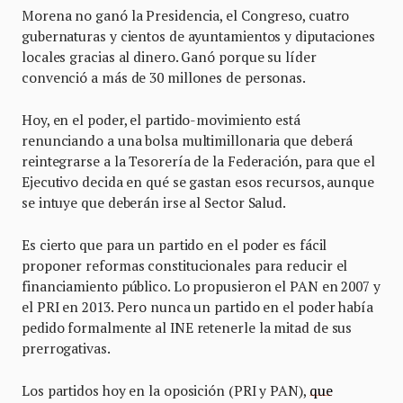
Morena no ganó la Presidencia, el Congreso, cuatro
gubernaturas y cientos de ayuntamientos y diputaciones
locales gracias al dinero. Ganó porque su líder
convenció a más de 30 millones de personas.
Hoy, en el poder, el partido-movimiento está
renunciando a una bolsa multimillonaria que deberá
reintegrarse a la Tesorería de la Federación, para que el
Ejecutivo decida en qué se gastan esos recursos, aunque
se intuye que deberán irse al Sector Salud.
Es cierto que para un partido en el poder es fácil
proponer reformas constitucionales para reducir el
financiamiento público. Lo propusieron el PAN en 2007 y
el PRI en 2013. Pero nunca un partido en el poder había
pedido formalmente al INE retenerle la mitad de sus
prerrogativas.
Los partidos hoy en la oposición (PRI y PAN),
que