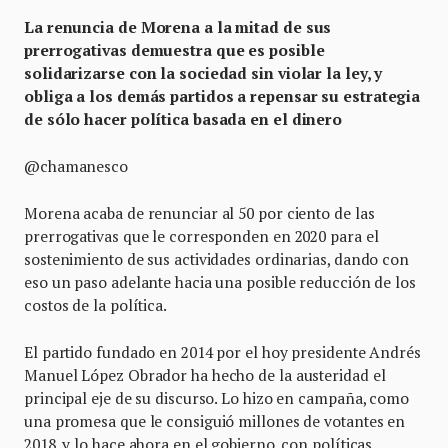
La renuncia de Morena a la mitad de sus
prerrogativas demuestra que es posible
solidarizarse con la sociedad sin violar la ley, y
obliga a los demás partidos a repensar su estrategia
de sólo hacer política basada en el dinero
@chamanesco
Morena acaba de renunciar al 50 por ciento de las
prerrogativas que le corresponden en 2020 para el
sostenimiento de sus actividades ordinarias, dando con
eso un paso adelante hacia una posible reducción de los
costos de la política.
El partido fundado en 2014 por el hoy presidente Andrés
Manuel López Obrador ha hecho de la austeridad el
principal eje de su discurso. Lo hizo en campaña, como
una promesa que le consiguió millones de votantes en
2018, y lo hace ahora en el gobierno, con políticas