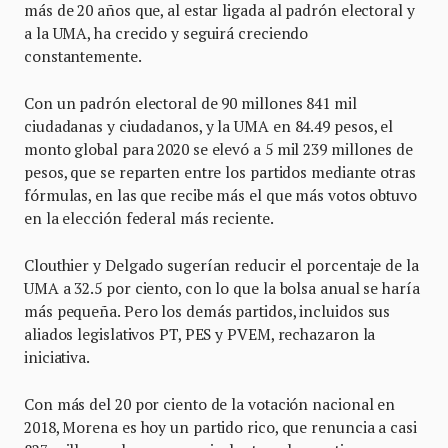
más de 20 años que, al estar ligada al padrón electoral y
a la UMA, ha crecido y seguirá creciendo
constantemente.
Con un padrón electoral de 90 millones 841 mil
ciudadanas y ciudadanos, y la UMA en 84.49 pesos, el
monto global para 2020 se elevó a 5 mil 239 millones de
pesos, que se reparten entre los partidos mediante otras
fórmulas, en las que recibe más el que más votos obtuvo
en la elección federal más reciente.
Clouthier y Delgado sugerían reducir el porcentaje de la
UMA a 32.5 por ciento, con lo que la bolsa anual se haría
más pequeña. Pero los demás partidos, incluidos sus
aliados legislativos PT, PES y PVEM, rechazaron la
iniciativa.
Con más del 20 por ciento de la votación nacional en
2018, Morena es hoy un partido rico, que renuncia a casi