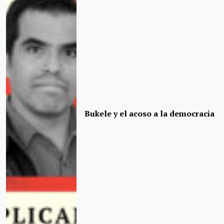
Bukele y el acoso a la democracia