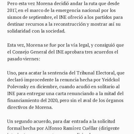
Pero esta vez Morena decidió andar la ruta que desde
2017, en el marco de la emergencia nacional por los
sismos de septiembre, el INE ofreció a los partidos para
destinar recursos a la reconstrucción y mostrar así su
solidaridad con la sociedad.
Esta vez, Morena se fue por la vía legal, y consiguió que
el Consejo General del INE aprobara tres acuerdos el
pasado viernes:
Uno, para acatar la sentencia del Tribunal Electoral, que
declaró improcedente la renuncia hecha por Yeidckol
Polevnsky en diciembre, cuando acudió en solitario al
INE para entregar una carta renunciando a la mitad del
financiamiento del 2020, pero sin el aval de los órganos
directivos de Morena.
Un segundo acuerdo, para dar entrada a la solicitud
formal hecha por Alfonso Ramírez Cuéllar (dirigente