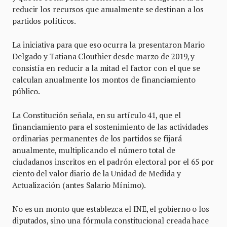
reducir los recursos que anualmente se destinan a los
partidos políticos.
La iniciativa para que eso ocurra la presentaron Mario
Delgado y Tatiana Clouthier desde marzo de 2019, y
consistía en reducir a la mitad el factor con el que se
calculan anualmente los montos de financiamiento
público.
La Constitución señala, en su artículo 41, que el
financiamiento para el sostenimiento de las actividades
ordinarias permanentes de los partidos se fijará
anualmente, multiplicando el número total de
ciudadanos inscritos en el padrón electoral por el 65 por
ciento del valor diario de la Unidad de Medida y
Actualización (antes Salario Mínimo).
No es un monto que establezca el INE, el gobierno o los
diputados, sino una fórmula constitucional creada hace