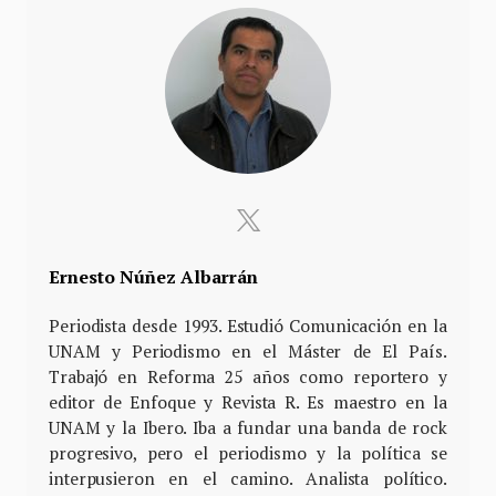
Ernesto Núñez Albarrán
Periodista desde 1993. Estudió Comunicación en la
UNAM y Periodismo en el Máster de El País.
Trabajó en Reforma 25 años como reportero y
editor de Enfoque y Revista R. Es maestro en la
UNAM y la Ibero. Iba a fundar una banda de rock
progresivo, pero el periodismo y la política se
interpusieron en el camino. Analista político.