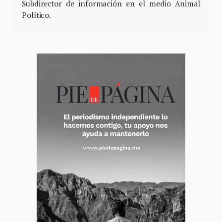
Subdirector de información en el medio Animal
Político.