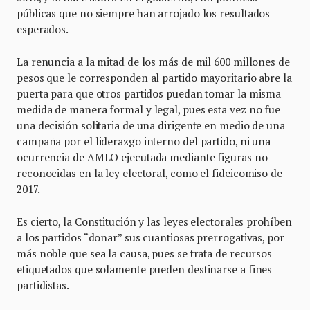
públicas que no siempre han arrojado los resultados
esperados.
La renuncia a la mitad de los más de mil 600 millones de
pesos que le corresponden al partido mayoritario abre la
puerta para que otros partidos puedan tomar la misma
medida de manera formal y legal, pues esta vez no fue
una decisión solitaria de una dirigente en medio de una
campaña por el liderazgo interno del partido, ni una
ocurrencia de AMLO ejecutada mediante figuras no
reconocidas en la ley electoral, como el fideicomiso de
2017.
Es cierto, la Constitución y las leyes electorales prohíben
a los partidos “donar” sus cuantiosas prerrogativas, por
más noble que sea la causa, pues se trata de recursos
etiquetados que solamente pueden destinarse a fines
partidistas.