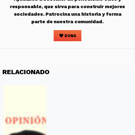
responsable, que sirva para construir mejores
sociedades. Patrocina una historia y forma
parte de nuestra comunidad.
DONA
RELACIONADO