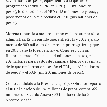
827 millones de pesos, equivalentes a lo que tiene
programado recibir el PRI en 2020 (856 millones de
pesos), lo doble de lo del PRD (418 millones de pesos), y
poco menos de lo que recibirá el PAN (908 millones de
pesos).
Morena renuncia a montos que no está acostumbrado a
administrar. Es un partido que, entre 2015 y 2017, ejerció
menos de 900 millones de pesos en prerrogativas, y que
en 2018 ganó la Presidencia y el Congreso con un
financiamiento público de 414 millones de pesos, más
207 millones para gastos de campaña. Menos de la mitad
de lo que recibieron en ese año el PRI (mil 600 millones
de pesos) y el PAN (mil 200 millones de pesos).
Como candidato a la Presidencia, López Obrador reportó
al INE el ejercicio de 187 millones de pesos, contra 365
millones de Ricardo Anaya y 324 millones de José
Antonio Meade.