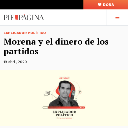
DONA
EXPLICADOR POLÍTICO
Morena y el dinero de los
partidos
19 abril, 2020