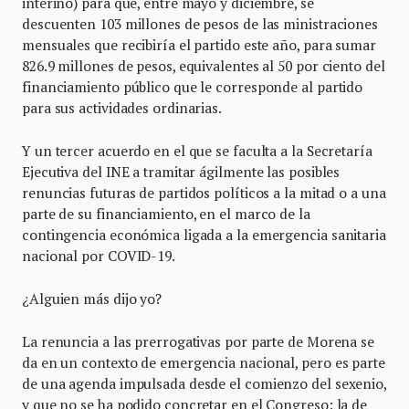
interino) para que, entre mayo y diciembre, se
descuenten 103 millones de pesos de las ministraciones
mensuales que recibiría el partido este año, para sumar
826.9 millones de pesos, equivalentes al 50 por ciento del
financiamiento público que le corresponde al partido
para sus actividades ordinarias.
Y un tercer acuerdo en el que se faculta a la Secretaría
Ejecutiva del INE a tramitar ágilmente las posibles
renuncias futuras de partidos políticos a la mitad o a una
parte de su financiamiento, en el marco de la
contingencia económica ligada a la emergencia sanitaria
nacional por COVID-19.
¿Alguien más dijo yo?
La renuncia a las prerrogativas por parte de Morena se
da en un contexto de emergencia nacional, pero es parte
de una agenda impulsada desde el comienzo del sexenio,
y que no se ha podido concretar en el Congreso: la de