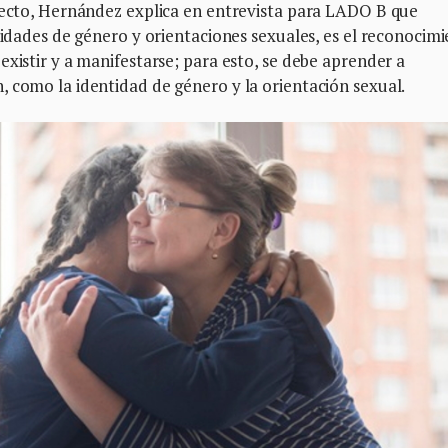
specto, Hernández explica en entrevista para LADO B que
ntidades de género y orientaciones sexuales, es el reconocim
existir y a manifestarse; para esto, se debe aprender a
, como la identidad de género y la orientación sexual.