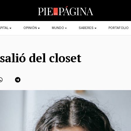
PITAL
OPINIÓN
MUNDO
SABERES
PORTAFOLIO
salió del closet