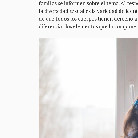
familias se informen sobre el tema. Al re
la diversidad sexual es la variedad de ide
de que todos los cuerpos tienen derecho a 
diferenciar los elementos que la componen