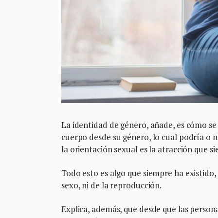
La identidad de género, añade, es cómo se 
cuerpo desde su género, lo cual podría o n
la orientación sexual es la atracción que s
Todo esto es algo que siempre ha existido,
sexo, ni de la reproducción.
Explica, además, que desde que las persona