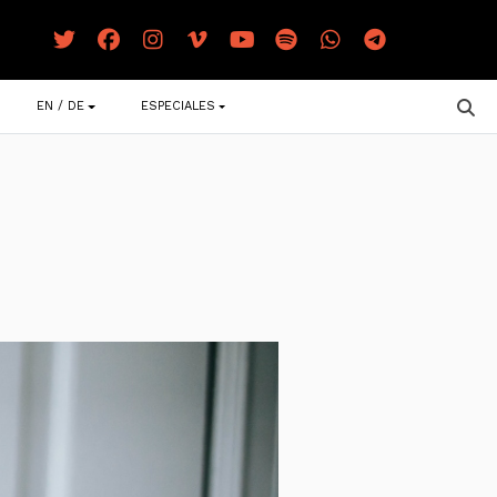
EN / DE
ESPECIALES