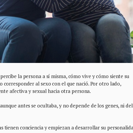
percibe la persona a sí misma, cómo vive y cómo siente su
o corresponder al sexo con el que nació. Por otro lado,
iente afectiva y sexual hacia otra persona.
 aunque antes se ocultaba, y no depende de los genes, ni del
s tienen conciencia y empiezan a desarrollar su personalid