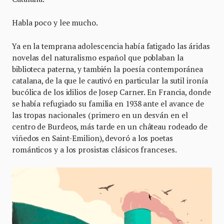
Habla poco y lee mucho.
Ya en la temprana adolescencia había fatigado las áridas
novelas del naturalismo español que poblaban la
biblioteca paterna, y también la poesía contemporánea
catalana, de la que le cautivó en particular la sutil ironía
bucólica de los idilios de Josep Carner. En Francia, donde
se había refugiado su familia en 1938 ante el avance de
las tropas nacionales (primero en un desván en el
centro de Burdeos, más tarde en un château rodeado de
viñedos en Saint-Emilion), devoró a los poetas
románticos y a los prosistas clásicos franceses.