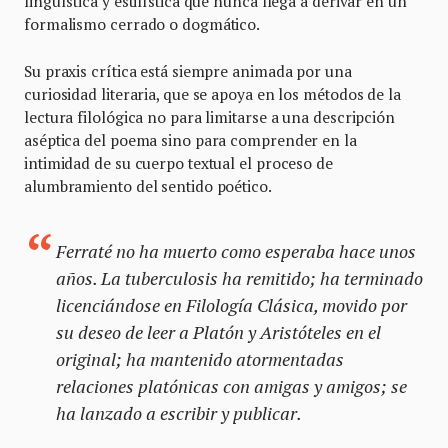
lingüística y estilística que nunca llega a derivar en un
formalismo cerrado o dogmático.
Su praxis crítica está siempre animada por una
curiosidad literaria, que se apoya en los métodos de la
lectura filológica no para limitarse a una descripción
aséptica del poema sino para comprender en la
intimidad de su cuerpo textual el proceso de
alumbramiento del sentido poético.
Ferraté no ha muerto como esperaba hace unos
años. La tuberculosis ha remitido; ha terminado
licenciándose en Filología Clásica, movido por
su deseo de leer a Platón y Aristóteles en el
original; ha mantenido atormentadas
relaciones platónicas con amigas y amigos; se
ha lanzado a escribir y publicar.