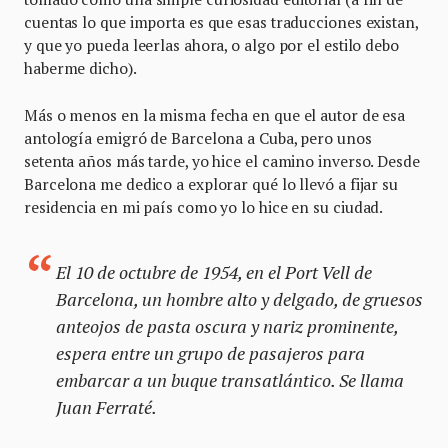
cuentas lo que importa es que esas traducciones existan,
y que yo pueda leerlas ahora, o algo por el estilo debo
haberme dicho).
Más o menos en la misma fecha en que el autor de esa
antología emigró de Barcelona a Cuba, pero unos
setenta años más tarde, yo hice el camino inverso. Desde
Barcelona me dedico a explorar qué lo llevó a fijar su
residencia en mi país como yo lo hice en su ciudad.
El 10 de octubre de 1954, en el Port Vell de
Barcelona, un hombre alto y delgado, de gruesos
anteojos de pasta oscura y nariz prominente,
espera entre un grupo de pasajeros para
embarcar a un buque transatlántico. Se llama
Juan Ferraté.