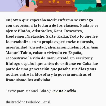
Un joven que esperaba morir enfermo se entrega
con devoción a la lectura de los clásicos. Nada le es
ajeno: Platón, Aristóteles, Kant, Descartes,
Heidegger, Nietzsche, Sarte, Kafka. Todo lo que lee
lo metaboliza en su propia experiencia: neurosis,
inseguridad, ansiedad, alienación, melancolía. Juan
Manuel Tabío, cubano viviendo en España,
reconstruye la vida de Juan Ferraté, un escritor y
filólogo español que antes de exiliarse en Cuba fue
parte de una generación que pasaba sus días y sus
noches entre la filosofía y la poesía mientras el
franquismo los asfixiaba
Texto: Juan Manuel Tabío /
Revista Anfibia
Ilustración: Federico Lensi