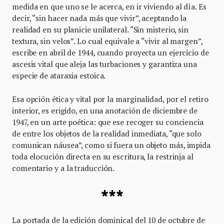
medida en que uno se le acerca, en ir viviendo al día. Es
decir, “sin hacer nada más que vivir”, aceptando la
realidad en su planicie unilateral. “Sin misterio, sin
textura, sin velos”. Lo cual equivale a “vivir al margen”,
escribe en abril de 1944, cuando proyecta un ejercicio de
ascesis vital que aleja las turbaciones y garantiza una
especie de ataraxia estoica.
Esa opción ética y vital por la marginalidad, por el retiro
interior, es erigido, en una anotación de diciembre de
1947, en un arte poética: que ese recoger su conciencia
de entre los objetos de la realidad inmediata, “que solo
comunican náusea”, como si fuera un objeto más, impida
toda elocución directa en su escritura, la restrinja al
comentario y a la traducción.
***
La portada de la edición dominical del 10 de octubre de