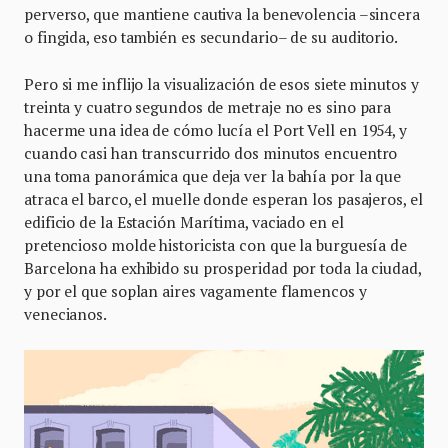
perverso, que mantiene cautiva la benevolencia –sincera
o fingida, eso también es secundario– de su auditorio.
Pero si me inflijo la visualización de esos siete minutos y
treinta y cuatro segundos de metraje no es sino para
hacerme una idea de cómo lucía el Port Vell en 1954, y
cuando casi han transcurrido dos minutos encuentro
una toma panorámica que deja ver la bahía por la que
atraca el barco, el muelle donde esperan los pasajeros, el
edificio de la Estación Marítima, vaciado en el
pretencioso molde historicista con que la burguesía de
Barcelona ha exhibido su prosperidad por toda la ciudad,
y por el que soplan aires vagamente flamencos y
venecianos.