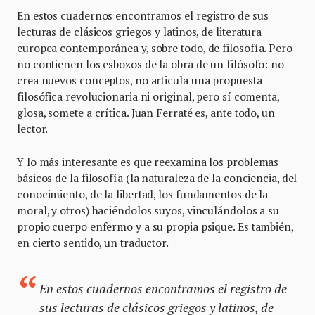
En estos cuadernos encontramos el registro de sus
lecturas de clásicos griegos y latinos, de literatura
europea contemporánea y, sobre todo, de filosofía. Pero
no contienen los esbozos de la obra de un filósofo: no
crea nuevos conceptos, no articula una propuesta
filosófica revolucionaria ni original, pero sí comenta,
glosa, somete a crítica. Juan Ferraté es, ante todo, un
lector.
Y lo más interesante es que reexamina los problemas
básicos de la filosofía (la naturaleza de la conciencia, del
conocimiento, de la libertad, los fundamentos de la
moral, y otros) haciéndolos suyos, vinculándolos a su
propio cuerpo enfermo y a su propia psique. Es también,
en cierto sentido, un traductor.
En estos cuadernos encontramos el registro de
sus lecturas de clásicos griegos y latinos, de