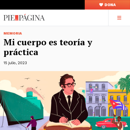
DONA
MEMORIA
Mi cuerpo es teoría y
práctica
15 julio, 2023