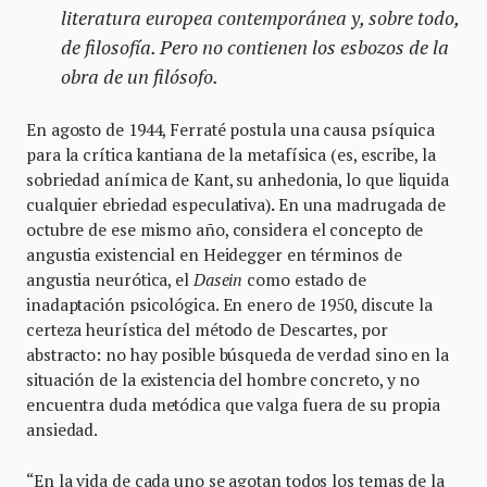
literatura europea contemporánea y, sobre todo,
de filosofía. Pero no contienen los esbozos de la
obra de un filósofo.
En agosto de 1944, Ferraté postula una causa psíquica
para la crítica kantiana de la metafísica (es, escribe, la
sobriedad anímica de Kant, su anhedonia, lo que liquida
cualquier ebriedad especulativa)
.
En una madrugada de
octubre de ese mismo año, considera el concepto de
angustia existencial en Heidegger en términos de
angustia neurótica, el
Dasein
como estado de
inadaptación psicológica. En enero de 1950, discute la
certeza heurística del método de Descartes, por
abstracto: no hay posible búsqueda de verdad sino en la
situación de la existencia del hombre concreto, y no
encuentra duda metódica que valga fuera de su propia
ansiedad.
“En la vida de cada uno se agotan todos los temas de la