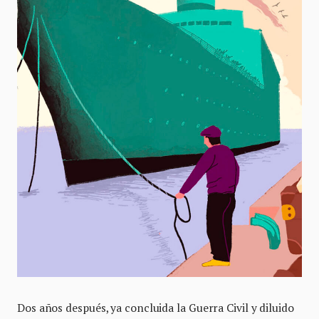
Dos años después, ya concluida la Guerra Civil y diluido