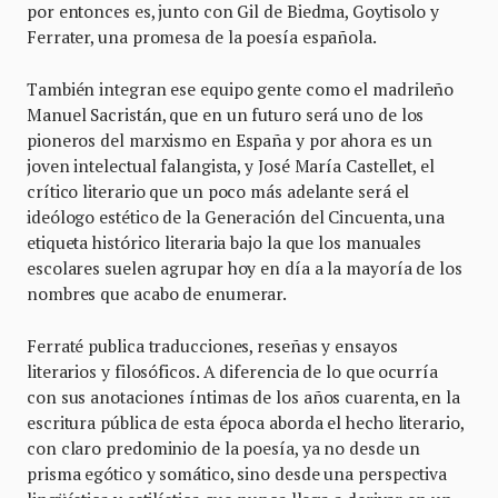
por entonces es, junto con Gil de Biedma, Goytisolo y
Ferrater, una promesa de la poesía española.
También integran ese equipo gente como el madrileño
Manuel Sacristán, que en un futuro será uno de los
pioneros del marxismo en España y por ahora es un
joven intelectual falangista, y José María Castellet, el
crítico literario que un poco más adelante será el
ideólogo estético de la Generación del Cincuenta, una
etiqueta histórico literaria bajo la que los manuales
escolares suelen agrupar hoy en día a la mayoría de los
nombres que acabo de enumerar.
Ferraté publica traducciones, reseñas y ensayos
literarios y filosóficos. A diferencia de lo que ocurría
con sus anotaciones íntimas de los años cuarenta, en la
escritura pública de esta época aborda el hecho literario,
con claro predominio de la poesía, ya no desde un
prisma egótico y somático, sino desde una perspectiva