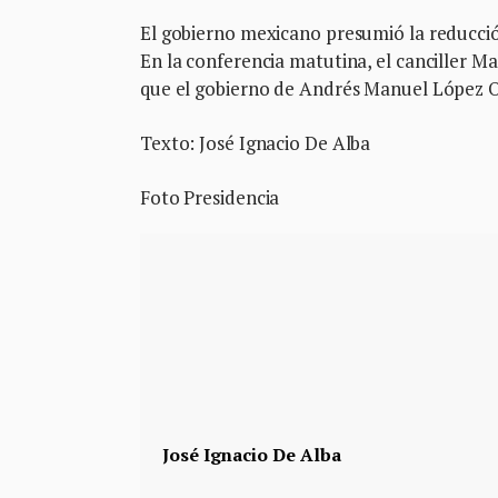
El gobierno mexicano presumió la reducció
En la conferencia matutina, el canciller M
que el gobierno de Andrés Manuel López O
Texto: José Ignacio De Alba
Foto Presidencia
José Ignacio De Alba