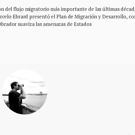
n del flujo migratorio más importante de las últimas décad
arcelo Ebrard presentó el Plan de Migración y Desarrollo, co
brador suaviza las amenazas de Estados