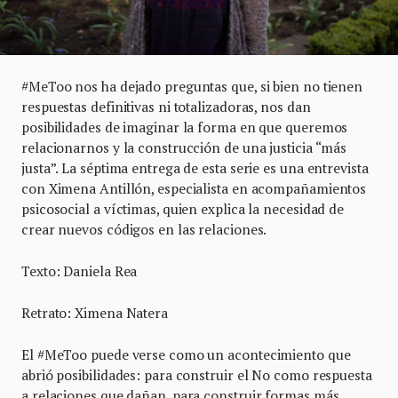
#MeToo nos ha dejado preguntas que, si bien no tienen
respuestas definitivas ni totalizadoras, nos dan
posibilidades de imaginar la forma en que queremos
relacionarnos y la construcción de una justicia “más
justa”. La séptima entrega de esta serie es una entrevista
con Ximena Antillón, especialista en acompañamientos
psicosocial a víctimas, quien explica la necesidad de
crear nuevos códigos en las relaciones.
Texto: Daniela Rea
Retrato: Ximena Natera
El #MeToo puede verse como un acontecimiento que
abrió posibilidades: para construir el No como respuesta
a relaciones que dañan, para construir formas más