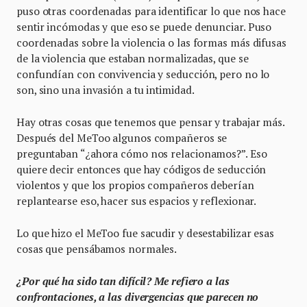
puso otras coordenadas para identificar lo que nos hace
sentir incómodas y que eso se puede denunciar. Puso
coordenadas sobre la violencia o las formas más difusas
de la violencia que estaban normalizadas, que se
confundían con convivencia y seducción, pero no lo
son, sino una invasión a tu intimidad.
Hay otras cosas que tenemos que pensar y trabajar más.
Después del MeToo algunos compañeros se
preguntaban “¿ahora cómo nos relacionamos?”. Eso
quiere decir entonces que hay códigos de seducción
violentos y que los propios compañeros deberían
replantearse eso, hacer sus espacios y reflexionar.
Lo que hizo el MeToo fue sacudir y desestabilizar esas
cosas que pensábamos normales.
¿Por qué ha sido tan difícil? Me refiero a las
confrontaciones, a las divergencias que parecen no