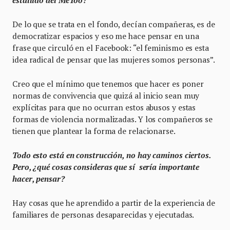
De lo que se trata en el fondo, decían compañeras, es de
democratizar espacios y eso me hace pensar en una
frase que circuló en el Facebook: “el feminismo es esta
idea radical de pensar que las mujeres somos personas”.
Creo que el mínimo que tenemos que hacer es poner
normas de convivencia que quizá al inicio sean muy
explícitas para que no ocurran estos abusos y estas
formas de violencia normalizadas. Y los compañeros se
tienen que plantear la forma de relacionarse.
Todo esto está en construcción, no hay caminos ciertos.
Pero, ¿qué cosas consideras que sí sería importante
hacer, pensar?
Hay cosas que he aprendido a partir de la experiencia de
familiares de personas desaparecidas y ejecutadas.