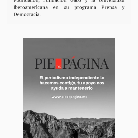
Iberoamericana en su programa Prensa y
Democracia.