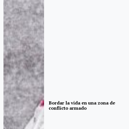
Bordar la vida en una zona de
conflicto armado