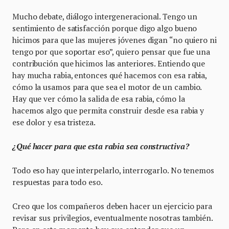
Mucho debate, diálogo intergeneracional. Tengo un
sentimiento de satisfacción porque digo algo bueno
hicimos para que las mujeres jóvenes digan “no quiero ni
tengo por que soportar eso”, quiero pensar que fue una
contribución que hicimos las anteriores. Entiendo que
hay mucha rabia, entonces qué hacemos con esa rabia,
cómo la usamos para que sea el motor de un cambio.
Hay que ver cómo la salida de esa rabia, cómo la
hacemos algo que permita construir desde esa rabia y
ese dolor y esa tristeza.
¿Qué hacer para que esta rabia sea constructiva?
Todo eso hay que interpelarlo, interrogarlo. No tenemos
respuestas para todo eso.
Creo que los compañeros deben hacer un ejercicio para
revisar sus privilegios, eventualmente nosotras también.