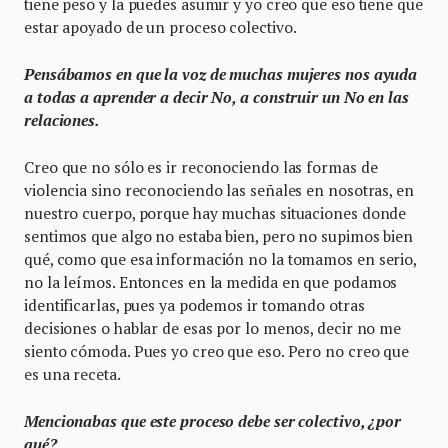
tiene peso y la puedes asumir y yo creo que eso tiene que
estar apoyado de un proceso colectivo.
Pensábamos en que la voz de muchas mujeres nos ayuda
a todas a aprender a decir No, a construir un No en las
relaciones.
Creo que no sólo es ir reconociendo las formas de
violencia sino reconociendo las señales en nosotras, en
nuestro cuerpo, porque hay muchas situaciones donde
sentimos que algo no estaba bien, pero no supimos bien
qué, como que esa información no la tomamos en serio,
no la leímos. Entonces en la medida en que podamos
identificarlas, pues ya podemos ir tomando otras
decisiones o hablar de esas por lo menos, decir no me
siento cómoda. Pues yo creo que eso. Pero no creo que
es una receta.
Mencionabas que este proceso debe ser colectivo, ¿por
qué?