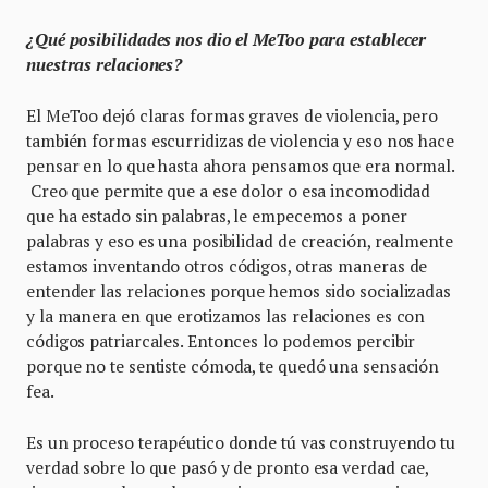
¿Qué posibilidades nos dio el MeToo para establecer
nuestras relaciones?
El MeToo dejó claras formas graves de violencia, pero
también formas escurridizas de violencia y eso nos hace
pensar en lo que hasta ahora pensamos que era normal.
Creo que permite que a ese dolor o esa incomodidad
que ha estado sin palabras, le empecemos a poner
palabras y eso es una posibilidad de creación, realmente
estamos inventando otros códigos, otras maneras de
entender las relaciones porque hemos sido socializadas
y la manera en que erotizamos las relaciones es con
códigos patriarcales. Entonces lo podemos percibir
porque no te sentiste cómoda, te quedó una sensación
fea.
Es un proceso terapéutico donde tú vas construyendo tu
verdad sobre lo que pasó y de pronto esa verdad cae,