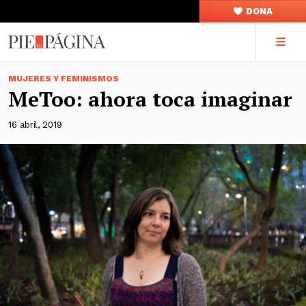
DONA
MUJERES Y FEMINISMOS
MeToo: ahora toca imaginar
16 abril, 2019