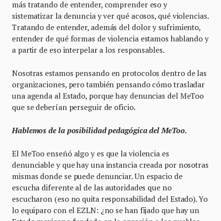
más tratando de entender, comprender eso y
sistematizar la denuncia y ver qué acosos, qué violencias.
Tratando de entender, además del dolor y sufrimiento,
entender de qué formas de violencia estamos hablando y
a partir de eso interpelar a los responsables.
Nosotras estamos pensando en protocolos dentro de las
organizaciones, pero también pensando cómo trasladar
una agenda al Estado, porque hay denuncias del MeToo
que se deberían perseguir de oficio.
Hablemos de la posibilidad pedagógica del MeToo.
El MeToo enseñó algo y es que la violencia es
denunciable y que hay una instancia creada por nosotras
mismas donde se puede denunciar. Un espacio de
escucha diferente al de las autoridades que no
escucharon (eso no quita responsabilidad del Estado). Yo
lo equiparo con el EZLN: ¿no se han fijado que hay un