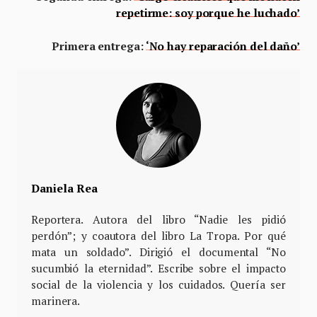
repetirme: soy porque he luchado’
Primera entrega:
‘No hay reparación del daño’
Daniela Rea
Reportera. Autora del libro “Nadie les pidió
perdón”; y coautora del libro La Tropa. Por qué
mata un soldado”. Dirigió el documental “No
sucumbió la eternidad”. Escribe sobre el impacto
social de la violencia y los cuidados. Quería ser
marinera.