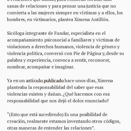
sanas de relaciones y para pensar una justicia que no
convierta a las mujeres siempre en víctimas y a ellos, los
hombres, en victimarios, plantea Ximena Antillón.
Sicóloga integrante de Fundar, especialista en el
acompañamiento psicosocial a familiares y víctimas de
violaciones a derechos humanos, violencia de género y
violencia política, conversó con Pie de Página y, desde su
palabra y experiencia, convoca a sentir, reconocer,
nombrar, acompañar e imaginar.
Ya en un
artículo publicado
hace unos días, Ximena
planteaba la responsabilidad del saber que esas
violencias existen y dañan. ¿Qué hacemos con esa
responsabilidad que nos dejó el dolor enunciado?
“(Esto que está sucediendo) Es una posibilidad de
creación, realmente estamos inventando otros códigos,
otras maneras de entender las relaciones”.