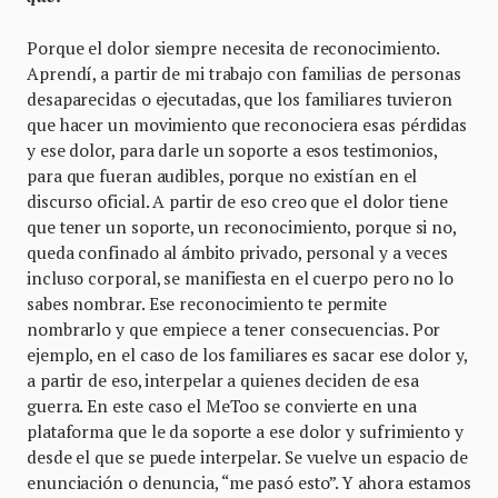
Porque el dolor siempre necesita de reconocimiento.
Aprendí, a partir de mi trabajo con familias de personas
desaparecidas o ejecutadas, que los familiares tuvieron
que hacer un movimiento que reconociera esas pérdidas
y ese dolor, para darle un soporte a esos testimonios,
para que fueran audibles, porque no existían en el
discurso oficial. A partir de eso creo que el dolor tiene
que tener un soporte, un reconocimiento, porque si no,
queda confinado al ámbito privado, personal y a veces
incluso corporal, se manifiesta en el cuerpo pero no lo
sabes nombrar. Ese reconocimiento te permite
nombrarlo y que empiece a tener consecuencias. Por
ejemplo, en el caso de los familiares es sacar ese dolor y,
a partir de eso, interpelar a quienes deciden de esa
guerra. En este caso el MeToo se convierte en una
plataforma que le da soporte a ese dolor y sufrimiento y
desde el que se puede interpelar. Se vuelve un espacio de
enunciación o denuncia, “me pasó esto”. Y ahora estamos