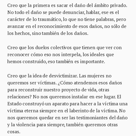
Creo que la primera es sacar el daño del ámbito privado.
No todo el daño se puede denunciar, hablar, ese es el
carácter de lo traumático, lo que no tiene palabras, pero
avanzar en el reconocimiento de esos daños, no sólo de
los hechos, sino también de los daños.
Creo que los duelos colectivos que tienen que ver con
reconocer cómo eso nos interpela, los ideales que
hemos construido, eso también es importante.
Creo que la idea de desvictimizar. Las mujeres no
queremos ser víctimas. ¿Cómo atendemos esos daños
para reconstruir nuestro proyecto de vida, otras
relaciones? No nos queremos instalar en ese lugar. El
Estado construyó un aparato para hacer a la víctima una
víctima eterna siempre en el laberinto de la víctima. No
nos queremos quedar en ser las testimoniantes del daño
y la violencia para siempre, también queremos otras
cosas.