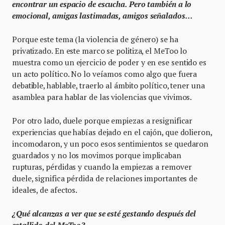
encontrar un espacio de escucha. Pero también a lo
emocional, amigas lastimadas, amigos señalados…
Porque este tema (la violencia de género) se ha
privatizado. En este marco se politiza, el MeToo lo
muestra como un ejercicio de poder y en ese sentido es
un acto político. No lo veíamos como algo que fuera
debatible, hablable, traerlo al ámbito político, tener una
asamblea para hablar de las violencias que vivimos.
Por otro lado, duele porque empiezas a resignificar
experiencias que habías dejado en el cajón, que dolieron,
incomodaron, y un poco esos sentimientos se quedaron
guardados y no los movimos porque implicaban
rupturas, pérdidas y cuando la empiezas a remover
duele, significa pérdida de relaciones importantes de
ideales, de afectos.
¿Qué alcanzas a ver que se esté gestando después del
estallido del MeToo?