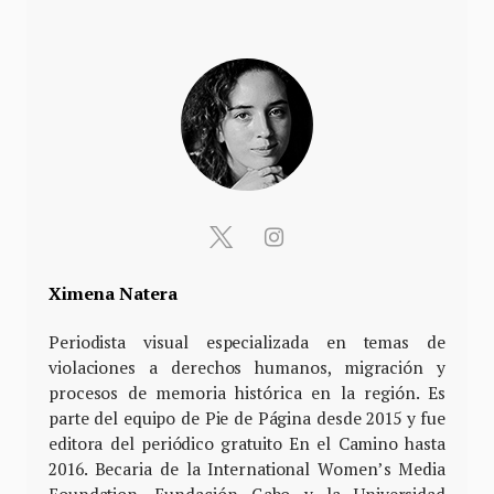
Ximena Natera
Periodista visual especializada en temas de
violaciones a derechos humanos, migración y
procesos de memoria histórica en la región. Es
parte del equipo de Pie de Página desde 2015 y fue
editora del periódico gratuito En el Camino hasta
2016. Becaria de la International Women’s Media
Foundation, Fundación Gabo y la Universidad