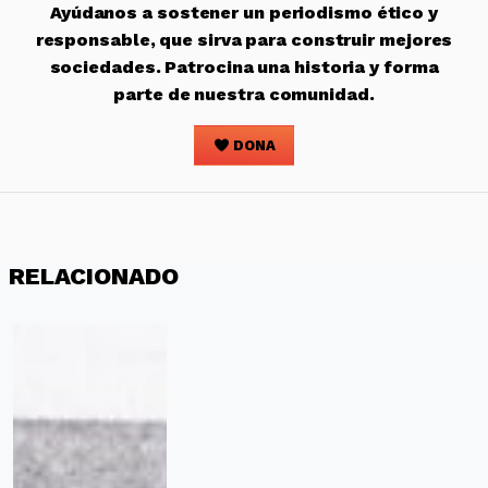
Ayúdanos a sostener un periodismo ético y
responsable, que sirva para construir mejores
sociedades. Patrocina una historia y forma
parte de nuestra comunidad.
DONA
RELACIONADO