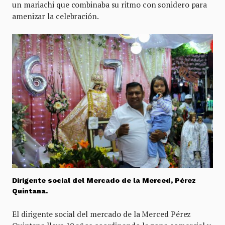
un mariachi que combinaba su ritmo con sonidero para
amenizar la celebración.
Dirigente social del Mercado de la Merced, Pérez
Quintana.
El dirigente social del mercado de la Merced Pérez