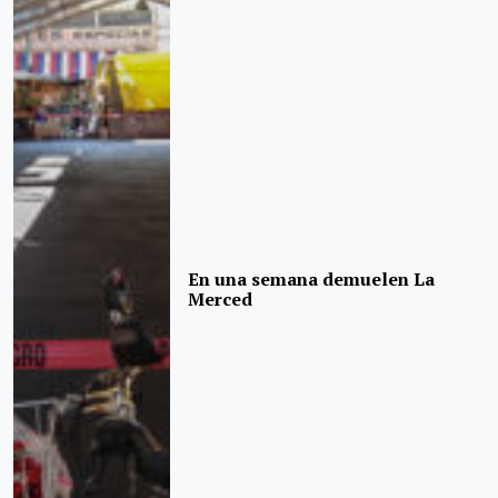
En una semana demuelen La
Merced