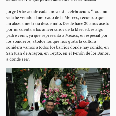
Jorge Ortiz acude cada año a esta celebración: “Toda mi
vida he venido al mercado de la Merced, recuerdo que
mi abuela me traía desde niño. Desde hace 20 años asisto
por mi cuenta a los aniversarios de la Merced, es algo
padre venir, ya que representa a México, en especial por
los sonideros, a todos los que nos gusta la cultura
sonidera vamos a todos los barrios donde hay sonido, en
San Juan de Aragón, en Tepito, en el Peñón de los Baños,
a donde sea”.