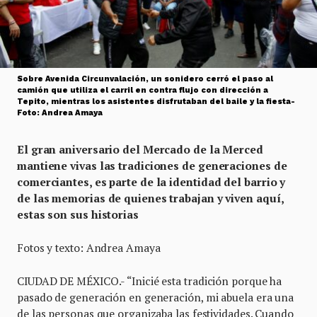
Sobre Avenida Circunvalación, un sonidero cerró el paso al
camión que utiliza el carril en contra flujo con dirección a
Tepito, mientras los asistentes disfrutaban del baile y la fiesta-
Foto: Andrea Amaya
El gran aniversario del Mercado de la Merced
mantiene vivas las tradiciones de generaciones de
comerciantes, es parte de la identidad del barrio y
de las memorias de quienes trabajan y viven aquí,
estas son sus historias
Fotos y texto: Andrea Amaya
CIUDAD DE MÉXICO.- “Inicié esta tradición porque ha
pasado de generación en generación, mi abuela era una
de las personas que organizaba las festividades. Cuando