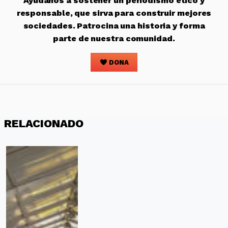
Ayúdanos a sostener un periodismo ético y
responsable, que sirva para construir mejores
sociedades. Patrocina una historia y forma
parte de nuestra comunidad.
DONA
RELACIONADO