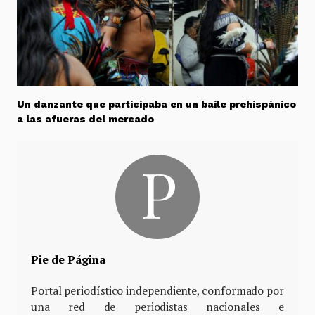
Un danzante que participaba en un baile prehispánico
a las afueras del mercado
Pie de Página
Portal periodístico independiente, conformado por
una red de periodistas nacionales e