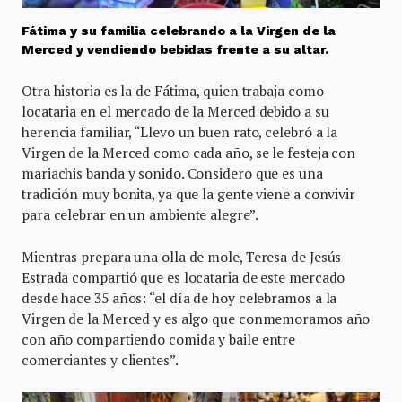
Fátima y su familia celebrando a la Virgen de la
Merced y vendiendo bebidas frente a su altar.
Otra historia es la de Fátima, quien trabaja como
locataria en el mercado de la Merced debido a su
herencia familiar, “Llevo un buen rato, celebró a la
Virgen de la Merced como cada año, se le festeja con
mariachis banda y sonido. Considero que es una
tradición muy bonita, ya que la gente viene a convivir
para celebrar en un ambiente alegre”.
Mientras prepara una olla de mole, Teresa de Jesús
Estrada compartió que es locataria de este mercado
desde hace 35 años: “el día de hoy celebramos a la
Virgen de la Merced y es algo que conmemoramos año
con año compartiendo comida y baile entre
comerciantes y clientes”.