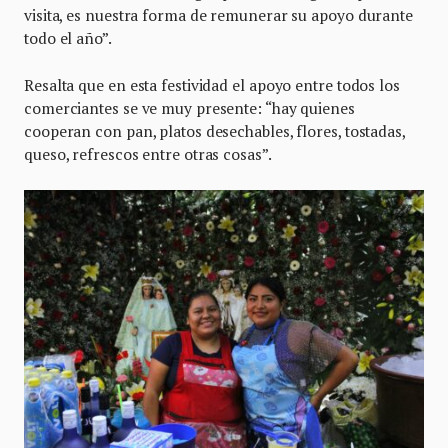
visita, es nuestra forma de remunerar su apoyo durante
todo el año”.
Resalta que en esta festividad el apoyo entre todos los
comerciantes se ve muy presente: “hay quienes
cooperan con pan, platos desechables, flores, tostadas,
queso, refrescos entre otras cosas”.