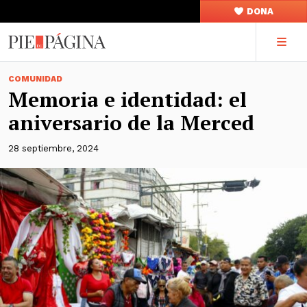
DONA
COMUNIDAD
Memoria e identidad: el
aniversario de la Merced
28 septiembre, 2024