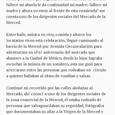
fallece mi abuela le da continuidad mi madre; fallece mi
madre y ahora yo estoy al frente de esta enmienda” me
cuenta uno de los dirigentes sociales del Mercado de la
Merced.
Entre baile, música en vivo, comida y altares los
locatarios viven esta celebración, llegué caminando al
barrio de la Merced por Avenida Circunvalación para
adentrarme en el 67 aniversario del mercado que
abastece a la Ciudad de México, desde lo lejos lograba
escuchar la música de un sonidero, esta me guió para
acercarme entre las personas que rodeaban en círculo
a quienes bailaban al ritmo de cumbias y salsas.
Continué mi recorrido por las calles aledañas al
Mercado, ahí conocí a uno de los dirigentes sociales de
la zona comercial de la Merced, él estaba rodeado de
personas que salvaguardaban su seguridad, fotógrafos
que documentaban su altar a la Virgen de la Merced y