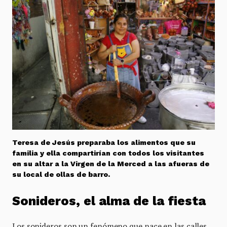
Teresa de Jesús preparaba los alimentos que su
familia y ella compartirían con todos los visitantes
en su altar a la Virgen de la Merced a las afueras de
su local de ollas de barro.
Sonideros, el alma de la fiesta
Los sonideros son un fenómeno que nace en las calles