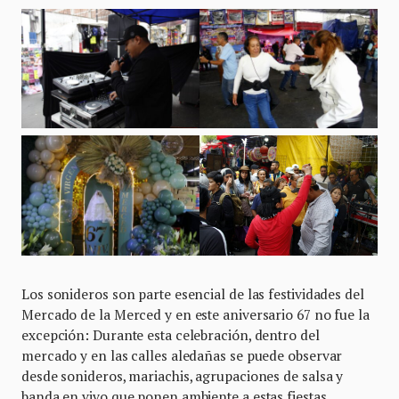
Los sonideros son parte esencial de las festividades del
Mercado de la Merced y en este aniversario 67 no fue la
excepción: Durante esta celebración, dentro del
mercado y en las calles aledañas se puede observar
desde sonideros, mariachis, agrupaciones de salsa y
banda en vivo que ponen ambiente a estas fiestas.