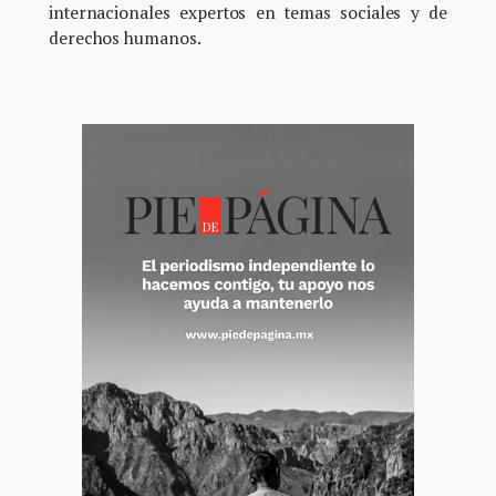
internacionales expertos en temas sociales y de
derechos humanos.