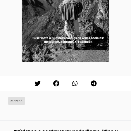
Merced