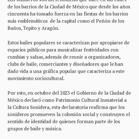
de los barrios de la Ciudad de México que desde los años
cincuenta ha tomado fuerza en las fiestas de los barrios
más emblemáticos de la capital como el Peñón de los
Baños, Tepito y Aragón.
Estos bailes populares se caracterizan por apropiarse de
espacios públicos para musicalizar festividades con
cumbias y salsas, además de reunir a organizadores,
clubs de baile, comerciantes y diseñadores que le han
dado vida a una gráfica popular que caracteriza a este
movimiento sociocultural.
Por esto, en octubre del 2023 el Gobierno de la Ciudad de
México declaró como Patrimonio Cultural Inmaterial a
la Cultura Sonidera, esta declaratoria reafirma que los
sonideros promueven la cohesión social y construyen el
sentido de identidad de quienes forman parte de los
grupos de baile y música.