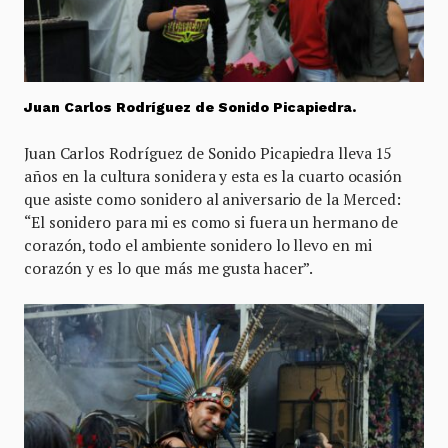
Juan Carlos Rodríguez de Sonido Picapiedra.
Juan Carlos Rodríguez de Sonido Picapiedra lleva 15
años en la cultura sonidera y esta es la cuarto ocasión
que asiste como sonidero al aniversario de la Merced:
“El sonidero para mi es como si fuera un hermano de
corazón, todo el ambiente sonidero lo llevo en mi
corazón y es lo que más me gusta hacer”.