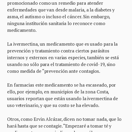
promocionado como un remedio para atender
enfermedades que van desde malaria, a la diabetes y
asma, el autismo o incluso el cáncer. Sin embargo,
ninguna institución sanitaria lo reconoce como
medicamento.
La ivermectina, un medicamento que es usado para la
prevención y tratamiento contra ciertos parásitos
internos y externos en varias especies, también se está
usando no sólo para el tratamiento de covid-19, sino
como medida de “prevención ante contagios.
En farmacias este medicamento se ha escaseado, por
ello, por ejemplo, en municipios de la zona Costa,
usuarios reportan que están usando la ivermectina de
uso veterinario, y que su costo se ha elevado.
Otros, como Ervin Alcázar, dicen no tomar nada, que lo
hará hasta que se contagie. “Empezaré a tomar té y