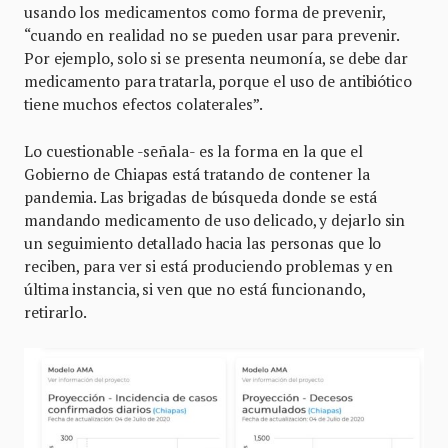
usando los medicamentos como forma de prevenir,
“cuando en realidad no se pueden usar para prevenir.
Por ejemplo, solo si se presenta neumonía, se debe dar
medicamento para tratarla, porque el uso de antibiótico
tiene muchos efectos colaterales”.
Lo cuestionable -señala- es la forma en la que el
Gobierno de Chiapas está tratando de contener la
pandemia. Las brigadas de búsqueda donde se está
mandando medicamento de uso delicado, y dejarlo sin
un seguimiento detallado hacia las personas que lo
reciben, para ver si está produciendo problemas y en
última instancia, si ven que no está funcionando,
retirarlo.