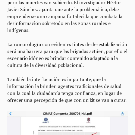
pero las muertes van subiendo. El investigador Héctor
Javier Sánchez apunta que ante la problemática, debe
emprenderse una campaña fortalecida que combata la
desinformación sobretodo en las zonas rurales e
indígenas.
La rumorología con evidentes tintes de desestabilización
será una barrera para que las brigadas actúen, por ello el
escenario idóneo es brindar contenido adaptado a la
cultura de la diversidad poblacional.
También la interlocución es importante, que la
información la brinden agentes tradicionales de salud
con la cual la ciudadanía tenga confianza, en lugar de
ofrecer una percepción de que con un kit se van a curar.