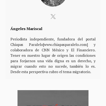
Ángeles Mariscal
Periodista independiente, fundadora del portal
Chiapas Paralelo[www.chiapasparalelo.com] y
colaboradora de CNN México y El Financiero.
Tener en nuestro lugar de origen las condiciones
para forjarnos una vida digna es un derecho, y
migrar cuando esto no sucede, también lo es.
Desde esta perspectiva cubro el tema migratorio.