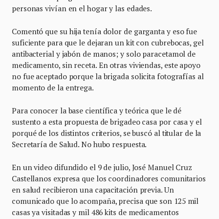
personas vivían en el hogar y las edades.
Comentó que su hija tenía dolor de garganta y eso fue
suficiente para que le dejaran un kit con cubrebocas, gel
antibacterial y jabón de manos; y solo paracetamol de
medicamento, sin receta. En otras viviendas, este apoyo
no fue aceptado porque la brigada solicita fotografías al
momento de la entrega.
Para conocer la base científica y teórica que le dé
sustento a esta propuesta de brigadeo casa por casa y el
porqué de los distintos criterios, se buscó al titular de la
Secretaría de Salud. No hubo respuesta.
En un video difundido el 9 de julio, José Manuel Cruz
Castellanos expresa que los coordinadores comunitarios
en salud recibieron una capacitación previa. Un
comunicado que lo acompaña, precisa que son 125 mil
casas ya visitadas y mil 486 kits de medicamentos