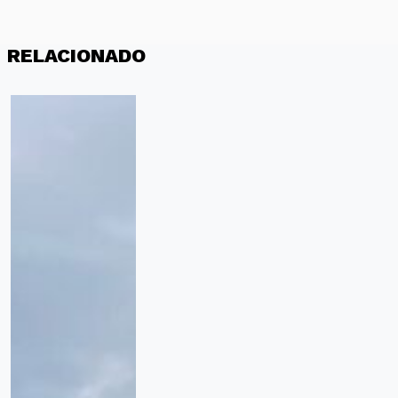
RELACIONADO