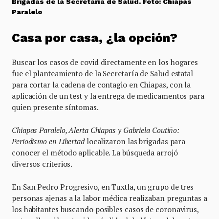
Brigadas de la Secretaría de Salud. Foto: Chiapas
Paralelo
Casa por casa, ¿la opción?
Buscar los casos de covid directamente en los hogares
fue el planteamiento de la Secretaría de Salud estatal
para cortar la cadena de contagio en Chiapas, con la
aplicación de un test y la entrega de medicamentos para
quien presente síntomas.
Chiapas Paralelo, Alerta Chiapas y Gabriela Coutiño:
Periodismo en Libertad
localizaron las brigadas para
conocer el método aplicable. La búsqueda arrojó
diversos criterios.
En San Pedro Progresivo, en Tuxtla, un grupo de tres
personas ajenas a la labor médica realizaban preguntas a
los habitantes buscando posibles casos de coronavirus,