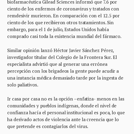
biofarmacéutica Gilead Sciences informó que 7.6 por
ciento de los enfermos de coronavirus y tratados con
remdesivir murieron. En comparación con el 12.5 por
ciento de los que recibieron otros tratamientos. Sin
embargo, para el 1 de julio, Estados Unidos había
comprado casi toda la existencia mundial del fármaco.
Similar opinión lanzó Héctor Javier Sánchez Pérez,
investigador titular del Colegio de la Frontera Sur. El
especialista advirtió que al generar una errónea
percepción con los brigadeos la gente puede acudir a
una instancia médica demasiado tarde por la ingesta de
solo paliativos.
Ir casa por casa no es la opción –enfatiza- menos en las
comunidades y pueblos indígenas, donde el nivel de
confianza hacía el personal institucional es poca, lo que
ha derivado actos de violencia ante la creencia que lo
que pretende es contagiarlos del virus.