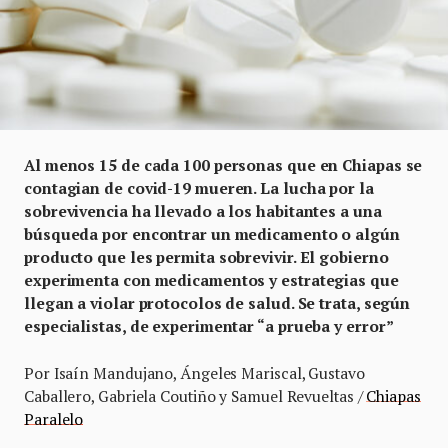
Al menos 15 de cada 100 personas que en Chiapas se
contagian de covid-19 mueren. La lucha por la
sobrevivencia ha llevado a los habitantes a una
búsqueda por encontrar un medicamento o algún
producto que les permita sobrevivir. El gobierno
experimenta con medicamentos y estrategias que
llegan a violar protocolos de salud. Se trata, según
especialistas, de experimentar “a prueba y error”
Por Isaín Mandujano, Ángeles Mariscal, Gustavo
Caballero, Gabriela Coutiño y Samuel Revueltas /
Chiapas
Paralelo