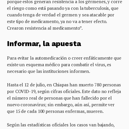
porque estos generan resistencia a los gérmenes, y corre
el riesgo como está pasando ya con la tuberculosis, que
cuando tenga de verdad el germen y sea atacable por
este tipo de medicamento, ya no va a tener efecto.
Crearon resistencia al medicamento”.
Informar, la apuesta
Para evitar la automedicación o creer enfáticamente que
existe un esquema médico para combatir el virus, es
necesario que las instituciones informen.
Hasta el 12 de julio, en Chiapas han muerto 780 personas
por COVID-19, según cifras oficiales. Este dato no refleja
el número real de personas que han fallecido por el
nuevo coronavirus; sin embargo, aún así, permite ver
que 15 de cada 100 personas enfermas, mueren.
Según las estadísticas oficiales los casos van bajando,