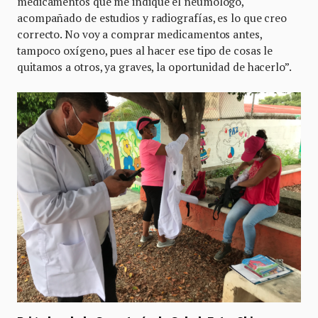
medicamentos que me indique el neumólogo,
acompañado de estudios y radiografías, es lo que creo
correcto. No voy a comprar medicamentos antes,
tampoco oxígeno, pues al hacer ese tipo de cosas le
quitamos a otros, ya graves, la oportunidad de hacerlo”.