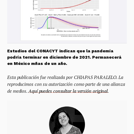
Estudios del CONACYT indican que la pandemía
podría terminar en diciembre de 2021. Permanecerá
en México mñas de un año.
Esta publicación fue realizada por CHIAPAS PARALELO. La
reproducimos con su autorización como parte de una alianza
de medios.
Aquí puedes consultar la versión original
.