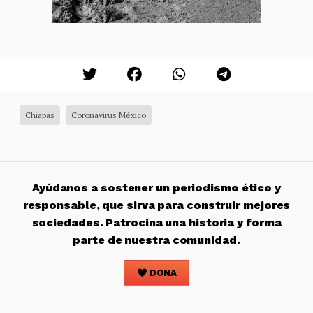
Chiapas
Coronavirus México
Ayúdanos a sostener un periodismo ético y
responsable, que sirva para construir mejores
sociedades. Patrocina una historia y forma
parte de nuestra comunidad.
DONA