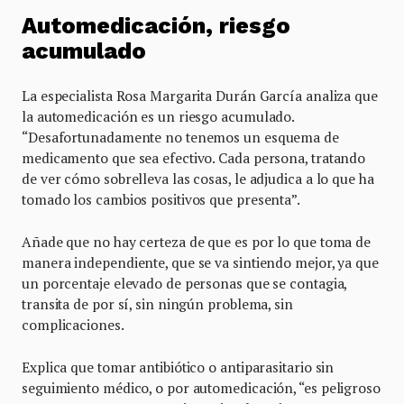
Automedicación, riesgo
acumulado
La especialista Rosa Margarita Durán García analiza que
la automedicación es un riesgo acumulado.
“Desafortunadamente no tenemos un esquema de
medicamento que sea efectivo. Cada persona, tratando
de ver cómo sobrelleva las cosas, le adjudica a lo que ha
tomado los cambios positivos que presenta”.
Añade que no hay certeza de que es por lo que toma de
manera independiente, que se va sintiendo mejor, ya que
un porcentaje elevado de personas que se contagia,
transita de por sí, sin ningún problema, sin
complicaciones.
Explica que tomar antibiótico o antiparasitario sin
seguimiento médico, o por automedicación, “es peligroso