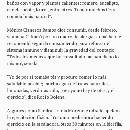
baños con vapor y plantas calientes: romero, eucalipto,
canela, ocote, laurel, entre otros. Tomar muchos tés y
comida “más natural”.
Mónica Cisneros Ramos dice consumir, desde febrero,
vitamina C. Inició por un cuadro de alergia, su médico le
recomendó seguirla consumiendo para reforzar el
sistema inmune y disminuir la gravedad del contagio.
“Todos los médicos que he consultado me han dicho lo
mismo”, señala.
“Yo de por sí tomaba tés y procuro comer lo más
saludable posible; mucha agua de frutas naturales,
limonadas, verduras sólo, pues ya no hay de otra, y el
ejercicio”, dice Rocío Bolena.
Algunos como Sandra Urania Moreno Andrade apelan a
la ejercitación física: “Yo tomo media hora haciendo
ejercicio en la escaladora, otros 30 minutos en la bici fija,