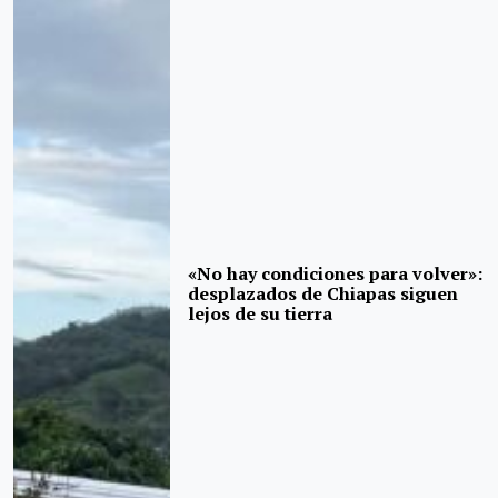
«No hay condiciones para volver»:
desplazados de Chiapas siguen
lejos de su tierra