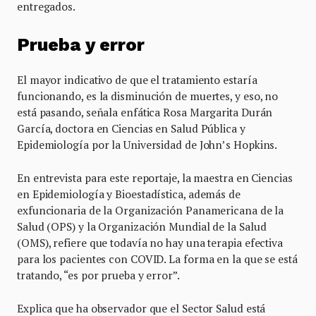
entregados.
Prueba y error
El mayor indicativo de que el tratamiento estaría
funcionando, es la disminución de muertes, y eso, no
está pasando, señala enfática Rosa Margarita Durán
García, doctora en Ciencias en Salud Pública y
Epidemiología por la Universidad de John’s Hopkins.
En entrevista para este reportaje, la maestra en Ciencias
en Epidemiología y Bioestadística, además de
exfuncionaria de la Organización Panamericana de la
Salud (OPS) y la Organización Mundial de la Salud
(OMS), refiere que todavía no hay una terapia efectiva
para los pacientes con COVID. La forma en la que se está
tratando, “es por prueba y error”.
Explica que ha observador que el Sector Salud está