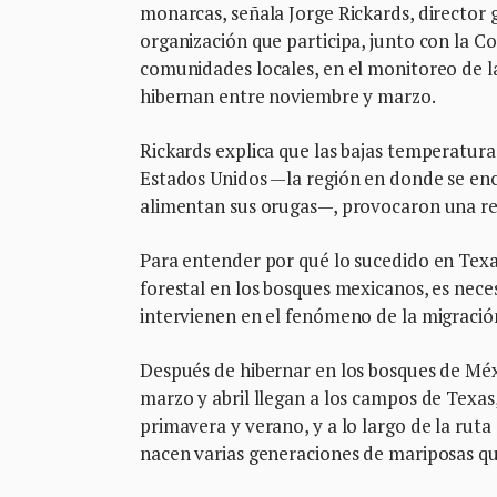
monarcas, señala Jorge Rickards, director
organización que participa, junto con la 
comunidades locales, en el monitoreo de l
hibernan entre noviembre y marzo.
Rickards explica que las bajas temperatura
Estados Unidos —la región en donde se encu
alimentan sus orugas—, provocaron una re
Para entender por qué lo sucedido en Tex
forestal en los bosques mexicanos, es nec
intervienen en el fenómeno de la migració
Después de hibernar en los bosques de Méx
marzo y abril llegan a los campos de Texas
primavera y verano, y a lo largo de la ruta
nacen varias generaciones de mariposas qu