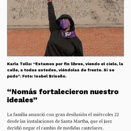
Karla Tello: “Estamos por fin libres, viendo el cielo, la
calle, a todas ustedes, viéndolas de frente. Sí se
pudo”. Foto: Isabel Briseño
.
“Nomás fortalecieron nuestro
ideales”
La familia anunció con gran desilusión el miércoles 22
desde las instalaciones de Santa Martha, que el juez
decidió negar el cambio de medidas cautelares.