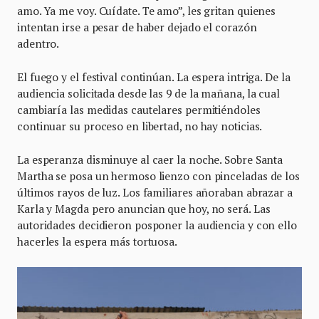
amo. Ya me voy. Cuídate. Te amo”, les gritan quienes
intentan irse a pesar de haber dejado el corazón
adentro.
El fuego y el festival continúan. La espera intriga. De la
audiencia solicitada desde las 9 de la mañana, la cual
cambiaría las medidas cautelares permitiéndoles
continuar su proceso en libertad, no hay noticias.
La esperanza disminuye al caer la noche. Sobre Santa
Martha se posa un hermoso lienzo con pinceladas de los
últimos rayos de luz. Los familiares añoraban abrazar a
Karla y Magda pero anuncian que hoy, no será. Las
autoridades decidieron posponer la audiencia y con ello
hacerles la espera más tortuosa.