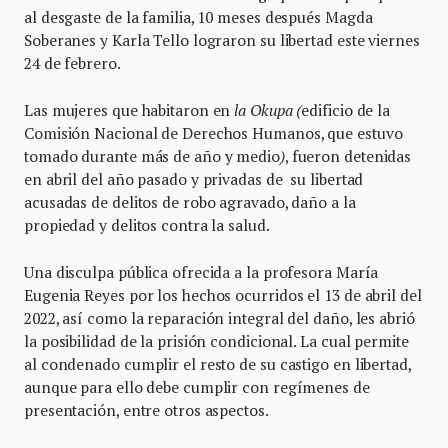
al desgaste de la familia, 10 meses después Magda
Soberanes y Karla Tello lograron su libertad este viernes
24 de febrero.
Las mujeres que habitaron en
la
Okupa (
edificio de la
Comisión Nacional de Derechos Humanos, que estuvo
tomado durante más de año y medio
)
, fueron detenidas
en abril del año pasado y privadas de su libertad
acusadas de delitos de robo agravado, daño a la
propiedad y delitos contra la salud.
Una disculpa pública ofrecida a la profesora María
Eugenia Reyes por los hechos ocurridos el 13 de abril del
2022, así como la reparación integral del daño, les abrió
la posibilidad de la prisión condicional. La cual permite
al condenado cumplir el resto de su castigo en libertad,
aunque para ello debe cumplir con regímenes de
presentación, entre otros aspectos.