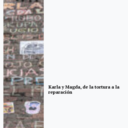
Karla y Magda, de la tortura a la
reparación