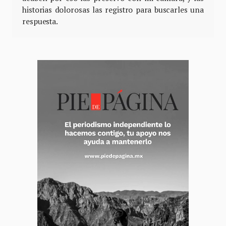
historias dolorosas las registro para buscarles una
respuesta.