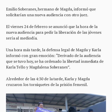
Emilio Soberanes, hermano de Magda, informó que
solicitarían una nueva audiencia con otro juez.
El viernes 24 de febrero se anunció que la hora de la
nueva audiencia para pedir la liberación de las jóvenes
sería al mediodía.
Una hora más tarde, la defensa legal de Magda y Karla
informó con gran emoción: “Derivado de la audiencia
que se tuvo hoy, se ha ordenado la libertad inmediata de
Karla Tello y Magdalena Soberanes”.
Alrededor de las 4:30 de la tarde, Karla y Magda
cruzaron los torniquetes de la prisión femenil.