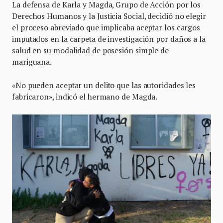
La defensa de Karla y Magda, Grupo de Acción por los
Derechos Humanos y la Justicia Social, decidió no elegir
el proceso abreviado que implicaba aceptar los cargos
imputados en la carpeta de investigación por daños a la
salud en su modalidad de posesión simple de
mariguana.
«No pueden aceptar un delito que las autoridades les
fabricaron», indicó el hermano de Magda.