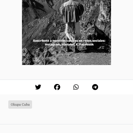
Okupa Cuba