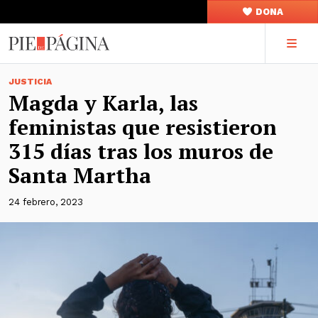
DONA
JUSTICIA
Magda y Karla, las
feministas que resistieron
315 días tras los muros de
Santa Martha
24 febrero, 2023