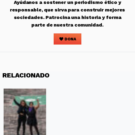
Ayúdanos a sostener un periodismo ético y
responsable, que sirva para construir mejores
sociedades. Patrocina una historia y forma
parte de nuestra comunidad.
DONA
RELACIONADO