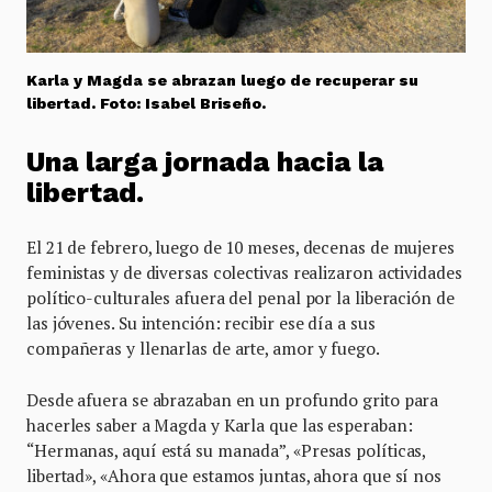
Karla y Magda se abrazan luego de recuperar su
libertad. Foto: Isabel Briseño.
Una larga jornada hacia la
libertad.
El 21 de febrero, luego de 10 meses, decenas de mujeres
feministas y de diversas colectivas realizaron actividades
político-culturales afuera del penal por la liberación de
las jóvenes. Su intención: recibir ese día a sus
compañeras y llenarlas de arte, amor y fuego.
Desde afuera se abrazaban en un profundo grito para
hacerles saber a Magda y Karla que las esperaban:
“Hermanas, aquí está su manada”, «Presas políticas,
libertad», «Ahora que estamos juntas, ahora que sí nos