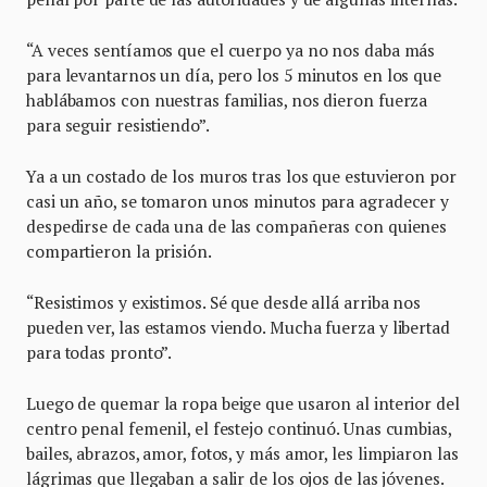
“A veces sentíamos que el cuerpo ya no nos daba más
para levantarnos un día, pero los 5 minutos en los que
hablábamos con nuestras familias, nos dieron fuerza
para seguir resistiendo”.
Ya a un costado de los muros tras los que estuvieron por
casi un año, se tomaron unos minutos para agradecer y
despedirse de cada una de las compañeras con quienes
compartieron la prisión.
“Resistimos y existimos. Sé que desde allá arriba nos
pueden ver, las estamos viendo. Mucha fuerza y libertad
para todas pronto”.
Luego de quemar la ropa beige que usaron al interior del
centro penal femenil, el festejo continuó. Unas cumbias,
bailes, abrazos, amor, fotos, y más amor, les limpiaron las
lágrimas que llegaban a salir de los ojos de las jóvenes.