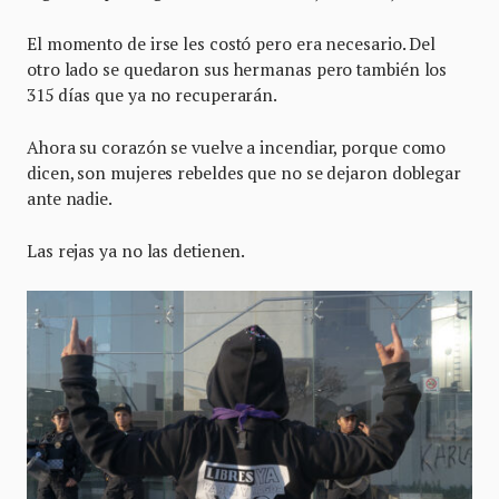
El momento de irse les costó pero era necesario. Del
otro lado se quedaron sus hermanas pero también los
315 días que ya no recuperarán.
Ahora su corazón se vuelve a incendiar, porque como
dicen, son mujeres rebeldes que no se dejaron doblegar
ante nadie.
Las rejas ya no las detienen.