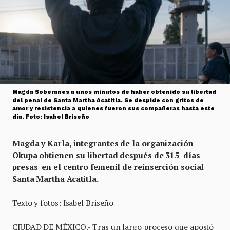
Magda Soberanes a unos minutos de haber obtenido su libertad
del penal de Santa Martha Acatitla. Se despide con gritos de
amor y resistencia a quienes fueron sus compañeras hasta este
día. Foto: Isabel Briseño
Magda y Karla, integrantes de la organización
Okupa obtienen su libertad después de 315 días
presas en el centro femenil de reinserción social
Santa Martha Acatitla.
Texto y fotos: Isabel Briseño
CIUDAD DE MÉXICO.- Tras un largo proceso que apostó