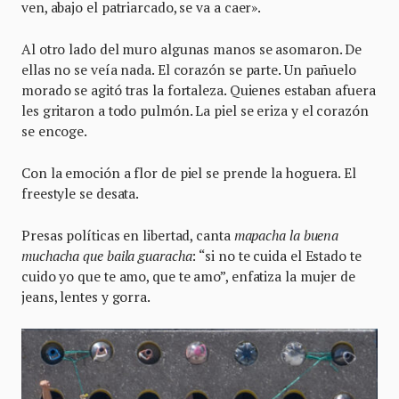
ven, abajo el patriarcado, se va a caer».
Al otro lado del muro algunas manos se asomaron. De
ellas no se veía nada. El corazón se parte. Un pañuelo
morado se agitó tras la fortaleza. Quienes estaban afuera
les gritaron a todo pulmón. La piel se eriza y el corazón
se encoge.
Con la emoción a flor de piel se prende la hoguera. El
freestyle se desata.
Presas políticas en libertad, canta
mapacha la buena
muchacha que baila guaracha
: “si no te cuida el Estado te
cuido yo que te amo, que te amo”, enfatiza la mujer de
jeans, lentes y gorra.