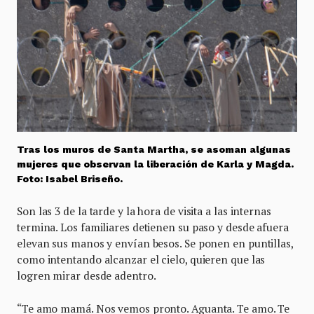
Tras los muros de Santa Martha, se asoman algunas
mujeres que observan la liberación de Karla y Magda.
Foto: Isabel Briseño.
Son las 3 de la tarde y la hora de visita a las internas
termina. Los familiares detienen su paso y desde afuera
elevan sus manos y envían besos. Se ponen en puntillas,
como intentando alcanzar el cielo, quieren que las
logren mirar desde adentro.
“Te amo mamá. Nos vemos pronto. Aguanta. Te amo. Te