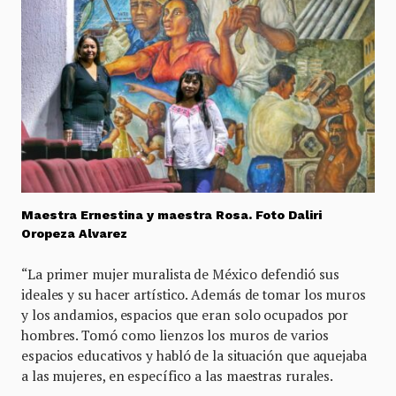
Maestra Ernestina y maestra Rosa. Foto Daliri
Oropeza Alvarez
“La primer mujer muralista de México defendió sus
ideales y su hacer artístico. Además de tomar los muros
y los andamios, espacios que eran solo ocupados por
hombres. Tomó como lienzos los muros de varios
espacios educativos y habló de la situación que aquejaba
a las mujeres, en específico a las maestras rurales.