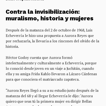
Contra la invisibilización:
muralismo, historia y mujeres
Después de la matanza del 2 de octubre de 1968, Luis
Echeverría le hizo una propuesta a Aurora Reyes que
por rechazarla, la llevaría a los rincones del olvido de la
historia.
Héctor Godoy cuenta que Aurora formó
intelectualmente y culturalmente a Echeverría, porque
lo conoció desde joven en un viaje a Juchitán, cuando
ella y su amiga Frida Kahlo llevaron a Lázaro Cárdenas
para que conociera el matriarcado zapoteca.
“Aurora Reyes llegó a su a su estudio justo después de la
matanza del 68 y al llegar Echeverría le dijo: ‘Aurora
quiero que seas tú la primera mujer en dirigir Bellas