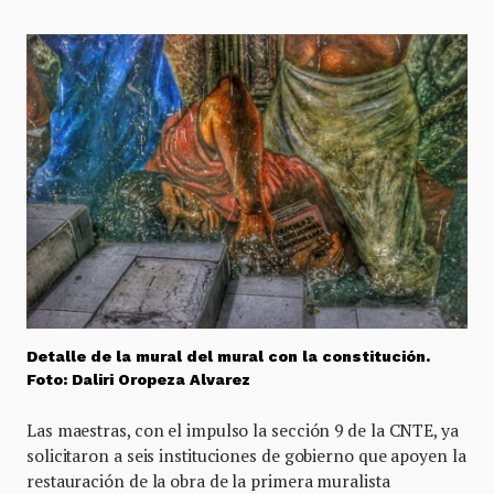
Detalle de la mural del mural con la constitución.
Foto: Daliri Oropeza Alvarez
Las maestras, con el impulso la sección 9 de la CNTE, ya
solicitaron a seis instituciones de gobierno que apoyen la
restauración de la obra de la primera muralista