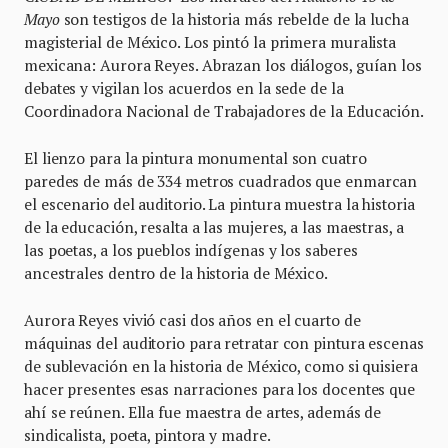
Mayo
son testigos de la historia más rebelde de la lucha
magisterial de México. Los pintó la primera muralista
mexicana: Aurora Reyes. Abrazan los diálogos, guían los
debates y vigilan los acuerdos en la sede de la
Coordinadora Nacional de Trabajadores de la Educación.
El lienzo para la pintura monumental son cuatro
paredes de más de 334 metros cuadrados que enmarcan
el escenario del auditorio. La pintura muestra la historia
de la educación, resalta a las mujeres, a las maestras, a
las poetas, a los pueblos indígenas y los saberes
ancestrales dentro de la historia de México.
Aurora Reyes vivió casi dos años en el cuarto de
máquinas del auditorio para retratar con pintura escenas
de sublevación en la historia de México, como si quisiera
hacer presentes esas narraciones para los docentes que
ahí se reúnen. Ella fue maestra de artes, además de
sindicalista, poeta, pintora y madre.