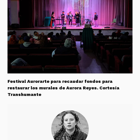
Festival Aurorarte para recaudar fondos para
restaurar los murales de Aurora Reyes. Cortesía
Transhumante