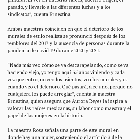
pasado, y llevarlo a las diferentes luchas y a los
sindicatos”, cuenta Ernestina.
Ambas maestras coinciden en que el deterioro de los
murales de estilo realista se pronunció después de los
temblores del 2017 y la ausencia de personas durante la
pandemia de covid 19 durante 2020 y 2021.
“Nada más veo cómo se va descarapelando, como se va
haciendo viejo, yo tengo aquí 35 años viniendo y cada
vez que entro, no veo los asientos, veo los murales y es
cuando veo el deterioro. Qué pasará, dice uno, porque no
cualquiera los puede arreglar”, cuenta la maestra
Ernestina, quien asegura que Aurora Reyes la inspira a
valorar las raíces mexicanas, su labor como maestra y el
papel de las mujeres en la historia.
La maestra Rosa señala una parte de este mural en
donde hay una mujer, sosteniendo el artículo 3 de la