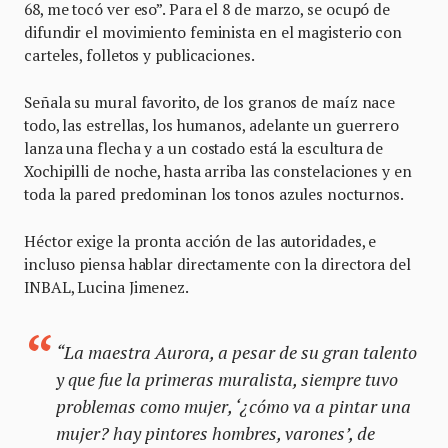
68, me tocó ver eso”. Para el 8 de marzo, se ocupó de
difundir el movimiento feminista en el magisterio con
carteles, folletos y publicaciones.
Señala su mural favorito, de los granos de maíz nace
todo, las estrellas, los humanos, adelante un guerrero
lanza una flecha y a un costado está la escultura de
Xochipilli de noche, hasta arriba las constelaciones y en
toda la pared predominan los tonos azules nocturnos.
Héctor exige la pronta acción de las autoridades, e
incluso piensa hablar directamente con la directora del
INBAL, Lucina Jimenez.
“La maestra Aurora, a pesar de su gran talento
y que fue la primeras muralista, siempre tuvo
problemas como mujer, ‘¿cómo va a pintar una
mujer? hay pintores hombres, varones’, de