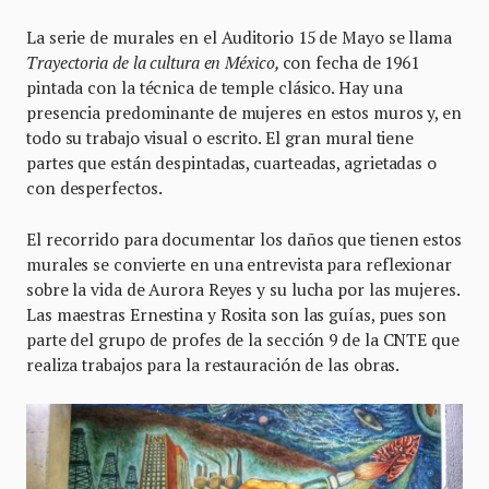
La serie de murales en el Auditorio 15 de Mayo se llama
Trayectoria de la cultura en México,
con fecha de 1961
pintada con la técnica de temple clásico. Hay una
presencia predominante de mujeres en estos muros y, en
todo su trabajo visual o escrito. El gran mural tiene
partes que están despintadas, cuarteadas, agrietadas o
con desperfectos.
El recorrido para documentar los daños que tienen estos
murales se convierte en una entrevista para reflexionar
sobre la vida de Aurora Reyes y su lucha por las mujeres.
Las maestras Ernestina y Rosita son las guías, pues son
parte del grupo de profes de la sección 9 de la CNTE que
realiza trabajos para la restauración de las obras.