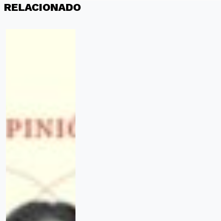
RELACIONADO