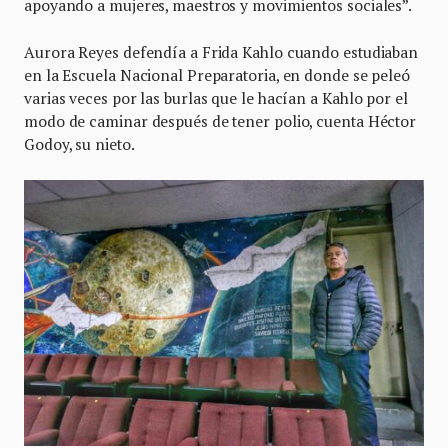
apoyando a mujeres, maestros y movimientos sociales”.
Aurora Reyes defendía a Frida Kahlo cuando estudiaban
en la Escuela Nacional Preparatoria, en donde se peleó
varias veces por las burlas que le hacían a Kahlo por el
modo de caminar después de tener polio, cuenta Héctor
Godoy, su nieto.