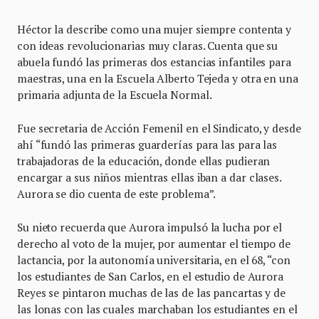
Héctor la describe como una mujer siempre contenta y
con ideas revolucionarias muy claras. Cuenta que su
abuela fundó las primeras dos estancias infantiles para
maestras, una en la Escuela Alberto Tejeda y otra en una
primaria adjunta de la Escuela Normal.
Fue secretaria de Acción Femenil en el Sindicato, y desde
ahí “fundó las primeras guarderías para las para las
trabajadoras de la educación, donde ellas pudieran
encargar a sus niños mientras ellas iban a dar clases.
Aurora se dio cuenta de este problema”.
Su nieto recuerda que Aurora impulsó la lucha por el
derecho al voto de la mujer, por aumentar el tiempo de
lactancia, por la autonomía universitaria, en el 68, “con
los estudiantes de San Carlos, en el estudio de Aurora
Reyes se pintaron muchas de las de las pancartas y de
las lonas con las cuales marchaban los estudiantes en el