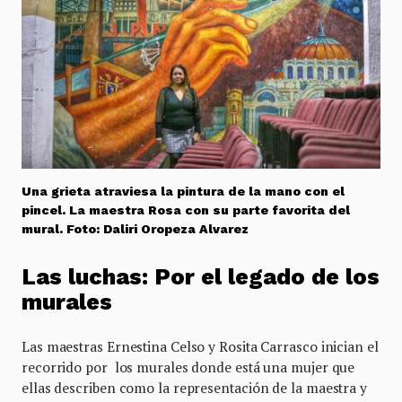
Una grieta atraviesa la pintura de la mano con el
pincel. La maestra Rosa con su parte favorita del
mural. Foto: Daliri Oropeza Alvarez
Las luchas: Por el legado de los
murales
Las maestras Ernestina Celso y Rosita Carrasco inician el
recorrido por los murales donde está una mujer que
ellas describen como la representación de la maestra y