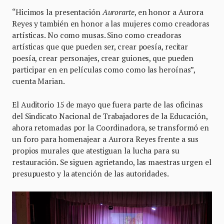
“Hicimos la presentación
Aurorarte
, en honor a Aurora
Reyes y también en honor a las mujeres como creadoras
artísticas. No como musas. Sino como creadoras
artísticas que que pueden ser, crear poesía, recitar
poesía, crear personajes, crear guiones, que pueden
participar en en películas como como las heroínas”,
cuenta Marian.
El Auditorio 15 de mayo que fuera parte de las oficinas
del Sindicato Nacional de Trabajadores de la Educación,
ahora retomadas por la Coordinadora, se transformó en
un foro para homenajear a Aurora Reyes frente a sus
propios murales que atestiguan la lucha para su
restauración. Se siguen agrietando, las maestras urgen el
presupuesto y la atención de las autoridades.