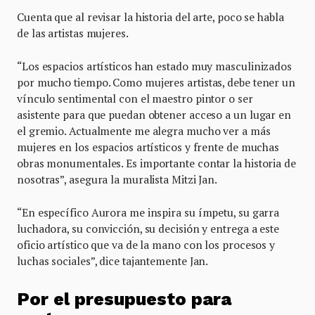
Cuenta que al revisar la historia del arte, poco se habla
de las artistas mujeres.
“Los espacios artísticos han estado muy masculinizados
por mucho tiempo. Como mujeres artistas, debe tener un
vínculo sentimental con el maestro pintor o ser
asistente para que puedan obtener acceso a un lugar en
el gremio. Actualmente me alegra mucho ver a más
mujeres en los espacios artísticos y frente de muchas
obras monumentales. Es importante contar la historia de
nosotras”, asegura la muralista Mitzi Jan.
“En específico Aurora me inspira su ímpetu, su garra
luchadora, su convicción, su decisión y entrega a este
oficio artístico que va de la mano con los procesos y
luchas sociales”, dice tajantemente Jan.
Por el presupuesto para