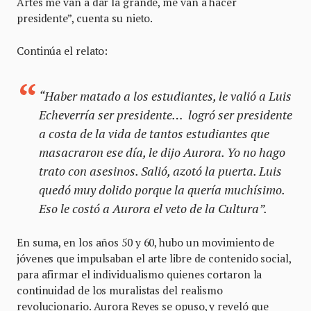
Artes me van a dar la grande, me van a hacer
presidente”, cuenta su nieto.
Continúa el relato:
“Haber matado a los estudiantes, le valió a Luis
Echeverría ser presidente… logró ser presidente
a costa de la vida de tantos estudiantes que
masacraron ese día, le dijo Aurora. Yo no hago
trato con asesinos. Salió, azotó la puerta. Luis
quedó muy dolido porque la quería muchísimo.
Eso le costó a Aurora el veto de la Cultura”.
En suma, en los años 50 y 60, hubo un movimiento de
jóvenes que impulsaban el arte libre de contenido social,
para afirmar el individualismo quienes cortaron la
continuidad de los muralistas del realismo
revolucionario. Aurora Reyes se opuso, y reveló que