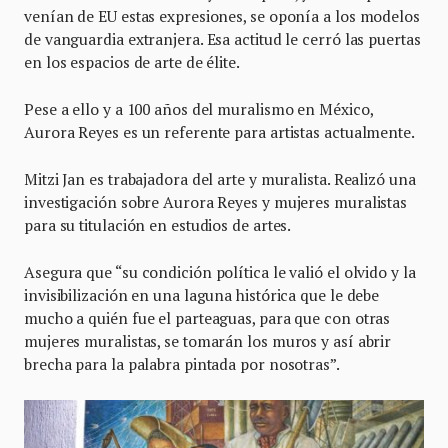
venían de EU estas expresiones, se oponía a los modelos
de vanguardia extranjera. Esa actitud le cerró las puertas
en los espacios de arte de élite.
Pese a ello y a 100 años del muralismo en México,
Aurora Reyes es un referente para artistas actualmente.
Mitzi Jan es trabajadora del arte y muralista. Realizó una
investigación sobre Aurora Reyes y mujeres muralistas
para su titulación en estudios de artes.
Asegura que “su condición política le valió el olvido y la
invisibilización en una laguna histórica que le debe
mucho a quién fue el parteaguas, para que con otras
mujeres muralistas, se tomarán los muros y así abrir
brecha para la palabra pintada por nosotras”.