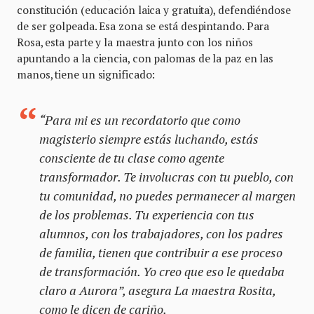
constitución (educación laica y gratuita), defendiéndose
de ser golpeada. Esa zona se está despintando. Para
Rosa, esta parte y la maestra junto con los niños
apuntando a la ciencia, con palomas de la paz en las
manos, tiene un significado:
“Para mi es un recordatorio que como
magisterio siempre estás luchando, estás
consciente de tu clase como agente
transformador. Te involucras con tu pueblo, con
tu comunidad, no puedes permanecer al margen
de los problemas. Tu experiencia con tus
alumnos, con los trabajadores, con los padres
de familia, tienen que contribuir a ese proceso
de transformación. Yo creo que eso le quedaba
claro a Aurora”, asegura La maestra Rosita,
como le dicen de cariño.