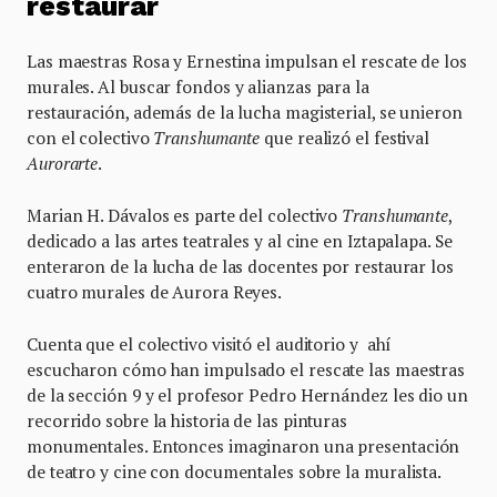
restaurar
Las maestras Rosa y Ernestina impulsan el rescate de los
murales. Al buscar fondos y alianzas para la
restauración, además de la lucha magisterial, se unieron
con el colectivo
Transhumante
que realizó el festival
Aurorarte
.
Marian H. Dávalos es parte del colectivo
Transhumante
,
dedicado a las artes teatrales y al cine en Iztapalapa. Se
enteraron de la lucha de las docentes por restaurar los
cuatro murales de Aurora Reyes.
Cuenta que el colectivo visitó el auditorio y ahí
escucharon cómo han impulsado el rescate las maestras
de la sección 9 y el profesor Pedro Hernández les dio un
recorrido sobre la historia de las pinturas
monumentales. Entonces imaginaron una presentación
de teatro y cine con documentales sobre la muralista.