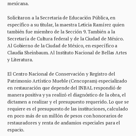
mexicana.
Solicitaron a la Secretaria de Educación Pública, en
específico a su titular, la maestra Leticia Ramírez quien
también fue miembro de la Sección 9. También a la
Secretaría de Cultura federal y de la Ciudad de México.
Al Gobierno de la Ciudad de México, en específico a
Claudia Sheinbaum. Al Instituto Nacional de Bellas Artes
y Literatura.
El Centro Nacional de Conservación y Registro del
Patrimonio Artístico Mueble (Cencopram) especializado
en restauración que depende del INBAL respondió de
manera positiva y ya realizó el diagnóstico de la obra, el
dictamen a realizar y el presupuesto requerido. Lo que se
requiere es el presupuesto de las instituciones, calculado
en poco más de un millón de pesos con honorarios de
restauradores y renta de andamios especiales para el
espacio.