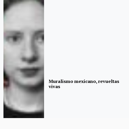
Muralismo mexicano, revueltas
vivas