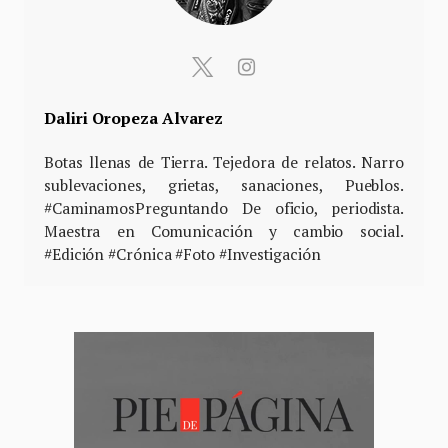
Daliri Oropeza Alvarez
Botas llenas de Tierra. Tejedora de relatos. Narro
sublevaciones, grietas, sanaciones, Pueblos.
#CaminamosPreguntando De oficio, periodista.
Maestra en Comunicación y cambio social.
#Edición #Crónica #Foto #Investigación