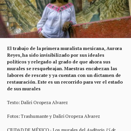
El trabajo de la primera muralista mexicana, Aurora
Reyes, ha sido invisibilizado por sus ideales
políticos y relegado al grado de que ahora sus
murales se resquebrajan. Maestras encabezan las
labores de rescate y ya cuentan con un dictamen de
restauración. Este es un recorrido para ver el estado
de sus murales
Texto: Daliri Oropeza Alvarez
Fotos: Trashumante y Daliri Oropeza Alvarez
CIUDAD DE MÉXICO.- Los murales del
Auditorio 15 de