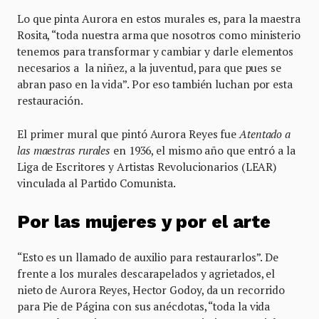
Lo que pinta Aurora en estos murales es, para la maestra
Rosita, “toda nuestra arma que nosotros como ministerio
tenemos para transformar y cambiar y darle elementos
necesarios a la niñez, a la juventud, para que pues se
abran paso en la vida”. Por eso también luchan por esta
restauración.
El primer mural que pintó Aurora Reyes fue
Atentado a
las maestras rurales
en 1936, el mismo año que entró a la
Liga de Escritores y Artistas Revolucionarios (LEAR)
vinculada al Partido Comunista.
Por las mujeres y por el arte
“Esto es un llamado de auxilio para restaurarlos”. De
frente a los murales descarapelados y agrietados, el
nieto de Aurora Reyes, Hector Godoy, da un recorrido
para Pie de Página con sus anécdotas, “toda la vida