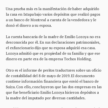
Una prueba más es la manifestación de haber adquirido
la casa en Ixtapa bajo varios depósitos que realizó pagos
a un banco de Montreal a cuenta de la vendedora y le
donó el dinero a su esposa.
La cuenta bancaria de la madre de Emilio Lozoya no era
desconocida por él. En sus declaraciones patrimoniales,
el exfuncionario dijo que su esposa adquirió esa casa.
Lozoya admitió que es propiedad de su familia y que ese
dinero en parte era de la empresa Tochos Holding.
Otro es el informe de peritos traductores sobre un oficio
de contabilidad del 8 de mayo de 2019. El documento
contiene información financiera que envió el banco de
Suiza. Con ello, concluyeron que las dos empresas en las
que fue beneficiario Emilio Lozoya hicieron depósitos a
la madre del imputado por diversas cantidades.