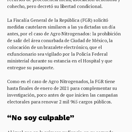
cohecho, pero decretó su libertad condicional.
La Fiscalía General de la República (FGR) solicitó
medidas cautelares similares a las ya dictadas un día
antes, por el caso de Agro Nitrogenados: la prohibición
de salir del área conurbada de Ciudad de México, la
colocación de un brazalete electrónico, que el
exfuncionario sea vigilado por la Policía Federal
ministerial durante su estancia en el Hospital y que
entregue su pasaporte.
Como en el caso de Agro Nitrogenados, la FGR tiene
hasta finales de enero de 2021 para complementar su
investigación, poco antes de que inicien las campañas
electorales para renovar 2 mil 965 cargos públicos.
“No soy culpable”