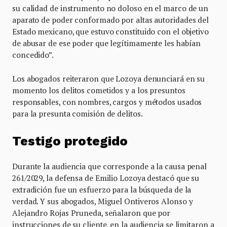
su calidad de instrumento no doloso en el marco de un
aparato de poder conformado por altas autoridades del
Estado mexicano, que estuvo constituido con el objetivo
de abusar de ese poder que legítimamente les habían
concedido”.
Los abogados reiteraron que Lozoya denunciará en su
momento los delitos cometidos y a los presuntos
responsables, con nombres, cargos y métodos usados
para la presunta comisión de delitos.
Testigo protegido
Durante la audiencia que corresponde a la causa penal
261/2029, la defensa de Emilio Lozoya destacó que su
extradición fue un esfuerzo para la búsqueda de la
verdad. Y sus abogados, Miguel Ontiveros Alonso y
Alejandro Rojas Pruneda, señalaron que por
instrucciones de su cliente, en la audiencia se limitaron a