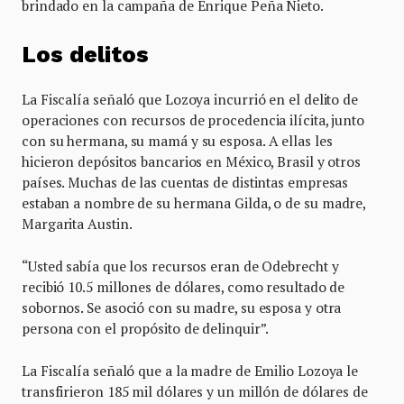
brindado en la campaña de Enrique Peña Nieto.
Los delitos
La Fiscalía señaló que Lozoya incurrió en el delito de
operaciones con recursos de procedencia ilícita, junto
con su hermana, su mamá y su esposa. A ellas les
hicieron depósitos bancarios en México, Brasil y otros
países. Muchas de las cuentas de distintas empresas
estaban a nombre de su hermana Gilda, o de su madre,
Margarita Austin.
“Usted sabía que los recursos eran de Odebrecht y
recibió 10.5 millones de dólares, como resultado de
sobornos. Se asoció con su madre, su esposa y otra
persona con el propósito de delinquir”.
La Fiscalía señaló que a la madre de Emilio Lozoya le
transfirieron 185 mil dólares y un millón de dólares de