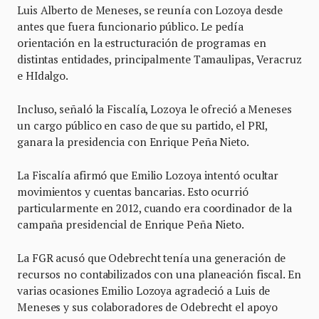
Luis Alberto de Meneses, se reunía con Lozoya desde
antes que fuera funcionario público. Le pedía
orientación en la estructuración de programas en
distintas entidades, principalmente Tamaulipas, Veracruz
e HIdalgo.
Incluso, señaló la Fiscalía, Lozoya le ofreció a Meneses
un cargo público en caso de que su partido, el PRI,
ganara la presidencia con Enrique Peña Nieto.
La Fiscalía afirmó que Emilio Lozoya intentó ocultar
movimientos y cuentas bancarias. Esto ocurrió
particularmente en 2012, cuando era coordinador de la
campaña presidencial de Enrique Peña Nieto.
La FGR acusó que Odebrecht tenía una generación de
recursos no contabilizados con una planeación fiscal. En
varias ocasiones Emilio Lozoya agradeció a Luis de
Meneses y sus colaboradores de Odebrecht el apoyo