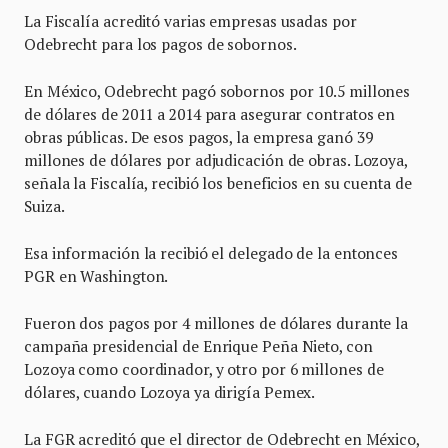
La Fiscalía acreditó varias empresas usadas por
Odebrecht para los pagos de sobornos.
En México, Odebrecht pagó sobornos por 10.5 millones
de dólares de 2011 a 2014 para asegurar contratos en
obras públicas. De esos pagos, la empresa ganó 39
millones de dólares por adjudicación de obras. Lozoya,
señala la Fiscalía, recibió los beneficios en su cuenta de
Suiza.
Esa información la recibió el delegado de la entonces
PGR en Washington.
Fueron dos pagos por 4 millones de dólares durante la
campaña presidencial de Enrique Peña Nieto, con
Lozoya como coordinador, y otro por 6 millones de
dólares, cuando Lozoya ya dirigía Pemex.
La FGR acreditó que el director de Odebrecht en México,