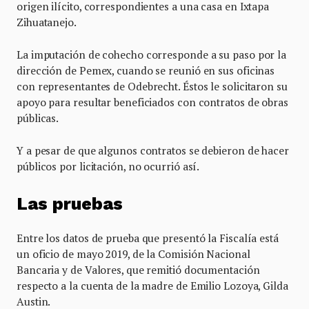
origen ilícito, correspondientes a una casa en Ixtapa
Zihuatanejo.
La imputación de cohecho corresponde a su paso por la
dirección de Pemex, cuando se reunió en sus oficinas
con representantes de Odebrecht. Éstos le solicitaron su
apoyo para resultar beneficiados con contratos de obras
públicas.
Y a pesar de que algunos contratos se debieron de hacer
públicos por licitación, no ocurrió así.
Las pruebas
Entre los datos de prueba que presentó la Fiscalía está
un oficio de mayo 2019, de la Comisión Nacional
Bancaria y de Valores, que remitió documentación
respecto a la cuenta de la madre de Emilio Lozoya, Gilda
Austin.