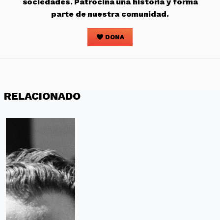
sociedades. Patrocina una historia y forma
parte de nuestra comunidad.
DONA
RELACIONADO