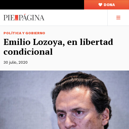
DONA
POLÍTICA Y GOBIERNO
Emilio Lozoya, en libertad
condicional
30 julio, 2020