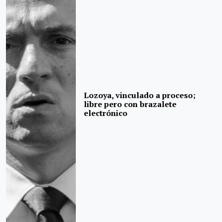
Lozoya, vinculado a proceso;
libre pero con brazalete
electrónico