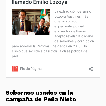
Sobornos usados en la
campaña de Peña Nieto