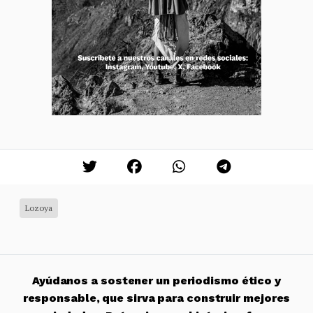
Lozoya
Ayúdanos a sostener un periodismo ético y
responsable, que sirva para construir mejores