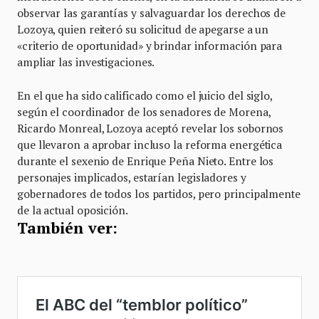
observar las garantías y salvaguardar los derechos de
Lozoya, quien reiteró su solicitud de apegarse a un
«criterio de oportunidad» y brindar información para
ampliar las investigaciones.
En el que ha sido calificado como el juicio del siglo,
según el coordinador de los senadores de Morena,
Ricardo Monreal, Lozoya aceptó revelar los sobornos
que llevaron a aprobar incluso la reforma energética
durante el sexenio de Enrique Peña Nieto. Entre los
personajes implicados, estarían legisladores y
gobernadores de todos los partidos, pero principalmente
de la actual oposición.
También ver: