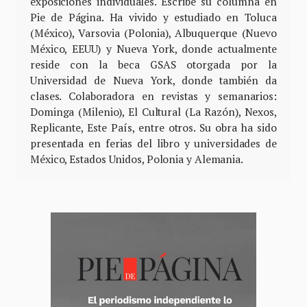
exposiciones individuales. Escribe su columna en
Pie de Página. Ha vivido y estudiado en Toluca
(México), Varsovia (Polonia), Albuquerque (Nuevo
México, EEUU) y Nueva York, donde actualmente
reside con la beca GSAS otorgada por la
Universidad de Nueva York, donde también da
clases. Colaboradora en revistas y semanarios:
Dominga (Milenio), El Cultural (La Razón), Nexos,
Replicante, Este País, entre otros. Su obra ha sido
presentada en ferias del libro y universidades de
México, Estados Unidos, Polonia y Alemania.