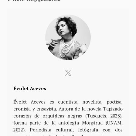
Évolet Aceves
Évolet Aceves es cuentista, novelista, poetisa,
cronista y ensayista. Autora de la novela Tapizado
corazón de orquídeas negras (Tusquets, 2023),
forma parte de la antología Monstrua (UNAM,
2022). Periodista cultural, fotógrafa con dos