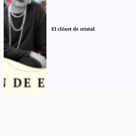
El clóset de cristal