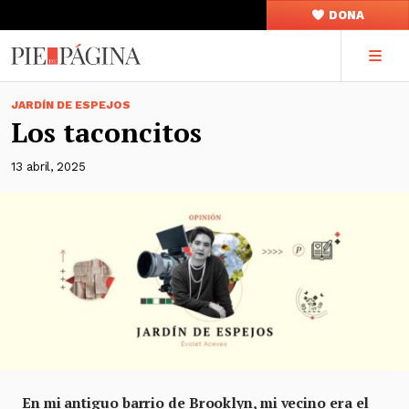
DONA
JARDÍN DE ESPEJOS
Los taconcitos
13 abril, 2025
En mi antiguo barrio de Brooklyn, mi vecino era el