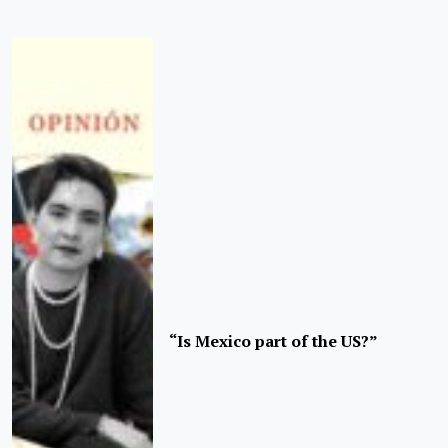
“Is Mexico part of the US?”