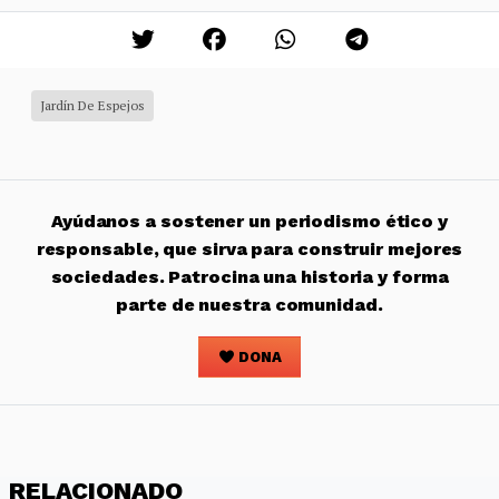
Jardín De Espejos
Ayúdanos a sostener un periodismo ético y
responsable, que sirva para construir mejores
sociedades. Patrocina una historia y forma
parte de nuestra comunidad.
DONA
RELACIONADO