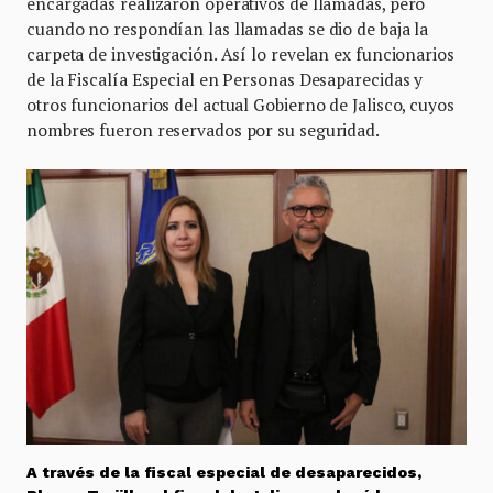
encargadas realizaron operativos de llamadas, pero
cuando no respondían las llamadas se dio de baja la
carpeta de investigación. Así lo revelan ex funcionarios
de la Fiscalía Especial en Personas Desaparecidas y
otros funcionarios del actual Gobierno de Jalisco, cuyos
nombres fueron reservados por su seguridad.
A través de la fiscal especial de desaparecidos,