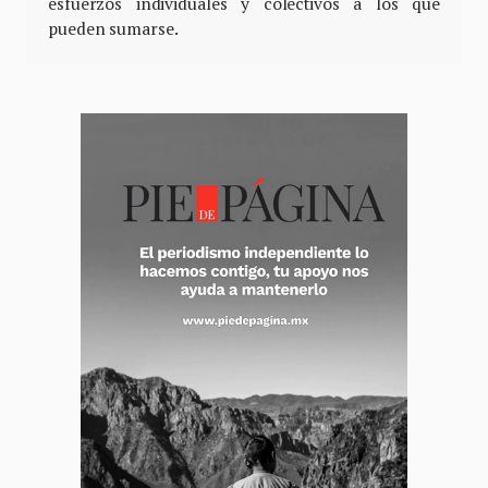
esfuerzos individuales y colectivos a los que
pueden sumarse.