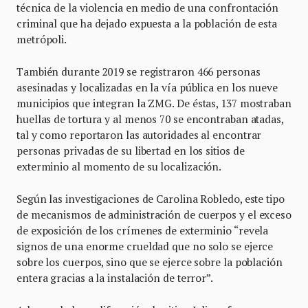
técnica de la violencia en medio de una confrontación
criminal que ha dejado expuesta a la población de esta
metrópoli.
También durante 2019 se registraron 466 personas
asesinadas y localizadas en la vía pública en los nueve
municipios que integran la ZMG. De éstas, 137 mostraban
huellas de tortura y al menos 70 se encontraban atadas,
tal y como reportaron las autoridades al encontrar
personas privadas de su libertad en los sitios de
exterminio al momento de su localización.
Según las investigaciones de Carolina Robledo, este tipo
de mecanismos de administración de cuerpos y el exceso
de exposición de los crímenes de exterminio “revela
signos de una enorme crueldad que no solo se ejerce
sobre los cuerpos, sino que se ejerce sobre la población
entera gracias a la instalación de terror”.