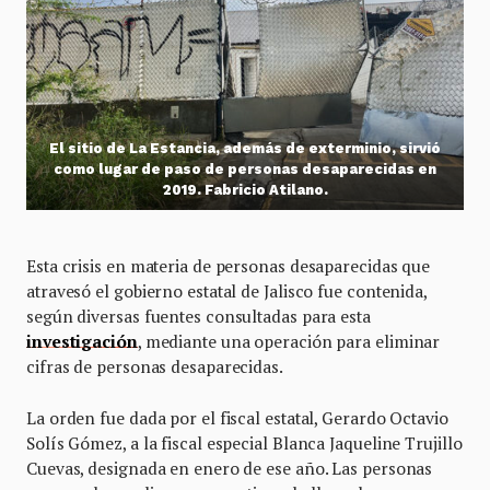
El sitio de La Estancia, además de exterminio, sirvió
como lugar de paso de personas desaparecidas en
2019. Fabricio Atilano.
Esta crisis en materia de personas desaparecidas que
atravesó el gobierno estatal de Jalisco fue contenida,
según diversas fuentes consultadas para esta
investigación
, mediante una operación para eliminar
cifras de personas desaparecidas.
La orden fue dada por el fiscal estatal, Gerardo Octavio
Solís Gómez, a la fiscal especial Blanca Jaqueline Trujillo
Cuevas, designada en enero de ese año. Las personas