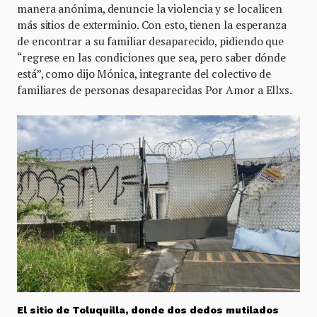
manera anónima, denuncie la violencia y se localicen
más sitios de exterminio. Con esto, tienen la esperanza
de encontrar a su familiar desaparecido, pidiendo que
“regrese en las condiciones que sea, pero saber dónde
está”, como dijo Mónica, integrante del colectivo de
familiares de personas desaparecidas Por Amor a Ellxs.
El sitio de Toluquilla, donde dos dedos mutilados