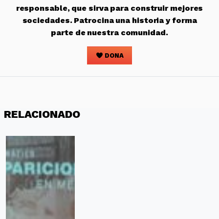
responsable, que sirva para construir mejores
sociedades. Patrocina una historia y forma
parte de nuestra comunidad.
DONA
RELACIONADO