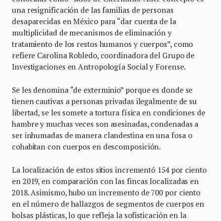
una resignificación de las familias de personas
desaparecidas en México para “dar cuenta de la
multiplicidad de mecanismos de eliminación y
tratamiento de los restos humanos y cuerpos”, como
refiere Carolina Robledo, coordinadora del Grupo de
Investigaciones en Antropología Social y Forense.
Se les denomina “de exterminio” porque es donde se
tienen cautivas a personas privadas ilegalmente de su
libertad, se les somete a tortura física en condiciones de
hambre y muchas veces son asesinadas, condenadas a
ser inhumadas de manera clandestina en una fosa o
cohabitan con cuerpos en descomposición.
La localización de estos sitios incrementó 154 por ciento
en 2019, en comparación con las fincas localizadas en
2018. Asimismo, hubo un incremento de 700 por ciento
en el número de hallazgos de segmentos de cuerpos en
bolsas plásticas, lo que refleja la sofisticación en la