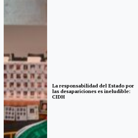
La responsabilidad del Estado por
las desapariciones es ineludible:
CIDH