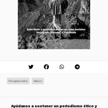
Desaparecidos
Jalisco
Ayúdanos a sostener un periodismo ético y