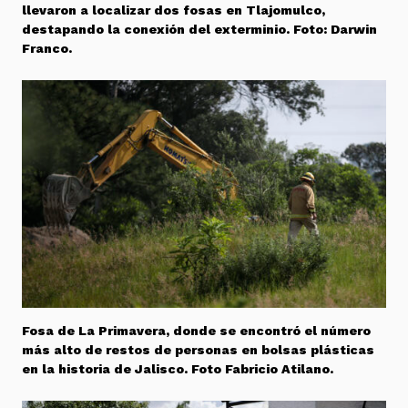
llevaron a localizar dos fosas en Tlajomulco,
destapando la conexión del exterminio. Foto: Darwin
Franco.
Fosa de La Primavera, donde se encontró el número
más alto de restos de personas en bolsas plásticas
en la historia de Jalisco. Foto Fabricio Atilano.