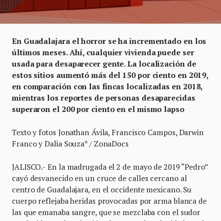
En Guadalajara el horror se ha incrementado en los
últimos meses. Ahí, cualquier vivienda puede ser
usada para desaparecer gente. La localización de
estos sitios aumentó más del 150 por ciento en 2019,
en comparación con las fincas localizadas en 2018,
mientras los reportes de personas desaparecidas
superaron el 200 por ciento en el mismo lapso
Texto y fotos Jonathan Ávila, Francisco Campos, Darwin
Franco y Dalia Souza* / ZonaDocs
JALISCO.- En la madrugada el 2 de mayo de 2019 “Pedro”
cayó desvanecido en un cruce de calles cercano al
centro de Guadalajara, en el occidente mexicano. Su
cuerpo reflejaba heridas provocadas por arma blanca de
las que emanaba sangre, que se mezclaba con el sudor