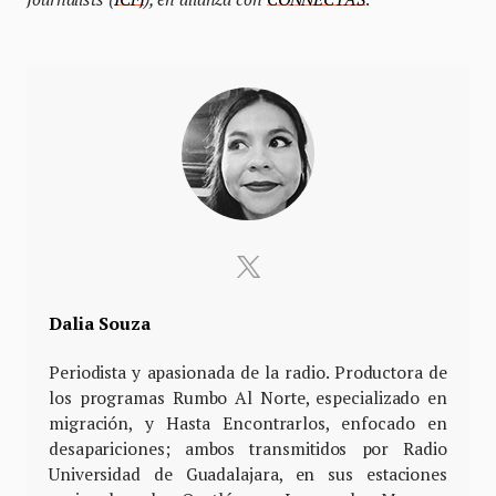
Dalia Souza
Periodista y apasionada de la radio. Productora de
los programas Rumbo Al Norte, especializado en
migración, y Hasta Encontrarlos, enfocado en
desapariciones; ambos transmitidos por Radio
Universidad de Guadalajara, en sus estaciones