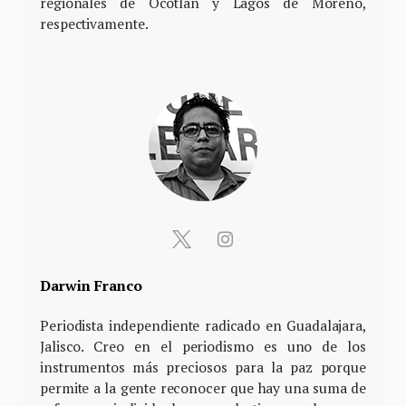
regionales de Ocotlán y Lagos de Moreno,
respectivamente.
Darwin Franco
Periodista independiente radicado en Guadalajara,
Jalisco. Creo en el periodismo es uno de los
instrumentos más preciosos para la paz porque
permite a la gente reconocer que hay una suma de