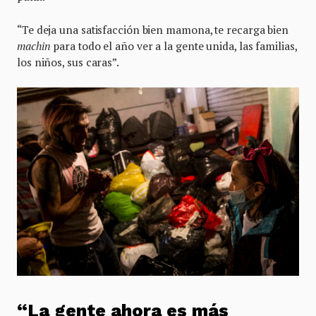
“Te deja una satisfacción bien mamona, te recarga bien
machin
para todo el año ver a la gente unida, las familias,
los niños, sus caras”.
“La gente ahora es más