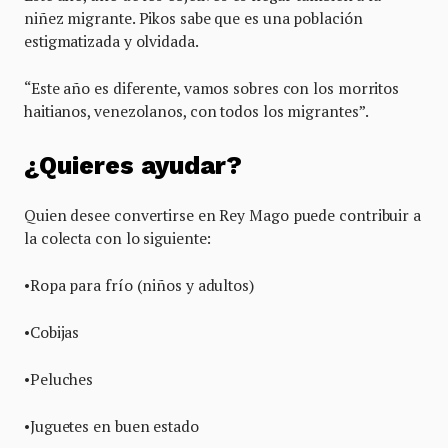
niñez migrante. Pikos sabe que es una población
estigmatizada y olvidada.
“Este año es diferente, vamos sobres con los morritos
haitianos, venezolanos, con todos los migrantes”.
¿Quieres ayudar?
Quien desee convertirse en Rey Mago puede contribuir a
la colecta con lo siguiente:
•Ropa para frío (niños y adultos)
•Cobijas
•Peluches
•Juguetes en buen estado