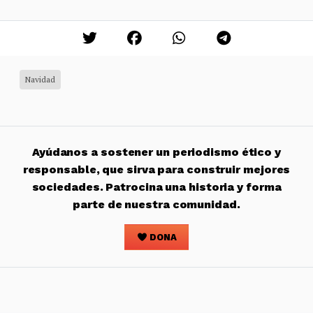
Navidad
Ayúdanos a sostener un periodismo ético y
responsable, que sirva para construir mejores
sociedades. Patrocina una historia y forma
parte de nuestra comunidad.
DONA