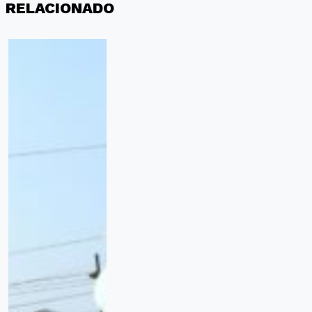
RELACIONADO