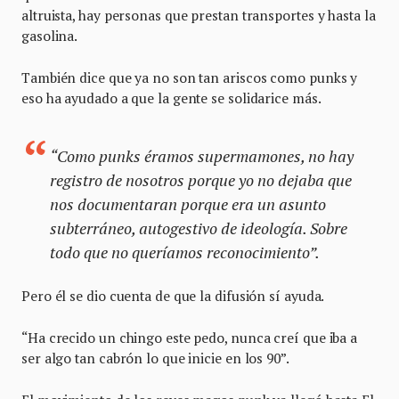
altruista, hay personas que prestan transportes y hasta la
gasolina.
También dice que ya no son tan ariscos como punks y
eso ha ayudado a que la gente se solidarice más.
“Como punks éramos
supermamones
, no hay
registro de nosotros porque yo no dejaba que
nos documentaran porque era un asunto
subterráneo, autogestivo de ideología. Sobre
todo que no queríamos reconocimiento”.
Pero él se dio cuenta de que la difusión sí ayuda.
“Ha crecido un chingo este pedo, nunca creí que iba a
ser algo tan cabrón lo que inicie en los 90”.