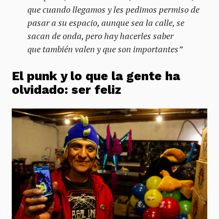
que cuando llegamos y les pedimos permiso de
pasar a su espacio, aunque sea la calle, se
sacan de onda, pero hay hacerles saber
que también valen y que son importantes”
El punk y lo que la gente ha
olvidado: ser feliz