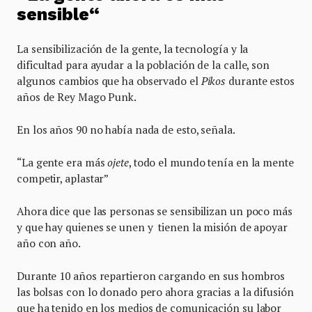
sensible“
La sensibilización de la gente, la tecnología y la
dificultad para ayudar a la población de la calle, son
algunos cambios que ha observado el
Pikos
durante estos
años de Rey Mago Punk.
En los años 90 no había nada de esto, señala.
“La gente era más
ojete
, todo el mundo tenía en la mente
competir, aplastar”
Ahora dice que las personas se sensibilizan un poco más
y que hay quienes se unen y tienen la misión de apoyar
año con año.
Durante 10 años repartieron cargando en sus hombros
las bolsas con lo donado pero ahora gracias a la difusión
que ha tenido en los medios de comunicación su labor