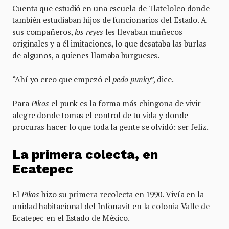
Cuenta que estudió en una escuela de Tlatelolco donde
también estudiaban hijos de funcionarios del Estado. A
sus compañeros,
los reyes
les llevaban muñecos
originales y a él imitaciones, lo que desataba las burlas
de algunos, a quienes llamaba burgueses.
“Ahí yo creo que empezó el
pedo punky
”, dice.
Para
Pikos
el punk es la forma más chingona de vivir
alegre donde tomas el control de tu vida y donde
procuras hacer lo que toda la gente se olvidó: ser feliz.
La primera colecta, en
Ecatepec
El
Pikos
hizo su primera recolecta en 1990. Vivía en la
unidad habitacional del Infonavit en la colonia Valle de
Ecatepec en el Estado de México.