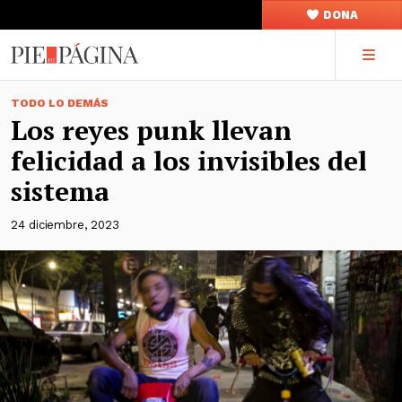
DONA
TODO LO DEMÁS
Los reyes punk llevan
felicidad a los invisibles del
sistema
24 diciembre, 2023