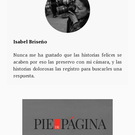
Isabel Briseño
Nunca me ha gustado que las historias felices se
acaben por eso las preservo con mi cámara, y las
historias dolorosas las registro para buscarles una
respuesta.