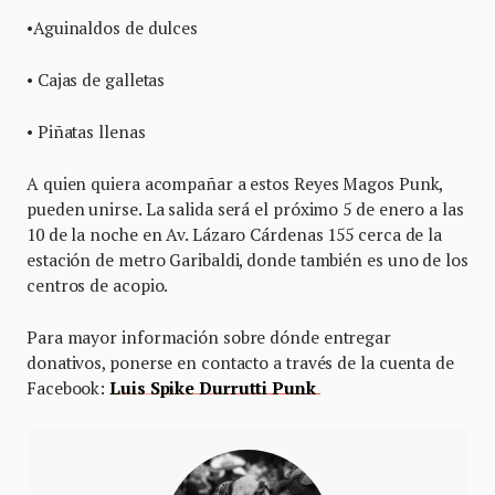
•Aguinaldos de dulces
• Cajas de galletas
• Piñatas llenas
A quien quiera acompañar a estos Reyes Magos Punk,
pueden unirse. La salida será el próximo 5 de enero a las
10 de la noche en Av. Lázaro Cárdenas 155 cerca de la
estación de metro Garibaldi, donde también es uno de los
centros de acopio.
Para mayor información sobre dónde entregar
donativos, ponerse en contacto a través de la cuenta de
Facebook:
Luis Spike Durrutti Punk