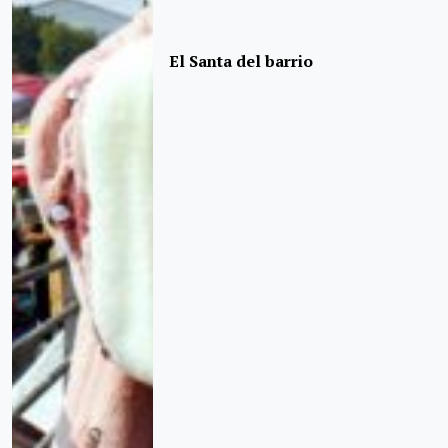
El Santa del barrio