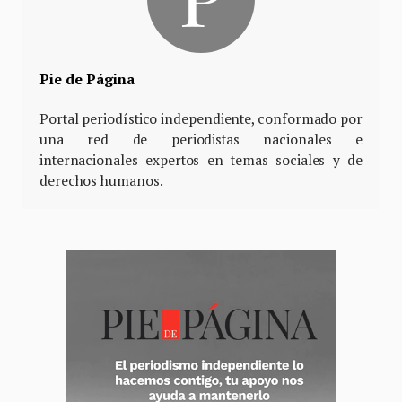
Pie de Página
Portal periodístico independiente, conformado por
una red de periodistas nacionales e
internacionales expertos en temas sociales y de
derechos humanos.