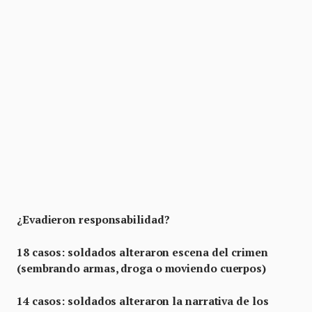
¿Evadieron responsabilidad?
18 casos: soldados alteraron escena del crimen
(sembrando armas, droga o moviendo cuerpos)
14 casos: soldados alteraron la narrativa de los