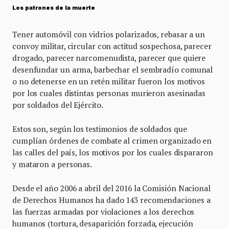
Los patrones de la muerte
Tener automóvil con vidrios polarizados, rebasar a un
convoy militar, circular con actitud sospechosa, parecer
drogado, parecer narcomenudista, parecer que quiere
desenfundar un arma, barbechar el sembradío comunal
o no detenerse en un retén militar fueron los motivos
por los cuales distintas personas murieron asesinadas
por soldados del Ejército.
Estos son, según los testimonios de soldados que
cumplían órdenes de combate al crimen organizado en
las calles del país, los motivos por los cuales dispararon
y mataron a personas.
Desde el año 2006 a abril del 2016 la Comisión Nacional
de Derechos Humanos ha dado 143 recomendaciones a
las fuerzas armadas por violaciones a los derechos
humanos (tortura, desaparición forzada, ejecución