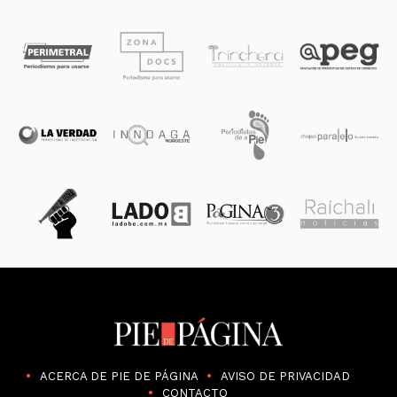
ACERCA DE PIE DE PÁGINA
AVISO DE PRIVACIDAD
CONTACTO