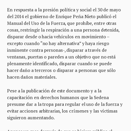
En respuesta a la presión política y social el 30 de mayo
del 2014 el gobierno de Enrique Peña Nieto publicó el
Manual del Uso de la Fuerza, que prohíbe, entre otras
cosas, restringir la respiración a una persona detenida,
disparar desde o hacia vehículos en movimiento –
excepto cuando “no hay alternativa” y haya riesgo
inminente contra personas-, disparar a través de
ventanas, puertas o paredes a un objetivo que no está
plenamente identificado, disparar cuando se puede
hacer daño a terceros o disparar a personas que sólo
hacen daños materiales.
Pese a la publicación de este documento y a la
capacitación en derechos humanos que la Sedena
presume dar a la tropa para regular el uso de la fuerza y
evitar acciones arbitrarias, los crímenes y las víctimas
siguieron aumentando.