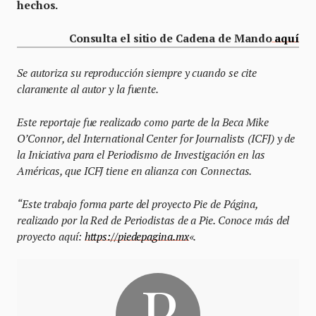
hechos.
Consulta el sitio de Cadena de Mando
aquí
Se autoriza su reproducción siempre y cuando se cite
claramente al autor y la fuente.
Este reportaje fue realizado como parte de la Beca Mike
O’Connor, del International Center for Journalists (ICFJ) y de
la Iniciativa para el Periodismo de Investigación en las
Américas, que ICFJ tiene en alianza con Connectas.
“Este trabajo forma parte del proyecto Pie de Página,
realizado por la Red de Periodistas de a Pie. Conoce más del
proyecto aquí:
https://piedepagina.mx
«.