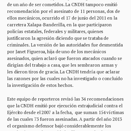
de un año de ser cometidos. La CNDH tampoco emitió
recomendación por el asesinato de 11 personas, dos de
ellos mecánicos, ocurrido el 17 de junio del 2011 en la
carretera Xalapa-Banderilla, en la que participaron
policías estatales, federales y militares, quienes
justificaron la agresión diciendo que se trataba de
criminales. La versión de las autoridades fue desmentida
por Janet Figueroa, hija de uno de los mecánicos
asesinados, quien aclaró que fueron atacados cuando se
dirigían del trabajo a casa, que les sembraron armas y
les dieron tiros de gracia. La CNDH tendría que aclarar
las razones por las cuales no ha investigado o concluido
la investigación de estos hechos.
Este equipo de reporteros revisó las 34 recomendaciones
que la CNDH emitió por ejecución extrajudicial contra el
Ejército desde el 2007 a la fecha, que suman 154 víctimas
de las cuales 73 fueron asesinadas. A partir del año 2013
el organismo defensor bajó considerablemente los