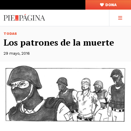
DONA
TODAS
Los patrones de la muerte
29 mayo, 2016