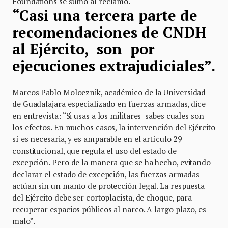
Foundations se sumó al reclamo.
“Casi una tercera parte de
recomendaciones de CNDH
al Ejército, son por
ejecuciones extrajudiciales”.
Marcos Pablo Moloeznik, académico de la Universidad
de Guadalajara especializado en fuerzas armadas, dice
en entrevista: “Si usas a los militares sabes cuales son
los efectos. En muchos casos, la intervención del Ejército
sí es necesaria, y es amparable en el artículo 29
constitucional, que regula el uso del estado de
excepción. Pero de la manera que se ha hecho, evitando
declarar el estado de excepción, las fuerzas armadas
actúan sin un manto de protección legal. La respuesta
del Ejército debe ser cortoplacista, de choque, para
recuperar espacios públicos al narco. A largo plazo, es
malo”.