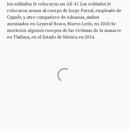
los soldados le colocaron un AK-47. Los soldados le
colocaron armas al cuerpo de Jorge Parral, empleado de
Capufe, y otro compañero de Aduanas, ambos
asesinados en General Bravo, Nuevo León, en 2010. Se
movieron algunos cuerpos de las víctimas de la masacre
en Tlatlaya, en el Estado de México en 2014.