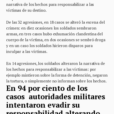
narrativa de los hechos para responsabilizar a las
víctimas de su destino.
De las 32 agresiones, en 18 casos se alteró la escena del
crimen: en diez ocasiones los soldados sembraron
armas, en tres casos hubo exhumación clandestina del
cuerpo de la víctima, en dos ocasiones se sembró droga
y en un caso los soldados hicieron disparos para
inculpar a las víctimas.
En 14 agresiones, los soldados alteraron la narrativa de
los hechos para responsabilizar a las víctimas: por
ejemplo mintieron sobre la forma de detención, negaron
la tortura, o simplemente no informan sobre los hechos.
En 94 por ciento de los
casos autoridades militares
intentaron evadir su
responsabilidad alterando