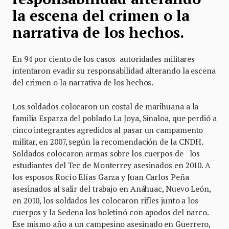
la escena del crimen o la
narrativa de los hechos.
En 94 por ciento de los casos autoridades militares
intentaron evadir su responsabilidad alterando la escena
del crimen o la narrativa de los hechos.
Los soldados colocaron un costal de marihuana a la
familia Esparza del poblado La Joya, Sinaloa, que perdió a
cinco integrantes agredidos al pasar un campamento
militar, en 2007, según la recomendación de la CNDH.
Soldados colocaron armas sobre los cuerpos de los
estudiantes del Tec de Monterrey asesinados en 2010. A
los esposos Rocío Elías Garza y Juan Carlos Peña
asesinados al salir del trabajo en Anáhuac, Nuevo León,
en 2010, los soldados les colocaron rifles junto a los
cuerpos y la Sedena los boletinó con apodos del narco.
Ese mismo año a un campesino asesinado en Guerrero,