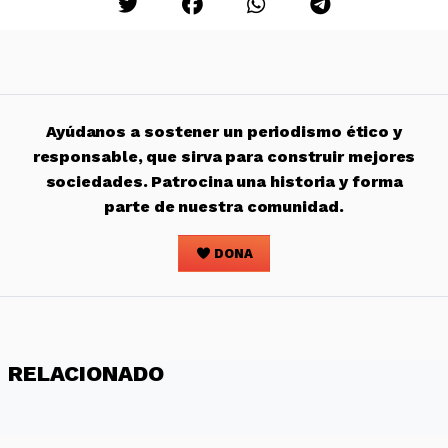
Ayúdanos a sostener un periodismo ético y
responsable, que sirva para construir mejores
sociedades. Patrocina una historia y forma
parte de nuestra comunidad.
DONA
RELACIONADO