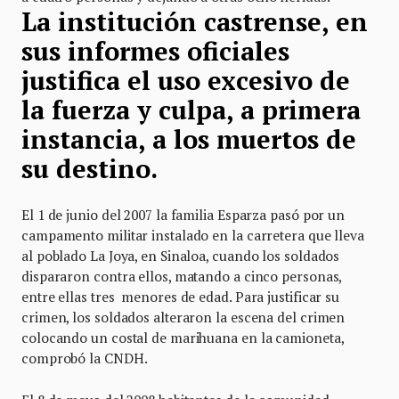
La institución castrense, en
sus informes oficiales
justifica el uso excesivo de
la fuerza y culpa, a primera
instancia, a los muertos de
su destino.
El 1 de junio del 2007 la familia Esparza pasó por un
campamento militar instalado en la carretera que lleva
al poblado La Joya, en Sinaloa, cuando los soldados
dispararon contra ellos, matando a cinco personas,
entre ellas tres menores de edad. Para justificar su
crimen, los soldados alteraron la escena del crimen
colocando un costal de marihuana en la camioneta,
comprobó la CNDH.