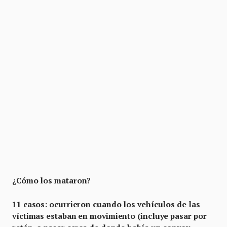
¿Cómo los mataron?
11 casos: ocurrieron cuando los vehículos de las
víctimas estaban en movimiento (incluye pasar por