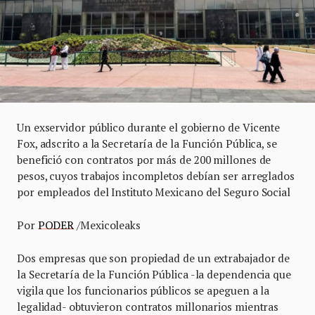
Un exservidor público durante el gobierno de Vicente
Fox, adscrito a la Secretaría de la Función Pública, se
benefició con contratos por más de 200 millones de
pesos, cuyos trabajos incompletos debían ser arreglados
por empleados del Instituto Mexicano del Seguro Social
Por
PODER
/Mexicoleaks
Dos empresas que son propiedad de un extrabajador de
la Secretaría de la Función Pública -la dependencia que
vigila que los funcionarios públicos se apeguen a la
legalidad- obtuvieron contratos millonarios mientras