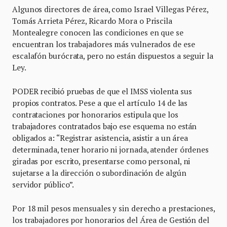
Algunos directores de área, como Israel Villegas Pérez,
Tomás Arrieta Pérez, Ricardo Mora o Priscila
Montealegre conocen las condiciones en que se
encuentran los trabajadores más vulnerados de ese
escalafón burócrata, pero no están dispuestos a seguir la
Ley.
PODER recibió pruebas de que el IMSS violenta sus
propios contratos. Pese a que el artículo 14 de las
contrataciones por honorarios estipula que los
trabajadores contratados bajo ese esquema no están
obligados a: “Registrar asistencia, asistir a un área
determinada, tener horario ni jornada, atender órdenes
giradas por escrito, presentarse como personal, ni
sujetarse a la dirección o subordinación de algún
servidor público”.
Por 18 mil pesos mensuales y sin derecho a prestaciones,
los trabajadores por honorarios del Área de Gestión del