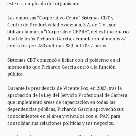
éste era empleado del organismo.
Las empresas “Corporativo Cepra” Sistemas CBT y
Centro de Productividad Avanzada, S.A, de C.V., que
utilizan la marca “Corporativo CEPRA”, del exfuncionario
Raúl de Jesús Pichardo García, acumularon al menos 87
contratos por 280 millones 889 mil 705.7 pesos.
Sistemas CBT comenzó a licitar con el gobierno en el
mismo año que Pichardo García entró a la función
pública.
Durante la presidencia de Vicente Fox, en 2003, tras la
aprobación de la Ley del Servicio Profesional de Carrera
que implementó áreas de capacitación en todas las
dependencias públicas, Pichardo García aprovechó sus
conocimientos en el área y vínculos con el PAN para
consolidar sus relaciones políticas y sus negocios.