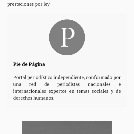
prestaciones por ley.
Pie de Página
Portal periodístico independiente, conformado por
una red de periodistas nacionales e
internacionales expertos en temas sociales y de
derechos humanos.