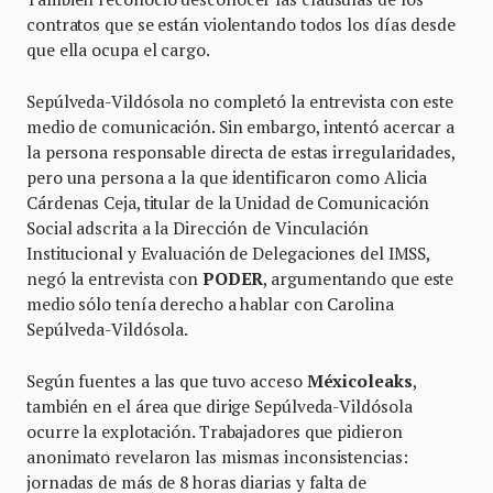
contratos que se están violentando todos los días desde
que ella ocupa el cargo.
Sepúlveda-Vildósola no completó la entrevista con este
medio de comunicación. Sin embargo, intentó acercar a
la persona responsable directa de estas irregularidades,
pero una persona a la que identificaron como Alicia
Cárdenas Ceja, titular de la Unidad de Comunicación
Social adscrita a la Dirección de Vinculación
Institucional y Evaluación de Delegaciones del IMSS,
negó la entrevista con
PODER
, argumentando que este
medio sólo tenía derecho a hablar con Carolina
Sepúlveda-Vildósola.
Según fuentes a las que tuvo acceso
Méxicoleaks
,
también en el área que dirige Sepúlveda-Vildósola
ocurre la explotación. Trabajadores que pidieron
anonimato revelaron las mismas inconsistencias:
jornadas de más de 8 horas diarias y falta de