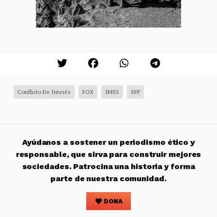
Conflicto De Interés
FOX
IMSS
SFP
Ayúdanos a sostener un periodismo ético y
responsable, que sirva para construir mejores
sociedades. Patrocina una historia y forma
parte de nuestra comunidad.
DONA