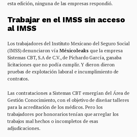
esta edición, ninguna de las empresas respondió.
Trabajar en el IMSS sin acceso
al IMSS
Los trabajadores del Instituto Mexicano del Seguro Social
(IMSS) denunciaron vía
Méxicoleaks
que la empresa
Sistemas CBT, S.A de C.V., de Pichardo García, ganaba
licitaciones que no podía cumplir. Y dieron dieron
pruebas de explotación laboral e incumplimiento de
contratos.
Las contrataciones a Sistemas CBT emergían del Área de
Gestión Conocimiento, con el objetivo de diseñar talleres
para la acreditación de los médicos. Pero los
trabajadores por honorarios tenían que arreglar los
trabajos mal hechos o incompletos de esas
adjudicaciones.