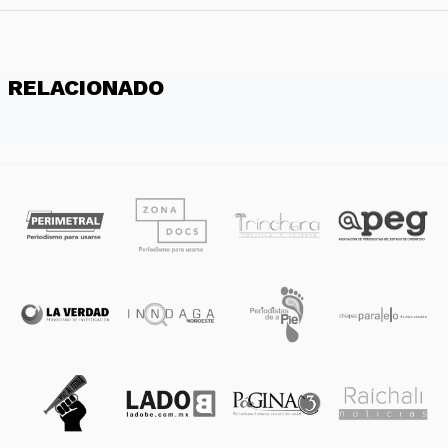
RELACIONADO