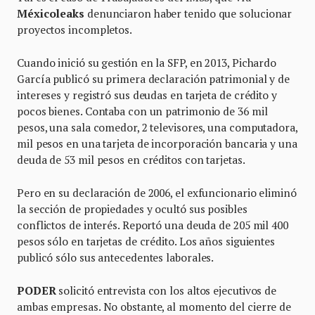
Méxicoleaks
denunciaron haber tenido que solucionar
proyectos incompletos.
Cuando inició su gestión en la SFP, en 2013, Pichardo
García publicó su primera declaración patrimonial y de
intereses y registró sus deudas en tarjeta de crédito y
pocos bienes. Contaba con un patrimonio de 36 mil
pesos, una sala comedor, 2 televisores, una computadora,
mil pesos en una tarjeta de incorporación bancaria y una
deuda de 53 mil pesos en créditos con tarjetas.
Pero en su declaración de 2006, el exfuncionario eliminó
la sección de propiedades y ocultó sus posibles
conflictos de interés. Reportó una deuda de 205 mil 400
pesos sólo en tarjetas de crédito. Los años siguientes
publicó sólo sus antecedentes laborales.
PODER
solicitó entrevista con los altos ejecutivos de
ambas empresas. No obstante, al momento del cierre de