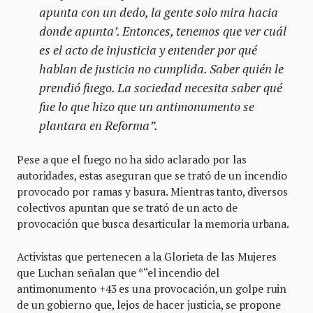
apunta con un dedo, la gente solo mira hacia
donde apunta’. Entonces, tenemos que ver cuál
es el acto de injusticia y entender por qué
hablan de justicia no cumplida. Saber quién le
prendió fuego. La sociedad necesita saber qué
fue lo que hizo que un antimonumento se
plantara en Reforma”.
Pese a que el fuego no ha sido aclarado por las
autoridades, estas aseguran que se trató de un incendio
provocado por ramas y basura. Mientras tanto, diversos
colectivos apuntan que se trató de un acto de
provocación que busca desarticular la memoria urbana.
Activistas que pertenecen a la Glorieta de las Mujeres
que Luchan señalan que *“el incendio del
antimonumento +43 es una provocación, un golpe ruin
de un gobierno que, lejos de hacer justicia, se propone