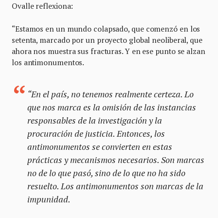
Ovalle reflexiona:
“Estamos en un mundo colapsado, que comenzó en los
setenta, marcado por un proyecto global neoliberal, que
ahora nos muestra sus fracturas. Y en ese punto se alzan
los antimonumentos.
“En el país, no tenemos realmente certeza. Lo
que nos marca es la omisión de las instancias
responsables de la investigación y la
procuración de justicia. Entonces, los
antimonumentos se convierten en estas
prácticas y mecanismos necesarios. Son marcas
no de lo que pasó, sino de lo que no ha sido
resuelto. Los antimonumentos son marcas de la
impunidad.