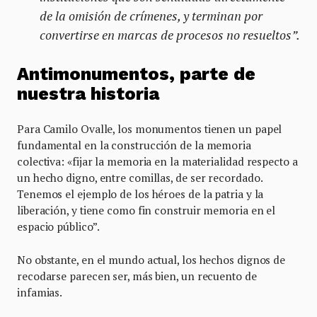
de la omisión de crímenes, y terminan por
convertirse en marcas de procesos no resueltos”.
Antimonumentos, parte de
nuestra historia
Para Camilo Ovalle, los monumentos tienen un papel
fundamental en la construcción de la memoria
colectiva: «fijar la memoria en la materialidad respecto a
un hecho digno, entre comillas, de ser recordado.
Tenemos el ejemplo de los héroes de la patria y la
liberación, y tiene como fin construir memoria en el
espacio público”.
No obstante, en el mundo actual, los hechos dignos de
recodarse parecen ser, más bien, un recuento de
infamias.