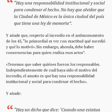
“Hay una responsabilidad institucional y social
para condenar el hecho. No hay que olvidar que
la Ciudad de México es la única ciudad del país
que tiene una ley de memoria”.
Y añade que, respecto al incendio en el antimonumento
de los 43, “lo primordial es ver con exactitud qué sucedió
y qué lo motivó». Sin embargo, ahonda, debe haber
consecuencias para quien realiza esos actos”.
«Tenemos que saber quiénes fueron los responsables.
Independientemente de cuál haya sido el motivo del
incendio, el asunto es que hay una responsabilidad
institucional y social para condenar el hecho».
Y añade:
“Hay un dicho que dice: ‘Cuando una estatua