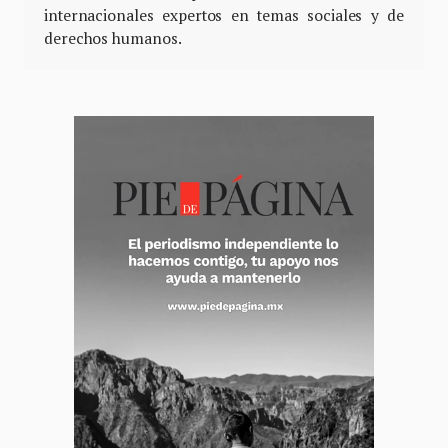
internacionales expertos en temas sociales y de
derechos humanos.