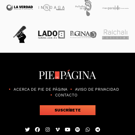
ACERCA DE PIE DE PÁGINA
AVISO DE PRIVACIDAD
CONTACTO
SUSCRÍBETE