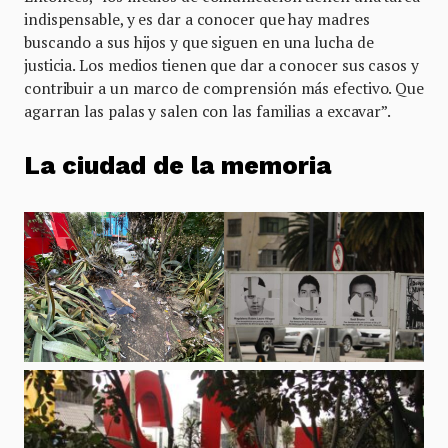
indispensable, y es dar a conocer que hay madres
buscando a sus hijos y que siguen en una lucha de
justicia. Los medios tienen que dar a conocer sus casos y
contribuir a un marco de comprensión más efectivo. Que
agarran las palas y salen con las familias a excavar”.
La ciudad de la memoria