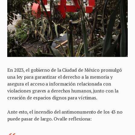
En 2023, el gobierno de la Ciudad de México promulgó
una ley para garantizar el derecho a la memoria y
asegura el acceso a información relacionada con
violaciones graves a derechos humanos, junto con la
creación de espacios dignos para víctimas.
Ante esto, el incendio del antimonumento de los 43 no
puede pasar de largo. Ovalle reflexiona: