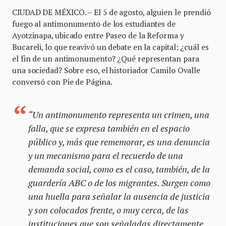
CIUDAD DE MÉXICO. – El 5 de agosto, alguien le prendió
fuego al antimonumento de los estudiantes de
Ayotzinapa, ubicado entre Paseo de la Reforma y
Bucareli, lo que reavivó un debate en la capital: ¿cuál es
el fin de un antimonumento? ¿Qué representan para
una sociedad? Sobre eso, el historiador Camilo Ovalle
conversó con Pie de Página.
“Un antimonumento representa un crimen, una
falla, que se expresa también en el espacio
público y, más que rememorar, es una denuncia
y un mecanismo para el recuerdo de una
demanda social, como es el caso, también, de la
guardería ABC o de los migrantes. Surgen como
una huella para señalar la ausencia de justicia
y son colocados frente, o muy cerca, de las
instituciones que son señaladas directamente