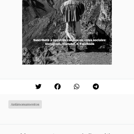
Antimonumentos