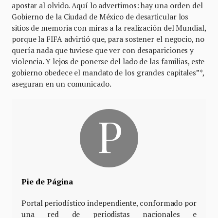
apostar al olvido. Aquí lo advertimos: hay una orden del
Gobierno de la Ciudad de México de desarticular los
sitios de memoria con miras a la realización del Mundial,
porque la FIFA advirtió que, para sostener el negocio, no
quería nada que tuviese que ver con desapariciones y
violencia. Y lejos de ponerse del lado de las familias, este
gobierno obedece el mandato de los grandes capitales”*,
aseguran en un comunicado.
Pie de Página
Portal periodístico independiente, conformado por
una red de periodistas nacionales e