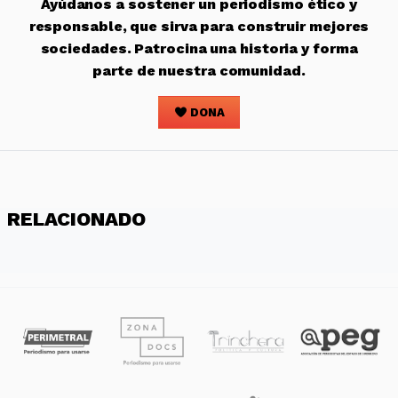
Ayúdanos a sostener un periodismo ético y
responsable, que sirva para construir mejores
sociedades. Patrocina una historia y forma
parte de nuestra comunidad.
DONA
RELACIONADO