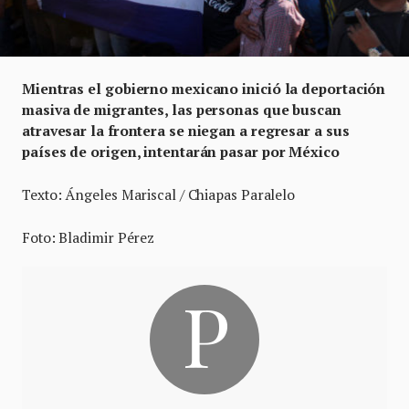
Mientras el gobierno mexicano inició la deportación
masiva de migrantes, las personas que buscan
atravesar la frontera se niegan a regresar a sus
países de origen, intentarán pasar por México
Texto: Ángeles Mariscal / Chiapas Paralelo
Foto: Bladimir Pérez