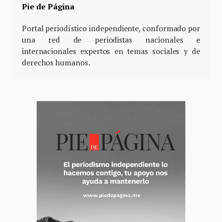
Pie de Página
Portal periodístico independiente, conformado por
una red de periodistas nacionales e
internacionales expertos en temas sociales y de
derechos humanos.