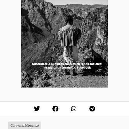
Caravana Migrante