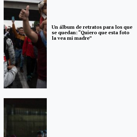
Un álbum de retratos para los que
se quedan: “Quiero que esta foto
la vea mi madre”