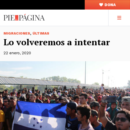
DONA
,
MIGRACIONES
ÚLTIMAS
Lo volveremos a intentar
22 enero, 2020