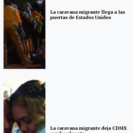
La caravana migrante llega a las
puertas de Estados Unidos
La caravana migrante deja CDMX