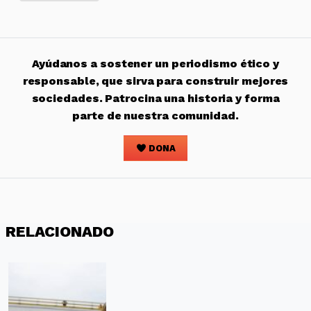
Ayúdanos a sostener un periodismo ético y
responsable, que sirva para construir mejores
sociedades. Patrocina una historia y forma
parte de nuestra comunidad.
DONA
RELACIONADO