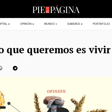
PITAL
OPINIÓN
MUNDO
SABERES
PORTAFOLIO
o que queremos es vivir