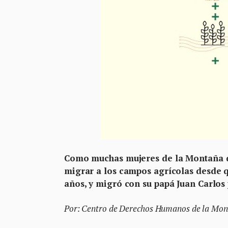
Como muchas mujeres de la Montaña de
migrar a los campos agrícolas desde qu
años, y migró con su papá Juan Carlo
Por: Centro de Derechos Humanos de la Mon