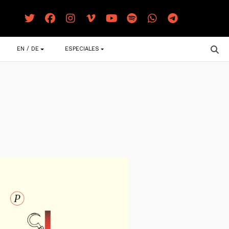
EN / DE
ESPECIALES