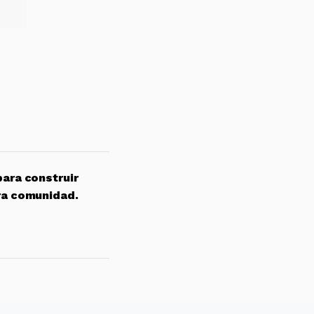
para construir
ra comunidad.