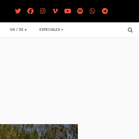
EN / DE
ESPECIALES