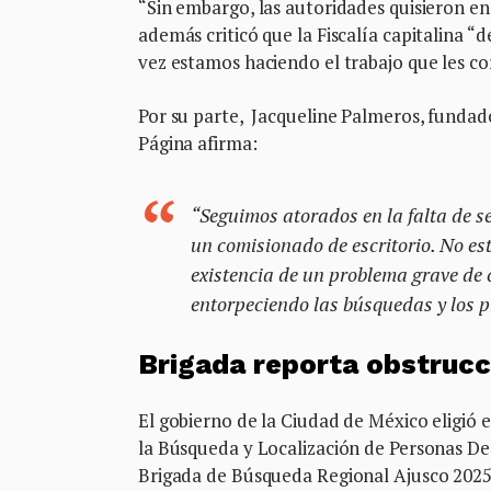
“Sin embargo, las autoridades quisieron en
además criticó que la Fiscalía capitalina “
vez estamos haciendo el trabajo que les co
Por su parte, Jacqueline Palmeros, fundado
Página afirma:
“Seguimos atorados en la falta de se
un comisionado de escritorio. No es
existencia de un problema grave de 
entorpeciendo las búsquedas y los p
Brigada reporta obstrucc
El gobierno de la Ciudad de México eligió e
la Búsqueda y Localización de Personas Des
Brigada de Búsqueda Regional Ajusco 2025