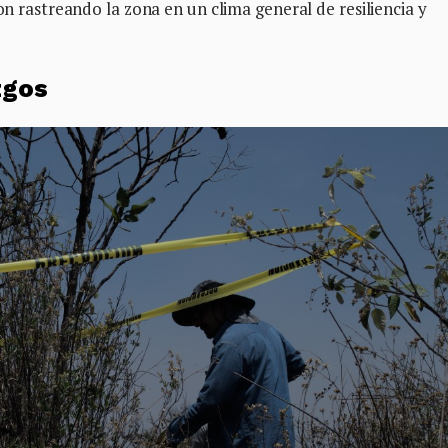
ron rastreando la zona en un clima general de resiliencia y
zgos