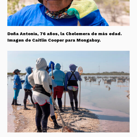
Doña Antonia, 76 años, la Chelemera de más edad.
Imagen de Caitlin Cooper para Mongabay.