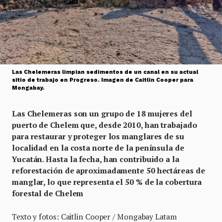
Las Chelemeras limpian sedimentos de un canal en su actual
sitio de trabajo en Progreso. Imagen de Caitlin Cooper para
Mongabay.
Las Chelemeras son un grupo de 18 mujeres del
puerto de Chelem que, desde 2010, han trabajado
para restaurar y proteger los manglares de su
localidad en la costa norte de la península de
Yucatán. Hasta la fecha, han contribuido a la
reforestación de aproximadamente 50 hectáreas de
manglar, lo que representa el 50 % de la cobertura
forestal de Chelem
Texto y fotos: Caitlin Cooper / Mongabay Latam