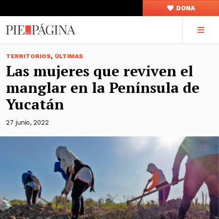
DONA
,
TERRITORIOS
ÚLTIMAS
Las mujeres que reviven el
manglar en la Península de
Yucatán
27 junio, 2022