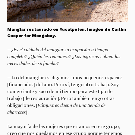
Manglar restaurado en Yucalpetén. Imagen de Caitlin
Cooper for Mongabay.
—¿Es el cuidado del manglar su ocupación a tiempo
completo? ¿Quién les remunera? ¿Los ingresos cubren las
necesidades de su familia?
—Lo del manglar es, digamos, unos pequeños espacios
[financiados] del año. Pero sí, tengo otro trabajo. Soy
comerciante y saco de mi tiempo para este tipo de
trabajo [de restauración]. Pero también tengo otras
obligaciones. [
Vázquez es dueña de una tienda de
abarrotes
].
La mayoría de las mujeres que estamos en ese grupo,
creo que nos quedamos en ese grupo porque tenemos