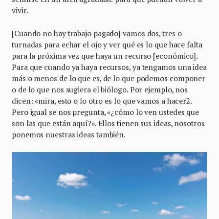
vivir.
[Cuando no hay trabajo pagado] vamos dos, tres o
turnadas para echar el ojo y ver qué es lo que hace falta
para la próxima vez que haya un recurso [económico].
Para que cuando ya haya recursos, ya tengamos una idea
más o menos de lo que es, de lo que podemos componer
o de lo que nos sugiera el biólogo. Por ejemplo, nos
dicen: «mira, esto o lo otro es lo que vamos a hacer2.
Pero igual se nos pregunta, «¿cómo lo ven ustedes que
son las que están aquí?». Ellos tienen sus ideas, nosotros
ponemos nuestras ideas también.