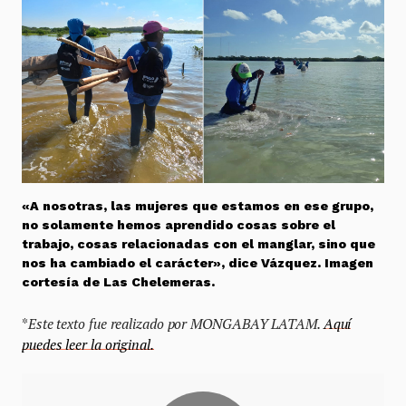
«A nosotras, las mujeres que estamos en ese grupo,
no solamente hemos aprendido cosas sobre el
trabajo, cosas relacionadas con el manglar, sino que
nos ha cambiado el carácter», dice Vázquez. Imagen
cortesía de Las Chelemeras.
*
Este texto fue realizado por MONGABAY LATAM.
Aquí
puedes leer la original.