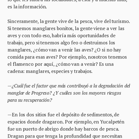
es la información.
Sinceramente, la gente vive de la pesca, vive del turismo.
Si tenemos manglares bonitos, la gente viene a ver las
aves y con todo eso, habría más oportunidades de
trabajo, pero si tenemos algo feo o destruimos los
manglares, ¿cómo van a venir las aves? ¿O si no hay
comida para esas aves? Por ejemplo, nosotros tenemos
el flamenco por aquí, ¿cómo van a venir? Es una
cadena: manglares, especies y trabajos.
—¿Cuál fue el factor que más contribuyó a la degradación del
manglar de Progreso? ¿Y cuáles son los mayores riesgos
para su recuperación?
—En los dos sitios fue el depósito de sedimentos, de
espacios donde dragaron. Por ejemplo, en Yucalpetén
fue un puerto de abrigo donde hay barcos de pesca.
Dragan para que tenga la profundidad que necesitan