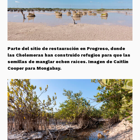
Parte del sitio de restauración en Progreso, donde
las Chelemeras han construido refugios para que las
semillas de manglar echen raíces. Imagen de Caitlin
Cooper para Mongabay.