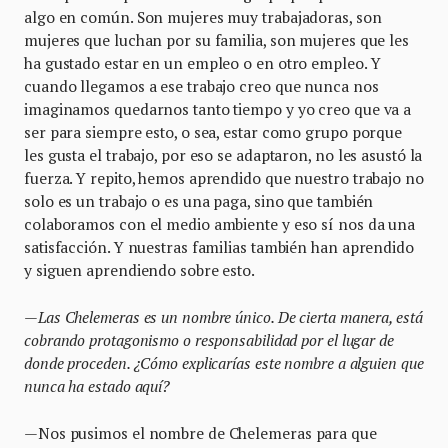
algo en común. Son mujeres muy trabajadoras, son
mujeres que luchan por su familia, son mujeres que les
ha gustado estar en un empleo o en otro empleo. Y
cuando llegamos a ese trabajo creo que nunca nos
imaginamos quedarnos tanto tiempo y yo creo que va a
ser para siempre esto, o sea, estar como grupo porque
les gusta el trabajo, por eso se adaptaron, no les asustó la
fuerza. Y repito, hemos aprendido que nuestro trabajo no
solo es un trabajo o es una paga, sino que también
colaboramos con el medio ambiente y eso sí nos da una
satisfacción. Y nuestras familias también han aprendido
y siguen aprendiendo sobre esto.
—Las Chelemeras es un nombre único. De cierta manera, está
cobrando protagonismo o responsabilidad por el lugar de
donde proceden. ¿Cómo explicarías este nombre a alguien que
nunca ha estado aquí?
—Nos pusimos el nombre de Chelemeras para que