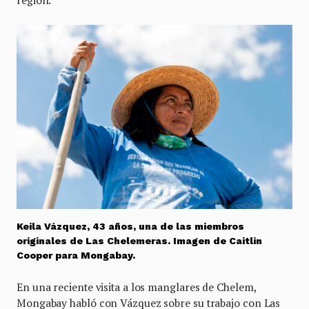
región.
Keila Vázquez, 43 años, una de las miembros
originales de Las Chelemeras. Imagen de Caitlin
Cooper para Mongabay.
En una reciente visita a los manglares de Chelem,
Mongabay habló con Vázquez sobre su trabajo con Las