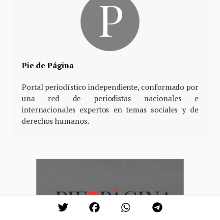
Pie de Página
Portal periodístico independiente, conformado por
una red de periodistas nacionales e
internacionales expertos en temas sociales y de
derechos humanos.