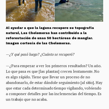
Al ayudar a que la laguna recupere su topografía
natural, Las Chelemeras han contribuido a la
reforestación de unas 50 hectáreas de manglar.
Imagen cortesía de las Chelemeras.
—¿Y qué pasó luego? ¿Cuánto se recuperó?
—¿Para empezar a ver los primeros resultados? Un año.
Lo que pasa es que [las plantas] crecen lentamente. No
es algo rápido. Tiene que llevar un proceso de no
abandonarlo, de estar dándole seguimiento [al sitio]. Hay
que estar cada determinado tiempo vigilando, volviendo
a componer detalles por las inclemencias del tiempo. Es
un trabajo que no acaba.