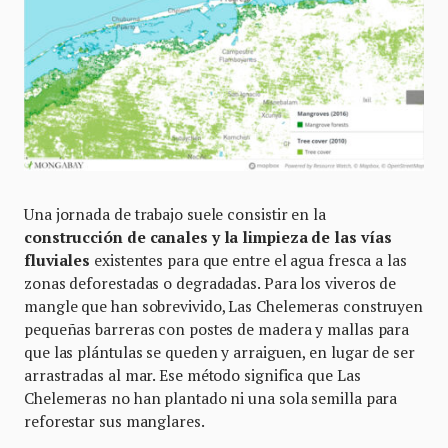
Una jornada de trabajo suele consistir en la
construcción de canales y la limpieza de las vías
fluviales
existentes para que entre el agua fresca a las
zonas deforestadas o degradadas. Para los viveros de
mangle que han sobrevivido, Las Chelemeras construyen
pequeñas barreras con postes de madera y mallas para
que las plántulas se queden y arraiguen, en lugar de ser
arrastradas al mar. Ese método significa que Las
Chelemeras no han plantado ni una sola semilla para
reforestar sus manglares.