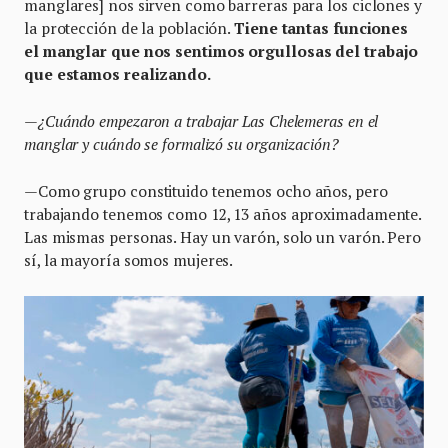
manglares] nos sirven como barreras para los ciclones y
la protección de la población.
Tiene tantas funciones
el manglar que nos sentimos orgullosas del trabajo
que estamos realizando.
—¿Cuándo empezaron a trabajar Las Chelemeras en el
manglar y cuándo se formalizó su organización?
—Como grupo constituido tenemos ocho años, pero
trabajando tenemos como 12, 13 años aproximadamente.
Las mismas personas. Hay un varón, solo un varón. Pero
sí, la mayoría somos mujeres.