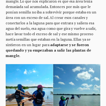
mangle. Lo que nos explicaron es que esa área tenía
demasiada sal acumulada. Entonces por más que le
ponían semilla no iba a sobrevivir porque estaba en un
área con un exceso de sal. Al crear esos canales y
conectarlos a la laguna para que entrara y saliera esa
agua del suelo, esa agua como que gira y vuelve a salir,
hace lavar todo el exceso de sal y ese mismo proceso
metía semillas que estaban en la laguna. Ellas ya se
sintieron en un lugar para
adaptarse y se fueron
quedando y ya empezaban a salir las plantas de
mangle.