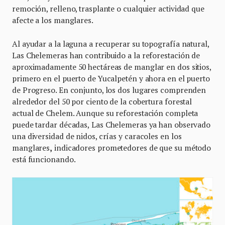
remoción, relleno, trasplante o cualquier actividad que
afecte a los manglares.
Al ayudar a la laguna a recuperar su topografía natural,
Las Chelemeras han contribuido a la reforestación de
aproximadamente 50 hectáreas de manglar en dos sitios,
primero en el puerto de Yucalpetén y ahora en el puerto
de Progreso. En conjunto, los dos lugares comprenden
alrededor del 50 por ciento de la cobertura forestal
actual de Chelem. Aunque su reforestación completa
puede tardar décadas,
Las Chelemeras ya han observado
una diversidad de nidos, crías y caracoles en los
manglares
,
indicadores prometedores de que su método
está funcionando.