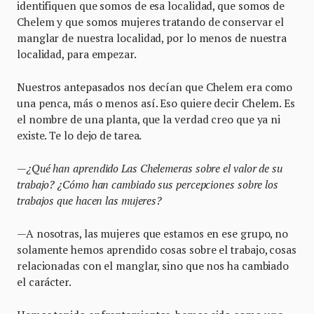
identifiquen que somos de esa localidad, que somos de
Chelem y que somos mujeres tratando de conservar el
manglar de nuestra localidad, por lo menos de nuestra
localidad, para empezar.
Nuestros antepasados nos decían que Chelem era como
una penca, más o menos así. Eso quiere decir Chelem. Es
el nombre de una planta, que la verdad creo que ya ni
existe. Te lo dejo de tarea.
—¿Qué han aprendido Las Chelemeras sobre el valor de su
trabajo? ¿Cómo han cambiado sus percepciones sobre los
trabajos que hacen las mujeres?
—A nosotras, las mujeres que estamos en ese grupo, no
solamente hemos aprendido cosas sobre el trabajo, cosas
relacionadas con el manglar, sino que nos ha cambiado
el carácter.