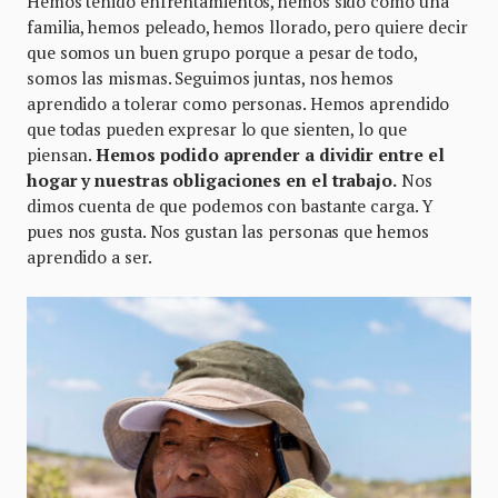
Hemos tenido enfrentamientos, hemos sido como una
familia, hemos peleado, hemos llorado, pero quiere decir
que somos un buen grupo porque a pesar de todo,
somos las mismas. Seguimos juntas, nos hemos
aprendido a tolerar como personas. Hemos aprendido
que todas pueden expresar lo que sienten, lo que
piensan.
Hemos podido aprender a dividir entre el
hogar y nuestras obligaciones en el trabajo.
Nos
dimos cuenta de que podemos con bastante carga. Y
pues nos gusta. Nos gustan las personas que hemos
aprendido a ser.