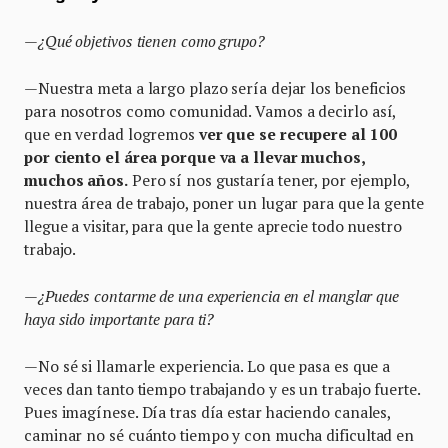
—¿Qué objetivos tienen como grupo?
—Nuestra meta a largo plazo sería dejar los beneficios
para nosotros como comunidad. Vamos a decirlo así,
que en verdad logremos
ver que se recupere al 100
por ciento el área porque va a llevar muchos,
muchos años.
Pero sí nos gustaría tener, por ejemplo,
nuestra área de trabajo, poner un lugar para que la gente
llegue a visitar, para que la gente aprecie todo nuestro
trabajo.
—¿Puedes contarme de una experiencia en el manglar que
haya sido importante para ti?
—No sé si llamarle experiencia. Lo que pasa es que a
veces dan tanto tiempo trabajando y es un trabajo fuerte.
Pues imagínese. Día tras día estar haciendo canales,
caminar no sé cuánto tiempo y con mucha dificultad en