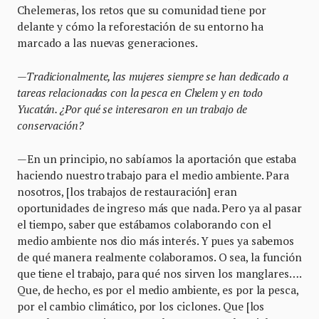
Chelemeras, los retos que su comunidad tiene por
delante y cómo la reforestación de su entorno ha
marcado a las nuevas generaciones.
—Tradicionalmente, las mujeres siempre se han dedicado a
tareas relacionadas con la pesca en Chelem y en todo
Yucatán. ¿Por qué se interesaron en un trabajo de
conservación?
—En un principio, no sabíamos la aportación que estaba
haciendo nuestro trabajo para el medio ambiente. Para
nosotros, [los trabajos de restauración] eran
oportunidades de ingreso más que nada. Pero ya al pasar
el tiempo, saber que estábamos colaborando con el
medio ambiente nos dio más interés. Y pues ya sabemos
de qué manera realmente colaboramos. O sea, la función
que tiene el trabajo, para qué nos sirven los manglares….
Que, de hecho, es por el medio ambiente, es por la pesca,
por el cambio climático, por los ciclones. Que [los