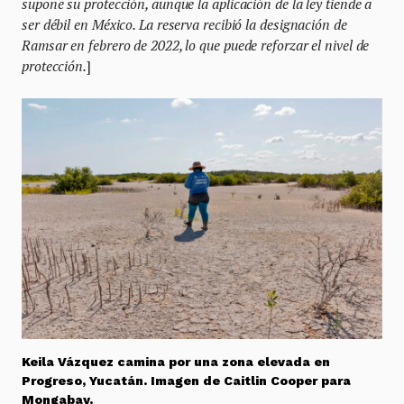
supone su protección, aunque la aplicación de la ley tiende a
ser débil en México. La reserva recibió la designación de
Ramsar en febrero de 2022, lo que puede reforzar el nivel de
protección.
]
Keila Vázquez camina por una zona elevada en
Progreso, Yucatán. Imagen de Caitlin Cooper para
Mongabay.