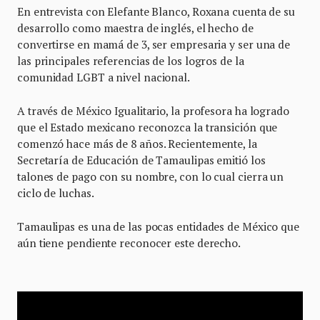
En entrevista con Elefante Blanco, Roxana cuenta de su
desarrollo como maestra de inglés, el hecho de
convertirse en mamá de 3, ser empresaria y ser una de
las principales referencias de los logros de la
comunidad LGBT a nivel nacional.
A través de México Igualitario, la profesora ha logrado
que el Estado mexicano reconozca la transición que
comenzó hace más de 8 años. Recientemente, la
Secretaría de Educación de Tamaulipas emitió los
talones de pago con su nombre, con lo cual cierra un
ciclo de luchas.
Tamaulipas es una de las pocas entidades de México que
aún tiene pendiente reconocer este derecho.