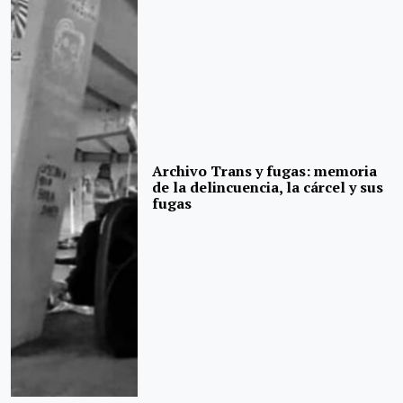
Archivo Trans y fugas: memoria
de la delincuencia, la cárcel y sus
fugas