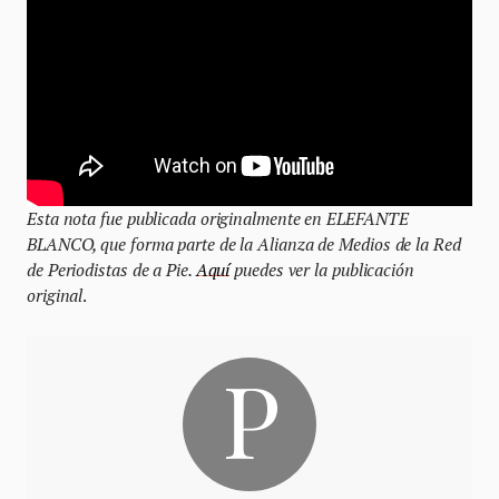
Esta nota fue publicada originalmente en ELEFANTE
BLANCO, que forma parte de la Alianza de Medios de la Red
de Periodistas de a Pie.
Aquí
puedes ver la publicación
original
.