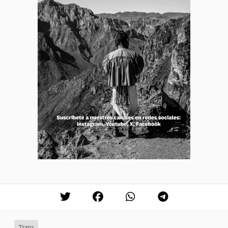
Trans