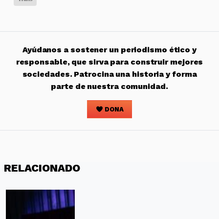
Ayúdanos a sostener un periodismo ético y
responsable, que sirva para construir mejores
sociedades. Patrocina una historia y forma
parte de nuestra comunidad.
DONA
RELACIONADO