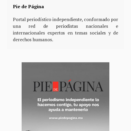
Pie de Página
Portal periodístico independiente, conformado por
una red de periodistas nacionales e
internacionales expertos en temas sociales y de
derechos humanos.