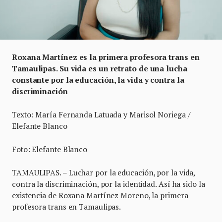
Roxana Martínez es la primera profesora trans en
Tamaulipas. Su vida es un retrato de una lucha
constante por la educación, la vida y contra la
discriminación
Texto: María Fernanda Latuada y Marisol Noriega /
Elefante Blanco
Foto: Elefante Blanco
TAMAULIPAS. – Luchar por la educación, por la vida,
contra la discriminación, por la identidad. Así ha sido la
existencia de Roxana Martínez Moreno, la primera
profesora trans en Tamaulipas.