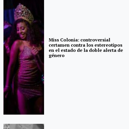
Miss Colonia: controversial
certamen contra los estereotipos
en el estado de la doble alerta de
género