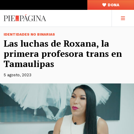
DONA
IDENTIDADES NO BINARIAS
Las luchas de Roxana, la
primera profesora trans en
Tamaulipas
5 agosto, 2023