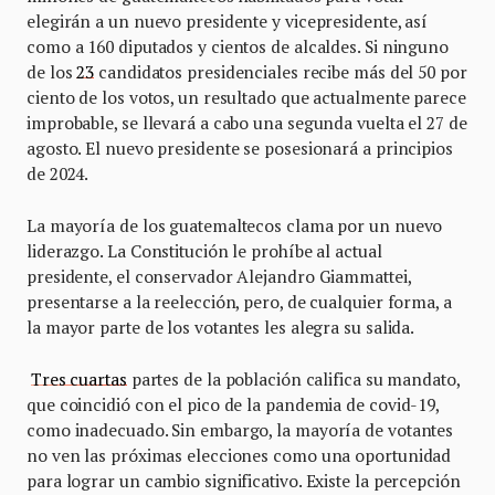
elegirán a un nuevo presidente y vicepresidente, así
como a 160 diputados y cientos de alcaldes. Si ninguno
de los
23
candidatos presidenciales recibe más del 50 por
ciento de los votos, un resultado que actualmente parece
improbable, se llevará a cabo una segunda vuelta el 27 de
agosto. El nuevo presidente se posesionará a principios
de 2024.
La mayoría de los guatemaltecos clama por un nuevo
liderazgo. La Constitución le prohíbe al actual
presidente, el conservador Alejandro Giammattei,
presentarse a la reelección, pero, de cualquier forma, a
la mayor parte de los votantes les alegra su salida.
Tres cuartas
partes de la población califica su mandato,
que coincidió con el pico de la pandemia de covid-19,
como inadecuado. Sin embargo, la mayoría de votantes
no ven las próximas elecciones como una oportunidad
para lograr un cambio significativo. Existe la percepción