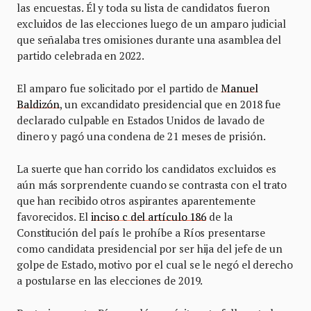
las encuestas. Él y toda su lista de candidatos fueron
excluidos de las elecciones luego de un amparo judicial
que señalaba tres omisiones durante una asamblea del
partido celebrada en 2022.
El amparo fue solicitado por el partido de
Manuel
Baldizón
, un excandidato presidencial que en 2018 fue
declarado culpable en Estados Unidos de lavado de
dinero y pagó una condena de 21 meses de prisión.
La suerte que han corrido los candidatos excluidos es
aún más sorprendente cuando se contrasta con el trato
que han recibido otros aspirantes aparentemente
favorecidos. El
inciso c del artículo 186
de la
Constitución del país le prohíbe a Ríos presentarse
como candidata presidencial por ser hija del jefe de un
golpe de Estado, motivo por el cual se le negó el derecho
a postularse en las elecciones de 2019.