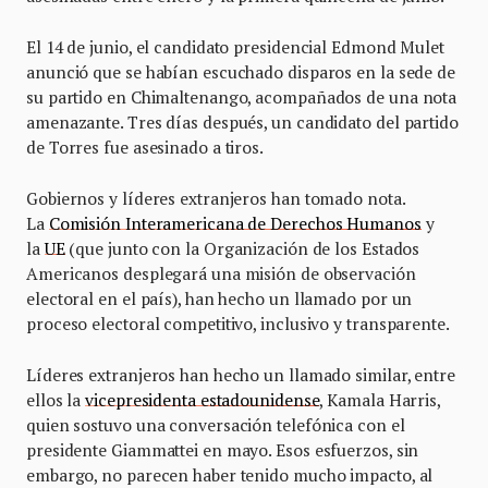
El 14 de junio, el candidato presidencial Edmond Mulet
anunció que se habían escuchado disparos en la sede de
su partido en Chimaltenango, acompañados de una nota
amenazante. Tres días después, un candidato del partido
de Torres fue asesinado a tiros.
Gobiernos y líderes extranjeros han tomado nota.
La
Comisión Interamericana de Derechos Humanos
y
la
UE
(que junto con la Organización de los Estados
Americanos desplegará una misión de observación
electoral en el país), han hecho un llamado por un
proceso electoral competitivo, inclusivo y transparente.
Líderes extranjeros han hecho un llamado similar, entre
ellos la
vicepresidenta estadounidense
, Kamala Harris,
quien sostuvo una conversación telefónica con el
presidente Giammattei en mayo. Esos esfuerzos, sin
embargo, no parecen haber tenido mucho impacto, al