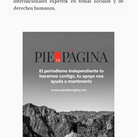
internacionales expertos en temas sociales y de
derechos humanos.