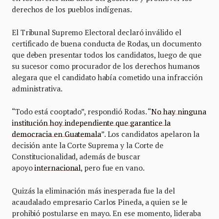
derechos de los pueblos indígenas.
El Tribunal Supremo Electoral declaró inválido el
certificado de buena conducta de Rodas, un documento
que deben presentar todos los candidatos, luego de que
su sucesor como procurador de los derechos humanos
alegara que el candidato había cometido una infracción
administrativa.
“Todo está cooptado”, respondió Rodas. “
No hay ninguna
institución hoy independiente que garantice la
democracia en Guatemala
”. Los candidatos apelaron la
decisión ante la Corte Suprema y la Corte de
Constitucionalidad, además de buscar
apoyo
internacional
, pero fue en vano.
Quizás la eliminación más inesperada fue la del
acaudalado empresario Carlos Pineda, a quien se le
prohibió postularse en mayo. En ese momento, lideraba