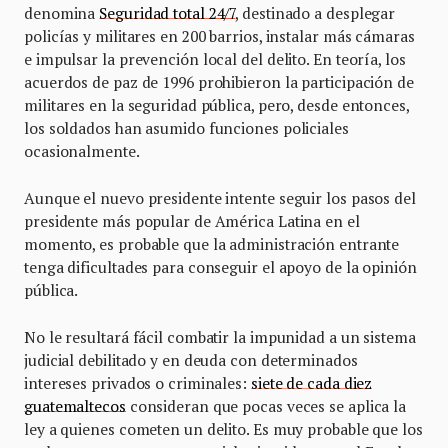
denomina
Seguridad total 24/7
, destinado a desplegar
policías y militares en 200 barrios, instalar más cámaras
e impulsar la prevención local del delito. En teoría, los
acuerdos de paz de 1996 prohibieron la participación de
militares en la seguridad pública, pero, desde entonces,
los soldados han asumido funciones policiales
ocasionalmente.
Aunque el nuevo presidente intente seguir los pasos del
presidente más popular de América Latina en el
momento, es probable que la administración entrante
tenga dificultades para conseguir el apoyo de la opinión
pública.
No le resultará fácil combatir la impunidad a un sistema
judicial debilitado y en deuda con determinados
intereses privados o criminales:
siete de cada diez
guatemaltecos
consideran que pocas veces se aplica la
ley a quienes cometen un delito. Es muy probable que los