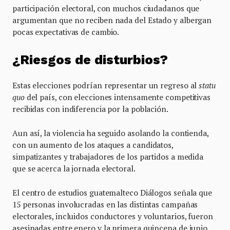
participación electoral, con muchos ciudadanos que
argumentan que no reciben nada del Estado y albergan
pocas expectativas de cambio.
¿Riesgos de disturbios?
Estas elecciones podrían representar un regreso al
statu
quo
del país, con elecciones intensamente competitivas
recibidas con indiferencia por la población.
Aun así, la violencia ha seguido asolando la contienda,
con un aumento de los ataques a candidatos,
simpatizantes y trabajadores de los partidos a medida
que se acerca la jornada electoral.
El centro de estudios guatemalteco Diálogos señala que
15 personas involucradas en las distintas campañas
electorales, incluidos conductores y voluntarios, fueron
asesinadas entre enero y la primera quincena de junio.