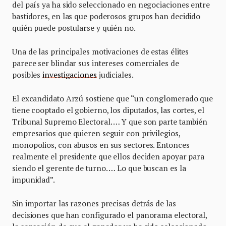
del país ya ha sido seleccionado en negociaciones entre
bastidores, en las que poderosos grupos han decidido
quién puede postularse y quién no.
Una de las principales motivaciones de estas élites
parece ser blindar sus intereses comerciales de
posibles
investigaciones
judiciales.
El excandidato Arzú sostiene que “un conglomerado que
tiene cooptado el gobierno, los diputados, las cortes, el
Tribunal Supremo Electoral. … Y que son parte también
empresarios que quieren seguir con privilegios,
monopolios, con abusos en sus sectores. Entonces
realmente el presidente que ellos deciden apoyar para
siendo el gerente de turno. … Lo que buscan es la
impunidad”.
Sin importar las razones precisas detrás de las
decisiones que han configurado el panorama electoral,