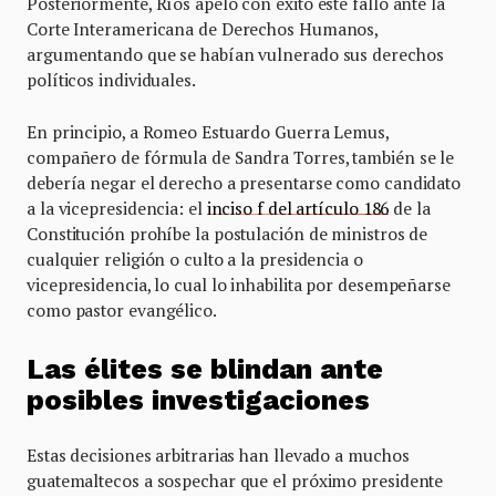
Posteriormente, Ríos apeló con éxito este fallo ante la
Corte Interamericana de Derechos Humanos,
argumentando que se habían vulnerado sus derechos
políticos individuales.
En principio, a Romeo Estuardo Guerra Lemus,
compañero de fórmula de Sandra Torres, también se le
debería negar el derecho a presentarse como candidato
a la vicepresidencia: el
inciso f del artículo 186
de la
Constitución prohíbe la postulación de ministros de
cualquier religión o culto a la presidencia o
vicepresidencia, lo cual lo inhabilita por desempeñarse
como pastor evangélico.
Las élites se blindan ante
posibles investigaciones
Estas decisiones arbitrarias han llevado a muchos
guatemaltecos a sospechar que el próximo presidente