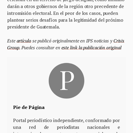
darán a otros gobiernos de la región otro precedente de
intromisión electoral. En el peor de los casos, pueden
plantear serios desafíos para la legitimidad del próximo
presidente de Guatemala.
Este
artículo
se publicó originalmente en IPS noticias y
Crisis
Group
.
Puedes consultar en
este link la publicación original
Pie de Página
Portal periodístico independiente, conformado por
una red de periodistas nacionales e