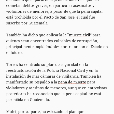
cometan delitos graves, en particular asesinatos y
violaciones de menores, a pesar de que la pena capital
está prohibida por el Pacto de San José, el cual fue
suscrito por Guatemala.
También ha dicho que aplicaría la “
muerte civil
” para
quienes sean encontrados culpables de corrupción,
principalmente impidiéndoles contratar con el Estado en
el futuro.
Torres ha centrado su plan de seguridad en la
reestructuración de la Policía Nacional Civil y en la
instalación de más cámaras de vigilancia. También ha
manifestado su respaldo a la
pena de muerte
para
violadores y asesinos de menores, aunque en entrevistas
posteriores ha reconocido que la pena capital no está
permitida en Guatemala.
Mulet, por su parte, ha esbozado el plan que