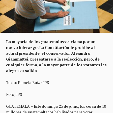
La mayoría de los guatemaltecos clama por un
nuevo liderazgo. La Constitución le prohíbe al
actual presidente, el conservador Alejandro
Giammattei, presentarse a la reelección, pero, de
cualquier forma, a la mayor parte de los votantes les
alegra su salida
Texto: Pamela Ruiz / IPS
Foto; IPS
GUATEMALA – Este domingo 25 de junio, los cerca de 10
millones de guatemaltecos habilitados para votar