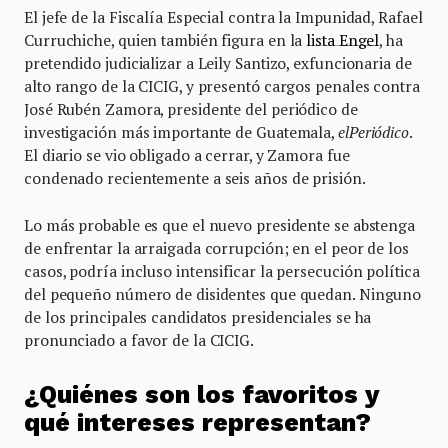
El jefe de la Fiscalía Especial contra la Impunidad, Rafael
Curruchiche, quien también figura en la
lista Engel
, ha
pretendido judicializar a Leily Santizo, exfuncionaria de
alto rango de la CICIG, y presentó cargos penales contra
José Rubén Zamora, presidente del periódico de
investigación más importante de Guatemala,
elPeriódico
.
El diario se vio obligado a cerrar, y Zamora fue
condenado recientemente a seis años de prisión.
Lo más probable es que el nuevo presidente se abstenga
de enfrentar la arraigada corrupción; en el peor de los
casos, podría incluso intensificar la persecución política
del pequeño número de disidentes que quedan. Ninguno
de los principales candidatos presidenciales se ha
pronunciado a favor de la CICIG.
¿Quiénes son los favoritos y
qué intereses representan?