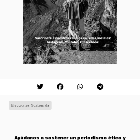
Elecciones Guatemala
Ayúdanos a sostener un periodismo ético y