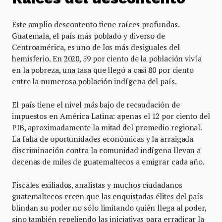
Este amplio descontento tiene raíces profundas.
Guatemala, el país más poblado y diverso de
Centroamérica, es uno de los más desiguales del
hemisferio. En 2020, 59 por ciento de la población vivía
en la pobreza, una tasa que llegó a casi 80 por ciento
entre la numerosa población indígena del país.
El país tiene el nivel más bajo de recaudación de
impuestos en América Latina: apenas el 12 por ciento del
PIB, aproximadamente la mitad del promedio regional.
La falta de oportunidades económicas y la arraigada
discriminación contra la comunidad indígena llevan a
decenas de miles de guatemaltecos a emigrar cada año.
Fiscales exiliados, analistas y muchos ciudadanos
guatemaltecos creen que las enquistadas élites del país
blindan su poder no sólo limitando quién llega al poder,
sino también repeliendo las iniciativas para erradicar la