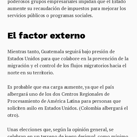
poderosos grupos empresariales impidan que el Estado
aumente su recaudación de impuestos para mejorar los
servicios públicos o programas sociales.
El factor externo
Mientras tanto, Guatemala seguirá bajo presión de
Estados Unidos para que colabore en la prevención de la
migración y el control de los flujos migratorios hacia el
norte en su territorio.
Es probable que esa carga aumente, ya que el país
albergará uno de los dos Centros Regionales de
Procesamiento de América Latina para personas que
soliciten asilo en Estados Unidos. (Colombia albergará el
otro).
Unas elecciones que, según la opinión general, se
celebran en un terreno de juego desigual, como mínimo