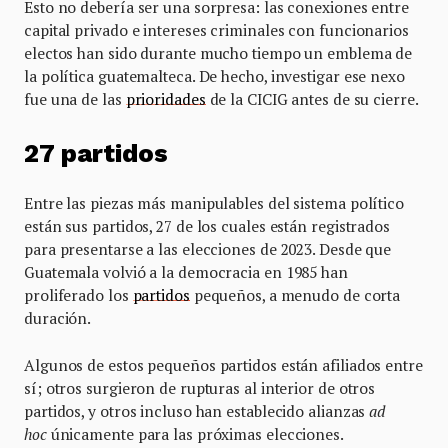
Esto no debería ser una sorpresa: las conexiones entre
capital privado e intereses criminales con funcionarios
electos han sido durante mucho tiempo un emblema de
la política guatemalteca. De hecho, investigar ese nexo
fue una de las
prioridades
de la CICIG antes de su cierre.
27 partidos
Entre las piezas más manipulables del sistema político
están sus partidos, 27 de los cuales están registrados
para presentarse a las elecciones de 2023. Desde que
Guatemala volvió a la democracia en 1985 han
proliferado los
partidos
pequeños, a menudo de corta
duración.
Algunos de estos pequeños partidos están afiliados entre
sí; otros surgieron de rupturas al interior de otros
partidos, y otros incluso han establecido alianzas
ad
hoc
únicamente para las próximas elecciones.