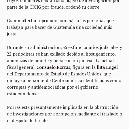
cuyos familiares habían sido objeto de investigación por
parte de la CICIG por fraude, ordenó su cierre.
Giammattei ha reprimido aún más a las personas que
trabajan para hacer de Guatemala una sociedad más
justa.
Durante su administración, 35 exfuncionarios judiciales y
22 periodistas se han exiliado debido al hostigamiento,
amenazas de muerte y persecución judicial. La actual
fiscal general,
Consuelo Porras
, figura en la
lista Engel
del Departamento de Estado de Estados Unidos, que
incluye a personas de Centroamérica identificadas como
corruptas y antidemocráticas por el gobierno
estadounidense.
Porras está presuntamente implicada en la obstrucción
de investigaciones por corrupción mediante el traslado o
el despido de fiscales.