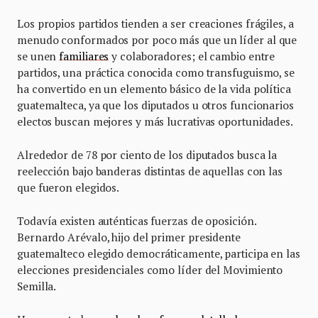
Los propios partidos tienden a ser creaciones frágiles, a
menudo conformados por poco más que un líder al que
se unen
familiares
y colaboradores; el cambio entre
partidos, una práctica conocida como transfuguismo, se
ha convertido en un elemento básico de la vida política
guatemalteca, ya que los diputados u otros funcionarios
electos buscan mejores y más lucrativas oportunidades.
Alrededor de 78 por ciento de los diputados busca la
reelección bajo banderas distintas de aquellas con las
que fueron elegidos.
Todavía existen auténticas fuerzas de oposición.
Bernardo Arévalo, hijo del primer presidente
guatemalteco elegido democráticamente, participa en las
elecciones presidenciales como líder del Movimiento
Semilla.