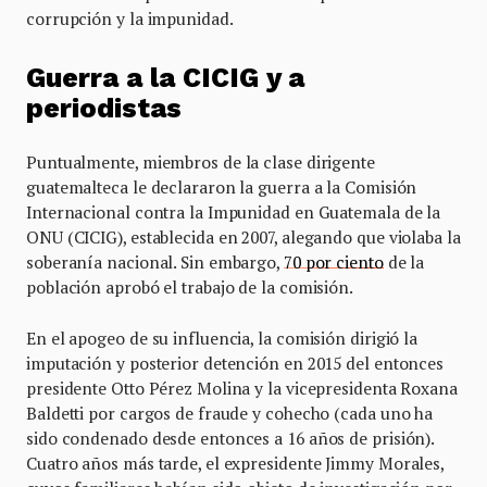
corrupción y la impunidad.
Guerra a la CICIG y a
periodistas
Puntualmente, miembros de la clase dirigente
guatemalteca le declararon la guerra a la Comisión
Internacional contra la Impunidad en Guatemala de la
ONU (CICIG), establecida en 2007, alegando que violaba la
soberanía nacional. Sin embargo,
70 por ciento
de la
población aprobó el trabajo de la comisión.
En el apogeo de su influencia, la comisión dirigió la
imputación y posterior detención en 2015 del entonces
presidente Otto Pérez Molina y la vicepresidenta Roxana
Baldetti por cargos de fraude y cohecho (cada uno ha
sido condenado desde entonces a 16 años de prisión).
Cuatro años más tarde, el expresidente Jimmy Morales,