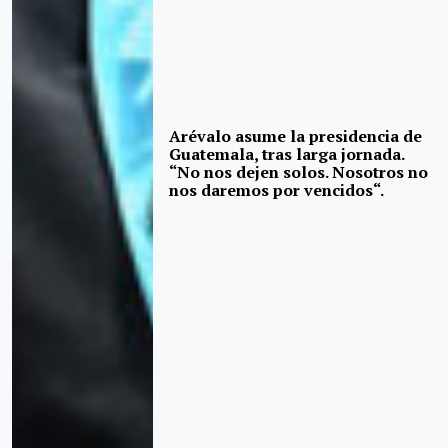
Arévalo asume la presidencia de
Guatemala, tras larga jornada.
“No nos dejen solos. Nosotros no
nos daremos por vencidos“.