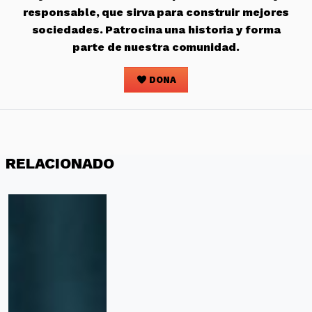
responsable, que sirva para construir mejores
sociedades. Patrocina una historia y forma
parte de nuestra comunidad.
DONA
RELACIONADO