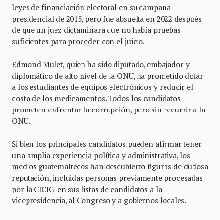
leyes de financiación electoral en su campaña
presidencial de 2015, pero fue absuelta en 2022 después
de que un juez dictaminara que no había pruebas
suficientes para proceder con el juicio.
Edmond Mulet, quien ha sido diputado, embajador y
diplomático de alto nivel de la ONU, ha prometido dotar
a los estudiantes de equipos electrónicos y reducir el
costo de los medicamentos. Todos los candidatos
prometen enfrentar la corrupción, pero sin recurrir a la
ONU.
Si bien los principales candidatos pueden afirmar tener
una amplia experiencia política y administrativa, los
medios guatemaltecos han descubierto figuras de dudosa
reputación, incluidas personas previamente procesadas
por la CICIG, en sus listas de candidatos a la
vicepresidencia, al Congreso y a gobiernos locales.