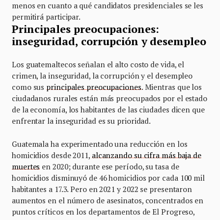
menos en cuanto a qué candidatos presidenciales se les
permitirá participar.
Principales preocupaciones:
inseguridad, corrupción y desempleo
Los guatemaltecos señalan el alto costo de vida, el
crimen, la inseguridad, la corrupción y el desempleo
como sus
principales preocupaciones
. Mientras que los
ciudadanos rurales están más preocupados por el estado
de la economía, los habitantes de las ciudades dicen que
enfrentar la inseguridad es su prioridad.
Guatemala ha experimentado una reducción en los
homicidios desde 2011,
alcanzando su cifra más baja de
muertes
en 2020; durante ese período, su tasa de
homicidios disminuyó de 46 homicidios por cada 100 mil
habitantes a 17.3. Pero en 2021 y 2022 se presentaron
aumentos en el número de asesinatos, concentrados en
puntos críticos en los departamentos de El Progreso,