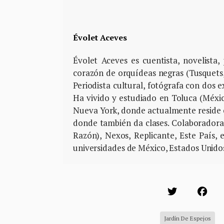
Évolet Aceves
Évolet Aceves es cuentista, novelista,
corazón de orquídeas negras (Tusquets
Periodista cultural, fotógrafa con dos e
Ha vivido y estudiado en Toluca (Méxi
Nueva York, donde actualmente reside 
donde también da clases. Colaboradora 
Razón), Nexos, Replicante, Este País, 
universidades de México, Estados Unidos
Jardín De Espejos