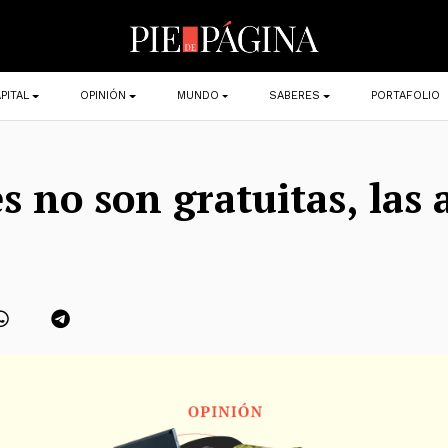
PITAL
OPINIÓN
MUNDO
SABERES
PORTAFOLIO
s no son gratuitas, las 