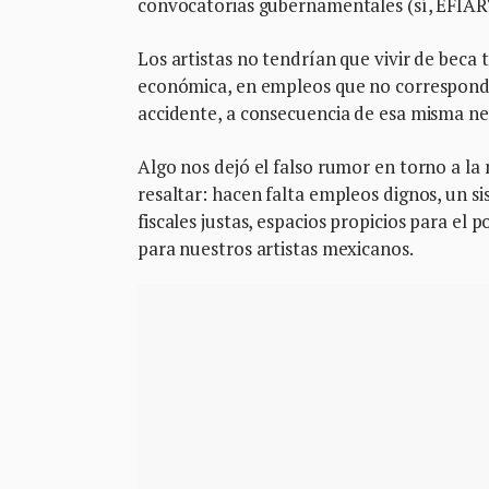
convocatorias gubernamentales (sí, EFIAR
Los artistas no tendrían que vivir de beca 
económica, en empleos que no corresponde
accidente, a consecuencia de esa misma ne
Algo nos dejó el falso rumor en torno a la
resaltar: hacen falta empleos dignos, un s
fiscales justas, espacios propicios para el
para nuestros artistas mexicanos.