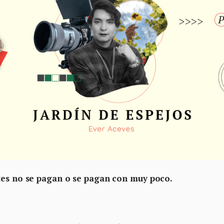
rtes no se pagan o se pagan con muy poco
.