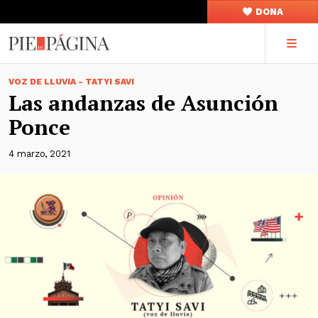
DONA
VOZ DE LLUVIA - TATYI SAVI
Las andanzas de Asunción
Ponce
4 marzo, 2021