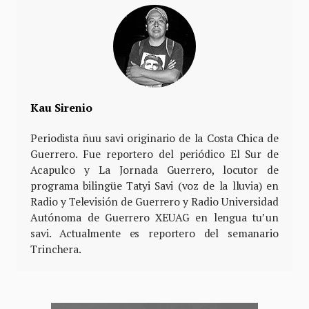
Kau Sirenio
Periodista ñuu savi originario de la Costa Chica de
Guerrero. Fue reportero del periódico El Sur de
Acapulco y La Jornada Guerrero, locutor de
programa bilingüe Tatyi Savi (voz de la lluvia) en
Radio y Televisión de Guerrero y Radio Universidad
Autónoma de Guerrero XEUAG en lengua tu’un
savi. Actualmente es reportero del semanario
Trinchera.