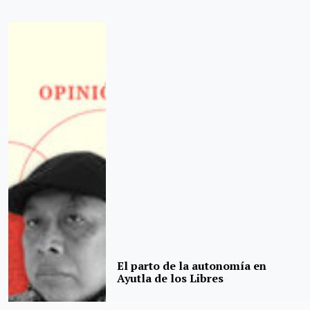
El parto de la autonomía en
Ayutla de los Libres