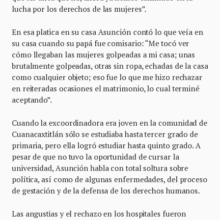
lucha por los derechos de las mujeres”.
En esa platica en su casa Asunción contó lo que veía en
su casa cuando su papá fue comisario: “Me tocó ver
cómo llegaban las mujeres golpeadas a mi casa; unas
brutalmente golpeadas, otras sin ropa, echadas de la casa
como cualquier objeto; eso fue lo que me hizo rechazar
en reiteradas ocasiones el matrimonio, lo cual terminé
aceptando”.
Cuando la excoordinadora era joven en la comunidad de
Cuanacaxtitlán sólo se estudiaba hasta tercer grado de
primaria, pero ella logró estudiar hasta quinto grado. A
pesar de que no tuvo la oportunidad de cursar la
universidad, Asunción habla con total soltura sobre
política, así como de algunas enfermedades, del proceso
de gestación y de la defensa de los derechos humanos.
Las angustias y el rechazo en los hospitales fueron