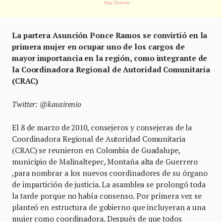
La partera Asunción Ponce Ramos se convirtió en la
primera mujer en ocupar uno de los cargos de
mayor importancia en la región, como integrante de
la Coordinadora Regional de Autoridad Comunitaria
(CRAC)
Twitter: @kausirenio
El 8 de marzo de 2010, consejeros y consejeras de la
Coordinadora Regional de Autoridad Comunitaria
(CRAC) se reunieron en Colombia de Guadalupe,
municipio de Malinaltepec, Montaña alta de Guerrero
,para nombrar a los nuevos coordinadores de su órgano
de impartición de justicia. La asamblea se prolongó toda
la tarde porque no había consenso. Por primera vez se
planteó en estructura de gobierno que incluyeran a una
mujer como coordinadora. Después de que todos