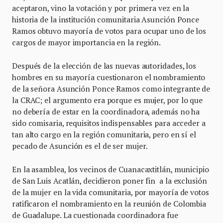
aceptaron, vino la votación y por primera vez en la
historia de la institución comunitaria Asunción Ponce
Ramos obtuvo mayoría de votos para ocupar uno de los
cargos de mayor importancia en la región.
Después de la elección de las nuevas autoridades, los
hombres en su mayoría cuestionaron el nombramiento
de la señora Asunción Ponce Ramos como integrante de
la CRAC; el argumento era porque es mujer, por lo que
no debería de estar en la coordinadora, además no ha
sido comisaria, requisitos indispensables para acceder a
tan alto cargo en la región comunitaria, pero en sí el
pecado de Asunción es el de ser mujer.
En la asamblea, los vecinos de Cuanacaxtitlán, municipio
de San Luis Acatlán, decidieron poner fin a la exclusión
de la mujer en la vida comunitaria, por mayoría de votos
ratificaron el nombramiento en la reunión de Colombia
de Guadalupe. La cuestionada coordinadora fue