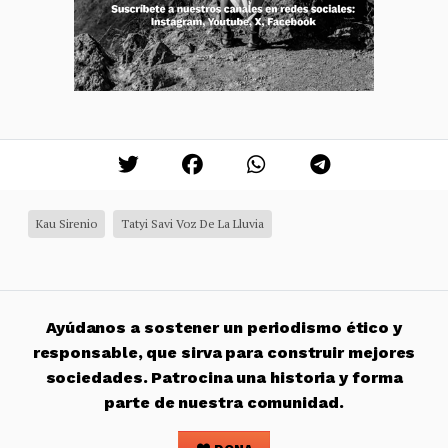
Kau Sirenio
Tatyi Savi Voz De La Lluvia
Ayúdanos a sostener un periodismo ético y
responsable, que sirva para construir mejores
sociedades. Patrocina una historia y forma
parte de nuestra comunidad.