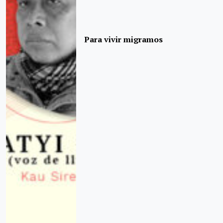
Para vivir migramos