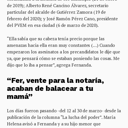
de 2019); Alberto René Cancino Álvarez, secretario
particular del alcalde de Gutiérrez Zamora (19 de
febrero del 2020); y José Ramón Pérez Cano, presidente
del PVEM en esa ciudad (6 de marzo de 2020).
“Ella sabía que su cabeza tenía precio porque las
amenazas hacia ella eran muy constantes (…) Cuando
empezaron los asesinatos a los precandidatos le dije que
ya, que pensará cómo se estaban poniendo las cosas. Me
dijo que lo iba a pensar”, agrega Fernanda.
“Fer, vente para la notaría,
acaban de balacear a tu
mamá”
Los días fueron pasando -del 12 al 30 de marzo- desde la
publicación de la columna “La lucha del poder”. María
Helena avisó a Fernanda y a su hijo menor que