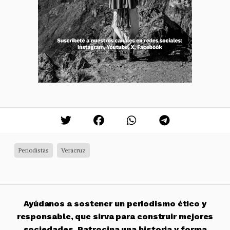
Periodistas
Veracruz
Ayúdanos a sostener un periodismo ético y
responsable, que sirva para construir mejores
sociedades. Patrocina una historia y forma