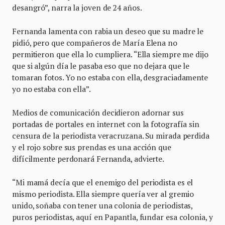
desangró”, narra la joven de 24 años.
Fernanda lamenta con rabia un deseo que su madre le
pidió, pero que compañeros de María Elena no
permitieron que ella lo cumpliera. “Ella siempre me dijo
que si algún día le pasaba eso que no dejara que le
tomaran fotos. Yo no estaba con ella, desgraciadamente
yo no estaba con ella”.
Medios de comunicación decidieron adornar sus
portadas de portales en internet con la fotografía sin
censura de la periodista veracruzana. Su mirada perdida
y el rojo sobre sus prendas es una acción que
difícilmente perdonará Fernanda, advierte.
“Mi mamá decía que el enemigo del periodista es el
mismo periodista. Ella siempre quería ver al gremio
unido, soñaba con tener una colonia de periodistas,
puros periodistas, aquí en Papantla, fundar esa colonia, y