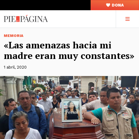
DONA
MEMORIA
«Las amenazas hacia mi
madre eran muy constantes»
1 abril, 2020