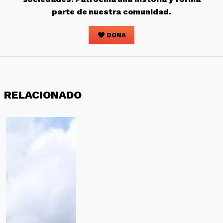
parte de nuestra comunidad.
DONA
RELACIONADO