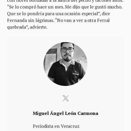
“Se lo compró hace un mes. Me dijo que le gustó mucho.
Que se lo pondría para una ocasión especial”, dice
Fernanda sin lágrimas. “No van a ver a otra Ferral
quebrada”, advierte.
Miguel Ángel León Carmona
Periodista en Veracruz