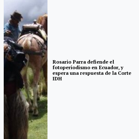
Rosario Parra defiende el
fotoperiodismo en Ecuador, y
espera una respuesta de la Corte
IDH